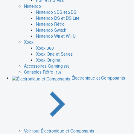
PSP et PS Vita
Nintendo
Nintendo 3DS et 2DS
Nintendo DS et DS Lite
Nintendo Rétro
Nintendo Switch
Nintendo Wii et Wii U
Xbox
Xbox 360
Xbox One et Series
Xbox Original
Accessoires Gaming
(38)
Consoles Rétro
(13)
Électronique et Composants
Voir tout Électronique et Composants