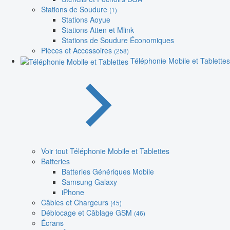
Stations de Soudure
(1)
Stations Aoyue
Stations Atten et Mlink
Stations de Soudure Économiques
Pièces et Accessoires
(258)
Téléphonie Mobile et Tablettes
Voir tout Téléphonie Mobile et Tablettes
Batteries
Batteries Génériques Mobile
Samsung Galaxy
iPhone
Câbles et Chargeurs
(45)
Déblocage et Câblage GSM
(46)
Écrans