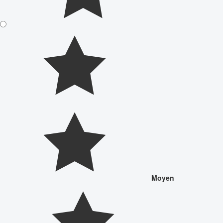
Moyen