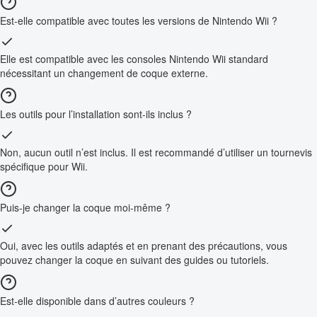
Est-elle compatible avec toutes les versions de Nintendo Wii ?
Elle est compatible avec les consoles Nintendo Wii standard
nécessitant un changement de coque externe.
Les outils pour l’installation sont-ils inclus ?
Non, aucun outil n’est inclus. Il est recommandé d’utiliser un tournevis
spécifique pour Wii.
Puis-je changer la coque moi-même ?
Oui, avec les outils adaptés et en prenant des précautions, vous
pouvez changer la coque en suivant des guides ou tutoriels.
Est-elle disponible dans d’autres couleurs ?