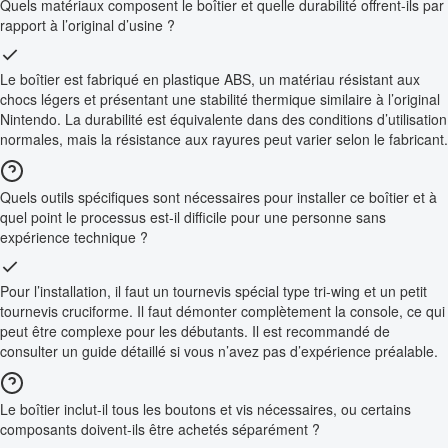
Quels matériaux composent le boîtier et quelle durabilité offrent-ils par
rapport à l’original d’usine ?
Le boîtier est fabriqué en plastique ABS, un matériau résistant aux
chocs légers et présentant une stabilité thermique similaire à l’original
Nintendo. La durabilité est équivalente dans des conditions d’utilisation
normales, mais la résistance aux rayures peut varier selon le fabricant.
Quels outils spécifiques sont nécessaires pour installer ce boîtier et à
quel point le processus est-il difficile pour une personne sans
expérience technique ?
Pour l’installation, il faut un tournevis spécial type tri-wing et un petit
tournevis cruciforme. Il faut démonter complètement la console, ce qui
peut être complexe pour les débutants. Il est recommandé de
consulter un guide détaillé si vous n’avez pas d’expérience préalable.
Le boîtier inclut-il tous les boutons et vis nécessaires, ou certains
composants doivent-ils être achetés séparément ?