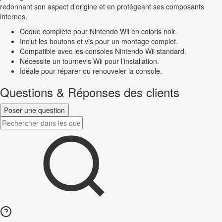
redonnant son aspect d’origine et en protégeant ses composants
internes.
Coque complète pour Nintendo Wii en coloris noir.
Inclut les boutons et vis pour un montage complet.
Compatible avec les consoles Nintendo Wii standard.
Nécessite un tournevis Wii pour l’installation.
Idéale pour réparer ou renouveler la console.
Questions & Réponses des clients
Poser une question