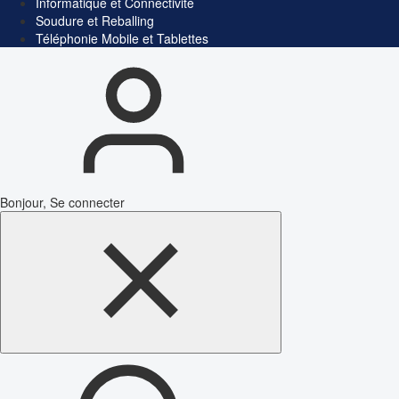
Informatique et Connectivité
Soudure et Reballing
Téléphonie Mobile et Tablettes
Bonjour, Se connecter