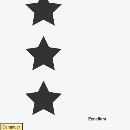
Excellent
Continuer