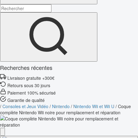
Recherches récentes
Livraison gratuite +300€
Retours sous 30 jours
Paiement 100% sécurisé
Garantie de qualité
/
Consoles et Jeux Vidéo
/
Nintendo
/
Nintendo Wii et Wii U
/
Coque
complète Nintendo Wii noire pour remplacement et réparation