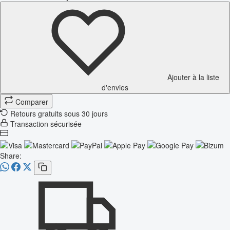
Ajouter à la liste
d'envies
Comparer
Retours gratuits sous 30 jours
Transaction sécurisée
Share: