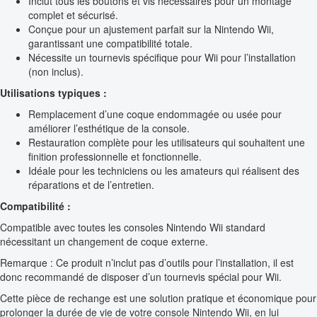
Inclut tous les boutons et vis nécessaires pour un montage
complet et sécurisé.
Conçue pour un ajustement parfait sur la Nintendo Wii,
garantissant une compatibilité totale.
Nécessite un tournevis spécifique pour Wii pour l’installation
(non inclus).
Utilisations typiques :
Remplacement d’une coque endommagée ou usée pour
améliorer l’esthétique de la console.
Restauration complète pour les utilisateurs qui souhaitent une
finition professionnelle et fonctionnelle.
Idéale pour les techniciens ou les amateurs qui réalisent des
réparations et de l’entretien.
Compatibilité :
Compatible avec toutes les consoles Nintendo Wii standard
nécessitant un changement de coque externe.
Remarque : Ce produit n’inclut pas d’outils pour l’installation, il est
donc recommandé de disposer d’un tournevis spécial pour Wii.
Cette pièce de rechange est une solution pratique et économique pour
prolonger la durée de vie de votre console Nintendo Wii, en lui