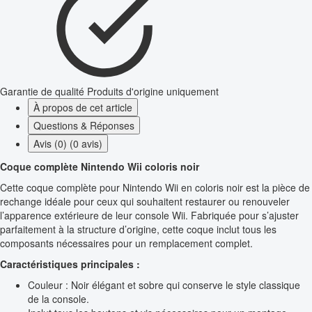
Garantie de qualité
Produits d'origine uniquement
À propos de cet article
Questions & Réponses
Avis (0) (0 avis)
Coque complète Nintendo Wii coloris noir
Cette coque complète pour Nintendo Wii en coloris noir est la pièce de
rechange idéale pour ceux qui souhaitent restaurer ou renouveler
l’apparence extérieure de leur console Wii. Fabriquée pour s’ajuster
parfaitement à la structure d’origine, cette coque inclut tous les
composants nécessaires pour un remplacement complet.
Caractéristiques principales :
Couleur : Noir élégant et sobre qui conserve le style classique
de la console.