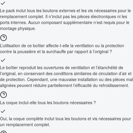
Le pack inclut tous les boutons externes et les vis nécessaires pour le
remplacement complet. Il n’inclut pas les pièces électroniques ni les
ports internes. Aucun composant supplémentaire n’est requis pour le
montage physique.
L’utilisation de ce boîtier affecte-t-elle la ventilation ou la protection
contre la poussière et la surchauffe par rapport à l’original ?
Le boîtier reproduit les ouvertures de ventilation et l’étanchéité de
l’original, en conservant des conditions similaires de circulation d’air et
de protection. Cependant, une mauvaise installation ou des pièces mal
alignées peuvent réduire partiellement l’efficacité du refroidissement.
La coque inclut-elle tous les boutons nécessaires ?
Oui, la coque complète inclut tous les boutons et vis nécessaires pour
un remplacement complet.