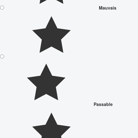
Mauvais
Passable