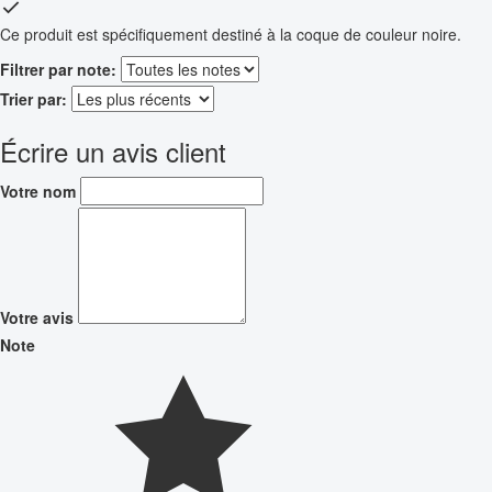
Ce produit est spécifiquement destiné à la coque de couleur noire.
Filtrer par note:
Trier par:
Écrire un avis client
Votre nom
Votre avis
Note