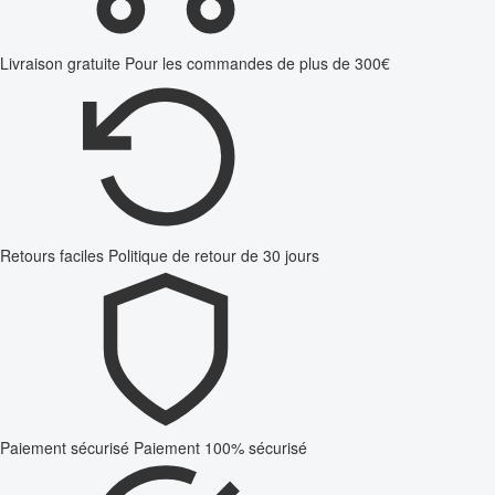
Livraison gratuite
Pour les commandes de plus de 300€
Retours faciles
Politique de retour de 30 jours
Paiement sécurisé
Paiement 100% sécurisé