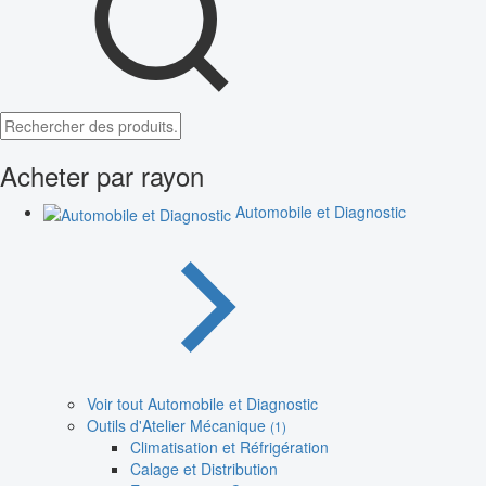
Acheter par rayon
Automobile et Diagnostic
Voir tout Automobile et Diagnostic
Outils d'Atelier Mécanique
(1)
Climatisation et Réfrigération
Calage et Distribution