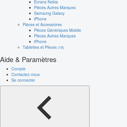
Écrans Nokia
Pièces Autres Marques
Samsung Galaxy
iPhone
Pièces et Accessoires
Pièces Génériques Mobile
Pièces Autres Marques
iPhone
Tablettes et Pièces
(18)
Aide & Paramètres
Compte
Contactez-nous
Se connecter