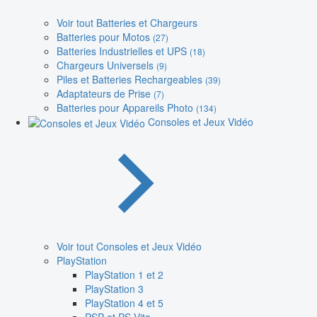
Voir tout Batteries et Chargeurs
Batteries pour Motos
(27)
Batteries Industrielles et UPS
(18)
Chargeurs Universels
(9)
Piles et Batteries Rechargeables
(39)
Adaptateurs de Prise
(7)
Batteries pour Appareils Photo
(134)
Consoles et Jeux Vidéo
Voir tout Consoles et Jeux Vidéo
PlayStation
PlayStation 1 et 2
PlayStation 3
PlayStation 4 et 5