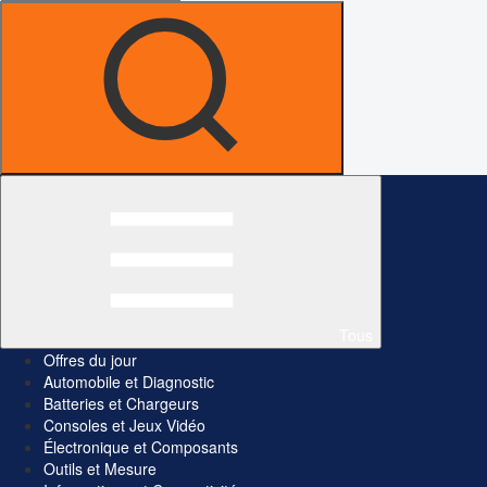
Tous
Offres du jour
Automobile et Diagnostic
Batteries et Chargeurs
Consoles et Jeux Vidéo
Électronique et Composants
Outils et Mesure