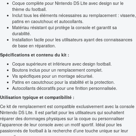
Coque complète pour Nintendo DS Lite avec design sur le
thème du football.
Inclut tous les éléments nécessaires au remplacement : visserie,
patins en caoutchouc et autocollants.
Matériau résistant qui protège la console et garantit sa
durabilité.
Installation facile pour les utilisateurs ayant des connaissances
de base en réparation.
Spécifications et contenu du kit :
Coque supérieure et inférieure avec design football.
Boutons inclus pour un remplacement complet.
Vis spécifiques pour un montage sécurisé.
Patins en caoutchouc pour la stabilité et la protection.
Autocollants décoratifs pour une finition personnalisée.
Utilisation typique et compatibilité :
Ce kit de remplacement est compatible exclusivement avec la console
Nintendo DS Lite. Il est parfait pour les utilisateurs qui souhaitent
réparer des dommages physiques sur la coque ou personnaliser
l’apparence de leur console avec un motif sportif. Idéal pour les
passionnés de football à la recherche d’une touche unique sur leur