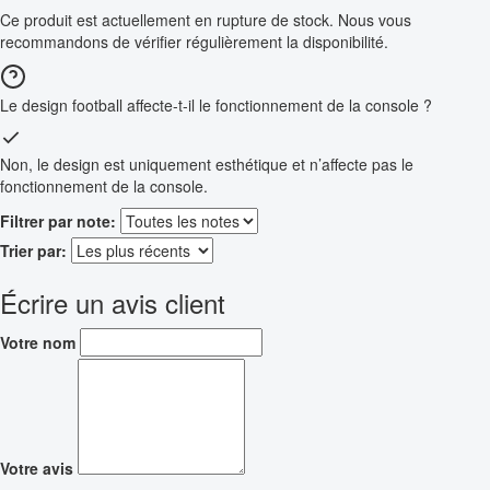
Ce produit est actuellement en rupture de stock. Nous vous
recommandons de vérifier régulièrement la disponibilité.
Le design football affecte-t-il le fonctionnement de la console ?
Non, le design est uniquement esthétique et n’affecte pas le
fonctionnement de la console.
Filtrer par note:
Trier par:
Écrire un avis client
Votre nom
Votre avis