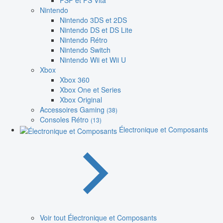
PSP et PS Vita
Nintendo
Nintendo 3DS et 2DS
Nintendo DS et DS Lite
Nintendo Rétro
Nintendo Switch
Nintendo Wii et Wii U
Xbox
Xbox 360
Xbox One et Series
Xbox Original
Accessoires Gaming
(38)
Consoles Rétro
(13)
Électronique et Composants
Voir tout Électronique et Composants