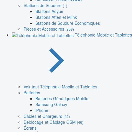
Stations de Soudure
(1)
Stations Aoyue
Stations Atten et Mlink
Stations de Soudure Économiques
Pièces et Accessoires
(258)
Téléphonie Mobile et Tablettes
Voir tout Téléphonie Mobile et Tablettes
Batteries
Batteries Génériques Mobile
Samsung Galaxy
iPhone
Câbles et Chargeurs
(45)
Déblocage et Câblage GSM
(46)
Écrans