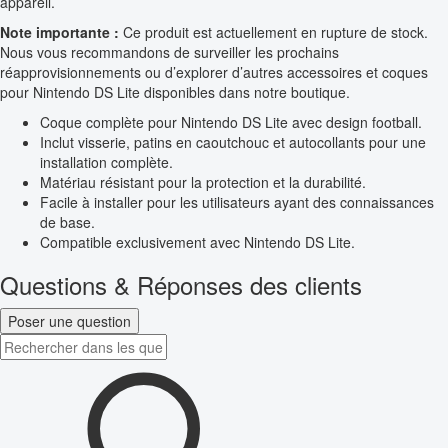
appareil.
Note importante :
Ce produit est actuellement en rupture de stock.
Nous vous recommandons de surveiller les prochains
réapprovisionnements ou d’explorer d’autres accessoires et coques
pour Nintendo DS Lite disponibles dans notre boutique.
Coque complète pour Nintendo DS Lite avec design football.
Inclut visserie, patins en caoutchouc et autocollants pour une
installation complète.
Matériau résistant pour la protection et la durabilité.
Facile à installer pour les utilisateurs ayant des connaissances
de base.
Compatible exclusivement avec Nintendo DS Lite.
Questions & Réponses des clients
Poser une question