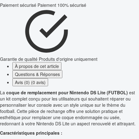
Paiement sécurisé
Paiement 100% sécurisé
Garantie de qualité
Produits d'origine uniquement
À propos de cet article
Questions & Réponses
Avis (0) (0 avis)
La
coque de remplacement pour Nintendo DS Lite (FUTBOL)
est
un kit complet conçu pour les utilisateurs qui souhaitent réparer ou
personnaliser leur console avec un style unique sur le thème du
football. Cette pièce de rechange offre une solution pratique et
esthétique pour remplacer une coque endommagée ou usée,
redonnant à votre Nintendo DS Lite un aspect renouvelé et attrayant.
Caractéristiques principales :