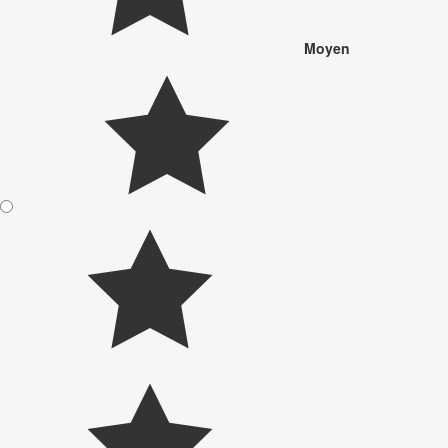
Moyen