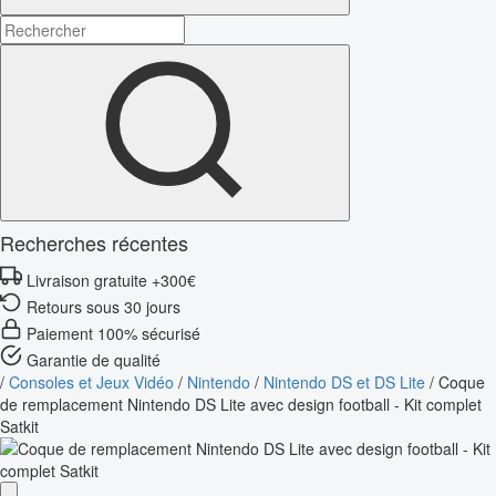
Recherches récentes
Livraison gratuite +300€
Retours sous 30 jours
Paiement 100% sécurisé
Garantie de qualité
/
Consoles et Jeux Vidéo
/
Nintendo
/
Nintendo DS et DS Lite
/
Coque
de remplacement Nintendo DS Lite avec design football - Kit complet
Satkit