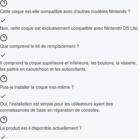
Cette coque est-elle compatible avec d’autres modèles Nintendo ?
Non, cette coque est exclusivement compatible avec Nintendo DS Lite.
Que comprend le kit de remplacement ?
Il comprend la coque supérieure et inférieure, les boutons, la visserie,
les patins en caoutchouc et les autocollants.
Puis-je installer la coque moi-même ?
Oui, l’installation est simple pour les utilisateurs ayant des
connaissances de base en réparation de consoles.
Le produit est-il disponible actuellement ?