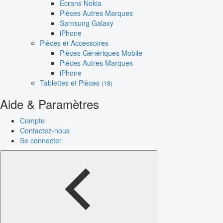
Écrans Nokia
Pièces Autres Marques
Samsung Galaxy
iPhone
Pièces et Accessoires
Pièces Génériques Mobile
Pièces Autres Marques
iPhone
Tablettes et Pièces
(18)
Aide & Paramètres
Compte
Contactez-nous
Se connecter