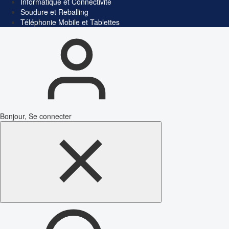
Informatique et Connectivité
Soudure et Reballing
Téléphonie Mobile et Tablettes
Bonjour, Se connecter