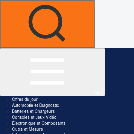
Tous
Offres du jour
Automobile et Diagnostic
Batteries et Chargeurs
Consoles et Jeux Vidéo
Électronique et Composants
Outils et Mesure