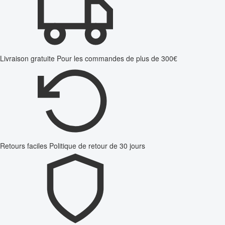
Livraison gratuite
Pour les commandes de plus de 300€
Retours faciles
Politique de retour de 30 jours