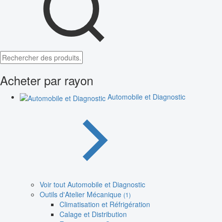
Acheter par rayon
Automobile et Diagnostic
Voir tout Automobile et Diagnostic
Outils d'Atelier Mécanique
(1)
Climatisation et Réfrigération
Calage et Distribution