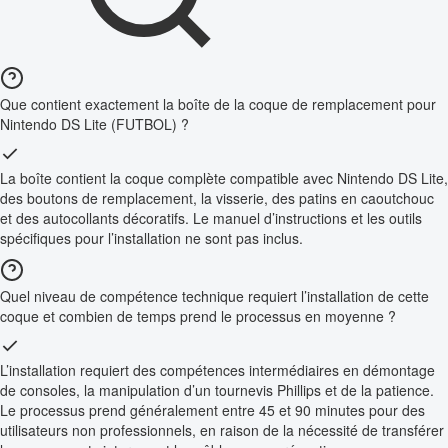
Que contient exactement la boîte de la coque de remplacement pour
Nintendo DS Lite (FUTBOL) ?
La boîte contient la coque complète compatible avec Nintendo DS Lite,
des boutons de remplacement, la visserie, des patins en caoutchouc
et des autocollants décoratifs. Le manuel d’instructions et les outils
spécifiques pour l’installation ne sont pas inclus.
Quel niveau de compétence technique requiert l’installation de cette
coque et combien de temps prend le processus en moyenne ?
L’installation requiert des compétences intermédiaires en démontage
de consoles, la manipulation d’un tournevis Phillips et de la patience.
Le processus prend généralement entre 45 et 90 minutes pour des
utilisateurs non professionnels, en raison de la nécessité de transférer