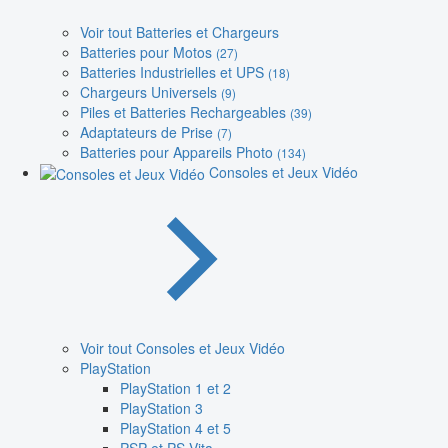
Voir tout Batteries et Chargeurs
Batteries pour Motos
(27)
Batteries Industrielles et UPS
(18)
Chargeurs Universels
(9)
Piles et Batteries Rechargeables
(39)
Adaptateurs de Prise
(7)
Batteries pour Appareils Photo
(134)
Consoles et Jeux Vidéo
Voir tout Consoles et Jeux Vidéo
PlayStation
PlayStation 1 et 2
PlayStation 3
PlayStation 4 et 5