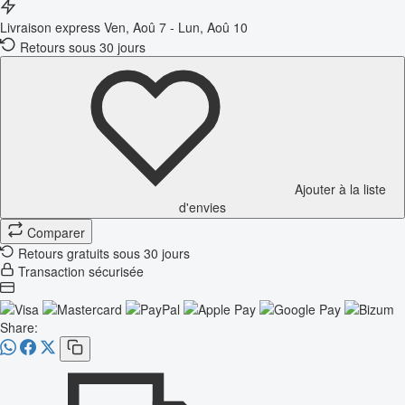
Livraison express
Ven, Aoû 7 - Lun, Aoû 10
Retours sous 30 jours
Ajouter à la liste
d'envies
Comparer
Retours gratuits sous 30 jours
Transaction sécurisée
Share: