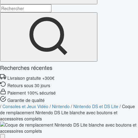
Recherches récentes
Livraison gratuite +300€
Retours sous 30 jours
Paiement 100% sécurisé
Garantie de qualité
/
Consoles et Jeux Vidéo
/
Nintendo
/
Nintendo DS et DS Lite
/
Coque
de remplacement Nintendo DS Lite blanche avec boutons et
accessoires complets