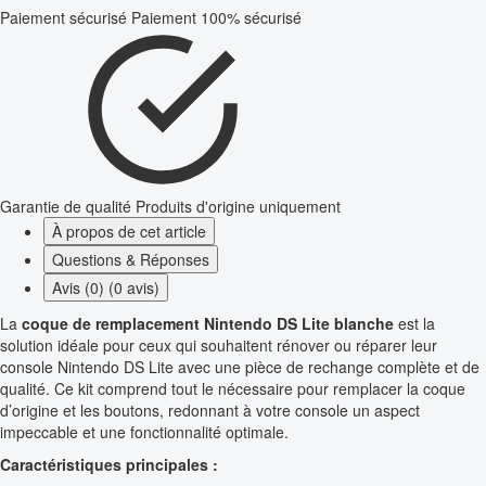
Paiement sécurisé
Paiement 100% sécurisé
Garantie de qualité
Produits d'origine uniquement
À propos de cet article
Questions & Réponses
Avis (0) (0 avis)
La
coque de remplacement Nintendo DS Lite blanche
est la
solution idéale pour ceux qui souhaitent rénover ou réparer leur
console Nintendo DS Lite avec une pièce de rechange complète et de
qualité. Ce kit comprend tout le nécessaire pour remplacer la coque
d’origine et les boutons, redonnant à votre console un aspect
impeccable et une fonctionnalité optimale.
Caractéristiques principales :