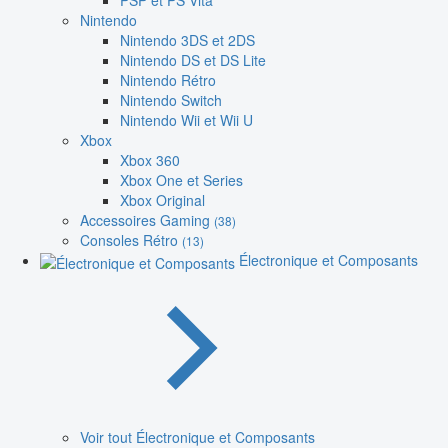
PSP et PS Vita
Nintendo
Nintendo 3DS et 2DS
Nintendo DS et DS Lite
Nintendo Rétro
Nintendo Switch
Nintendo Wii et Wii U
Xbox
Xbox 360
Xbox One et Series
Xbox Original
Accessoires Gaming
(38)
Consoles Rétro
(13)
Électronique et Composants
Voir tout Électronique et Composants