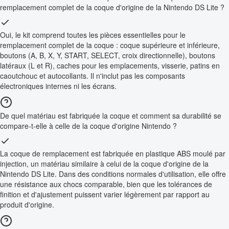
remplacement complet de la coque d'origine de la Nintendo DS Lite ?
Oui, le kit comprend toutes les pièces essentielles pour le
remplacement complet de la coque : coque supérieure et inférieure,
boutons (A, B, X, Y, START, SELECT, croix directionnelle), boutons
latéraux (L et R), caches pour les emplacements, visserie, patins en
caoutchouc et autocollants. Il n'inclut pas les composants
électroniques internes ni les écrans.
De quel matériau est fabriquée la coque et comment sa durabilité se
compare-t-elle à celle de la coque d'origine Nintendo ?
La coque de remplacement est fabriquée en plastique ABS moulé par
injection, un matériau similaire à celui de la coque d'origine de la
Nintendo DS Lite. Dans des conditions normales d'utilisation, elle offre
une résistance aux chocs comparable, bien que les tolérances de
finition et d'ajustement puissent varier légèrement par rapport au
produit d'origine.