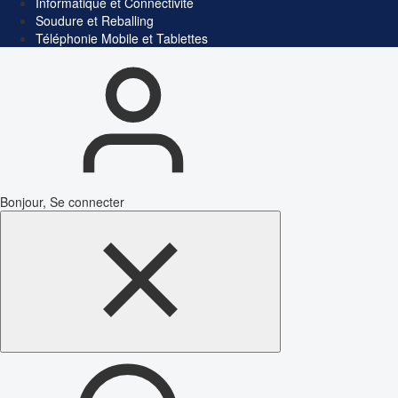
Informatique et Connectivité
Soudure et Reballing
Téléphonie Mobile et Tablettes
Bonjour, Se connecter