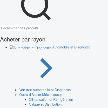
Acheter par rayon
Automobile et Diagnostic
Voir tout Automobile et Diagnostic
Outils d'Atelier Mécanique
(1)
Climatisation et Réfrigération
Calage et Distribution