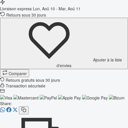
Livraison express
Lun, Aoû 10 - Mar, Aoû 11
Retours sous 30 jours
Ajouter à la liste
d'envies
Comparer
Retours gratuits sous 30 jours
Transaction sécurisée
Share: