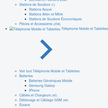
Stations de Soudure
(1)
Stations Aoyue
Stations Atten et Mlink
Stations de Soudure Économiques
Pièces et Accessoires
(258)
Téléphonie Mobile et Tablettes
Voir tout Téléphonie Mobile et Tablettes
Batteries
Batteries Génériques Mobile
Samsung Galaxy
iPhone
Câbles et Chargeurs
(45)
Déblocage et Câblage GSM
(46)
Écrans