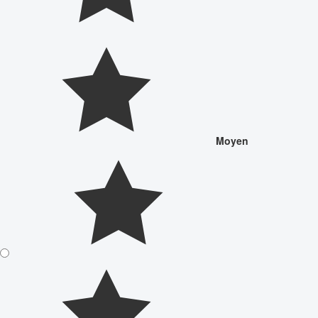
Moyen