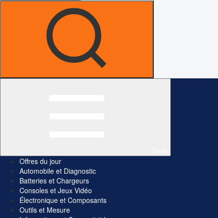
Tous
Offres du jour
Automobile et Diagnostic
Batteries et Chargeurs
Consoles et Jeux Vidéo
Électronique et Composants
Outils et Mesure