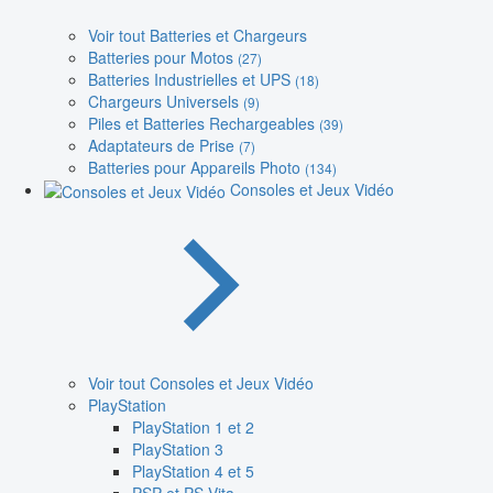
Voir tout Batteries et Chargeurs
Batteries pour Motos
(27)
Batteries Industrielles et UPS
(18)
Chargeurs Universels
(9)
Piles et Batteries Rechargeables
(39)
Adaptateurs de Prise
(7)
Batteries pour Appareils Photo
(134)
Consoles et Jeux Vidéo
Voir tout Consoles et Jeux Vidéo
PlayStation
PlayStation 1 et 2
PlayStation 3
PlayStation 4 et 5