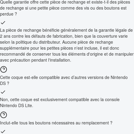
Quelle garantie offre cette pièce de rechange et existe-t-il des pièces
de rechange si une petite pièce comme des vis ou des boutons est
perdue ?
La pièce de rechange bénéficie généralement de la garantie légale de
2 ans contre les défauts de fabrication, bien que la couverture varie
selon la politique du distributeur. Aucune pièce de rechange
supplémentaire pour les petites pièces n'est incluse, il est donc
recommandé de conserver tous les éléments d'origine et de manipuler
avec précaution pendant l'installation.
Cette coque est-elle compatible avec d’autres versions de Nintendo
DS ?
Non, cette coque est exclusivement compatible avec la console
Nintendo DS Lite.
Inclut-elle tous les boutons nécessaires au remplacement ?