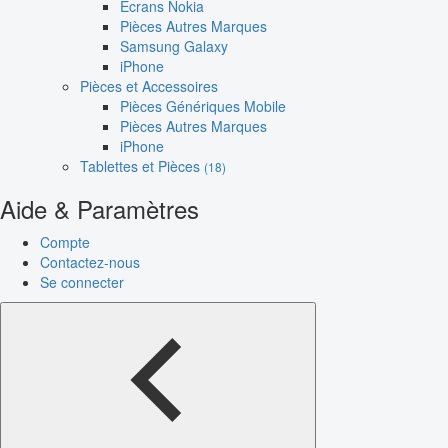
Écrans Nokia
Pièces Autres Marques
Samsung Galaxy
iPhone
Pièces et Accessoires
Pièces Génériques Mobile
Pièces Autres Marques
iPhone
Tablettes et Pièces
(18)
Aide & Paramètres
Compte
Contactez-nous
Se connecter