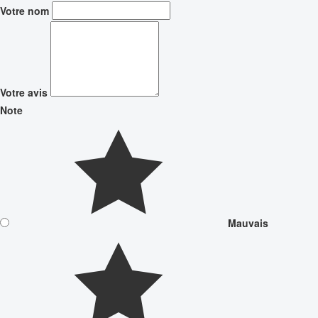
Votre nom
Votre avis
Note
Mauvais