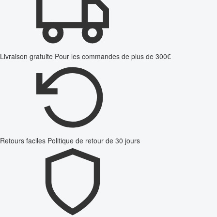
Livraison gratuite
Pour les commandes de plus de 300€
Retours faciles
Politique de retour de 30 jours