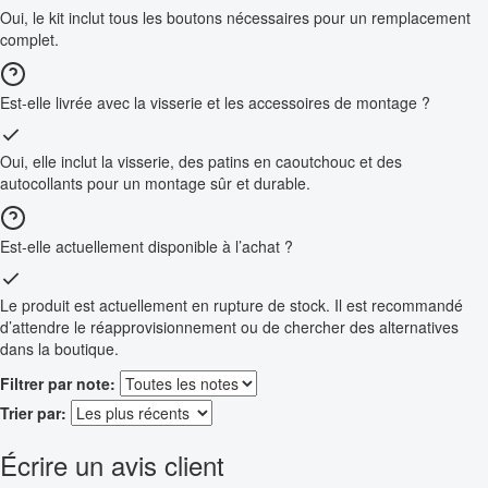
Oui, le kit inclut tous les boutons nécessaires pour un remplacement
complet.
Est-elle livrée avec la visserie et les accessoires de montage ?
Oui, elle inclut la visserie, des patins en caoutchouc et des
autocollants pour un montage sûr et durable.
Est-elle actuellement disponible à l’achat ?
Le produit est actuellement en rupture de stock. Il est recommandé
d’attendre le réapprovisionnement ou de chercher des alternatives
dans la boutique.
Filtrer par note:
Trier par:
Écrire un avis client