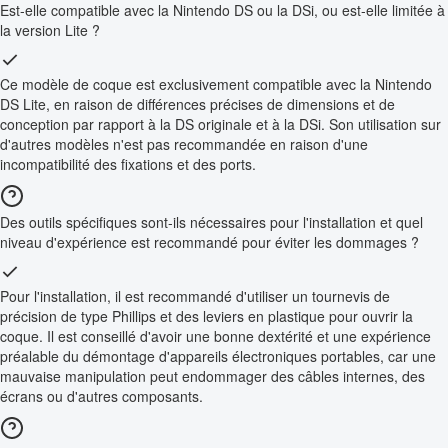
Est-elle compatible avec la Nintendo DS ou la DSi, ou est-elle limitée à
la version Lite ?
Ce modèle de coque est exclusivement compatible avec la Nintendo
DS Lite, en raison de différences précises de dimensions et de
conception par rapport à la DS originale et à la DSi. Son utilisation sur
d'autres modèles n'est pas recommandée en raison d'une
incompatibilité des fixations et des ports.
Des outils spécifiques sont-ils nécessaires pour l'installation et quel
niveau d'expérience est recommandé pour éviter les dommages ?
Pour l'installation, il est recommandé d'utiliser un tournevis de
précision de type Phillips et des leviers en plastique pour ouvrir la
coque. Il est conseillé d'avoir une bonne dextérité et une expérience
préalable du démontage d'appareils électroniques portables, car une
mauvaise manipulation peut endommager des câbles internes, des
écrans ou d'autres composants.