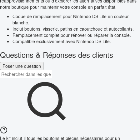
réapprovisionnements ou d’explorer les alternatives disponibles dans
notre boutique pour maintenir votre console en parfait état.
Coque de remplacement pour Nintendo DS Lite en couleur
blanche.
Inclut boutons, visserie, patins en caoutchouc et autocollants.
Remplacement complet pour rénover ou réparer la console.
Compatible exclusivement avec Nintendo DS Lite.
Questions & Réponses des clients
Poser une question
Le kit inclut-il tous les boutons et pièces nécessaires pour un