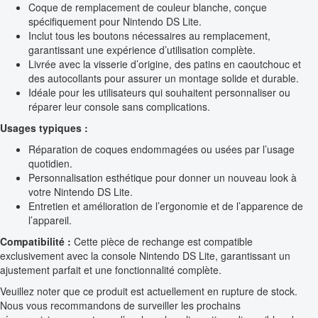
Coque de remplacement de couleur blanche, conçue
spécifiquement pour Nintendo DS Lite.
Inclut tous les boutons nécessaires au remplacement,
garantissant une expérience d’utilisation complète.
Livrée avec la visserie d’origine, des patins en caoutchouc et
des autocollants pour assurer un montage solide et durable.
Idéale pour les utilisateurs qui souhaitent personnaliser ou
réparer leur console sans complications.
Usages typiques :
Réparation de coques endommagées ou usées par l’usage
quotidien.
Personnalisation esthétique pour donner un nouveau look à
votre Nintendo DS Lite.
Entretien et amélioration de l’ergonomie et de l’apparence de
l’appareil.
Compatibilité :
Cette pièce de rechange est compatible
exclusivement avec la console Nintendo DS Lite, garantissant un
ajustement parfait et une fonctionnalité complète.
Veuillez noter que ce produit est actuellement en rupture de stock.
Nous vous recommandons de surveiller les prochains