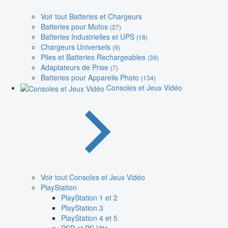
Voir tout Batteries et Chargeurs
Batteries pour Motos
(27)
Batteries Industrielles et UPS
(18)
Chargeurs Universels
(9)
Piles et Batteries Rechargeables
(39)
Adaptateurs de Prise
(7)
Batteries pour Appareils Photo
(134)
Consoles et Jeux Vidéo
Voir tout Consoles et Jeux Vidéo
PlayStation
PlayStation 1 et 2
PlayStation 3
PlayStation 4 et 5