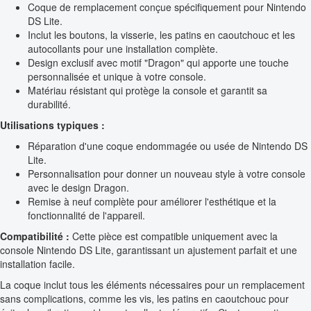
Coque de remplacement conçue spécifiquement pour Nintendo
DS Lite.
Inclut les boutons, la visserie, les patins en caoutchouc et les
autocollants pour une installation complète.
Design exclusif avec motif "Dragon" qui apporte une touche
personnalisée et unique à votre console.
Matériau résistant qui protège la console et garantit sa
durabilité.
Utilisations typiques :
Réparation d'une coque endommagée ou usée de Nintendo DS
Lite.
Personnalisation pour donner un nouveau style à votre console
avec le design Dragon.
Remise à neuf complète pour améliorer l'esthétique et la
fonctionnalité de l'appareil.
Compatibilité :
Cette pièce est compatible uniquement avec la
console Nintendo DS Lite, garantissant un ajustement parfait et une
installation facile.
La coque inclut tous les éléments nécessaires pour un remplacement
sans complications, comme les vis, les patins en caoutchouc pour