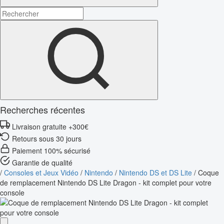
Recherches récentes
Livraison gratuite +300€
Retours sous 30 jours
Paiement 100% sécurisé
Garantie de qualité
/
Consoles et Jeux Vidéo
/
Nintendo
/
Nintendo DS et DS Lite
/
Coque
de remplacement Nintendo DS Lite Dragon - kit complet pour votre
console