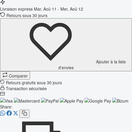
Livraison express
Mar, Aoû 11 - Mer, Aoû 12
Retours sous 30 jours
Ajouter à la liste
d'envies
Comparer
Retours gratuits sous 30 jours
Transaction sécurisée
Share: