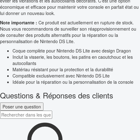
éviter les vibrations et les autocollants décoratifs. C'est une option
économique et efficace pour maintenir votre console en parfait état ou
lui donner un nouveau look.
Note importante :
Ce produit est actuellement en rupture de stock.
Nous vous recommandons de surveiller son réapprovisionnement ou
de consulter des produits alternatifs pour la réparation ou la
personnalisation de Nintendo DS Lite.
Coque complète pour Nintendo DS Lite avec design Dragon
Inclut la visserie, les boutons, les patins en caoutchouc et les
autocollants
Matériau résistant pour la protection et la durabilité
Compatible exclusivement avec Nintendo DS Lite
Idéale pour la réparation ou la personnalisation de la console
Questions & Réponses des clients
Poser une question