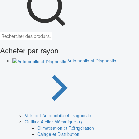
Acheter par rayon
Automobile et Diagnostic
Voir tout Automobile et Diagnostic
Outils d'Atelier Mécanique
(1)
Climatisation et Réfrigération
Calage et Distribution