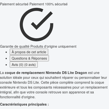
Paiement sécurisé
Paiement 100% sécurisé
Garantie de qualité
Produits d'origine uniquement
À propos de cet article
Questions & Réponses
Avis (0) (0 avis)
La
coque de remplacement Nintendo DS Lite Dragon
est une
solution idéale pour ceux qui souhaitent réparer ou personnaliser leur
console Nintendo DS Lite. Cette pièce complète comprend la coque
extérieure et tous les composants nécessaires pour un remplacement
intégral, afin que votre console retrouve son apparence et sa
fonctionnalité d'origine.
Caractéristiques principales :