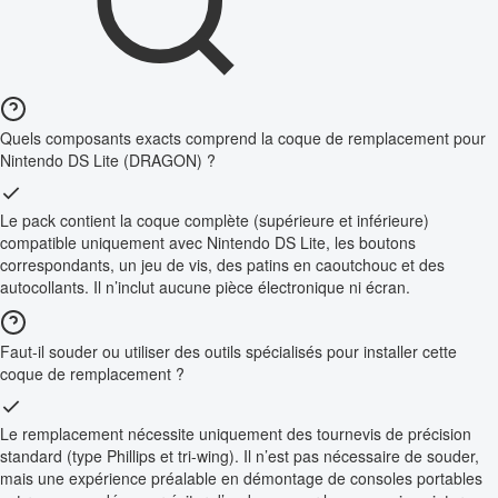
Quels composants exacts comprend la coque de remplacement pour
Nintendo DS Lite (DRAGON) ?
Le pack contient la coque complète (supérieure et inférieure)
compatible uniquement avec Nintendo DS Lite, les boutons
correspondants, un jeu de vis, des patins en caoutchouc et des
autocollants. Il n’inclut aucune pièce électronique ni écran.
Faut-il souder ou utiliser des outils spécialisés pour installer cette
coque de remplacement ?
Le remplacement nécessite uniquement des tournevis de précision
standard (type Phillips et tri-wing). Il n’est pas nécessaire de souder,
mais une expérience préalable en démontage de consoles portables