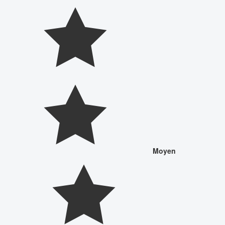
Moyen