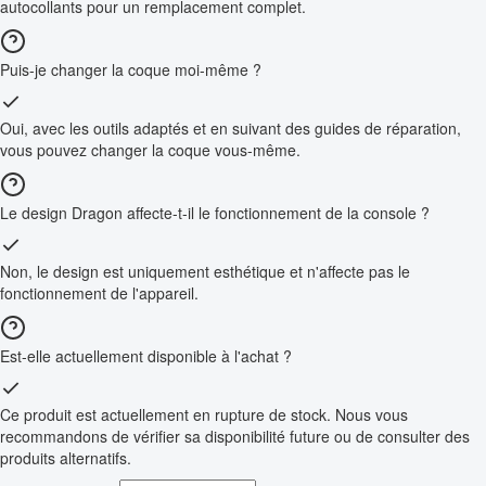
autocollants pour un remplacement complet.
Puis-je changer la coque moi-même ?
Oui, avec les outils adaptés et en suivant des guides de réparation,
vous pouvez changer la coque vous-même.
Le design Dragon affecte-t-il le fonctionnement de la console ?
Non, le design est uniquement esthétique et n'affecte pas le
fonctionnement de l'appareil.
Est-elle actuellement disponible à l'achat ?
Ce produit est actuellement en rupture de stock. Nous vous
recommandons de vérifier sa disponibilité future ou de consulter des
produits alternatifs.