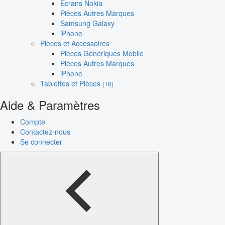
Écrans Nokia
Pièces Autres Marques
Samsung Galaxy
iPhone
Pièces et Accessoires
Pièces Génériques Mobile
Pièces Autres Marques
iPhone
Tablettes et Pièces
(18)
Aide & Paramètres
Compte
Contactez-nous
Se connecter