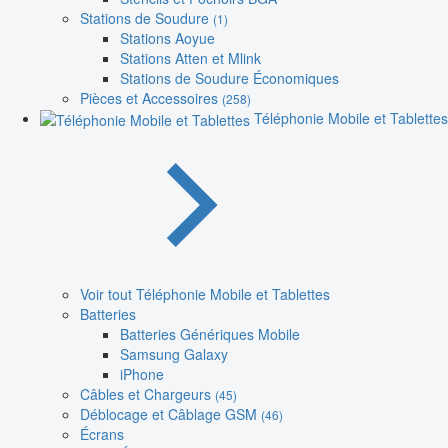
Stations de Soudure
(1)
Stations Aoyue
Stations Atten et Mlink
Stations de Soudure Économiques
Pièces et Accessoires
(258)
Téléphonie Mobile et Tablettes
Voir tout Téléphonie Mobile et Tablettes
Batteries
Batteries Génériques Mobile
Samsung Galaxy
iPhone
Câbles et Chargeurs
(45)
Déblocage et Câblage GSM
(46)
Écrans