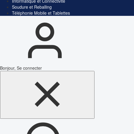
Informatique et Connectivité
Soudure et Reballing
Téléphonie Mobile et Tablettes
Bonjour, Se connecter