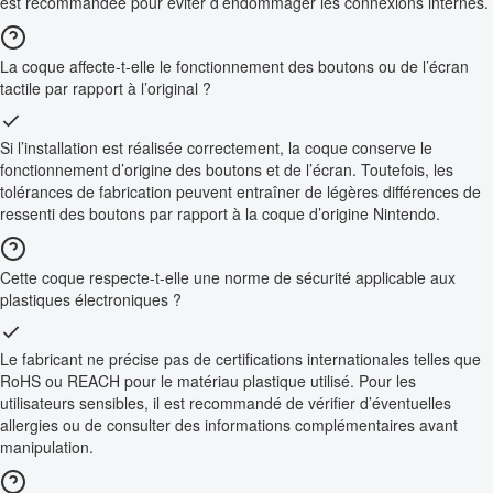
est recommandée pour éviter d’endommager les connexions internes.
La coque affecte-t-elle le fonctionnement des boutons ou de l’écran
tactile par rapport à l’original ?
Si l’installation est réalisée correctement, la coque conserve le
fonctionnement d’origine des boutons et de l’écran. Toutefois, les
tolérances de fabrication peuvent entraîner de légères différences de
ressenti des boutons par rapport à la coque d’origine Nintendo.
Cette coque respecte-t-elle une norme de sécurité applicable aux
plastiques électroniques ?
Le fabricant ne précise pas de certifications internationales telles que
RoHS ou REACH pour le matériau plastique utilisé. Pour les
utilisateurs sensibles, il est recommandé de vérifier d’éventuelles
allergies ou de consulter des informations complémentaires avant
manipulation.