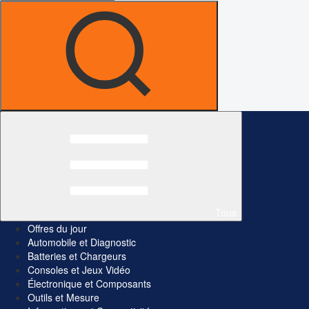
Tous
Offres du jour
Automobile et Diagnostic
Batteries et Chargeurs
Consoles et Jeux Vidéo
Électronique et Composants
Outils et Mesure