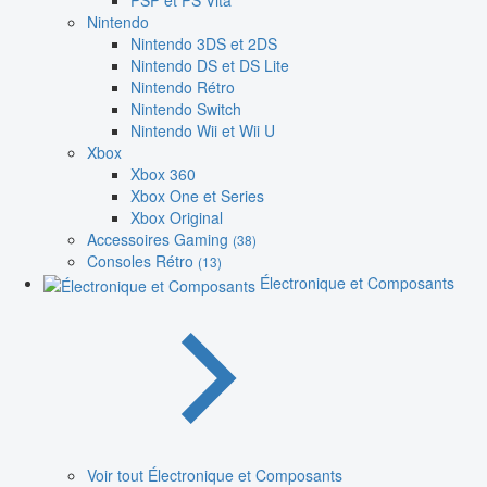
PSP et PS Vita
Nintendo
Nintendo 3DS et 2DS
Nintendo DS et DS Lite
Nintendo Rétro
Nintendo Switch
Nintendo Wii et Wii U
Xbox
Xbox 360
Xbox One et Series
Xbox Original
Accessoires Gaming
(38)
Consoles Rétro
(13)
Électronique et Composants
Voir tout Électronique et Composants