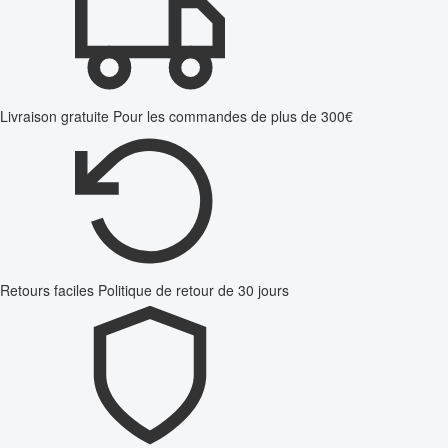
Livraison gratuite
Pour les commandes de plus de 300€
Retours faciles
Politique de retour de 30 jours