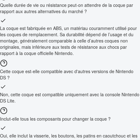
Quelle durée de vie ou résistance peut-on attendre de la coque par
rapport aux autres alternatives du marché ?
La coque est fabriquée en ABS, un matériau couramment utilisé pour
les coques de remplacement. Sa durabilité dépend de l’usage et du
montage, généralement comparable à celle d’autres coques non
originales, mais inférieure aux tests de résistance aux chocs par
rapport à la coque officielle Nintendo.
Cette coque est-elle compatible avec d'autres versions de Nintendo
DS ?
Non, cette coque est compatible uniquement avec la console Nintendo
DS Lite.
Inclut-elle tous les composants pour changer la coque ?
Oui, elle inclut la visserie, les boutons, les patins en caoutchouc et les