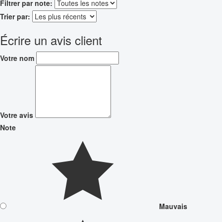
Filtrer par note:
Trier par:
Écrire un avis client
Votre nom
Votre avis
Note
Mauvais