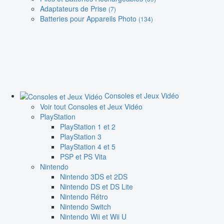
Adaptateurs de Prise
(7)
Batteries pour Appareils Photo
(134)
Consoles et Jeux Vidéo
Voir tout Consoles et Jeux Vidéo
PlayStation
PlayStation 1 et 2
PlayStation 3
PlayStation 4 et 5
PSP et PS Vita
Nintendo
Nintendo 3DS et 2DS
Nintendo DS et DS Lite
Nintendo Rétro
Nintendo Switch
Nintendo Wii et Wii U