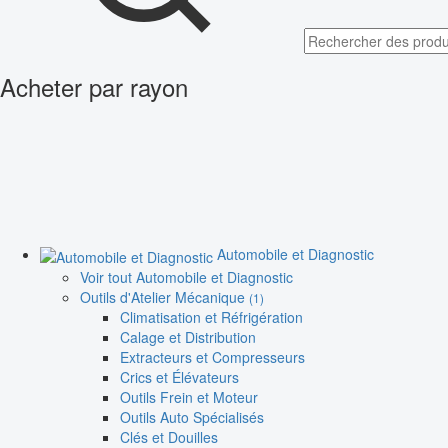
Acheter par rayon
Automobile et Diagnostic
Voir tout Automobile et Diagnostic
Outils d'Atelier Mécanique
(1)
Climatisation et Réfrigération
Calage et Distribution
Extracteurs et Compresseurs
Crics et Élévateurs
Outils Frein et Moteur
Outils Auto Spécialisés
Clés et Douilles