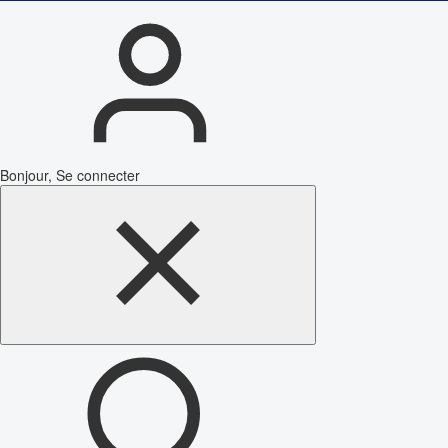
Bonjour, Se connecter