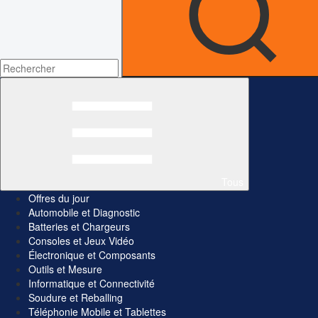
Tous
Offres du jour
Automobile et Diagnostic
Batteries et Chargeurs
Consoles et Jeux Vidéo
Électronique et Composants
Outils et Mesure
Informatique et Connectivité
Soudure et Reballing
Téléphonie Mobile et Tablettes