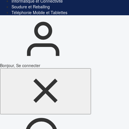
Informatique et Connectivité
Soudure et Reballing
Téléphonie Mobile et Tablettes
Bonjour, Se connecter