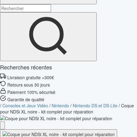
Recherches récentes
Livraison gratuite +300€
Retours sous 30 jours
Paiement 100% sécurisé
Garantie de qualité
/
Consoles et Jeux Vidéo
/
Nintendo
/
Nintendo DS et DS Lite
/
Coque
pour NDSi XL noire - kit complet pour réparation