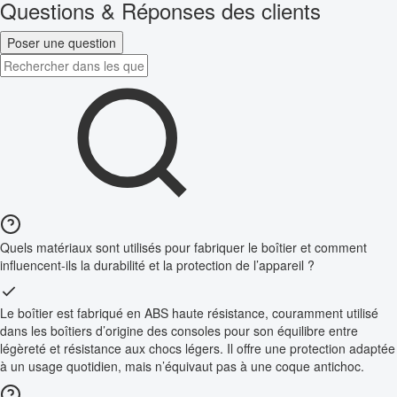
Questions & Réponses des clients
Poser une question
Quels matériaux sont utilisés pour fabriquer le boîtier et comment
influencent-ils la durabilité et la protection de l’appareil ?
Le boîtier est fabriqué en ABS haute résistance, couramment utilisé
dans les boîtiers d’origine des consoles pour son équilibre entre
légèreté et résistance aux chocs légers. Il offre une protection adaptée
à un usage quotidien, mais n’équivaut pas à une coque antichoc.