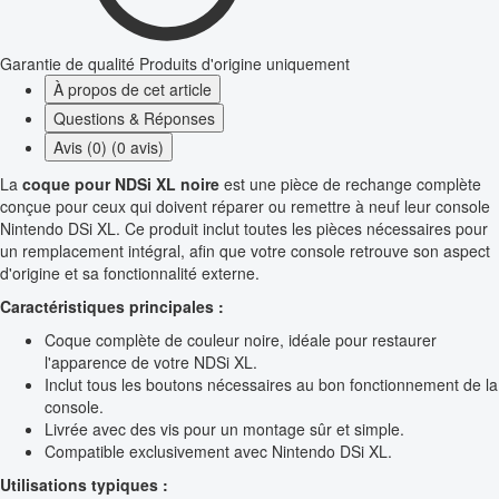
Garantie de qualité
Produits d'origine uniquement
À propos de cet article
Questions & Réponses
Avis (0) (0 avis)
La
coque pour NDSi XL noire
est une pièce de rechange complète
conçue pour ceux qui doivent réparer ou remettre à neuf leur console
Nintendo DSi XL. Ce produit inclut toutes les pièces nécessaires pour
un remplacement intégral, afin que votre console retrouve son aspect
d'origine et sa fonctionnalité externe.
Caractéristiques principales :
Coque complète de couleur noire, idéale pour restaurer
l'apparence de votre NDSi XL.
Inclut tous les boutons nécessaires au bon fonctionnement de la
console.
Livrée avec des vis pour un montage sûr et simple.
Compatible exclusivement avec Nintendo DSi XL.
Utilisations typiques :