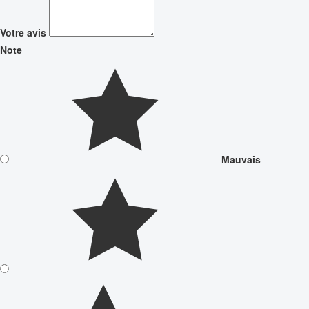
Votre avis
Note
Mauvais