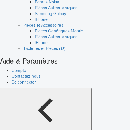
Écrans Nokia
Pièces Autres Marques
Samsung Galaxy
iPhone
Pièces et Accessoires
Pièces Génériques Mobile
Pièces Autres Marques
iPhone
Tablettes et Pièces
(18)
Aide & Paramètres
Compte
Contactez-nous
Se connecter