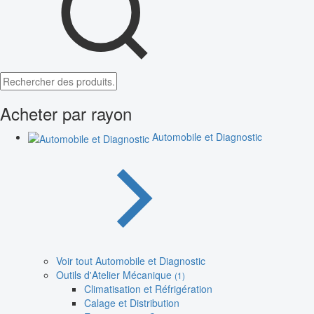
Acheter par rayon
Automobile et Diagnostic
Voir tout Automobile et Diagnostic
Outils d'Atelier Mécanique
(1)
Climatisation et Réfrigération
Calage et Distribution