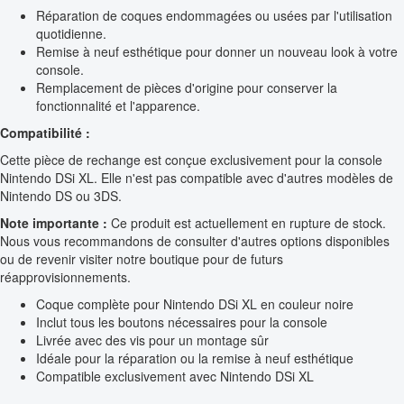
Réparation de coques endommagées ou usées par l'utilisation
quotidienne.
Remise à neuf esthétique pour donner un nouveau look à votre
console.
Remplacement de pièces d'origine pour conserver la
fonctionnalité et l'apparence.
Compatibilité :
Cette pièce de rechange est conçue exclusivement pour la console
Nintendo DSi XL. Elle n'est pas compatible avec d'autres modèles de
Nintendo DS ou 3DS.
Note importante :
Ce produit est actuellement en rupture de stock.
Nous vous recommandons de consulter d'autres options disponibles
ou de revenir visiter notre boutique pour de futurs
réapprovisionnements.
Coque complète pour Nintendo DSi XL en couleur noire
Inclut tous les boutons nécessaires pour la console
Livrée avec des vis pour un montage sûr
Idéale pour la réparation ou la remise à neuf esthétique
Compatible exclusivement avec Nintendo DSi XL