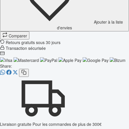
Ajouter à la liste
d'envies
Comparer
Retours gratuits sous 30 jours
Transaction sécurisée
Share:
Livraison gratuite
Pour les commandes de plus de 300€