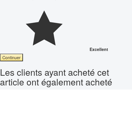
Excellent
Continuer
Les clients ayant acheté cet
article ont également acheté