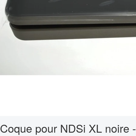
Coque pour NDSi XL noire -