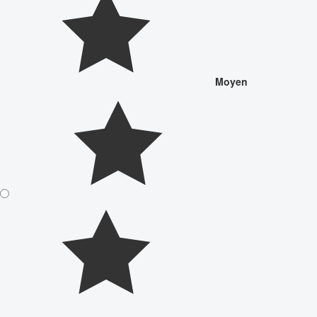
Moyen