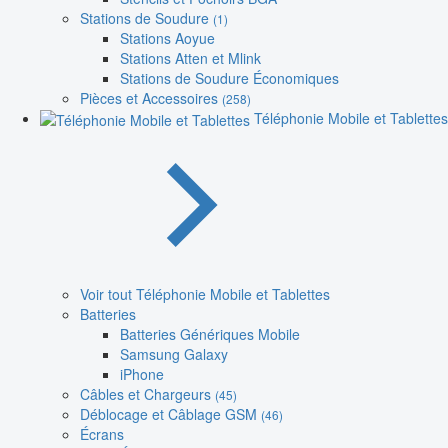
Stations de Soudure
(1)
Stations Aoyue
Stations Atten et Mlink
Stations de Soudure Économiques
Pièces et Accessoires
(258)
Téléphonie Mobile et Tablettes
Voir tout Téléphonie Mobile et Tablettes
Batteries
Batteries Génériques Mobile
Samsung Galaxy
iPhone
Câbles et Chargeurs
(45)
Déblocage et Câblage GSM
(46)
Écrans