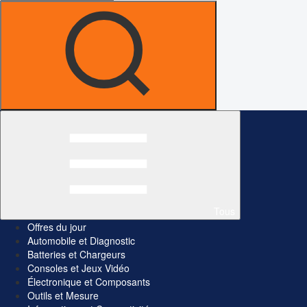
Tous
Offres du jour
Automobile et Diagnostic
Batteries et Chargeurs
Consoles et Jeux Vidéo
Électronique et Composants
Outils et Mesure