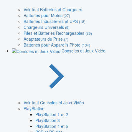
Voir tout Batteries et Chargeurs
Batteries pour Motos
(27)
Batteries Industrielles et UPS
(18)
Chargeurs Universels
(9)
Piles et Batteries Rechargeables
(39)
Adaptateurs de Prise
(7)
Batteries pour Appareils Photo
(134)
Consoles et Jeux Vidéo
Voir tout Consoles et Jeux Vidéo
PlayStation
PlayStation 1 et 2
PlayStation 3
PlayStation 4 et 5