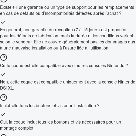
Existe-t-il une garantie ou un type de support pour les remplacements
en cas de défauts ou d’incompatibilités détectés après l’achat ?
En général, une garantie de réception (7 à 15 jours) est proposée
pour les défauts de fabrication, mais la durée et les conditions varient
selon le vendeur. Elle ne couvre généralement pas les dommages dus
à une mauvaise installation ou à l’usure liée à l’utilisation.
Cette coque est-elle compatible avec d'autres consoles Nintendo ?
Non, cette coque est compatible uniquement avec la console Nintendo
DSi XL.
Inclut-elle tous les boutons et vis pour l'installation ?
Oui, la coque inclut tous les boutons et vis nécessaires pour un
montage complet.