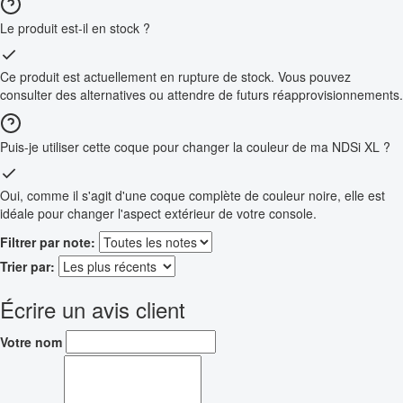
Le produit est-il en stock ?
Ce produit est actuellement en rupture de stock. Vous pouvez
consulter des alternatives ou attendre de futurs réapprovisionnements.
Puis-je utiliser cette coque pour changer la couleur de ma NDSi XL ?
Oui, comme il s'agit d'une coque complète de couleur noire, elle est
idéale pour changer l'aspect extérieur de votre console.
Filtrer par note:
Trier par:
Écrire un avis client
Votre nom