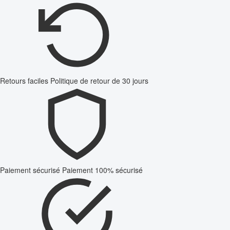
Retours faciles
Politique de retour de 30 jours
Paiement sécurisé
Paiement 100% sécurisé