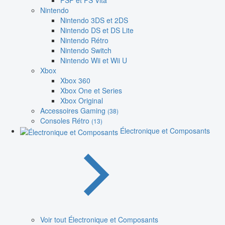
PSP et PS Vita
Nintendo
Nintendo 3DS et 2DS
Nintendo DS et DS Lite
Nintendo Rétro
Nintendo Switch
Nintendo Wii et Wii U
Xbox
Xbox 360
Xbox One et Series
Xbox Original
Accessoires Gaming
(38)
Consoles Rétro
(13)
Électronique et Composants
Voir tout Électronique et Composants