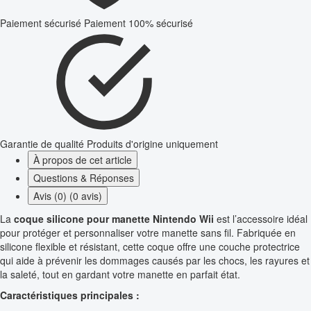
Paiement sécurisé
Paiement 100% sécurisé
Garantie de qualité
Produits d'origine uniquement
À propos de cet article
Questions & Réponses
Avis (0) (0 avis)
La
coque silicone pour manette Nintendo Wii
est l’accessoire idéal
pour protéger et personnaliser votre manette sans fil. Fabriquée en
silicone flexible et résistant, cette coque offre une couche protectrice
qui aide à prévenir les dommages causés par les chocs, les rayures et
la saleté, tout en gardant votre manette en parfait état.
Caractéristiques principales :