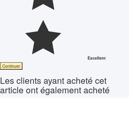
Excellent
Continuer
Les clients ayant acheté cet
article ont également acheté