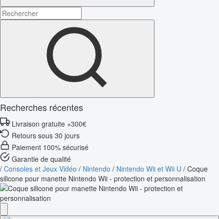
Recherches récentes
Livraison gratuite +300€
Retours sous 30 jours
Paiement 100% sécurisé
Garantie de qualité
/
Consoles et Jeux Vidéo
/
Nintendo
/
Nintendo Wii et Wii U
/
Coque
silicone pour manette Nintendo Wii - protection et personnalisation