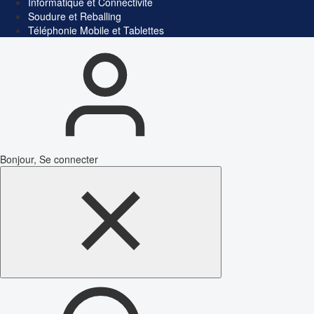
Informatique et Connectivité
Soudure et Reballing
Téléphonie Mobile et Tablettes
Bonjour, Se connecter