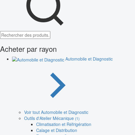
Acheter par rayon
Automobile et Diagnostic
Voir tout Automobile et Diagnostic
Outils d'Atelier Mécanique
(1)
Climatisation et Réfrigération
Calage et Distribution