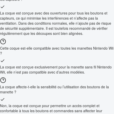
La coque est conçue avec des ouvertures pour tous les boutons et
capteurs, ce qui minimise les interférences et n’affecte pas la
ventilation. Dans des conditions normales, elle n’ajoute pas de risque
de sécurité supplémentaire. Il est toutefois recommandé de vérifier
régulièrement que les découpes sont bien alignées.
Cette coque est-elle compatible avec toutes les manettes Nintendo Wii
?
La coque est conçue exclusivement pour la manette sans fil Nintendo
Wii, elle n’est pas compatible avec d’autres modèles.
La coque affecte-t-elle la sensibilité ou l’utilisation des boutons de la
manette ?
Non, la coque est conçue pour permettre un accès complet et
confortable à tous les boutons et commandes sans affecter leur