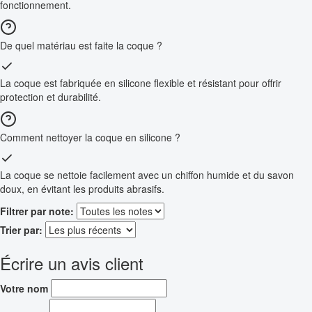
fonctionnement.
De quel matériau est faite la coque ?
La coque est fabriquée en silicone flexible et résistant pour offrir
protection et durabilité.
Comment nettoyer la coque en silicone ?
La coque se nettoie facilement avec un chiffon humide et du savon
doux, en évitant les produits abrasifs.
Filtrer par note:
Trier par:
Écrire un avis client
Votre nom