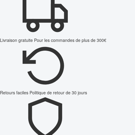
Livraison gratuite
Pour les commandes de plus de 300€
Retours faciles
Politique de retour de 30 jours