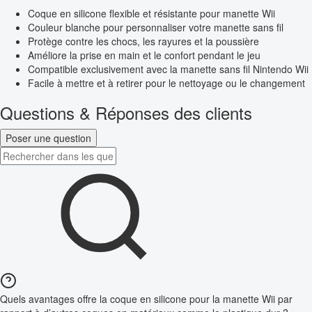
Coque en silicone flexible et résistante pour manette Wii
Couleur blanche pour personnaliser votre manette sans fil
Protège contre les chocs, les rayures et la poussière
Améliore la prise en main et le confort pendant le jeu
Compatible exclusivement avec la manette sans fil Nintendo Wii
Facile à mettre et à retirer pour le nettoyage ou le changement
Questions & Réponses des clients
Poser une question
Quels avantages offre la coque en silicone pour la manette Wii par