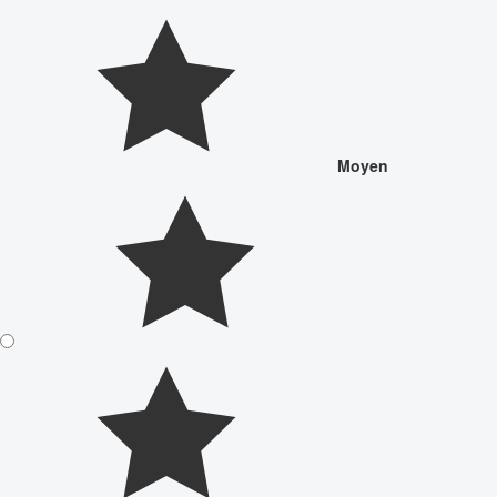
Moyen