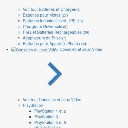
Voir tout Batteries et Chargeurs
Batteries pour Motos
(27)
Batteries Industrielles et UPS
(18)
Chargeurs Universels
(9)
Piles et Batteries Rechargeables
(39)
Adaptateurs de Prise
(7)
Batteries pour Appareils Photo
(134)
Consoles et Jeux Vidéo
Voir tout Consoles et Jeux Vidéo
PlayStation
PlayStation 1 et 2
PlayStation 3
PlayStation 4 et 5