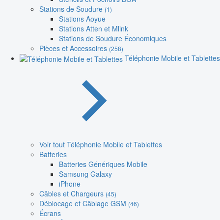
Stations de Soudure
(1)
Stations Aoyue
Stations Atten et Mlink
Stations de Soudure Économiques
Pièces et Accessoires
(258)
Téléphonie Mobile et Tablettes
Voir tout Téléphonie Mobile et Tablettes
Batteries
Batteries Génériques Mobile
Samsung Galaxy
iPhone
Câbles et Chargeurs
(45)
Déblocage et Câblage GSM
(46)
Écrans