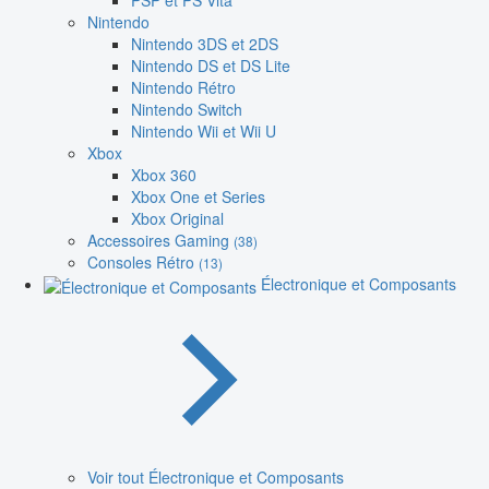
PSP et PS Vita
Nintendo
Nintendo 3DS et 2DS
Nintendo DS et DS Lite
Nintendo Rétro
Nintendo Switch
Nintendo Wii et Wii U
Xbox
Xbox 360
Xbox One et Series
Xbox Original
Accessoires Gaming
(38)
Consoles Rétro
(13)
Électronique et Composants
Voir tout Électronique et Composants