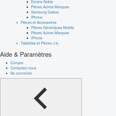
Écrans Nokia
Pièces Autres Marques
Samsung Galaxy
iPhone
Pièces et Accessoires
Pièces Génériques Mobile
Pièces Autres Marques
iPhone
Tablettes et Pièces
(18)
Aide & Paramètres
Compte
Contactez-nous
Se connecter