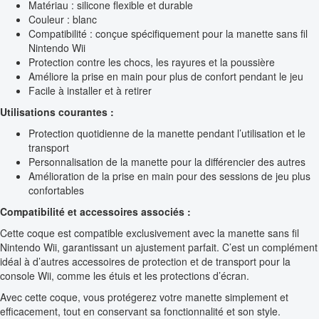
Matériau : silicone flexible et durable
Couleur : blanc
Compatibilité : conçue spécifiquement pour la manette sans fil
Nintendo Wii
Protection contre les chocs, les rayures et la poussière
Améliore la prise en main pour plus de confort pendant le jeu
Facile à installer et à retirer
Utilisations courantes :
Protection quotidienne de la manette pendant l’utilisation et le
transport
Personnalisation de la manette pour la différencier des autres
Amélioration de la prise en main pour des sessions de jeu plus
confortables
Compatibilité et accessoires associés :
Cette coque est compatible exclusivement avec la manette sans fil
Nintendo Wii, garantissant un ajustement parfait. C’est un complément
idéal à d’autres accessoires de protection et de transport pour la
console Wii, comme les étuis et les protections d’écran.
Avec cette coque, vous protégerez votre manette simplement et
efficacement, tout en conservant sa fonctionnalité et son style.