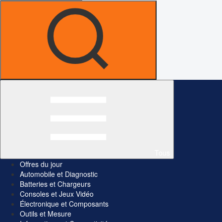
Tous
Offres du jour
Automobile et Diagnostic
Batteries et Chargeurs
Consoles et Jeux Vidéo
Électronique et Composants
Outils et Mesure