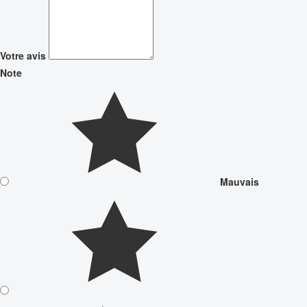
Votre avis
Note
Mauvais