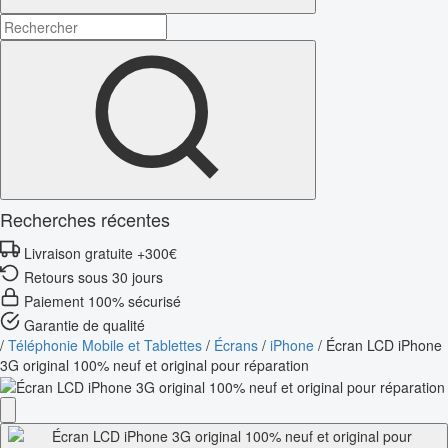
Recherches récentes
Livraison gratuite +300€
Retours sous 30 jours
Paiement 100% sécurisé
Garantie de qualité
/
Téléphonie Mobile et Tablettes
/
Écrans
/
iPhone
/
Écran LCD iPhone
3G original 100% neuf et original pour réparation