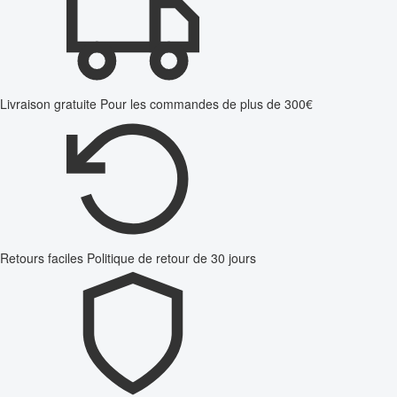
Livraison gratuite
Pour les commandes de plus de 300€
Retours faciles
Politique de retour de 30 jours