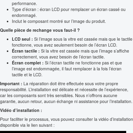
performance.
Type d’écran : écran LCD pour remplacer un écran cassé ou
endommagé.
Inclut le composant montré sur l’image du produit.
Quelle pièce de rechange vous faut-il ?
LCD seul :
Si l’image sous la vitre est cassée mais que le tactile
fonctionne, vous avez seulement besoin de l’écran LCD.
Écran tactile :
Si la vitre est cassée mais que l’image s’affiche
correctement, vous avez besoin de l’écran tactile.
Écran complet :
Si l’écran tactile ne fonctionne pas et que
l’image est endommagée, il faut remplacer à la fois l’écran
tactile et le LCD.
Important :
La réparation doit être effectuée sous votre propre
responsabilité. L’installation est délicate et nécessite de l’expérience,
car les composants sont très sensibles. Nous n’offrons aucune
garantie, aucun retour, aucun échange ni assistance pour l’installation.
Vidéo d’installation :
Pour faciliter le processus, vous pouvez consulter la vidéo d’installation
disponible via le lien suivant :