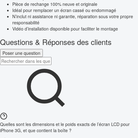
Pièce de rechange 100% neuve et originale
Idéal pour remplacer un écran cassé ou endommagé
N’inclut ni assistance ni garantie, réparation sous votre propre
responsabilité
Vidéo d’installation disponible pour faciliter le montage
Questions & Réponses des clients
Poser une question
Quelles sont les dimensions et le poids exacts de l’écran LCD pour
iPhone 3G, et que contient la boîte ?