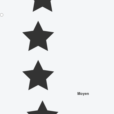
Moyen