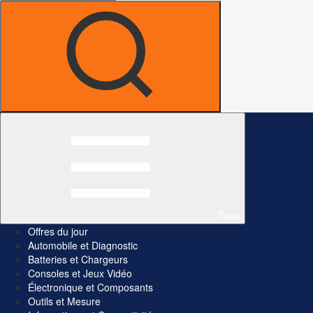
Tous
Offres du jour
Automobile et Diagnostic
Batteries et Chargeurs
Consoles et Jeux Vidéo
Électronique et Composants
Outils et Mesure