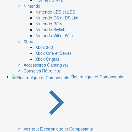
PSP et PS Vita
Nintendo
Nintendo 3DS et 2DS
Nintendo DS et DS Lite
Nintendo Rétro
Nintendo Switch
Nintendo Wii et Wii U
Xbox
Xbox 360
Xbox One et Series
Xbox Original
Accessoires Gaming
(38)
Consoles Rétro
(13)
Électronique et Composants
Voir tout Électronique et Composants