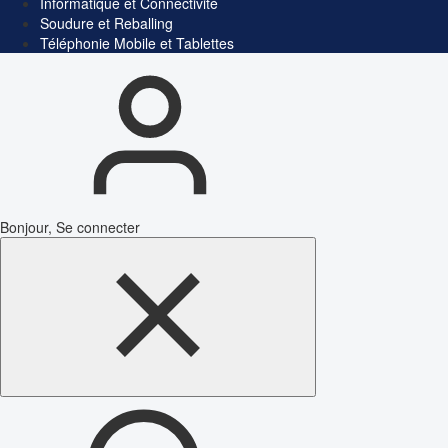
Informatique et Connectivité
Soudure et Reballing
Téléphonie Mobile et Tablettes
Bonjour, Se connecter