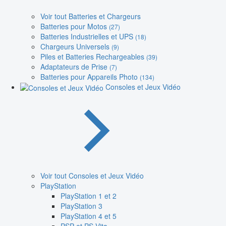
Voir tout Batteries et Chargeurs
Batteries pour Motos
(27)
Batteries Industrielles et UPS
(18)
Chargeurs Universels
(9)
Piles et Batteries Rechargeables
(39)
Adaptateurs de Prise
(7)
Batteries pour Appareils Photo
(134)
Consoles et Jeux Vidéo
Voir tout Consoles et Jeux Vidéo
PlayStation
PlayStation 1 et 2
PlayStation 3
PlayStation 4 et 5