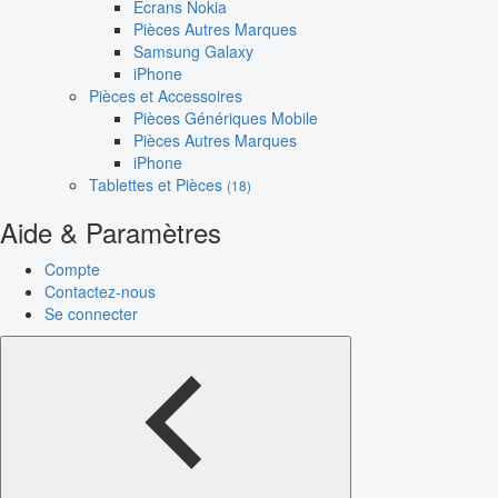
Écrans Nokia
Pièces Autres Marques
Samsung Galaxy
iPhone
Pièces et Accessoires
Pièces Génériques Mobile
Pièces Autres Marques
iPhone
Tablettes et Pièces
(18)
Aide & Paramètres
Compte
Contactez-nous
Se connecter