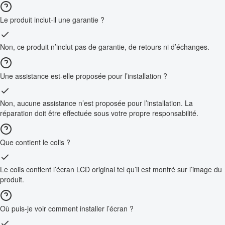
Le produit inclut-il une garantie ?
Non, ce produit n’inclut pas de garantie, de retours ni d’échanges.
Une assistance est-elle proposée pour l’installation ?
Non, aucune assistance n’est proposée pour l’installation. La
réparation doit être effectuée sous votre propre responsabilité.
Que contient le colis ?
Le colis contient l’écran LCD original tel qu’il est montré sur l’image du
produit.
Où puis-je voir comment installer l’écran ?