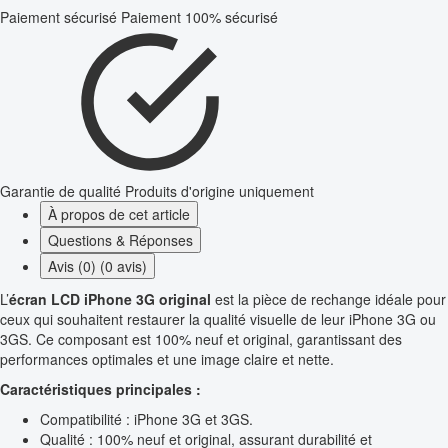
Paiement sécurisé
Paiement 100% sécurisé
Garantie de qualité
Produits d'origine uniquement
À propos de cet article
Questions & Réponses
Avis (0) (0 avis)
L’
écran LCD iPhone 3G original
est la pièce de rechange idéale pour
ceux qui souhaitent restaurer la qualité visuelle de leur iPhone 3G ou
3GS. Ce composant est 100% neuf et original, garantissant des
performances optimales et une image claire et nette.
Caractéristiques principales :
Compatibilité : iPhone 3G et 3GS.
Qualité : 100% neuf et original, assurant durabilité et