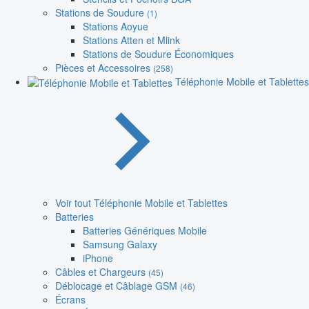
Stations de Soudure
(1)
Stations Aoyue
Stations Atten et Mlink
Stations de Soudure Économiques
Pièces et Accessoires
(258)
Téléphonie Mobile et Tablettes
Voir tout Téléphonie Mobile et Tablettes
Batteries
Batteries Génériques Mobile
Samsung Galaxy
iPhone
Câbles et Chargeurs
(45)
Déblocage et Câblage GSM
(46)
Écrans