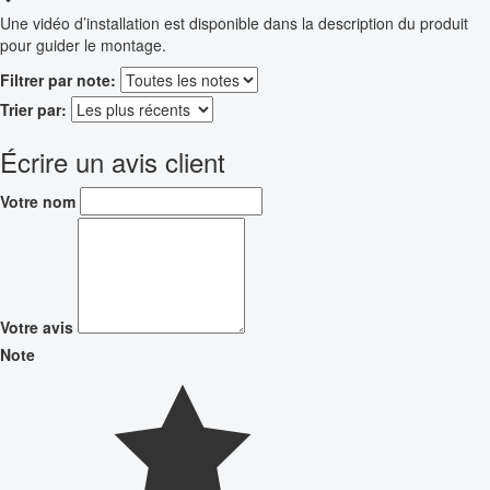
Une vidéo d’installation est disponible dans la description du produit
pour guider le montage.
Filtrer par note:
Trier par:
Écrire un avis client
Votre nom
Votre avis
Note