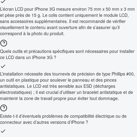
L’écran LCD pour iPhone 3G mesure environ 75 mm x 50 mm x 3 mm
et pèse près de 15 g. Le colis contient uniquement le module LCD,
sans accessoires supplémentaires. Il est recommandé de vérifier
visuellement le contenu avant ouverture afin de s’assurer qu’il
correspond à la photo du produit.
Quels outils et précautions spécifiques sont nécessaires pour installer
ce LCD dans un iPhone 3G ?
L’installation nécessite des tournevis de précision de type Phillips #00,
un outil en plastique pour soulever le panneau et des pinces
antistatiques. Le LCD est très sensible aux ESD (décharges
électrostatiques) ; il est crucial d’utiliser un bracelet antistatique et de
maintenir la zone de travail propre pour éviter tout dommage.
Existe-t-il d’éventuels problèmes de compatibilité électrique ou de
connecteur avec d’autres versions d’iPhone ?