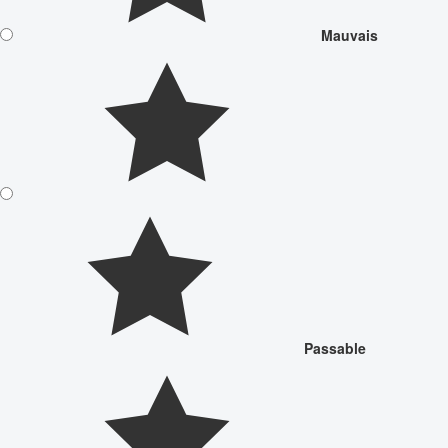
Mauvais
Passable