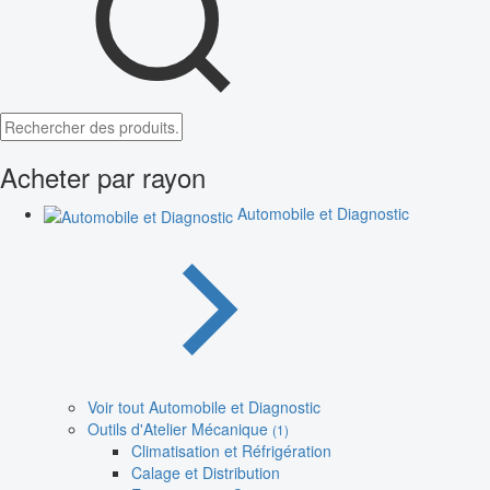
Acheter par rayon
Automobile et Diagnostic
Voir tout Automobile et Diagnostic
Outils d'Atelier Mécanique
(1)
Climatisation et Réfrigération
Calage et Distribution