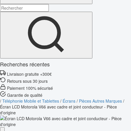
Recherches récentes
Livraison gratuite +300€
Retours sous 30 jours
Paiement 100% sécurisé
Garantie de qualité
/
Téléphonie Mobile et Tablettes
/
Écrans
/
Pièces Autres Marques
/
Écran LCD Motorola V66 avec cadre et joint conducteur - Pièce
d'origine