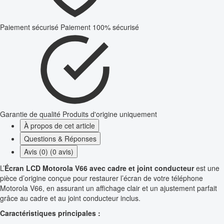
Paiement sécurisé
Paiement 100% sécurisé
Garantie de qualité
Produits d'origine uniquement
À propos de cet article
Questions & Réponses
Avis (0) (0 avis)
L’
Écran LCD Motorola V66 avec cadre et joint conducteur
est une
pièce d’origine conçue pour restaurer l’écran de votre téléphone
Motorola V66, en assurant un affichage clair et un ajustement parfait
grâce au cadre et au joint conducteur inclus.
Caractéristiques principales :