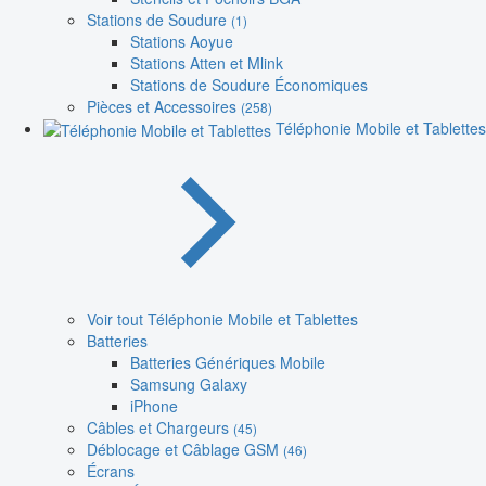
Stations de Soudure
(1)
Stations Aoyue
Stations Atten et Mlink
Stations de Soudure Économiques
Pièces et Accessoires
(258)
Téléphonie Mobile et Tablettes
Voir tout Téléphonie Mobile et Tablettes
Batteries
Batteries Génériques Mobile
Samsung Galaxy
iPhone
Câbles et Chargeurs
(45)
Déblocage et Câblage GSM
(46)
Écrans