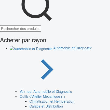
Acheter par rayon
Automobile et Diagnostic
Voir tout Automobile et Diagnostic
Outils d'Atelier Mécanique
(1)
Climatisation et Réfrigération
Calage et Distribution