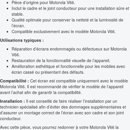
Pièce d’origine pour Motorola V66.
Inclut le cadre et le joint conducteur pour une installation sûre et
stable.
Qualité optimale pour conserver la netteté et la luminosité de
l’écran.
Compatible exclusivement avec le modèle Motorola V66.
Utilisations typiques :
Réparation d’écrans endommagés ou défectueux sur Motorola
V66.
Restauration de la fonctionnalité visuelle de l’appareil.
Amélioration esthétique et fonctionnelle pour les mobiles avec
écran cassé ou présentant des défauts.
Compatibilité :
Cet écran est compatible uniquement avec le modèle
Motorola V66. Il est recommandé de vérifier le modèle de l’appareil
avant l’achat afin de garantir la compatibilité.
Installation :
Il est conseillé de faire réaliser l’installation par un
technicien spécialisé afin d’éviter des dommages supplémentaires et
d’assurer un montage correct de l’écran avec son cadre et son joint
conducteur.
Avec cette pièce, vous pourrez redonner à votre Motorola V66 la