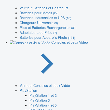
Voir tout Batteries et Chargeurs
Batteries pour Motos
(27)
Batteries Industrielles et UPS
(18)
Chargeurs Universels
(9)
Piles et Batteries Rechargeables
(39)
Adaptateurs de Prise
(7)
Batteries pour Appareils Photo
(134)
Consoles et Jeux Vidéo
Voir tout Consoles et Jeux Vidéo
PlayStation
PlayStation 1 et 2
PlayStation 3
PlayStation 4 et 5