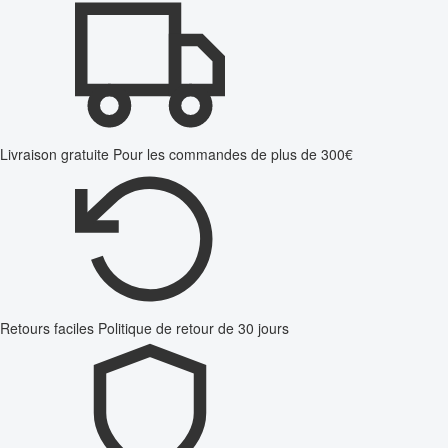
Livraison gratuite
Pour les commandes de plus de 300€
Retours faciles
Politique de retour de 30 jours