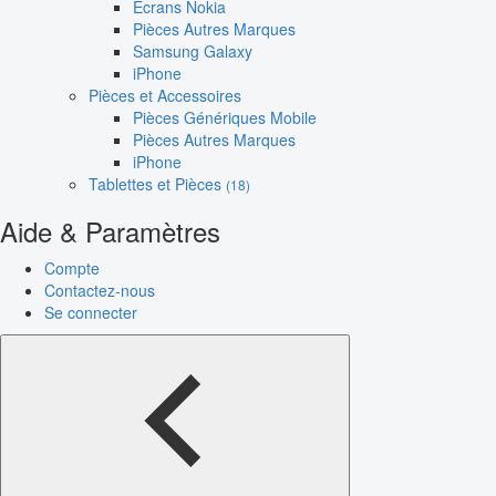
Écrans Nokia
Pièces Autres Marques
Samsung Galaxy
iPhone
Pièces et Accessoires
Pièces Génériques Mobile
Pièces Autres Marques
iPhone
Tablettes et Pièces
(18)
Aide & Paramètres
Compte
Contactez-nous
Se connecter