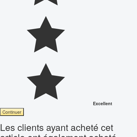
Excellent
Continuer
Les clients ayant acheté cet