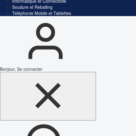
Informatique et Connectivité
Soudure et Reballing
Téléphonie Mobile et Tablettes
Bonjour, Se connecter