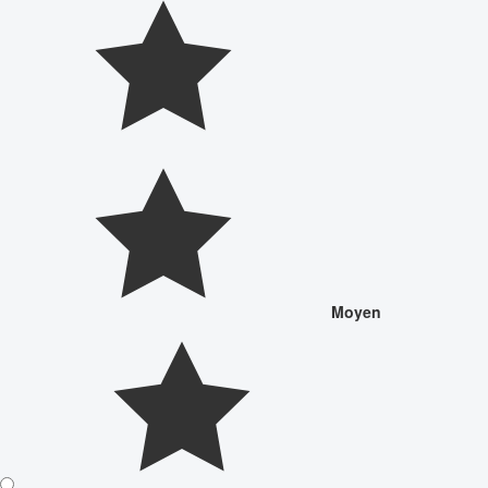
Moyen