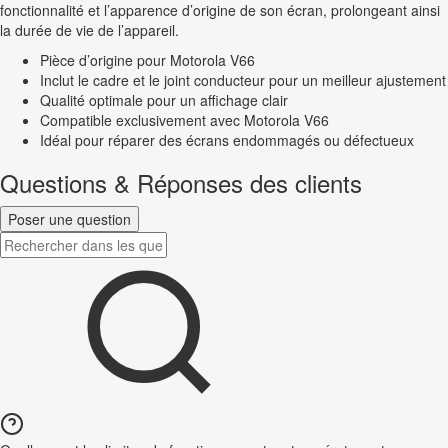
fonctionnalité et l’apparence d’origine de son écran, prolongeant ainsi
la durée de vie de l’appareil.
Pièce d’origine pour Motorola V66
Inclut le cadre et le joint conducteur pour un meilleur ajustement
Qualité optimale pour un affichage clair
Compatible exclusivement avec Motorola V66
Idéal pour réparer des écrans endommagés ou défectueux
Questions & Réponses des clients
Poser une question