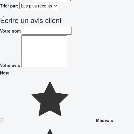
Trier par:
Écrire un avis client
Votre nom
Votre avis
Note
Mauvais