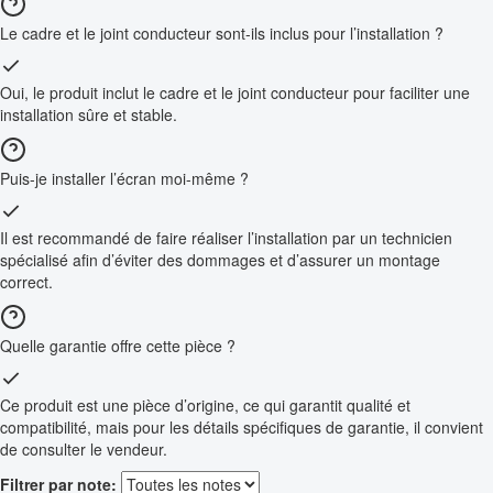
Le cadre et le joint conducteur sont-ils inclus pour l’installation ?
Oui, le produit inclut le cadre et le joint conducteur pour faciliter une
installation sûre et stable.
Puis-je installer l’écran moi-même ?
Il est recommandé de faire réaliser l’installation par un technicien
spécialisé afin d’éviter des dommages et d’assurer un montage
correct.
Quelle garantie offre cette pièce ?
Ce produit est une pièce d’origine, ce qui garantit qualité et
compatibilité, mais pour les détails spécifiques de garantie, il convient
de consulter le vendeur.
Filtrer par note: