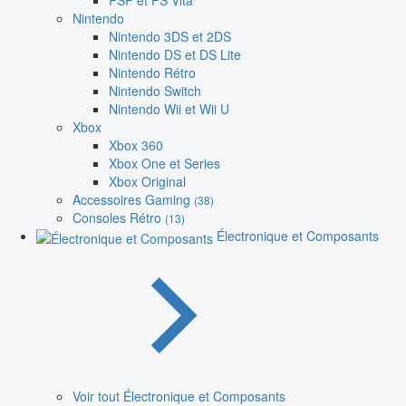
PSP et PS Vita
Nintendo
Nintendo 3DS et 2DS
Nintendo DS et DS Lite
Nintendo Rétro
Nintendo Switch
Nintendo Wii et Wii U
Xbox
Xbox 360
Xbox One et Series
Xbox Original
Accessoires Gaming
(38)
Consoles Rétro
(13)
Électronique et Composants
Voir tout Électronique et Composants