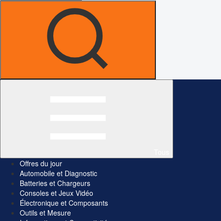
Tous
Offres du jour
Automobile et Diagnostic
Batteries et Chargeurs
Consoles et Jeux Vidéo
Électronique et Composants
Outils et Mesure