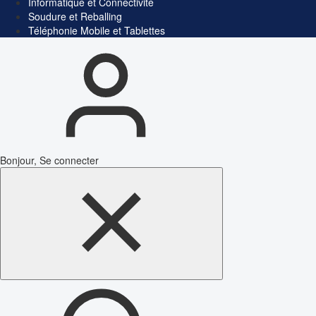
Informatique et Connectivité
Soudure et Reballing
Téléphonie Mobile et Tablettes
Bonjour, Se connecter