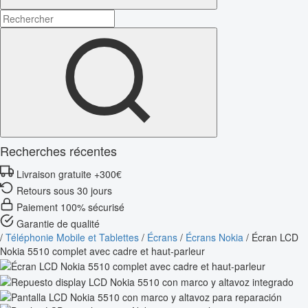
Recherches récentes
Livraison gratuite +300€
Retours sous 30 jours
Paiement 100% sécurisé
Garantie de qualité
/
Téléphonie Mobile et Tablettes
/
Écrans
/
Écrans Nokia
/
Écran LCD
Nokia 5510 complet avec cadre et haut-parleur