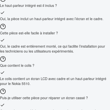
Le haut-parleur intégré est-il inclus ?
Oui, la pièce inclut un haut-parleur intégré avec l’écran et le cadre.
Cette pièce est-elle facile à installer ?
Oui, le cadre est entièrement monté, ce qui facilite l’installation pour
les techniciens ou les utilisateurs expérimentés.
Que contient le colis ?
Le colis contient un écran LCD avec cadre et un haut-parleur intégré
pour le Nokia 5510.
Puis-je utiliser cette pièce pour réparer un écran cassé ?