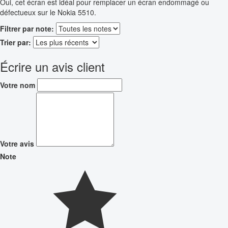
Oui, cet écran est idéal pour remplacer un écran endommagé ou
défectueux sur le Nokia 5510.
Filtrer par note:
Trier par:
Écrire un avis client
Votre nom
Votre avis
Note