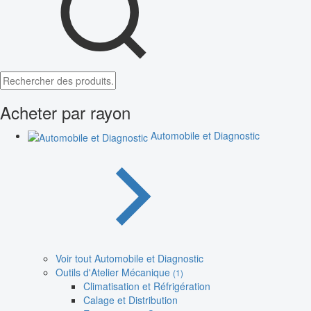
Acheter par rayon
Automobile et Diagnostic
Voir tout Automobile et Diagnostic
Outils d'Atelier Mécanique
(1)
Climatisation et Réfrigération
Calage et Distribution