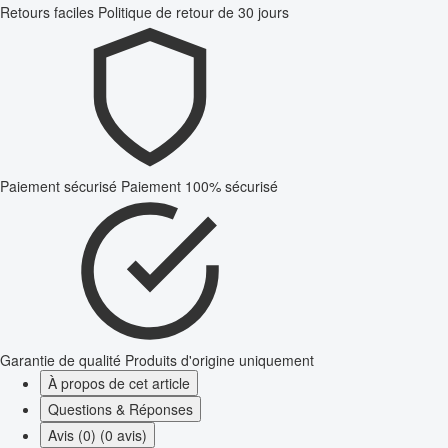
Retours faciles
Politique de retour de 30 jours
Paiement sécurisé
Paiement 100% sécurisé
Garantie de qualité
Produits d'origine uniquement
À propos de cet article
Questions & Réponses
Avis (0) (0 avis)