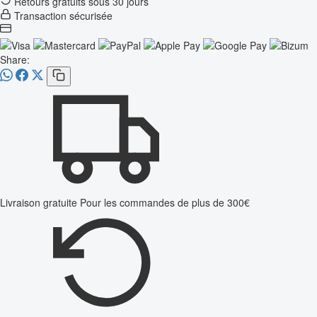
Retours gratuits sous 30 jours
Transaction sécurisée
Share:
Livraison gratuite
Pour les commandes de plus de 300€