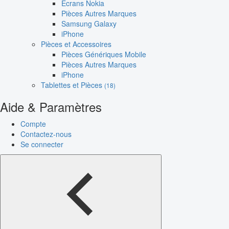
Écrans Nokia
Pièces Autres Marques
Samsung Galaxy
iPhone
Pièces et Accessoires
Pièces Génériques Mobile
Pièces Autres Marques
iPhone
Tablettes et Pièces
(18)
Aide & Paramètres
Compte
Contactez-nous
Se connecter