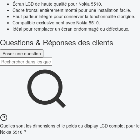
Écran LCD de haute qualité pour Nokia 5510.
Cadre frontal entièrement monté pour une installation facile.
Haut-parleur intégré pour conserver la fonctionnalité d’origine.
Compatible exclusivement avec Nokia 5510.
Idéal pour remplacer un écran endommagé ou défectueux.
Questions & Réponses des clients
Poser une question
Quelles sont les dimensions et le poids du display LCD complet pour le
Nokia 5510 ?