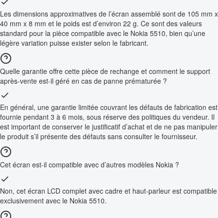
Les dimensions approximatives de l’écran assemblé sont de 105 mm x
40 mm x 8 mm et le poids est d’environ 22 g. Ce sont des valeurs
standard pour la pièce compatible avec le Nokia 5510, bien qu’une
légère variation puisse exister selon le fabricant.
Quelle garantie offre cette pièce de rechange et comment le support
après-vente est-il géré en cas de panne prématurée ?
En général, une garantie limitée couvrant les défauts de fabrication est
fournie pendant 3 à 6 mois, sous réserve des politiques du vendeur. Il
est important de conserver le justificatif d’achat et de ne pas manipuler
le produit s’il présente des défauts sans consulter le fournisseur.
Cet écran est-il compatible avec d’autres modèles Nokia ?
Non, cet écran LCD complet avec cadre et haut-parleur est compatible
exclusivement avec le Nokia 5510.