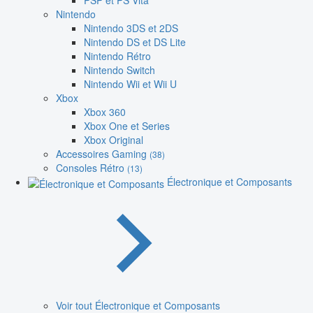
PSP et PS Vita
Nintendo
Nintendo 3DS et 2DS
Nintendo DS et DS Lite
Nintendo Rétro
Nintendo Switch
Nintendo Wii et Wii U
Xbox
Xbox 360
Xbox One et Series
Xbox Original
Accessoires Gaming
(38)
Consoles Rétro
(13)
Électronique et Composants
Voir tout Électronique et Composants