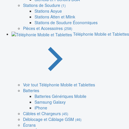
Stations de Soudure
(1)
Stations Aoyue
Stations Atten et Mlink
Stations de Soudure Économiques
Pièces et Accessoires
(258)
Téléphonie Mobile et Tablettes
Voir tout Téléphonie Mobile et Tablettes
Batteries
Batteries Génériques Mobile
Samsung Galaxy
iPhone
Câbles et Chargeurs
(45)
Déblocage et Câblage GSM
(46)
Écrans