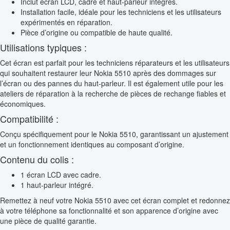
Inclut écran LCD, cadre et haut-parleur intégrés.
Installation facile, idéale pour les techniciens et les utilisateurs
expérimentés en réparation.
Pièce d’origine ou compatible de haute qualité.
Utilisations typiques :
Cet écran est parfait pour les techniciens réparateurs et les utilisateurs
qui souhaitent restaurer leur Nokia 5510 après des dommages sur
l’écran ou des pannes du haut-parleur. Il est également utile pour les
ateliers de réparation à la recherche de pièces de rechange fiables et
économiques.
Compatibilité :
Conçu spécifiquement pour le Nokia 5510, garantissant un ajustement
et un fonctionnement identiques au composant d’origine.
Contenu du colis :
1 écran LCD avec cadre.
1 haut-parleur intégré.
Remettez à neuf votre Nokia 5510 avec cet écran complet et redonnez
à votre téléphone sa fonctionnalité et son apparence d’origine avec
une pièce de qualité garantie.