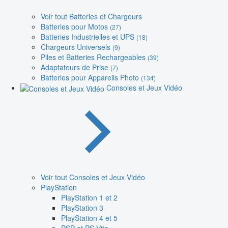
Voir tout Batteries et Chargeurs
Batteries pour Motos
(27)
Batteries Industrielles et UPS
(18)
Chargeurs Universels
(9)
Piles et Batteries Rechargeables
(39)
Adaptateurs de Prise
(7)
Batteries pour Appareils Photo
(134)
Consoles et Jeux Vidéo
Voir tout Consoles et Jeux Vidéo
PlayStation
PlayStation 1 et 2
PlayStation 3
PlayStation 4 et 5