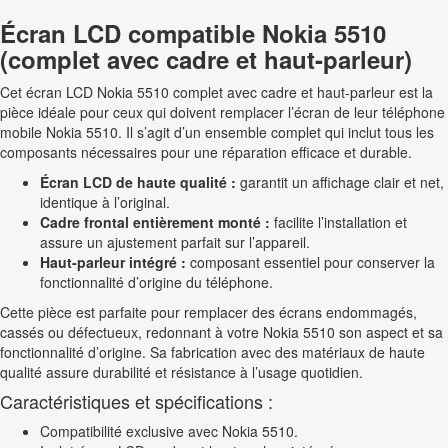
Écran LCD compatible Nokia 5510
(complet avec cadre et haut-parleur)
Cet écran LCD Nokia 5510 complet avec cadre et haut-parleur est la
pièce idéale pour ceux qui doivent remplacer l’écran de leur téléphone
mobile Nokia 5510. Il s’agit d’un ensemble complet qui inclut tous les
composants nécessaires pour une réparation efficace et durable.
Écran LCD de haute qualité :
garantit un affichage clair et net,
identique à l’original.
Cadre frontal entièrement monté :
facilite l’installation et
assure un ajustement parfait sur l’appareil.
Haut-parleur intégré :
composant essentiel pour conserver la
fonctionnalité d’origine du téléphone.
Cette pièce est parfaite pour remplacer des écrans endommagés,
cassés ou défectueux, redonnant à votre Nokia 5510 son aspect et sa
fonctionnalité d’origine. Sa fabrication avec des matériaux de haute
qualité assure durabilité et résistance à l’usage quotidien.
Caractéristiques et spécifications :
Compatibilité exclusive avec Nokia 5510.