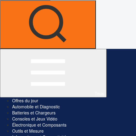
Tous
Offres du jour
Automobile et Diagnostic
Batteries et Chargeurs
Consoles et Jeux Vidéo
Électronique et Composants
Outils et Mesure