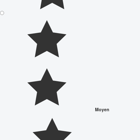
Moyen