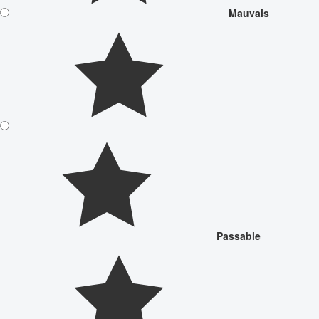
Mauvais
Passable