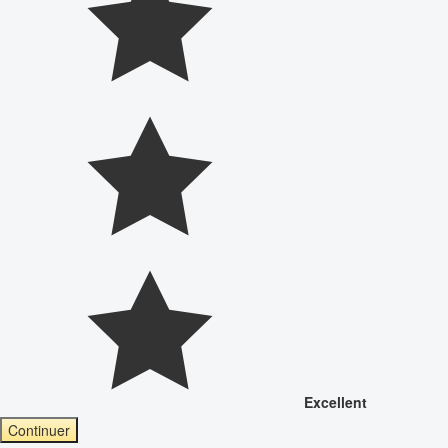
Excellent
Continuer