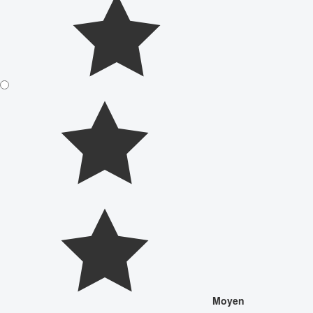
Moyen