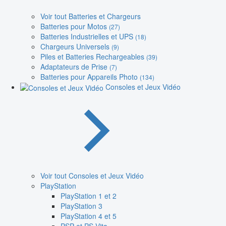
Voir tout Batteries et Chargeurs
Batteries pour Motos
(27)
Batteries Industrielles et UPS
(18)
Chargeurs Universels
(9)
Piles et Batteries Rechargeables
(39)
Adaptateurs de Prise
(7)
Batteries pour Appareils Photo
(134)
Consoles et Jeux Vidéo
Voir tout Consoles et Jeux Vidéo
PlayStation
PlayStation 1 et 2
PlayStation 3
PlayStation 4 et 5