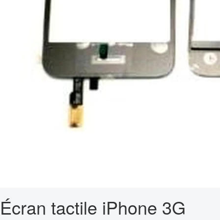
Écran tactile iPhone 3G