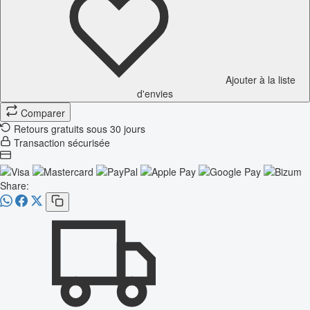
Ajouter à la liste
d'envies
Comparer
Retours gratuits sous 30 jours
Transaction sécurisée
Share: