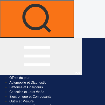
Tous
Offres du jour
Automobile et Diagnostic
Batteries et Chargeurs
Consoles et Jeux Vidéo
Électronique et Composants
Outils et Mesure