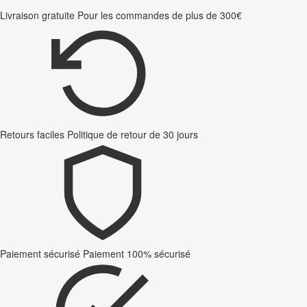
Livraison gratuite
Pour les commandes de plus de 300€
Retours faciles
Politique de retour de 30 jours
Paiement sécurisé
Paiement 100% sécurisé