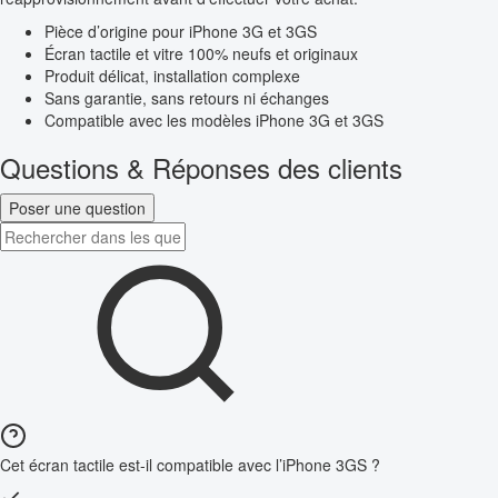
Pièce d’origine pour iPhone 3G et 3GS
Écran tactile et vitre 100% neufs et originaux
Produit délicat, installation complexe
Sans garantie, sans retours ni échanges
Compatible avec les modèles iPhone 3G et 3GS
Questions & Réponses des clients
Poser une question
Cet écran tactile est-il compatible avec l’iPhone 3GS ?