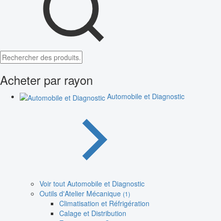
Acheter par rayon
Automobile et Diagnostic
Voir tout Automobile et Diagnostic
Outils d'Atelier Mécanique
(1)
Climatisation et Réfrigération
Calage et Distribution