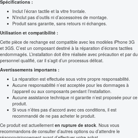
Spécifications :
Inclut l’écran tactile et la vitre frontale.
N’inclut pas d’outils ni d’accessoires de montage.
Produit sans garantie, sans retours ni échanges.
Utilisation et compatibilité :
Cette pièce de rechange est compatible avec les modèles iPhone 3G
et 3GS. C’est un composant destiné à la réparation d’écrans tactiles
endommagés. L’installation doit être réalisée avec précaution et par du
personnel qualifié, car il s’agit d’un processus délicat.
Avertissements importants :
La réparation est effectuée sous votre propre responsabilité.
Aucune responsabilité n’est acceptée pour les dommages à
l’appareil ou aux composants pendant l’installation.
Aucune assistance technique ni garantie n’est proposée pour ce
produit.
Si vous n’êtes pas d’accord avec ces conditions, il est
recommandé de ne pas acheter le produit.
Ce produit est actuellement
en rupture de stock
. Nous vous
recommandons de consulter d’autres options ou d’attendre le
réapprovisionnement avant d’effectuer votre achat.