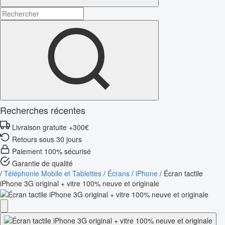
Recherches récentes
Livraison gratuite +300€
Retours sous 30 jours
Paiement 100% sécurisé
Garantie de qualité
/
Téléphonie Mobile et Tablettes
/
Écrans
/
iPhone
/
Écran tactile
iPhone 3G original + vitre 100% neuve et originale