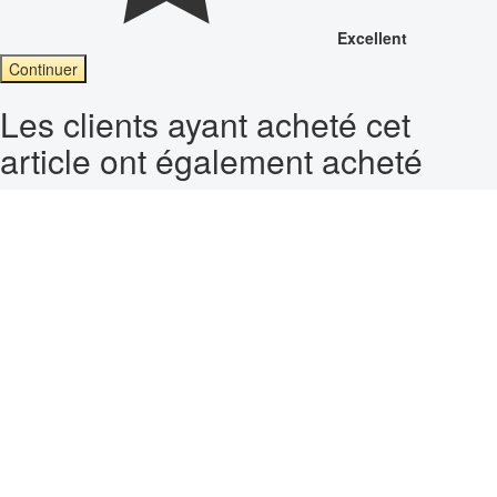
Excellent
Continuer
Les clients ayant acheté cet
article ont également acheté