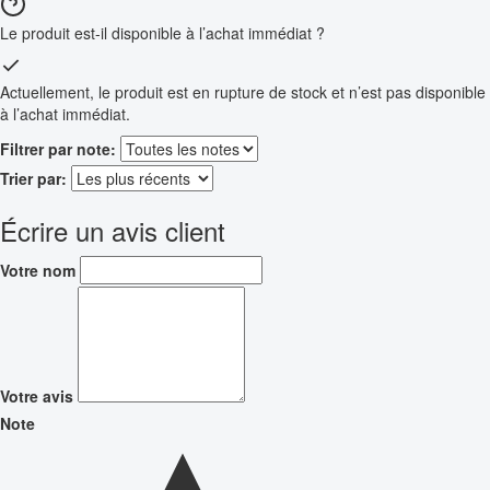
Le produit est-il disponible à l’achat immédiat ?
Actuellement, le produit est en rupture de stock et n’est pas disponible
à l’achat immédiat.
Filtrer par note:
Trier par:
Écrire un avis client
Votre nom
Votre avis
Note