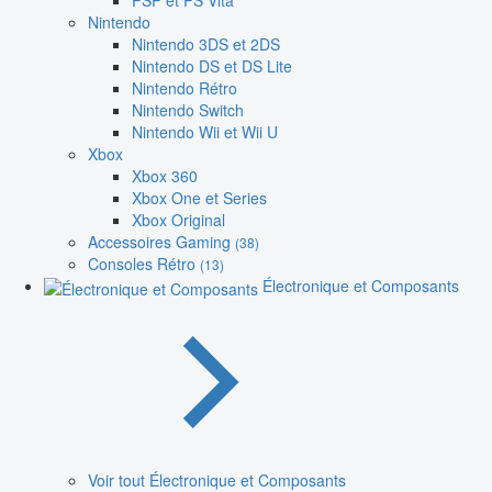
PSP et PS Vita
Nintendo
Nintendo 3DS et 2DS
Nintendo DS et DS Lite
Nintendo Rétro
Nintendo Switch
Nintendo Wii et Wii U
Xbox
Xbox 360
Xbox One et Series
Xbox Original
Accessoires Gaming
(38)
Consoles Rétro
(13)
Électronique et Composants
Voir tout Électronique et Composants