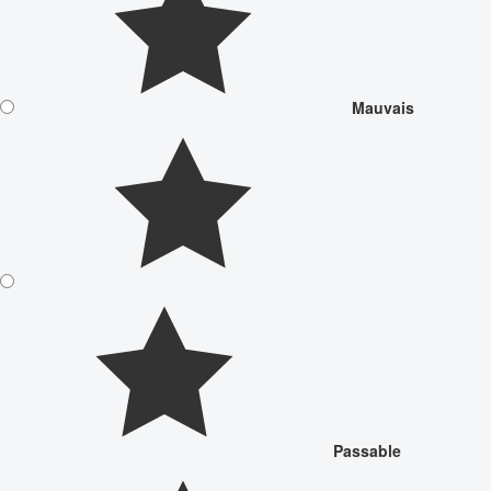
Mauvais
Passable