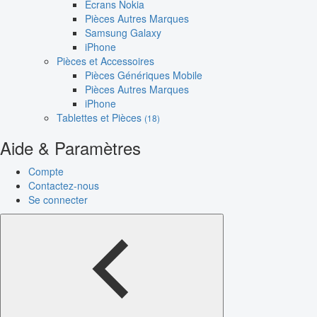
Écrans Nokia
Pièces Autres Marques
Samsung Galaxy
iPhone
Pièces et Accessoires
Pièces Génériques Mobile
Pièces Autres Marques
iPhone
Tablettes et Pièces
(18)
Aide & Paramètres
Compte
Contactez-nous
Se connecter