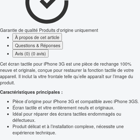
Garantie de qualité
Produits d'origine uniquement
À propos de cet article
Questions & Réponses
Avis (0) (0 avis)
Cet écran tactile pour iPhone 3G est une pièce de rechange 100%
neuve et originale, conçue pour restaurer la fonction tactile de votre
appareil. Il inclut la vitre frontale telle qu’elle apparaît sur l’image du
produit.
Caractéristiques principales :
Pièce d’origine pour iPhone 3G et compatible avec iPhone 3GS.
Écran tactile et vitre entièrement neufs et originaux.
Idéal pour réparer des écrans tactiles endommagés ou
défectueux.
Produit délicat et à l’installation complexe, nécessite une
expérience technique.