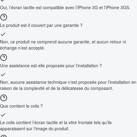
Oui, l’écran tactile est compatible avec l’iPhone 3G et l’iPhone 3GS.
Le produit est-il couvert par une garantie ?
Non, ce produit ne comprend aucune garantie, et aucun retour ni
échange n’est accepté.
Une assistance est-elle proposée pour l’installation ?
Non, aucune assistance technique n’est proposée pour l’installation en
raison de la complexité et de la délicatesse du composant.
Que contient le colis ?
Le colis contient l’écran tactile et la vitre frontale tels qu’ils
apparaissent sur l’image du produit.