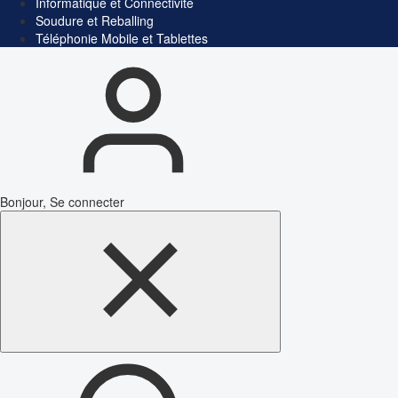
Informatique et Connectivité
Soudure et Reballing
Téléphonie Mobile et Tablettes
Bonjour, Se connecter