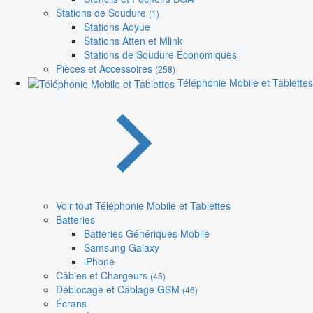
Stations de Soudure
(1)
Stations Aoyue
Stations Atten et Mlink
Stations de Soudure Économiques
Pièces et Accessoires
(258)
Téléphonie Mobile et Tablettes
Voir tout Téléphonie Mobile et Tablettes
Batteries
Batteries Génériques Mobile
Samsung Galaxy
iPhone
Câbles et Chargeurs
(45)
Déblocage et Câblage GSM
(46)
Écrans