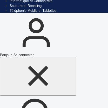
Informatique et Connectivité
Soudure et Reballing
Téléphonie Mobile et Tablettes
Bonjour, Se connecter