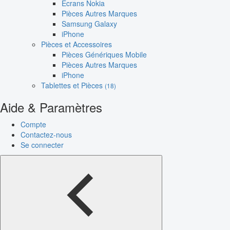
Écrans Nokia
Pièces Autres Marques
Samsung Galaxy
iPhone
Pièces et Accessoires
Pièces Génériques Mobile
Pièces Autres Marques
iPhone
Tablettes et Pièces
(18)
Aide & Paramètres
Compte
Contactez-nous
Se connecter