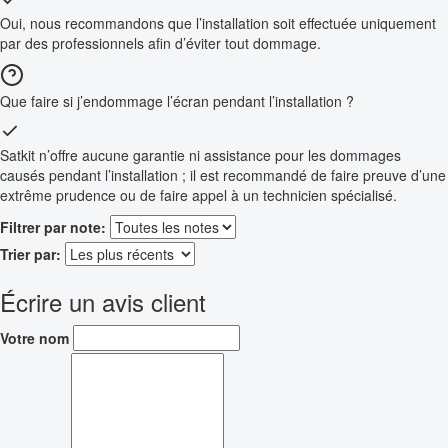
Oui, nous recommandons que l’installation soit effectuée uniquement
par des professionnels afin d’éviter tout dommage.
Que faire si j’endommage l’écran pendant l’installation ?
Satkit n’offre aucune garantie ni assistance pour les dommages
causés pendant l’installation ; il est recommandé de faire preuve d’une
extrême prudence ou de faire appel à un technicien spécialisé.
Filtrer par note:
Trier par:
Écrire un avis client
Votre nom