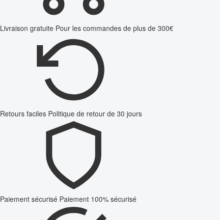
Livraison gratuite
Pour les commandes de plus de 300€
Retours faciles
Politique de retour de 30 jours
Paiement sécurisé
Paiement 100% sécurisé