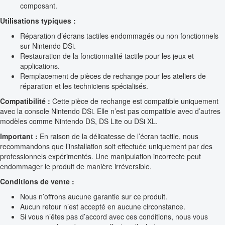
composant.
Utilisations typiques :
Réparation d’écrans tactiles endommagés ou non fonctionnels
sur Nintendo DSi.
Restauration de la fonctionnalité tactile pour les jeux et
applications.
Remplacement de pièces de rechange pour les ateliers de
réparation et les techniciens spécialisés.
Compatibilité :
Cette pièce de rechange est compatible uniquement
avec la console Nintendo DSi. Elle n’est pas compatible avec d’autres
modèles comme Nintendo DS, DS Lite ou DSi XL.
Important :
En raison de la délicatesse de l’écran tactile, nous
recommandons que l’installation soit effectuée uniquement par des
professionnels expérimentés. Une manipulation incorrecte peut
endommager le produit de manière irréversible.
Conditions de vente :
Nous n’offrons aucune garantie sur ce produit.
Aucun retour n’est accepté en aucune circonstance.
Si vous n’êtes pas d’accord avec ces conditions, nous vous