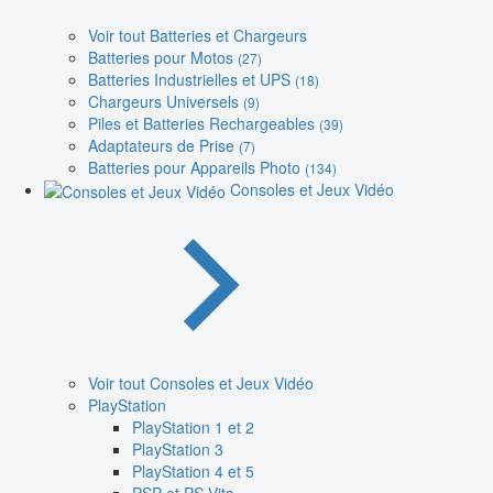
Voir tout Batteries et Chargeurs
Batteries pour Motos
(27)
Batteries Industrielles et UPS
(18)
Chargeurs Universels
(9)
Piles et Batteries Rechargeables
(39)
Adaptateurs de Prise
(7)
Batteries pour Appareils Photo
(134)
Consoles et Jeux Vidéo
Voir tout Consoles et Jeux Vidéo
PlayStation
PlayStation 1 et 2
PlayStation 3
PlayStation 4 et 5