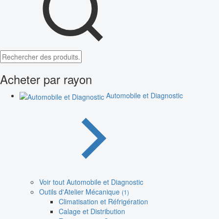
Acheter par rayon
Automobile et Diagnostic
Voir tout Automobile et Diagnostic
Outils d'Atelier Mécanique
(1)
Climatisation et Réfrigération
Calage et Distribution