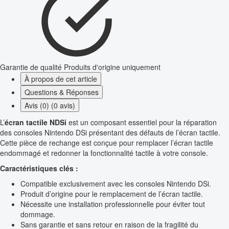
Garantie de qualité
Produits d'origine uniquement
À propos de cet article
Questions & Réponses
Avis (0) (0 avis)
L’
écran tactile NDSi
est un composant essentiel pour la réparation
des consoles Nintendo DSi présentant des défauts de l’écran tactile.
Cette pièce de rechange est conçue pour remplacer l’écran tactile
endommagé et redonner la fonctionnalité tactile à votre console.
Caractéristiques clés :
Compatible exclusivement avec les consoles Nintendo DSi.
Produit d’origine pour le remplacement de l’écran tactile.
Nécessite une installation professionnelle pour éviter tout
dommage.
Sans garantie et sans retour en raison de la fragilité du