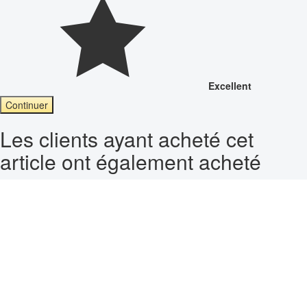
Excellent
Continuer
Les clients ayant acheté cet
article ont également acheté