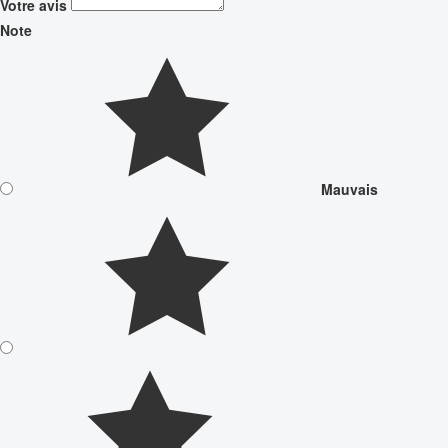
Votre avis
Note
Mauvais