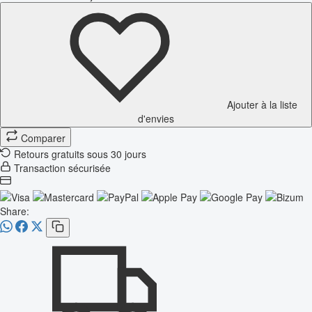
Ajouter à la liste
d'envies
Comparer
Retours gratuits sous 30 jours
Transaction sécurisée
Share: