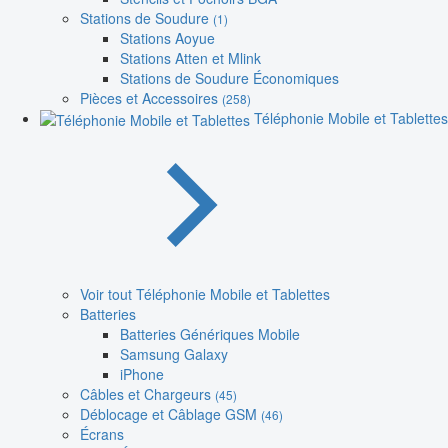
Stations de Soudure
(1)
Stations Aoyue
Stations Atten et Mlink
Stations de Soudure Économiques
Pièces et Accessoires
(258)
Téléphonie Mobile et Tablettes
Voir tout Téléphonie Mobile et Tablettes
Batteries
Batteries Génériques Mobile
Samsung Galaxy
iPhone
Câbles et Chargeurs
(45)
Déblocage et Câblage GSM
(46)
Écrans