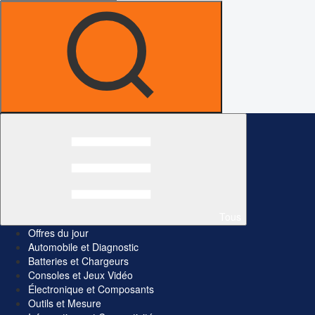
Tous
Offres du jour
Automobile et Diagnostic
Batteries et Chargeurs
Consoles et Jeux Vidéo
Électronique et Composants
Outils et Mesure