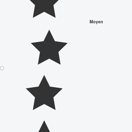
Moyen