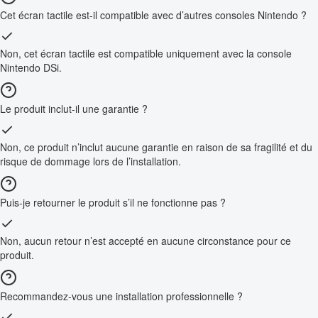
Cet écran tactile est-il compatible avec d’autres consoles Nintendo ?
Non, cet écran tactile est compatible uniquement avec la console
Nintendo DSi.
Le produit inclut-il une garantie ?
Non, ce produit n’inclut aucune garantie en raison de sa fragilité et du
risque de dommage lors de l’installation.
Puis-je retourner le produit s’il ne fonctionne pas ?
Non, aucun retour n’est accepté en aucune circonstance pour ce
produit.
Recommandez-vous une installation professionnelle ?