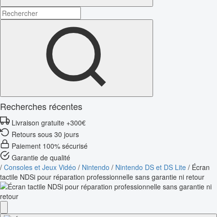
Recherches récentes
Livraison gratuite +300€
Retours sous 30 jours
Paiement 100% sécurisé
Garantie de qualité
/
Consoles et Jeux Vidéo
/
Nintendo
/
Nintendo DS et DS Lite
/
Écran
tactile NDSi pour réparation professionnelle sans garantie ni retour