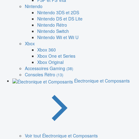
PSP et PS Vita
Nintendo
Nintendo 3DS et 2DS
Nintendo DS et DS Lite
Nintendo Rétro
Nintendo Switch
Nintendo Wii et Wii U
Xbox
Xbox 360
Xbox One et Series
Xbox Original
Accessoires Gaming
(38)
Consoles Rétro
(13)
Électronique et Composants
Voir tout Électronique et Composants