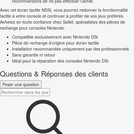
recommandons de ne pas effectuer l’achat.
Avec cet écran tactile NDSi, vous pourrez redonner la fonctionnalité
tactile à votre console et continuer à profiter de vos jeux préférés.
Achetez en toute confiance chez Satkit, spécialistes des pièces de
rechange pour consoles Nintendo.
Compatible exclusivement avec Nintendo DSi
Pièce de rechange d’origine pour écran tactile
Installation recommandée uniquement par des professionnels
Sans garantie ni retour
Idéal pour la réparation des consoles Nintendo DSi
Questions & Réponses des clients
Poser une question