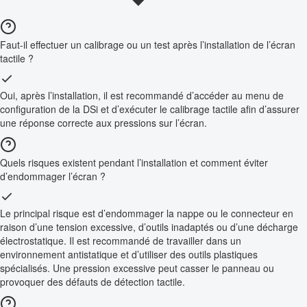
Faut-il effectuer un calibrage ou un test après l’installation de l’écran
tactile ?
Oui, après l’installation, il est recommandé d’accéder au menu de
configuration de la DSi et d’exécuter le calibrage tactile afin d’assurer
une réponse correcte aux pressions sur l’écran.
Quels risques existent pendant l’installation et comment éviter
d’endommager l’écran ?
Le principal risque est d’endommager la nappe ou le connecteur en
raison d’une tension excessive, d’outils inadaptés ou d’une décharge
électrostatique. Il est recommandé de travailler dans un
environnement antistatique et d’utiliser des outils plastiques
spécialisés. Une pression excessive peut casser le panneau ou
provoquer des défauts de détection tactile.