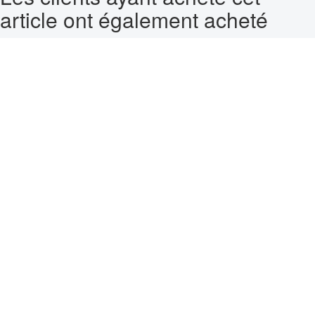
article ont également acheté