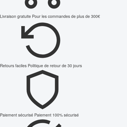
Livraison gratuite
Pour les commandes de plus de 300€
Retours faciles
Politique de retour de 30 jours
Paiement sécurisé
Paiement 100% sécurisé