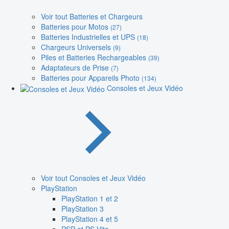
Voir tout Batteries et Chargeurs
Batteries pour Motos
(27)
Batteries Industrielles et UPS
(18)
Chargeurs Universels
(9)
Piles et Batteries Rechargeables
(39)
Adaptateurs de Prise
(7)
Batteries pour Appareils Photo
(134)
Consoles et Jeux Vidéo
Voir tout Consoles et Jeux Vidéo
PlayStation
PlayStation 1 et 2
PlayStation 3
PlayStation 4 et 5