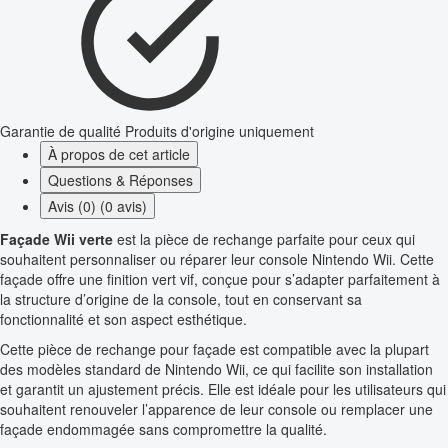
Garantie de qualité
Produits d'origine uniquement
À propos de cet article
Questions & Réponses
Avis (0) (0 avis)
Façade Wii verte
est la pièce de rechange parfaite pour ceux qui
souhaitent personnaliser ou réparer leur console Nintendo Wii. Cette
façade offre une finition vert vif, conçue pour s’adapter parfaitement à
la structure d’origine de la console, tout en conservant sa
fonctionnalité et son aspect esthétique.
Cette pièce de rechange pour façade est compatible avec la plupart
des modèles standard de Nintendo Wii, ce qui facilite son installation
et garantit un ajustement précis. Elle est idéale pour les utilisateurs qui
souhaitent renouveler l’apparence de leur console ou remplacer une
façade endommagée sans compromettre la qualité.