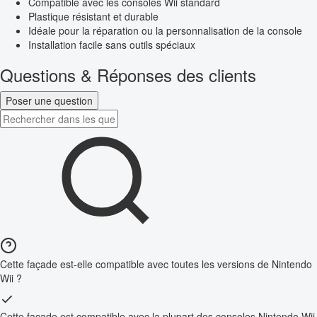
Compatible avec les consoles Wii standard
Plastique résistant et durable
Idéale pour la réparation ou la personnalisation de la console
Installation facile sans outils spéciaux
Questions & Réponses des clients
Poser une question
Cette façade est-elle compatible avec toutes les versions de Nintendo
Wii ?
Cette façade est compatible avec la plupart des consoles Nintendo Wii