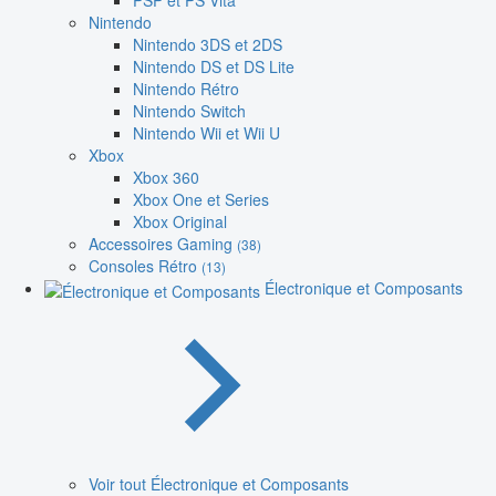
PSP et PS Vita
Nintendo
Nintendo 3DS et 2DS
Nintendo DS et DS Lite
Nintendo Rétro
Nintendo Switch
Nintendo Wii et Wii U
Xbox
Xbox 360
Xbox One et Series
Xbox Original
Accessoires Gaming
(38)
Consoles Rétro
(13)
Électronique et Composants
Voir tout Électronique et Composants