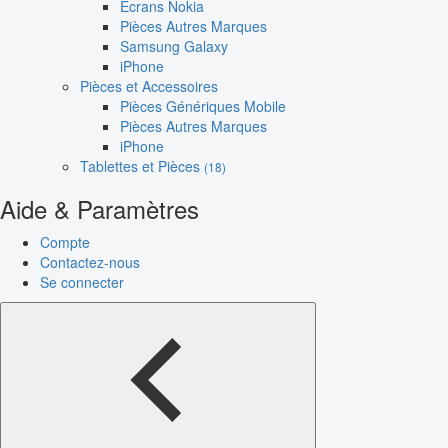
Écrans Nokia
Pièces Autres Marques
Samsung Galaxy
iPhone
Pièces et Accessoires
Pièces Génériques Mobile
Pièces Autres Marques
iPhone
Tablettes et Pièces
(18)
Aide & Paramètres
Compte
Contactez-nous
Se connecter