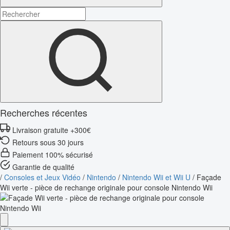
Recherches récentes
Livraison gratuite +300€
Retours sous 30 jours
Paiement 100% sécurisé
Garantie de qualité
/
Consoles et Jeux Vidéo
/
Nintendo
/
Nintendo Wii et Wii U
/
Façade
Wii verte - pièce de rechange originale pour console Nintendo Wii