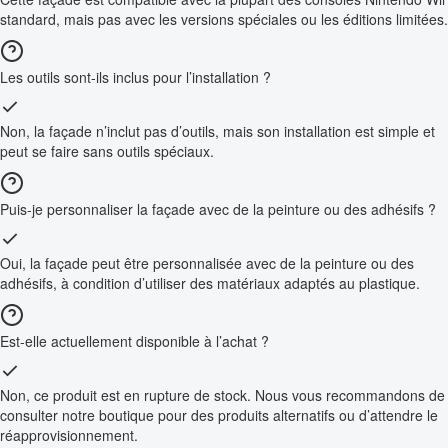
standard, mais pas avec les versions spéciales ou les éditions limitées.
Les outils sont-ils inclus pour l’installation ?
Non, la façade n’inclut pas d’outils, mais son installation est simple et
peut se faire sans outils spéciaux.
Puis-je personnaliser la façade avec de la peinture ou des adhésifs ?
Oui, la façade peut être personnalisée avec de la peinture ou des
adhésifs, à condition d’utiliser des matériaux adaptés au plastique.
Est-elle actuellement disponible à l’achat ?
Non, ce produit est en rupture de stock. Nous vous recommandons de
consulter notre boutique pour des produits alternatifs ou d’attendre le
réapprovisionnement.