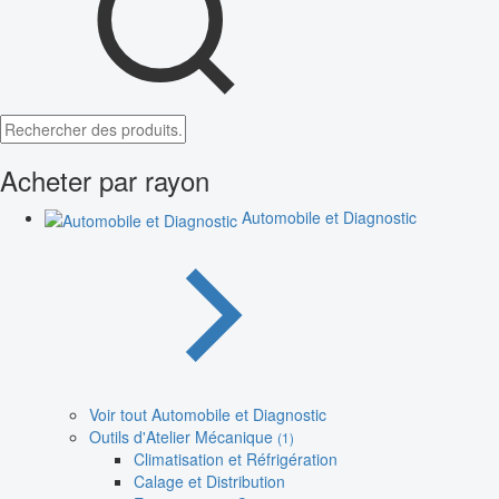
Acheter par rayon
Automobile et Diagnostic
Voir tout Automobile et Diagnostic
Outils d'Atelier Mécanique
(1)
Climatisation et Réfrigération
Calage et Distribution