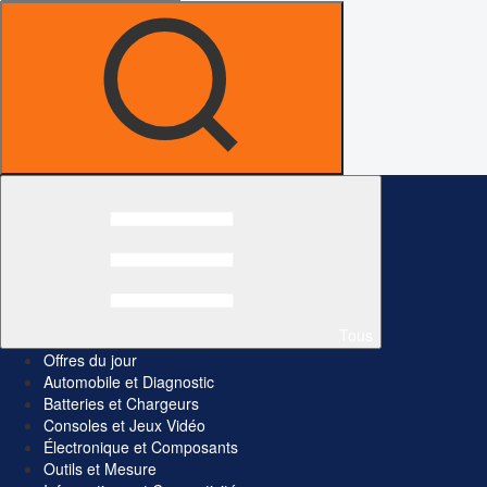
Tous
Offres du jour
Automobile et Diagnostic
Batteries et Chargeurs
Consoles et Jeux Vidéo
Électronique et Composants
Outils et Mesure