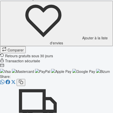
Ajouter à la liste
d'envies
Comparer
Retours gratuits sous 30 jours
Transaction sécurisée
Share: