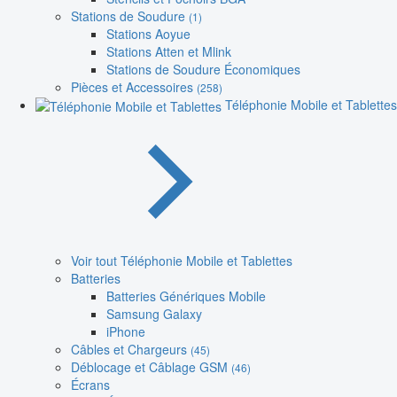
Stations de Soudure
(1)
Stations Aoyue
Stations Atten et Mlink
Stations de Soudure Économiques
Pièces et Accessoires
(258)
Téléphonie Mobile et Tablettes
Voir tout Téléphonie Mobile et Tablettes
Batteries
Batteries Génériques Mobile
Samsung Galaxy
iPhone
Câbles et Chargeurs
(45)
Déblocage et Câblage GSM
(46)
Écrans