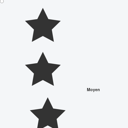
Moyen