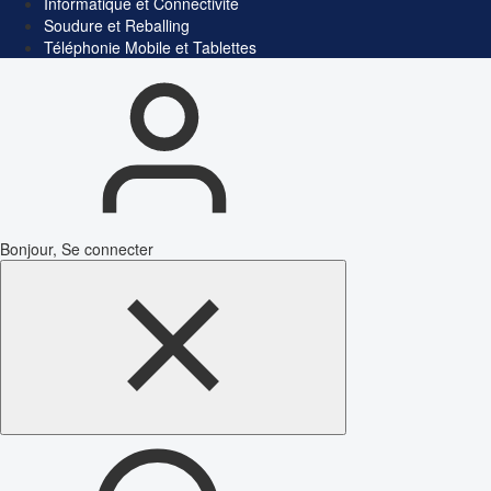
Informatique et Connectivité
Soudure et Reballing
Téléphonie Mobile et Tablettes
Bonjour, Se connecter