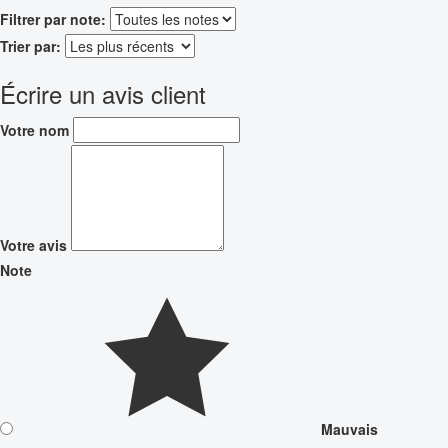
Filtrer par note:
Trier par:
Écrire un avis client
Votre nom
Votre avis
Note
Mauvais