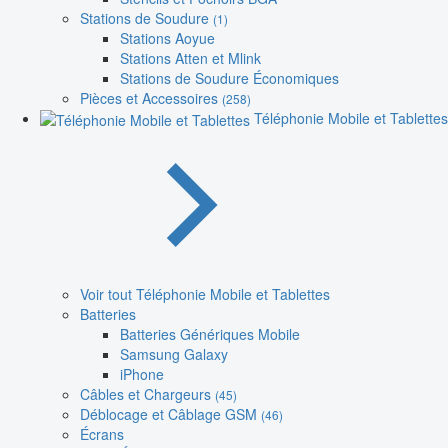
Stations de Soudure
(1)
Stations Aoyue
Stations Atten et Mlink
Stations de Soudure Économiques
Pièces et Accessoires
(258)
Téléphonie Mobile et Tablettes
Voir tout Téléphonie Mobile et Tablettes
Batteries
Batteries Génériques Mobile
Samsung Galaxy
iPhone
Câbles et Chargeurs
(45)
Déblocage et Câblage GSM
(46)
Écrans