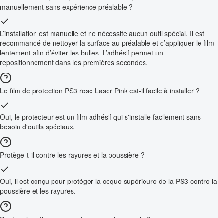
manuellement sans expérience préalable ?
L’installation est manuelle et ne nécessite aucun outil spécial. Il est
recommandé de nettoyer la surface au préalable et d’appliquer le film
lentement afin d’éviter les bulles. L’adhésif permet un
repositionnement dans les premières secondes.
Le film de protection PS3 rose Laser Pink est-il facile à installer ?
Oui, le protecteur est un film adhésif qui s'installe facilement sans
besoin d'outils spéciaux.
Protège-t-il contre les rayures et la poussière ?
Oui, il est conçu pour protéger la coque supérieure de la PS3 contre la
poussière et les rayures.