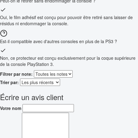
Peut-on le retirer sans endommager la console ?
Oui, le film adhésif est conçu pour pouvoir être retiré sans laisser de
résidus ni endommager la console.
Est-il compatible avec d'autres consoles en plus de la PS3 ?
Non, ce protecteur est conçu exclusivement pour la coque supérieure
de la console PlayStation 3.
Filtrer par note:
Trier par:
Écrire un avis client
Votre nom