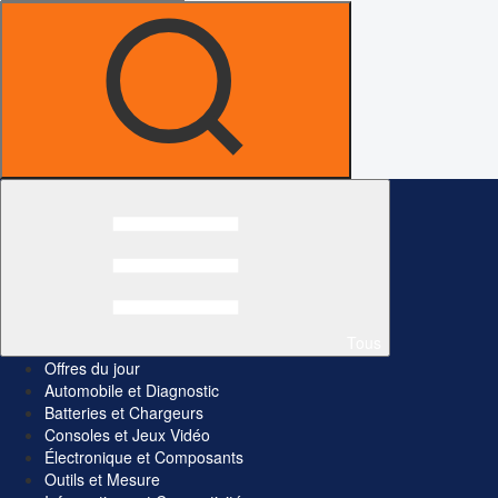
Tous
Offres du jour
Automobile et Diagnostic
Batteries et Chargeurs
Consoles et Jeux Vidéo
Électronique et Composants
Outils et Mesure