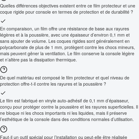
Quelles différences objectives existent entre ce film protecteur et une
coque rigide pour console en termes de protection et de durabilité ?
En comparaison, un film offre une résistance de base aux rayures
légères et à la poussière, avec une épaisseur d’environ 0,1 mm et
sans ajouter de volume. Les coques rigides sont généralement en
polycarbonate de plus de 1 mm, protègent contre les chocs mineurs,
mais peuvent gêner la ventilation. Le film conserve la console légère
et n’altère pas la dissipation thermique.
De quel matériau est composé le film protecteur et quel niveau de
protection offre-t-il contre les rayures et la poussière ?
Le film est fabriqué en vinyle auto-adhésif de 0,1 mm d’épaisseur,
conçu pour protéger contre la poussière et les rayures superficielles. Il
ne bloque ni les chocs importants ni les liquides, mais il préserve
l’esthétique de la console dans des conditions normales d’utilisation.
Faut-il un outil spécial pour l’installation ou peut-elle être réalisée