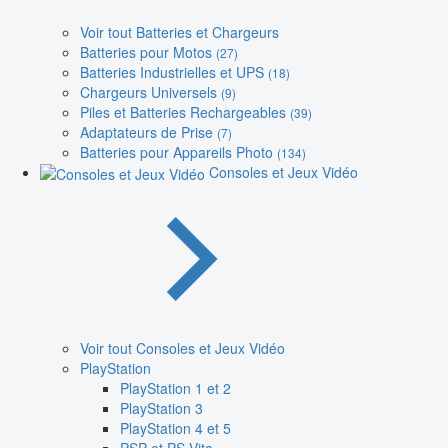
Voir tout Batteries et Chargeurs
Batteries pour Motos
(27)
Batteries Industrielles et UPS
(18)
Chargeurs Universels
(9)
Piles et Batteries Rechargeables
(39)
Adaptateurs de Prise
(7)
Batteries pour Appareils Photo
(134)
Consoles et Jeux Vidéo
Voir tout Consoles et Jeux Vidéo
PlayStation
PlayStation 1 et 2
PlayStation 3
PlayStation 4 et 5