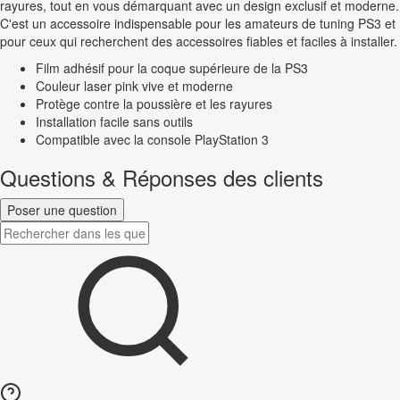
rayures, tout en vous démarquant avec un design exclusif et moderne.
C'est un accessoire indispensable pour les amateurs de tuning PS3 et
pour ceux qui recherchent des accessoires fiables et faciles à installer.
Film adhésif pour la coque supérieure de la PS3
Couleur laser pink vive et moderne
Protège contre la poussière et les rayures
Installation facile sans outils
Compatible avec la console PlayStation 3
Questions & Réponses des clients
Poser une question