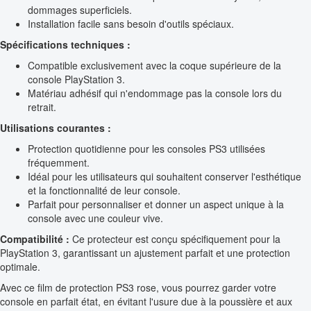
dommages superficiels.
Installation facile sans besoin d'outils spéciaux.
Spécifications techniques :
Compatible exclusivement avec la coque supérieure de la
console PlayStation 3.
Matériau adhésif qui n'endommage pas la console lors du
retrait.
Utilisations courantes :
Protection quotidienne pour les consoles PS3 utilisées
fréquemment.
Idéal pour les utilisateurs qui souhaitent conserver l'esthétique
et la fonctionnalité de leur console.
Parfait pour personnaliser et donner un aspect unique à la
console avec une couleur vive.
Compatibilité :
Ce protecteur est conçu spécifiquement pour la
PlayStation 3, garantissant un ajustement parfait et une protection
optimale.
Avec ce film de protection PS3 rose, vous pourrez garder votre
console en parfait état, en évitant l'usure due à la poussière et aux