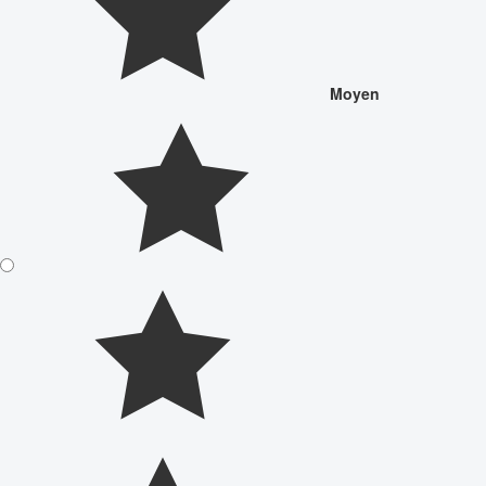
Moyen