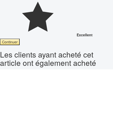
Excellent
Continuer
Les clients ayant acheté cet
article ont également acheté