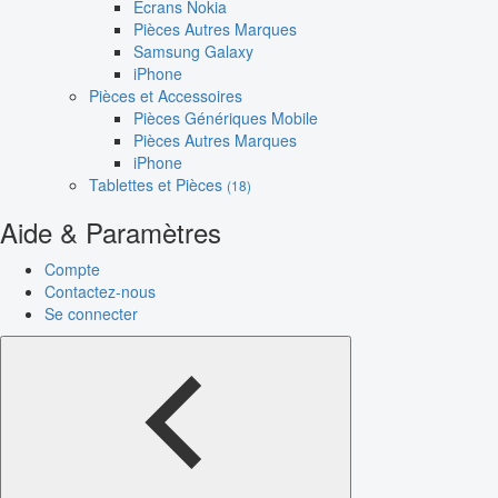
Écrans Nokia
Pièces Autres Marques
Samsung Galaxy
iPhone
Pièces et Accessoires
Pièces Génériques Mobile
Pièces Autres Marques
iPhone
Tablettes et Pièces
(18)
Aide & Paramètres
Compte
Contactez-nous
Se connecter