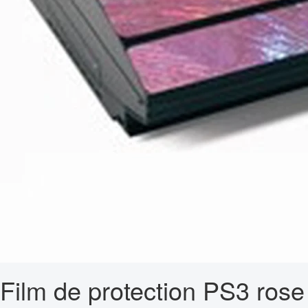
Film de protection PS3 rose