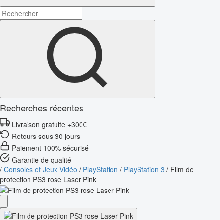
Recherches récentes
Livraison gratuite +300€
Retours sous 30 jours
Paiement 100% sécurisé
Garantie de qualité
/
Consoles et Jeux Vidéo
/
PlayStation
/
PlayStation 3
/
Film de
protection PS3 rose Laser Pink