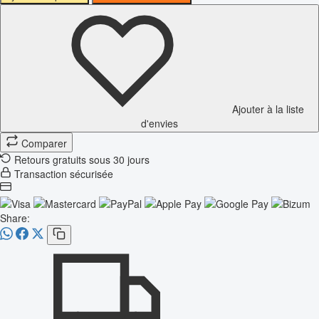
Ajouter à la liste
d'envies
Comparer
Retours gratuits sous 30 jours
Transaction sécurisée
Share: