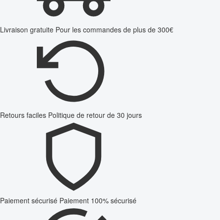
Livraison gratuite
Pour les commandes de plus de 300€
Retours faciles
Politique de retour de 30 jours
Paiement sécurisé
Paiement 100% sécurisé