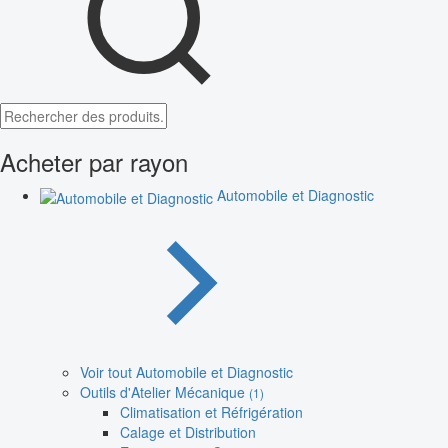
Acheter par rayon
Automobile et Diagnostic
Voir tout Automobile et Diagnostic
Outils d'Atelier Mécanique
(1)
Climatisation et Réfrigération
Calage et Distribution