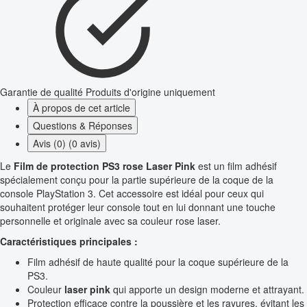
Garantie de qualité
Produits d'origine uniquement
À propos de cet article
Questions & Réponses
Avis (0) (0 avis)
Le
Film de protection PS3 rose Laser Pink
est un film adhésif
spécialement conçu pour la partie supérieure de la coque de la
console PlayStation 3. Cet accessoire est idéal pour ceux qui
souhaitent protéger leur console tout en lui donnant une touche
personnelle et originale avec sa couleur rose laser.
Caractéristiques principales :
Film adhésif de haute qualité pour la coque supérieure de la
PS3.
Couleur
laser pink
qui apporte un design moderne et attrayant.
Protection efficace contre la poussière et les rayures, évitant les