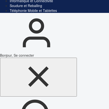
Informatique et Connectivité
Soudure et Reballing
Téléphonie Mobile et Tablettes
Bonjour, Se connecter