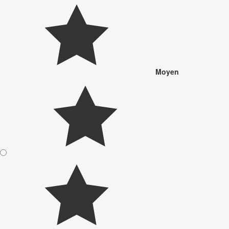
Moyen