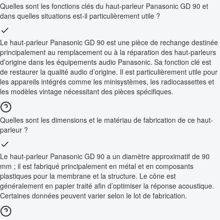
Quelles sont les fonctions clés du haut-parleur Panasonic GD 90 et
dans quelles situations est-il particulièrement utile ?
Le haut-parleur Panasonic GD 90 est une pièce de rechange destinée
principalement au remplacement ou à la réparation des haut-parleurs
d’origine dans les équipements audio Panasonic. Sa fonction clé est
de restaurer la qualité audio d’origine. Il est particulièrement utile pour
les appareils intégrés comme les minisystèmes, les radiocassettes et
les modèles vintage nécessitant des pièces spécifiques.
Quelles sont les dimensions et le matériau de fabrication de ce haut-
parleur ?
Le haut-parleur Panasonic GD 90 a un diamètre approximatif de 90
mm ; il est fabriqué principalement en métal et en composants
plastiques pour la membrane et la structure. Le cône est
généralement en papier traité afin d’optimiser la réponse acoustique.
Certaines données peuvent varier selon le lot de fabrication.