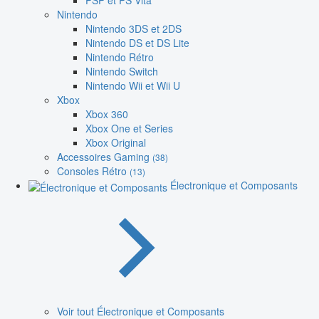
PSP et PS Vita
Nintendo
Nintendo 3DS et 2DS
Nintendo DS et DS Lite
Nintendo Rétro
Nintendo Switch
Nintendo Wii et Wii U
Xbox
Xbox 360
Xbox One et Series
Xbox Original
Accessoires Gaming
(38)
Consoles Rétro
(13)
Électronique et Composants
Voir tout Électronique et Composants