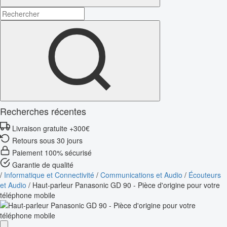
Recherches récentes
Livraison gratuite +300€
Retours sous 30 jours
Paiement 100% sécurisé
Garantie de qualité
/
Informatique et Connectivité
/
Communications et Audio
/
Écouteurs
et Audio
/
Haut-parleur Panasonic GD 90 - Pièce d'origine pour votre
téléphone mobile