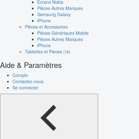
Écrans Nokia
Pièces Autres Marques
Samsung Galaxy
iPhone
Pièces et Accessoires
Pièces Génériques Mobile
Pièces Autres Marques
iPhone
Tablettes et Pièces
(18)
Aide & Paramètres
Compte
Contactez-nous
Se connecter