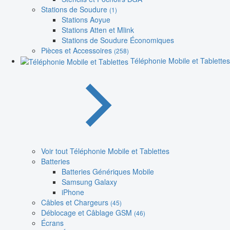
Stations de Soudure
(1)
Stations Aoyue
Stations Atten et Mlink
Stations de Soudure Économiques
Pièces et Accessoires
(258)
Téléphonie Mobile et Tablettes
Voir tout Téléphonie Mobile et Tablettes
Batteries
Batteries Génériques Mobile
Samsung Galaxy
iPhone
Câbles et Chargeurs
(45)
Déblocage et Câblage GSM
(46)
Écrans