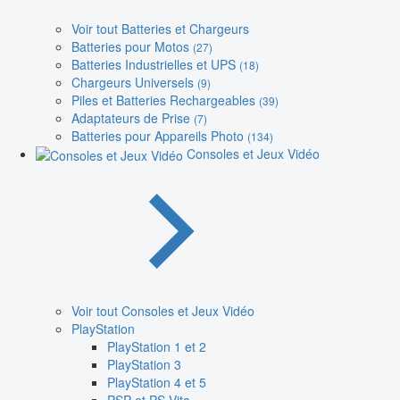
Voir tout Batteries et Chargeurs
Batteries pour Motos
(27)
Batteries Industrielles et UPS
(18)
Chargeurs Universels
(9)
Piles et Batteries Rechargeables
(39)
Adaptateurs de Prise
(7)
Batteries pour Appareils Photo
(134)
Consoles et Jeux Vidéo
Voir tout Consoles et Jeux Vidéo
PlayStation
PlayStation 1 et 2
PlayStation 3
PlayStation 4 et 5