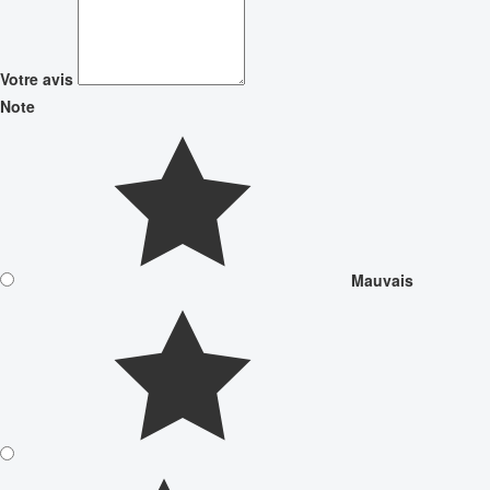
Votre avis
Note
Mauvais