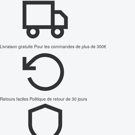
Livraison gratuite
Pour les commandes de plus de 300€
Retours faciles
Politique de retour de 30 jours