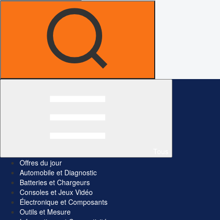
Tous
Offres du jour
Automobile et Diagnostic
Batteries et Chargeurs
Consoles et Jeux Vidéo
Électronique et Composants
Outils et Mesure