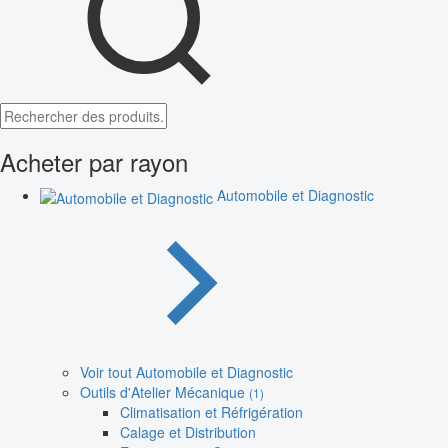
Acheter par rayon
Automobile et Diagnostic
Voir tout Automobile et Diagnostic
Outils d'Atelier Mécanique
(1)
Climatisation et Réfrigération
Calage et Distribution