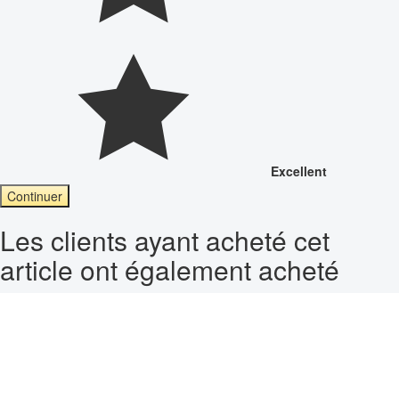
Excellent
Continuer
Les clients ayant acheté cet
article ont également acheté