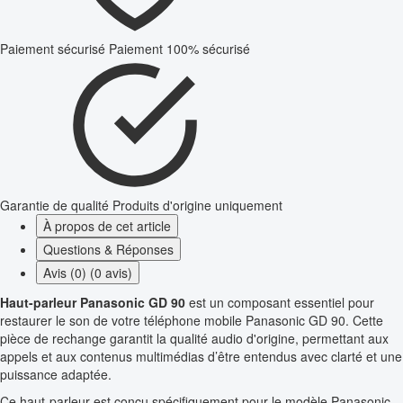
Paiement sécurisé
Paiement 100% sécurisé
Garantie de qualité
Produits d'origine uniquement
À propos de cet article
Questions & Réponses
Avis (0) (0 avis)
Haut-parleur Panasonic GD 90
est un composant essentiel pour
restaurer le son de votre téléphone mobile Panasonic GD 90. Cette
pièce de rechange garantit la qualité audio d'origine, permettant aux
appels et aux contenus multimédias d’être entendus avec clarté et une
puissance adaptée.
Ce haut-parleur est conçu spécifiquement pour le modèle Panasonic