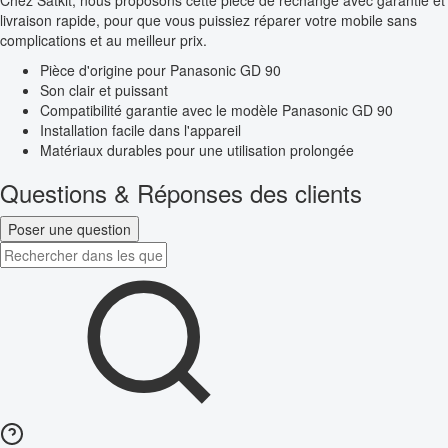
Chez Satkit, nous proposons cette pièce de rechange avec garantie et
livraison rapide, pour que vous puissiez réparer votre mobile sans
complications et au meilleur prix.
Pièce d'origine pour Panasonic GD 90
Son clair et puissant
Compatibilité garantie avec le modèle Panasonic GD 90
Installation facile dans l'appareil
Matériaux durables pour une utilisation prolongée
Questions & Réponses des clients
Poser une question