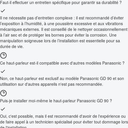
Faut-il effectuer un entretien spécifique pour garantir sa durabilité ?
Il ne nécessite pas d’entretien complexe : il est recommandé d’éviter
l’exposition à l’humidité, à une poussière excessive et aux vibrations
mécaniques externes. Il est conseillé de le nettoyer occasionnellement
à l’air sec et de protéger les bornes pour éviter la corrosion. Une
manipulation soigneuse lors de l’installation est essentielle pour sa
durée de vie.
Ce haut-parleur est-il compatible avec d'autres modèles Panasonic ?
Non, ce haut-parleur est exclusif au modèle Panasonic GD 90 et son
utilisation sur d'autres appareils n'est pas recommandée.
Puis-je installer moi-même le haut-parleur Panasonic GD 90 ?
Oui, c'est possible, mais il est recommandé d'avoir de l'expérience ou
de faire appel à un technicien spécialisé pour éviter tout dommage lors
de l'installation.