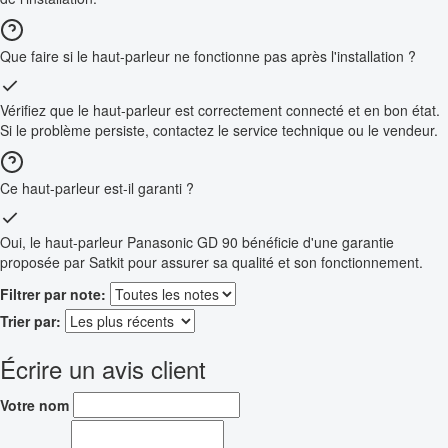
Que faire si le haut-parleur ne fonctionne pas après l'installation ?
Vérifiez que le haut-parleur est correctement connecté et en bon état.
Si le problème persiste, contactez le service technique ou le vendeur.
Ce haut-parleur est-il garanti ?
Oui, le haut-parleur Panasonic GD 90 bénéficie d'une garantie
proposée par Satkit pour assurer sa qualité et son fonctionnement.
Filtrer par note:
Trier par:
Écrire un avis client
Votre nom