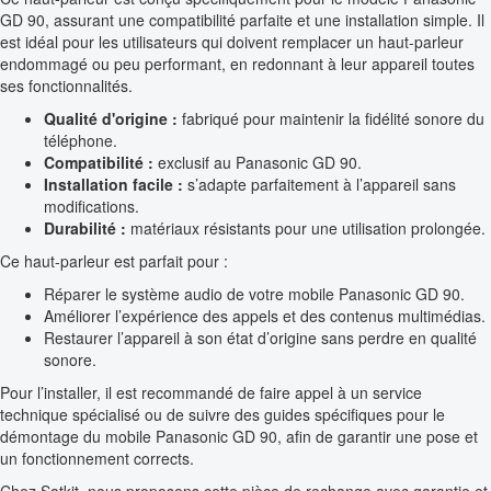
GD 90, assurant une compatibilité parfaite et une installation simple. Il
est idéal pour les utilisateurs qui doivent remplacer un haut-parleur
endommagé ou peu performant, en redonnant à leur appareil toutes
ses fonctionnalités.
Qualité d'origine :
fabriqué pour maintenir la fidélité sonore du
téléphone.
Compatibilité :
exclusif au Panasonic GD 90.
Installation facile :
s’adapte parfaitement à l’appareil sans
modifications.
Durabilité :
matériaux résistants pour une utilisation prolongée.
Ce haut-parleur est parfait pour :
Réparer le système audio de votre mobile Panasonic GD 90.
Améliorer l’expérience des appels et des contenus multimédias.
Restaurer l’appareil à son état d’origine sans perdre en qualité
sonore.
Pour l’installer, il est recommandé de faire appel à un service
technique spécialisé ou de suivre des guides spécifiques pour le
démontage du mobile Panasonic GD 90, afin de garantir une pose et
un fonctionnement corrects.