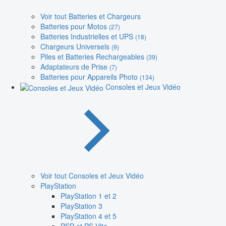
Voir tout Batteries et Chargeurs
Batteries pour Motos
(27)
Batteries Industrielles et UPS
(18)
Chargeurs Universels
(9)
Piles et Batteries Rechargeables
(39)
Adaptateurs de Prise
(7)
Batteries pour Appareils Photo
(134)
Consoles et Jeux Vidéo
Voir tout Consoles et Jeux Vidéo
PlayStation
PlayStation 1 et 2
PlayStation 3
PlayStation 4 et 5