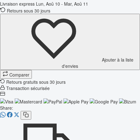
Livraison express
Lun, Aoû 10 - Mar, Aoû 11
Retours sous 30 jours
Ajouter à la liste
d'envies
Comparer
Retours gratuits sous 30 jours
Transaction sécurisée
Share: