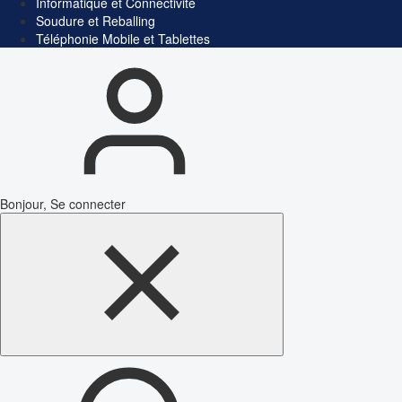
Informatique et Connectivité
Soudure et Reballing
Téléphonie Mobile et Tablettes
Bonjour, Se connecter