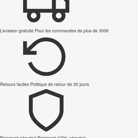
Livraison gratuite
Pour les commandes de plus de 300€
Retours faciles
Politique de retour de 30 jours
Paiement sécurisé
Paiement 100% sécurisé