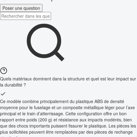
Poser une question
Quels matériaux dominent dans la structure et quel est leur impact sur
la durabilité ?
Ce modèle combine principalement du plastique ABS de densité
moyenne pour le fuselage et un composite métallique léger pour l’axe
principal et le train d’atterrissage. Cette configuration offre un bon
rapport entre poids (200 g) et résistance aux impacts modérés, bien
que des chocs importants puissent fissurer le plastique. Les pièces les
plus sollicitées peuvent être remplacées par des pièces de rechange