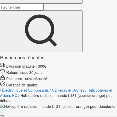
Recherches récentes
Livraison gratuite +300€
Retours sous 30 jours
Paiement 100% sécurisé
Garantie de qualité
/
Électronique et Composants
/
Caméras et Drones
/
Hélicoptères et
Avions RC
/
Hélicoptère radiocommandé L131 (couleur orange) pour
débutants