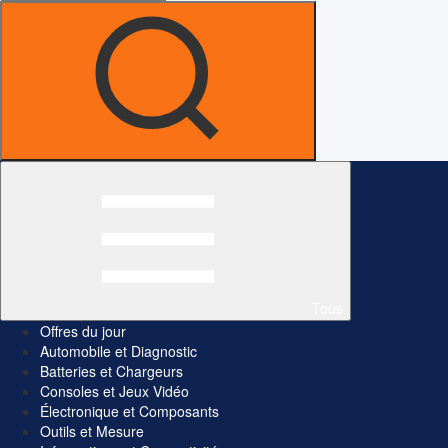
Tous
Offres du jour
Automobile et Diagnostic
Batteries et Chargeurs
Consoles et Jeux Vidéo
Électronique et Composants
Outils et Mesure