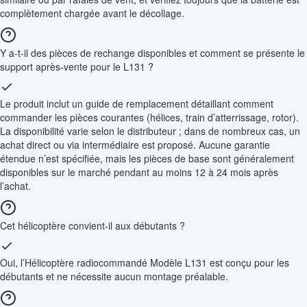
complètement chargée avant le décollage.
Y a-t-il des pièces de rechange disponibles et comment se présente le
support après-vente pour le L131 ?
Le produit inclut un guide de remplacement détaillant comment
commander les pièces courantes (hélices, train d’atterrissage, rotor).
La disponibilité varie selon le distributeur ; dans de nombreux cas, un
achat direct ou via intermédiaire est proposé. Aucune garantie
étendue n’est spécifiée, mais les pièces de base sont généralement
disponibles sur le marché pendant au moins 12 à 24 mois après
l’achat.
Cet hélicoptère convient-il aux débutants ?
Oui, l’Hélicoptère radiocommandé Modèle L131 est conçu pour les
débutants et ne nécessite aucun montage préalable.