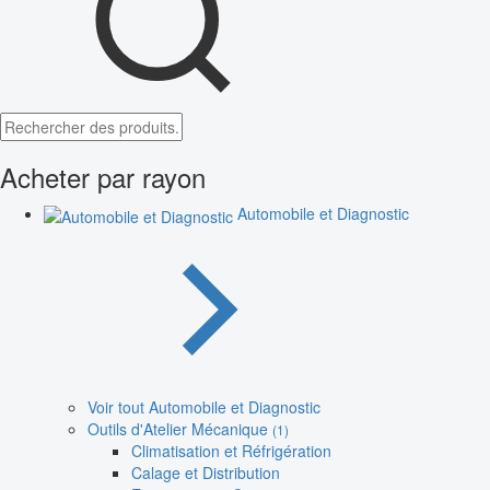
Acheter par rayon
Automobile et Diagnostic
Voir tout Automobile et Diagnostic
Outils d'Atelier Mécanique
(1)
Climatisation et Réfrigération
Calage et Distribution