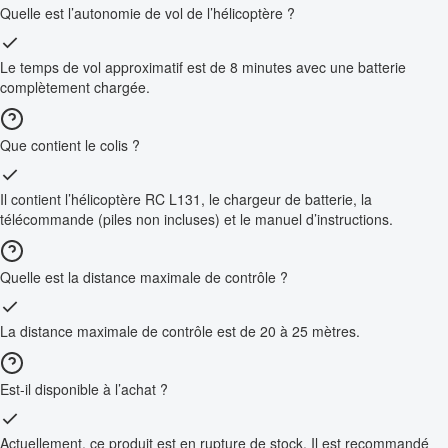
Quelle est l’autonomie de vol de l’hélicoptère ?
Le temps de vol approximatif est de 8 minutes avec une batterie
complètement chargée.
Que contient le colis ?
Il contient l’hélicoptère RC L131, le chargeur de batterie, la
télécommande (piles non incluses) et le manuel d’instructions.
Quelle est la distance maximale de contrôle ?
La distance maximale de contrôle est de 20 à 25 mètres.
Est-il disponible à l’achat ?
Actuellement, ce produit est en rupture de stock. Il est recommandé