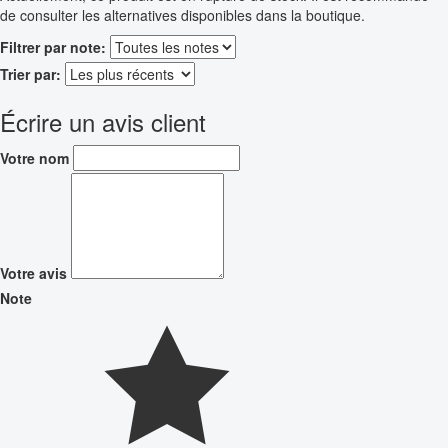
de consulter les alternatives disponibles dans la boutique.
Filtrer par note:
Trier par:
Écrire un avis client
Votre nom
Votre avis
Note