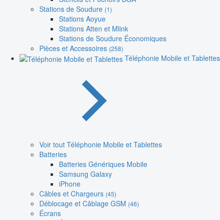
Stations de Soudure
(1)
Stations Aoyue
Stations Atten et Mlink
Stations de Soudure Économiques
Pièces et Accessoires
(258)
Téléphonie Mobile et Tablettes
Voir tout Téléphonie Mobile et Tablettes
Batteries
Batteries Génériques Mobile
Samsung Galaxy
iPhone
Câbles et Chargeurs
(45)
Déblocage et Câblage GSM
(46)
Écrans