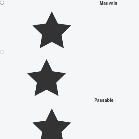
Mauvais
Passable