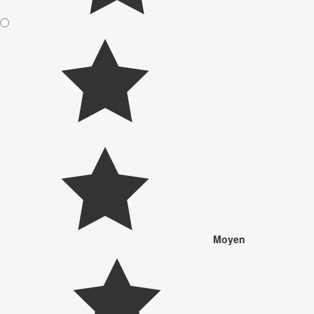
Moyen