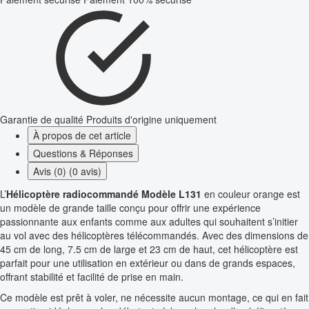
Garantie de qualité
Produits d'origine uniquement
À propos de cet article
Questions & Réponses
Avis (0) (0 avis)
L’
Hélicoptère radiocommandé Modèle L131
en couleur orange est
un modèle de grande taille conçu pour offrir une expérience
passionnante aux enfants comme aux adultes qui souhaitent s’initier
au vol avec des hélicoptères télécommandés. Avec des dimensions de
45 cm de long, 7.5 cm de large et 23 cm de haut, cet hélicoptère est
parfait pour une utilisation en extérieur ou dans de grands espaces,
offrant stabilité et facilité de prise en main.
Ce modèle est prêt à voler, ne nécessite aucun montage, ce qui en fait