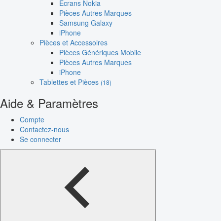
Écrans Nokia
Pièces Autres Marques
Samsung Galaxy
iPhone
Pièces et Accessoires
Pièces Génériques Mobile
Pièces Autres Marques
iPhone
Tablettes et Pièces
(18)
Aide & Paramètres
Compte
Contactez-nous
Se connecter