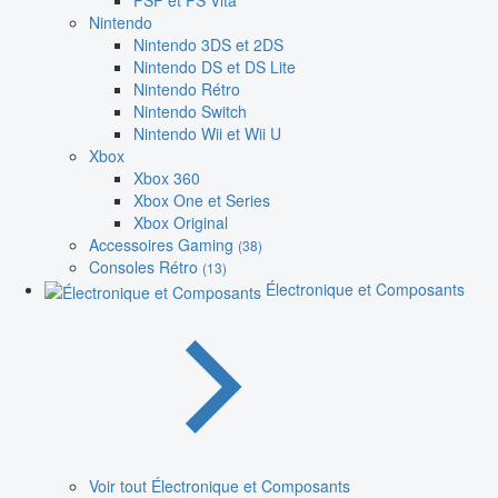
PSP et PS Vita
Nintendo
Nintendo 3DS et 2DS
Nintendo DS et DS Lite
Nintendo Rétro
Nintendo Switch
Nintendo Wii et Wii U
Xbox
Xbox 360
Xbox One et Series
Xbox Original
Accessoires Gaming
(38)
Consoles Rétro
(13)
Électronique et Composants
Voir tout Électronique et Composants