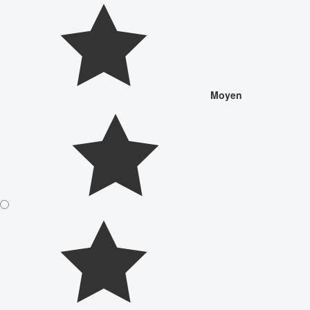
Moyen