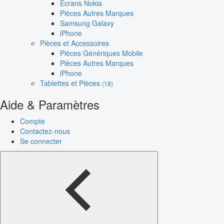
Écrans Nokia
Pièces Autres Marques
Samsung Galaxy
iPhone
Pièces et Accessoires
Pièces Génériques Mobile
Pièces Autres Marques
iPhone
Tablettes et Pièces
(18)
Aide & Paramètres
Compte
Contactez-nous
Se connecter