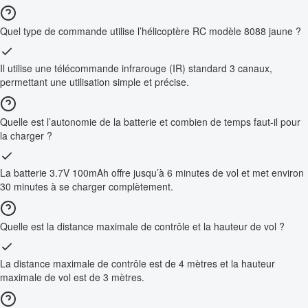
Quel type de commande utilise l’hélicoptère RC modèle 8088 jaune ?
Il utilise une télécommande infrarouge (IR) standard 3 canaux,
permettant une utilisation simple et précise.
Quelle est l’autonomie de la batterie et combien de temps faut-il pour
la charger ?
La batterie 3.7V 100mAh offre jusqu’à 6 minutes de vol et met environ
30 minutes à se charger complètement.
Quelle est la distance maximale de contrôle et la hauteur de vol ?
La distance maximale de contrôle est de 4 mètres et la hauteur
maximale de vol est de 3 mètres.