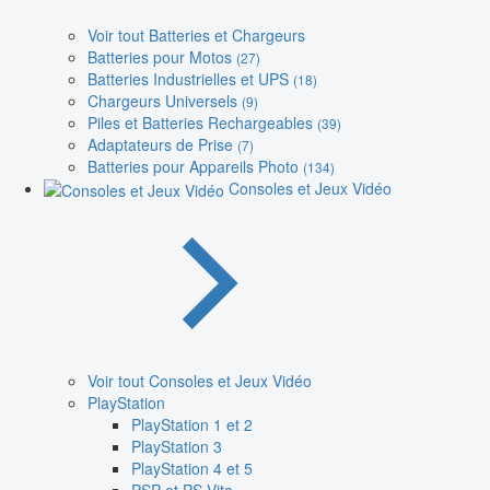
Voir tout Batteries et Chargeurs
Batteries pour Motos
(27)
Batteries Industrielles et UPS
(18)
Chargeurs Universels
(9)
Piles et Batteries Rechargeables
(39)
Adaptateurs de Prise
(7)
Batteries pour Appareils Photo
(134)
Consoles et Jeux Vidéo
Voir tout Consoles et Jeux Vidéo
PlayStation
PlayStation 1 et 2
PlayStation 3
PlayStation 4 et 5