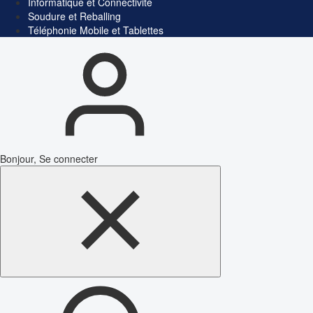
Informatique et Connectivité
Soudure et Reballing
Téléphonie Mobile et Tablettes
Bonjour, Se connecter