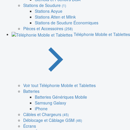
Stations de Soudure
(1)
Stations Aoyue
Stations Atten et Mlink
Stations de Soudure Économiques
Pièces et Accessoires
(258)
Téléphonie Mobile et Tablettes
Voir tout Téléphonie Mobile et Tablettes
Batteries
Batteries Génériques Mobile
Samsung Galaxy
iPhone
Câbles et Chargeurs
(45)
Déblocage et Câblage GSM
(46)
Écrans