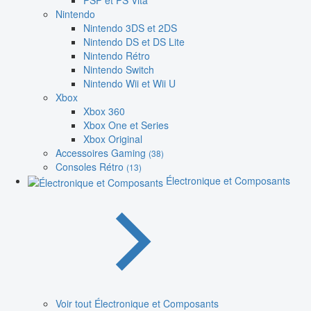
PSP et PS Vita
Nintendo
Nintendo 3DS et 2DS
Nintendo DS et DS Lite
Nintendo Rétro
Nintendo Switch
Nintendo Wii et Wii U
Xbox
Xbox 360
Xbox One et Series
Xbox Original
Accessoires Gaming
(38)
Consoles Rétro
(13)
Électronique et Composants
Voir tout Électronique et Composants