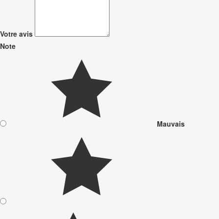
Votre avis
Note
Mauvais