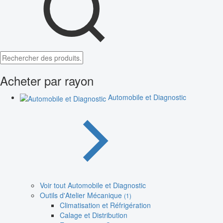
Acheter par rayon
Automobile et Diagnostic
Voir tout Automobile et Diagnostic
Outils d'Atelier Mécanique
(1)
Climatisation et Réfrigération
Calage et Distribution