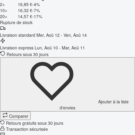
2+
16,85 €
-4%
10+
16,32 €
-7%
20+
14,57 €
-17%
Rupture de stock
Livraison standard
Mer, Aoû 12 - Ven, Aoû 14
Livraison express
Lun, Aoû 10 - Mar, Aoû 11
Retours sous 30 jours
Ajouter à la liste
d'envies
Comparer
Retours gratuits sous 30 jours
Transaction sécurisée