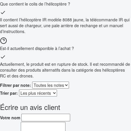
Que contient le colis de l’hélicoptère ?
Il contient l’hélicoptère IR modèle 8088 jaune, la télécommande IR qui
sert aussi de chargeur, une pale arrière de rechange et un manuel
d’instructions.
Est-il actuellement disponible à l’achat ?
Actuellement, le produit est en rupture de stock. Il est recommandé de
consulter des produits alternatifs dans la catégorie des hélicoptères
RC et des drones.
Filtrer par note:
Trier par:
Écrire un avis client
Votre nom