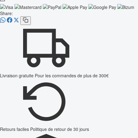
Share:
Livraison gratuite
Pour les commandes de plus de 300€
Retours faciles
Politique de retour de 30 jours