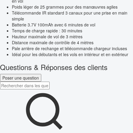
en vol
Poids léger de 25 grammes pour des manœuvres agiles
Télécommande IR standard 3 canaux pour une prise en main
simple
Batterie 3.7V 100mAh avec 6 minutes de vol
Temps de charge rapide : 30 minutes
Hauteur maximale de vol de 3 mètres
Distance maximale de contrôle de 4 mètres
Pale arrière de rechange et télécommande chargeur incluses
Idéal pour les débutants et les vols en intérieur et en extérieur
Questions & Réponses des clients
Poser une question