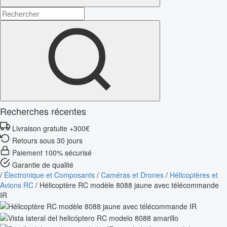
Recherches récentes
Livraison gratuite +300€
Retours sous 30 jours
Paiement 100% sécurisé
Garantie de qualité
/
Électronique et Composants
/
Caméras et Drones
/
Hélicoptères et
Avions RC
/
Hélicoptère RC modèle 8088 jaune avec télécommande
IR