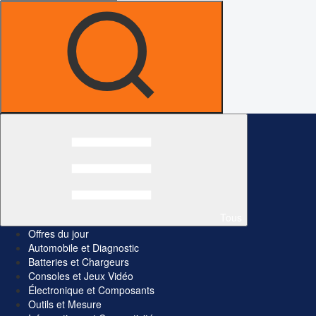
Tous
Offres du jour
Automobile et Diagnostic
Batteries et Chargeurs
Consoles et Jeux Vidéo
Électronique et Composants
Outils et Mesure