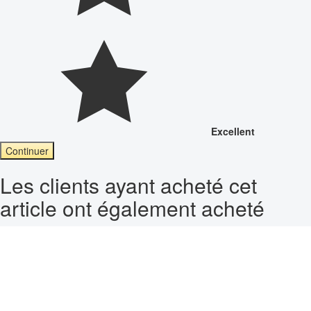
Excellent
Continuer
Les clients ayant acheté cet
article ont également acheté