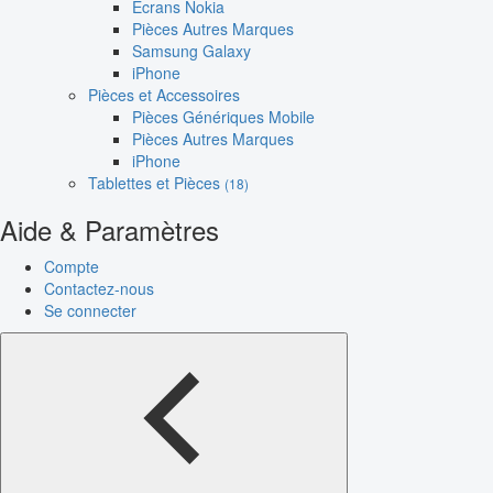
Écrans Nokia
Pièces Autres Marques
Samsung Galaxy
iPhone
Pièces et Accessoires
Pièces Génériques Mobile
Pièces Autres Marques
iPhone
Tablettes et Pièces
(18)
Aide & Paramètres
Compte
Contactez-nous
Se connecter