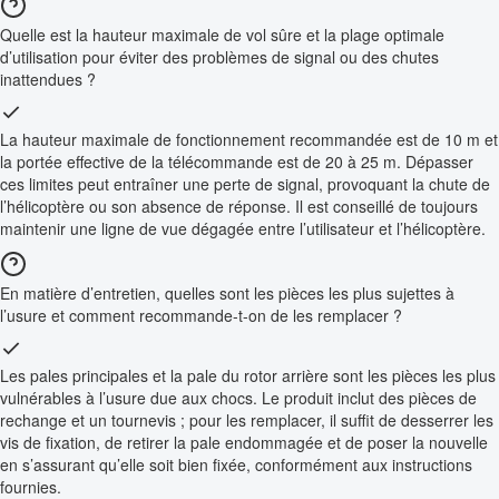
Quelle est la hauteur maximale de vol sûre et la plage optimale
d’utilisation pour éviter des problèmes de signal ou des chutes
inattendues ?
La hauteur maximale de fonctionnement recommandée est de 10 m et
la portée effective de la télécommande est de 20 à 25 m. Dépasser
ces limites peut entraîner une perte de signal, provoquant la chute de
l’hélicoptère ou son absence de réponse. Il est conseillé de toujours
maintenir une ligne de vue dégagée entre l’utilisateur et l’hélicoptère.
En matière d’entretien, quelles sont les pièces les plus sujettes à
l’usure et comment recommande-t-on de les remplacer ?
Les pales principales et la pale du rotor arrière sont les pièces les plus
vulnérables à l’usure due aux chocs. Le produit inclut des pièces de
rechange et un tournevis ; pour les remplacer, il suffit de desserrer les
vis de fixation, de retirer la pale endommagée et de poser la nouvelle
en s’assurant qu’elle soit bien fixée, conformément aux instructions
fournies.