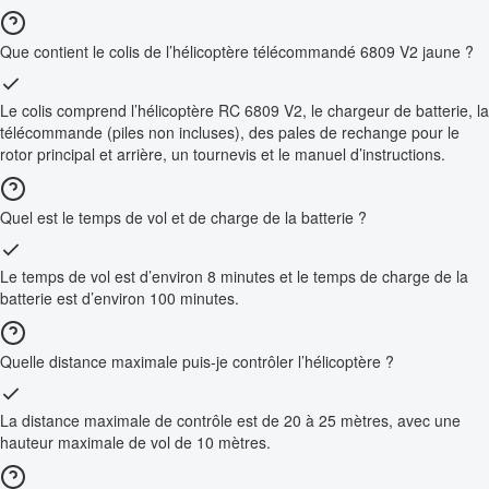
Que contient le colis de l’hélicoptère télécommandé 6809 V2 jaune ?
Le colis comprend l’hélicoptère RC 6809 V2, le chargeur de batterie, la
télécommande (piles non incluses), des pales de rechange pour le
rotor principal et arrière, un tournevis et le manuel d’instructions.
Quel est le temps de vol et de charge de la batterie ?
Le temps de vol est d’environ 8 minutes et le temps de charge de la
batterie est d’environ 100 minutes.
Quelle distance maximale puis-je contrôler l’hélicoptère ?
La distance maximale de contrôle est de 20 à 25 mètres, avec une
hauteur maximale de vol de 10 mètres.