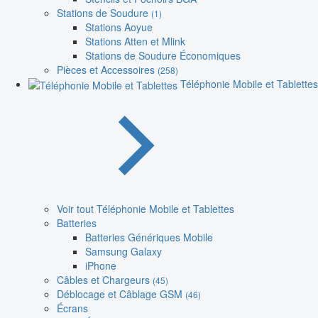
Stations de Soudure
(1)
Stations Aoyue
Stations Atten et Mlink
Stations de Soudure Économiques
Pièces et Accessoires
(258)
Téléphonie Mobile et Tablettes
Voir tout Téléphonie Mobile et Tablettes
Batteries
Batteries Génériques Mobile
Samsung Galaxy
iPhone
Câbles et Chargeurs
(45)
Déblocage et Câblage GSM
(46)
Écrans