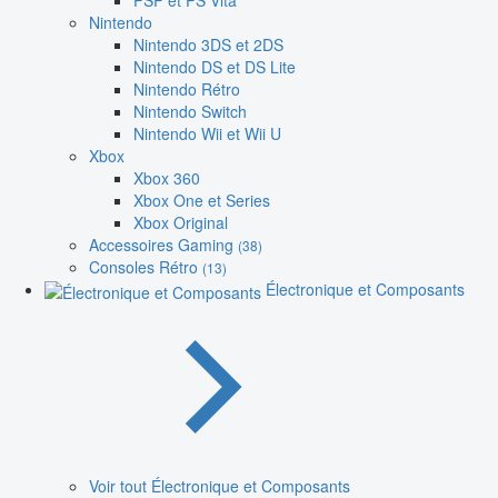
PSP et PS Vita
Nintendo
Nintendo 3DS et 2DS
Nintendo DS et DS Lite
Nintendo Rétro
Nintendo Switch
Nintendo Wii et Wii U
Xbox
Xbox 360
Xbox One et Series
Xbox Original
Accessoires Gaming
(38)
Consoles Rétro
(13)
Électronique et Composants
Voir tout Électronique et Composants