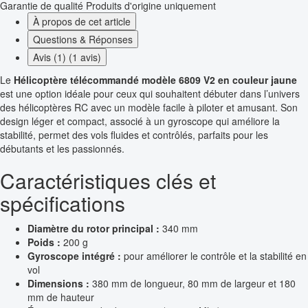
Garantie de qualité
Produits d'origine uniquement
À propos de cet article
Questions & Réponses
Avis (1) (1 avis)
Le
Hélicoptère télécommandé modèle 6809 V2 en couleur jaune
est une option idéale pour ceux qui souhaitent débuter dans l’univers
des hélicoptères RC avec un modèle facile à piloter et amusant. Son
design léger et compact, associé à un gyroscope qui améliore la
stabilité, permet des vols fluides et contrôlés, parfaits pour les
débutants et les passionnés.
Caractéristiques clés et
spécifications
Diamètre du rotor principal :
340 mm
Poids :
200 g
Gyroscope intégré :
pour améliorer le contrôle et la stabilité en
vol
Dimensions :
380 mm de longueur, 80 mm de largeur et 180
mm de hauteur