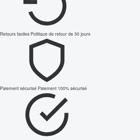
Retours faciles
Politique de retour de 30 jours
Paiement sécurisé
Paiement 100% sécurisé