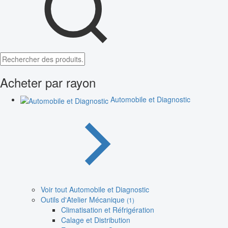
Acheter par rayon
Automobile et Diagnostic
Voir tout Automobile et Diagnostic
Outils d'Atelier Mécanique
(1)
Climatisation et Réfrigération
Calage et Distribution