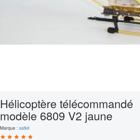
Hélicoptère télécommandé
modèle 6809 V2 jaune
Marque :
satkit