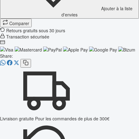
Ajouter à la liste
d'envies
Comparer
Retours gratuits sous 30 jours
Transaction sécurisée
Share:
Livraison gratuite
Pour les commandes de plus de 300€