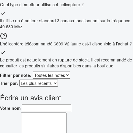
Quel type d’émetteur utilise cet hélicoptère ?
Il utilise un émetteur standard 3 canaux fonctionnant sur la fréquence
40.680 Mhz.
L’hélicoptère télécommandé 6809 V2 jaune est-il disponible à l’achat ?
Le produit est actuellement en rupture de stock. Il est recommandé de
consulter les produits similaires disponibles dans la boutique.
Filtrer par note:
Trier par:
Écrire un avis client
Votre nom