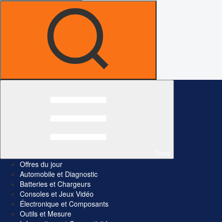
Tous
Offres du jour
Automobile et Diagnostic
Batteries et Chargeurs
Consoles et Jeux Vidéo
Électronique et Composants
Outils et Mesure