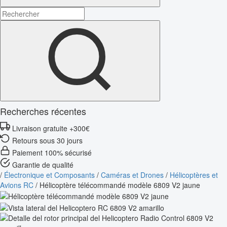
Recherches récentes
Livraison gratuite +300€
Retours sous 30 jours
Paiement 100% sécurisé
Garantie de qualité
/
Électronique et Composants
/
Caméras et Drones
/
Hélicoptères et
Avions RC
/
Hélicoptère télécommandé modèle 6809 V2 jaune