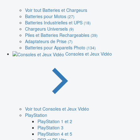
Voir tout Batteries et Chargeurs
Batteries pour Motos
(27)
Batteries Industrielles et UPS
(18)
Chargeurs Universels
(9)
Piles et Batteries Rechargeables
(39)
Adaptateurs de Prise
(7)
Batteries pour Appareils Photo
(134)
Consoles et Jeux Vidéo
Voir tout Consoles et Jeux Vidéo
PlayStation
PlayStation 1 et 2
PlayStation 3
PlayStation 4 et 5