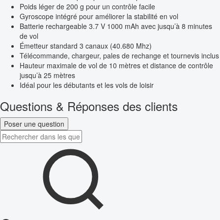
Poids léger de 200 g pour un contrôle facile
Gyroscope intégré pour améliorer la stabilité en vol
Batterie rechargeable 3.7 V 1000 mAh avec jusqu’à 8 minutes
de vol
Émetteur standard 3 canaux (40.680 Mhz)
Télécommande, chargeur, pales de rechange et tournevis inclus
Hauteur maximale de vol de 10 mètres et distance de contrôle
jusqu’à 25 mètres
Idéal pour les débutants et les vols de loisir
Questions & Réponses des clients
Poser une question