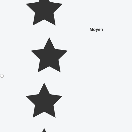
Moyen