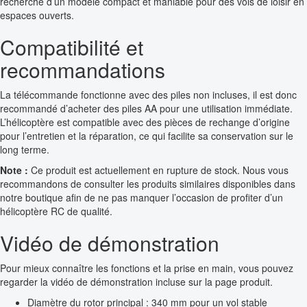
recherche d’un modèle compact et maniable pour des vols de loisir en
espaces ouverts.
Compatibilité et
recommandations
La télécommande fonctionne avec des piles non incluses, il est donc
recommandé d’acheter des piles AA pour une utilisation immédiate.
L’hélicoptère est compatible avec des pièces de rechange d’origine
pour l’entretien et la réparation, ce qui facilite sa conservation sur le
long terme.
Note :
Ce produit est actuellement en rupture de stock. Nous vous
recommandons de consulter les produits similaires disponibles dans
notre boutique afin de ne pas manquer l’occasion de profiter d’un
hélicoptère RC de qualité.
Vidéo de démonstration
Pour mieux connaître les fonctions et la prise en main, vous pouvez
regarder la vidéo de démonstration incluse sur la page produit.
Diamètre du rotor principal : 340 mm pour un vol stable