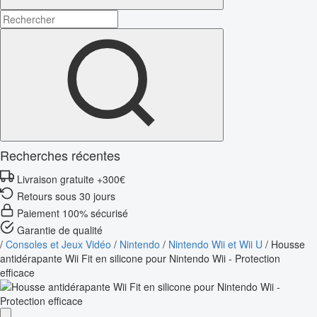
Recherches récentes
Livraison gratuite +300€
Retours sous 30 jours
Paiement 100% sécurisé
Garantie de qualité
/
Consoles et Jeux Vidéo
/
Nintendo
/
Nintendo Wii et Wii U
/
Housse
antidérapante Wii Fit en silicone pour Nintendo Wii - Protection
efficace