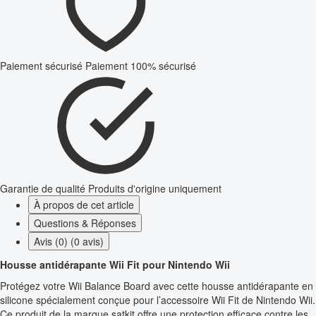
Paiement sécurisé
Paiement 100% sécurisé
Garantie de qualité
Produits d'origine uniquement
À propos de cet article
Questions & Réponses
Avis (0) (0 avis)
Housse antidérapante Wii Fit pour Nintendo Wii
Protégez votre Wii Balance Board avec cette housse antidérapante en
silicone spécialement conçue pour l’accessoire Wii Fit de Nintendo Wii.
Ce produit de la marque satkit offre une protection efficace contre les