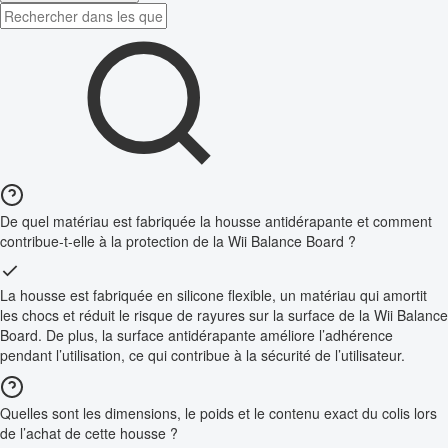
De quel matériau est fabriquée la housse antidérapante et comment
contribue-t-elle à la protection de la Wii Balance Board ?
La housse est fabriquée en silicone flexible, un matériau qui amortit
les chocs et réduit le risque de rayures sur la surface de la Wii Balance
Board. De plus, la surface antidérapante améliore l’adhérence
pendant l’utilisation, ce qui contribue à la sécurité de l’utilisateur.
Quelles sont les dimensions, le poids et le contenu exact du colis lors
de l’achat de cette housse ?