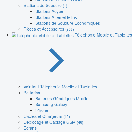
Stations de Soudure
(1)
Stations Aoyue
Stations Atten et Mlink
Stations de Soudure Économiques
Pièces et Accessoires
(258)
Téléphonie Mobile et Tablettes
Voir tout Téléphonie Mobile et Tablettes
Batteries
Batteries Génériques Mobile
Samsung Galaxy
iPhone
Câbles et Chargeurs
(45)
Déblocage et Câblage GSM
(46)
Écrans