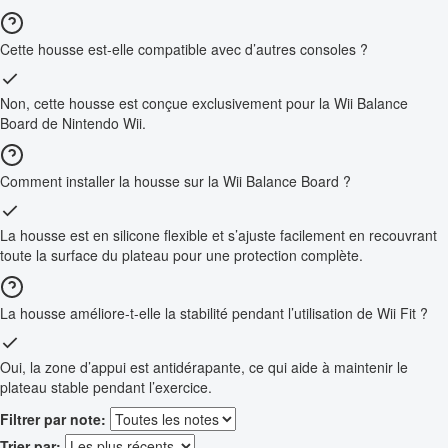
Cette housse est-elle compatible avec d’autres consoles ?
Non, cette housse est conçue exclusivement pour la Wii Balance
Board de Nintendo Wii.
Comment installer la housse sur la Wii Balance Board ?
La housse est en silicone flexible et s’ajuste facilement en recouvrant
toute la surface du plateau pour une protection complète.
La housse améliore-t-elle la stabilité pendant l’utilisation de Wii Fit ?
Oui, la zone d’appui est antidérapante, ce qui aide à maintenir le
plateau stable pendant l’exercice.
Filtrer par note:
Trier par: