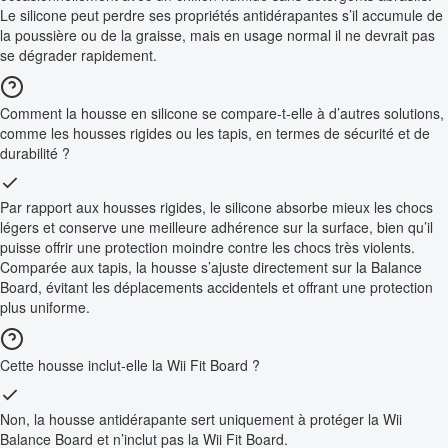
Le silicone peut perdre ses propriétés antidérapantes s’il accumule de
la poussière ou de la graisse, mais en usage normal il ne devrait pas
se dégrader rapidement.
Comment la housse en silicone se compare-t-elle à d’autres solutions,
comme les housses rigides ou les tapis, en termes de sécurité et de
durabilité ?
Par rapport aux housses rigides, le silicone absorbe mieux les chocs
légers et conserve une meilleure adhérence sur la surface, bien qu’il
puisse offrir une protection moindre contre les chocs très violents.
Comparée aux tapis, la housse s’ajuste directement sur la Balance
Board, évitant les déplacements accidentels et offrant une protection
plus uniforme.
Cette housse inclut-elle la Wii Fit Board ?
Non, la housse antidérapante sert uniquement à protéger la Wii
Balance Board et n’inclut pas la Wii Fit Board.