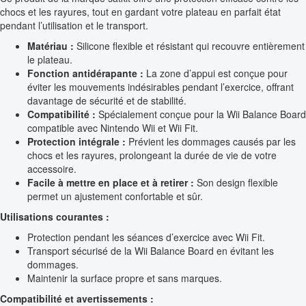
chocs et les rayures, tout en gardant votre plateau en parfait état
pendant l’utilisation et le transport.
Matériau :
Silicone flexible et résistant qui recouvre entièrement
le plateau.
Fonction antidérapante :
La zone d’appui est conçue pour
éviter les mouvements indésirables pendant l’exercice, offrant
davantage de sécurité et de stabilité.
Compatibilité :
Spécialement conçue pour la Wii Balance Board
compatible avec Nintendo Wii et Wii Fit.
Protection intégrale :
Prévient les dommages causés par les
chocs et les rayures, prolongeant la durée de vie de votre
accessoire.
Facile à mettre en place et à retirer :
Son design flexible
permet un ajustement confortable et sûr.
Utilisations courantes :
Protection pendant les séances d’exercice avec Wii Fit.
Transport sécurisé de la Wii Balance Board en évitant les
dommages.
Maintenir la surface propre et sans marques.
Compatibilité et avertissements :