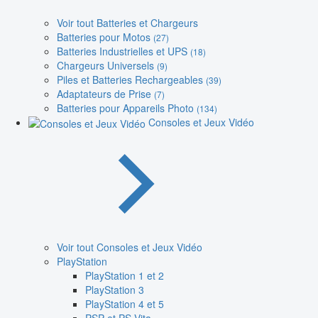
Voir tout Batteries et Chargeurs
Batteries pour Motos
(27)
Batteries Industrielles et UPS
(18)
Chargeurs Universels
(9)
Piles et Batteries Rechargeables
(39)
Adaptateurs de Prise
(7)
Batteries pour Appareils Photo
(134)
Consoles et Jeux Vidéo
Voir tout Consoles et Jeux Vidéo
PlayStation
PlayStation 1 et 2
PlayStation 3
PlayStation 4 et 5