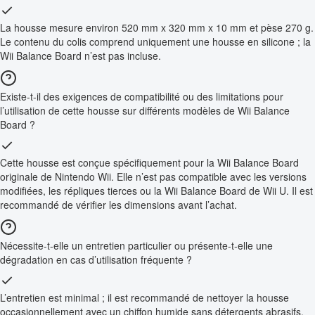
La housse mesure environ 520 mm x 320 mm x 10 mm et pèse 270 g.
Le contenu du colis comprend uniquement une housse en silicone ; la
Wii Balance Board n’est pas incluse.
Existe-t-il des exigences de compatibilité ou des limitations pour
l’utilisation de cette housse sur différents modèles de Wii Balance
Board ?
Cette housse est conçue spécifiquement pour la Wii Balance Board
originale de Nintendo Wii. Elle n’est pas compatible avec les versions
modifiées, les répliques tierces ou la Wii Balance Board de Wii U. Il est
recommandé de vérifier les dimensions avant l’achat.
Nécessite-t-elle un entretien particulier ou présente-t-elle une
dégradation en cas d’utilisation fréquente ?
L’entretien est minimal ; il est recommandé de nettoyer la housse
occasionnellement avec un chiffon humide sans détergents abrasifs.