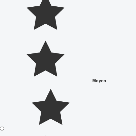
Moyen