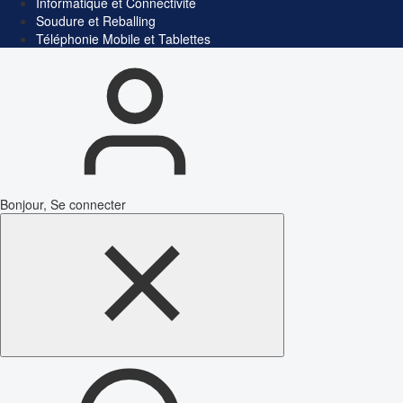
Informatique et Connectivité
Soudure et Reballing
Téléphonie Mobile et Tablettes
Bonjour, Se connecter