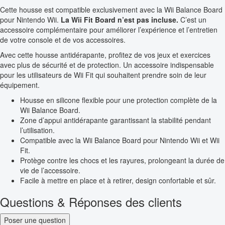
Cette housse est compatible exclusivement avec la Wii Balance Board
pour Nintendo Wii.
La Wii Fit Board n’est pas incluse.
C’est un
accessoire complémentaire pour améliorer l’expérience et l’entretien
de votre console et de vos accessoires.
Avec cette housse antidérapante, profitez de vos jeux et exercices
avec plus de sécurité et de protection. Un accessoire indispensable
pour les utilisateurs de Wii Fit qui souhaitent prendre soin de leur
équipement.
Housse en silicone flexible pour une protection complète de la
Wii Balance Board.
Zone d’appui antidérapante garantissant la stabilité pendant
l’utilisation.
Compatible avec la Wii Balance Board pour Nintendo Wii et Wii
Fit.
Protège contre les chocs et les rayures, prolongeant la durée de
vie de l’accessoire.
Facile à mettre en place et à retirer, design confortable et sûr.
Questions & Réponses des clients
Poser une question