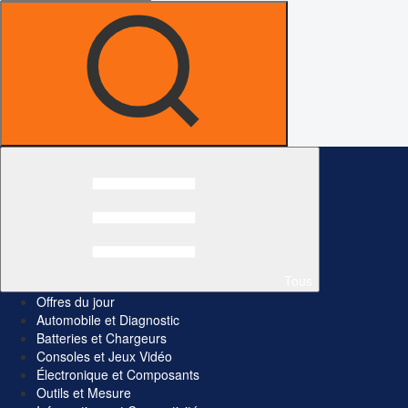
Tous
Offres du jour
Automobile et Diagnostic
Batteries et Chargeurs
Consoles et Jeux Vidéo
Électronique et Composants
Outils et Mesure