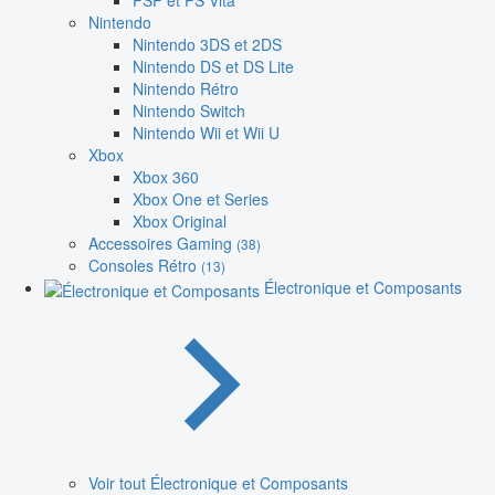
PSP et PS Vita
Nintendo
Nintendo 3DS et 2DS
Nintendo DS et DS Lite
Nintendo Rétro
Nintendo Switch
Nintendo Wii et Wii U
Xbox
Xbox 360
Xbox One et Series
Xbox Original
Accessoires Gaming
(38)
Consoles Rétro
(13)
Électronique et Composants
Voir tout Électronique et Composants