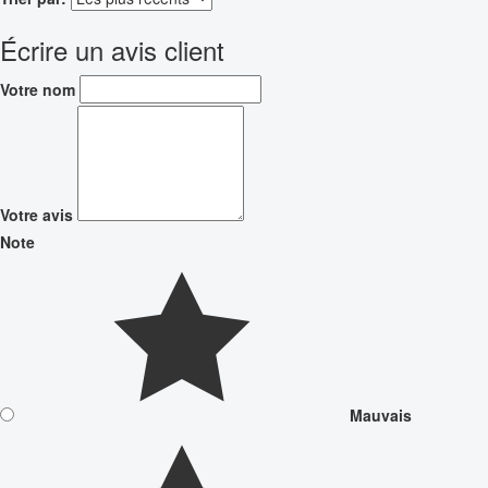
Écrire un avis client
Votre nom
Votre avis
Note
Mauvais