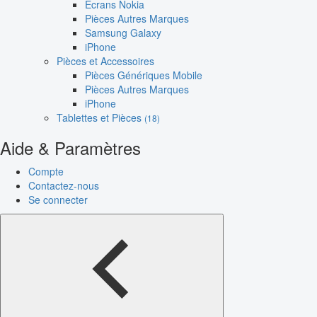
Écrans Nokia
Pièces Autres Marques
Samsung Galaxy
iPhone
Pièces et Accessoires
Pièces Génériques Mobile
Pièces Autres Marques
iPhone
Tablettes et Pièces
(18)
Aide & Paramètres
Compte
Contactez-nous
Se connecter