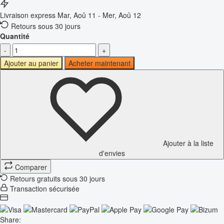
Livraison express
Mar, Aoû 11 - Mer, Aoû 12
Retours sous 30 jours
Quantité
-
+
Ajouter au panier
Acheter maintenant
Ajouter à la liste
d'envies
Comparer
Retours gratuits sous 30 jours
Transaction sécurisée
Share: