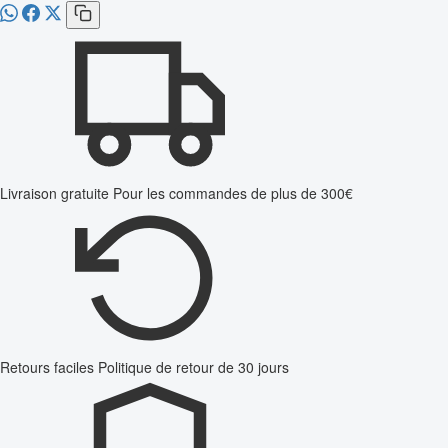
Livraison gratuite
Pour les commandes de plus de 300€
Retours faciles
Politique de retour de 30 jours