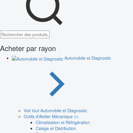
Acheter par rayon
Automobile et Diagnostic
Voir tout Automobile et Diagnostic
Outils d'Atelier Mécanique
(1)
Climatisation et Réfrigération
Calage et Distribution