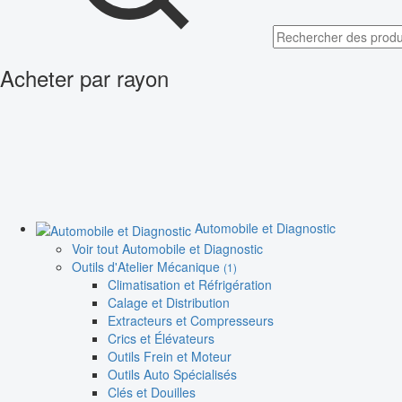
Acheter par rayon
Automobile et Diagnostic
Voir tout Automobile et Diagnostic
Outils d'Atelier Mécanique
(1)
Climatisation et Réfrigération
Calage et Distribution
Extracteurs et Compresseurs
Crics et Élévateurs
Outils Frein et Moteur
Outils Auto Spécialisés
Clés et Douilles