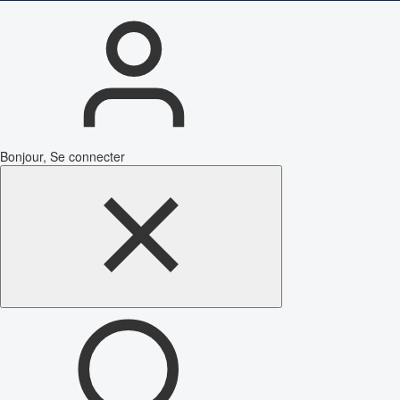
Bonjour, Se connecter