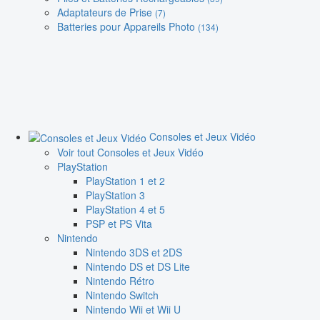
Adaptateurs de Prise
(7)
Batteries pour Appareils Photo
(134)
Consoles et Jeux Vidéo
Voir tout Consoles et Jeux Vidéo
PlayStation
PlayStation 1 et 2
PlayStation 3
PlayStation 4 et 5
PSP et PS Vita
Nintendo
Nintendo 3DS et 2DS
Nintendo DS et DS Lite
Nintendo Rétro
Nintendo Switch
Nintendo Wii et Wii U