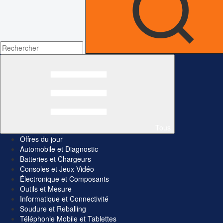
Tous
Offres du jour
Automobile et Diagnostic
Batteries et Chargeurs
Consoles et Jeux Vidéo
Électronique et Composants
Outils et Mesure
Informatique et Connectivité
Soudure et Reballing
Téléphonie Mobile et Tablettes