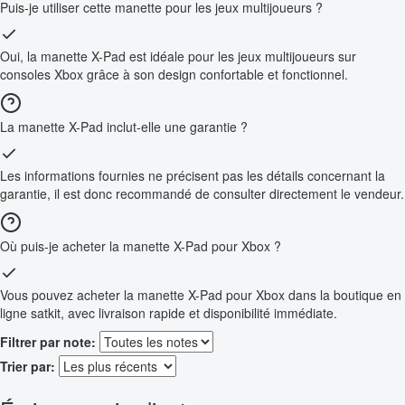
Puis-je utiliser cette manette pour les jeux multijoueurs ?
Oui, la manette X-Pad est idéale pour les jeux multijoueurs sur
consoles Xbox grâce à son design confortable et fonctionnel.
La manette X-Pad inclut-elle une garantie ?
Les informations fournies ne précisent pas les détails concernant la
garantie, il est donc recommandé de consulter directement le vendeur.
Où puis-je acheter la manette X-Pad pour Xbox ?
Vous pouvez acheter la manette X-Pad pour Xbox dans la boutique en
ligne satkit, avec livraison rapide et disponibilité immédiate.
Filtrer par note:
Trier par: