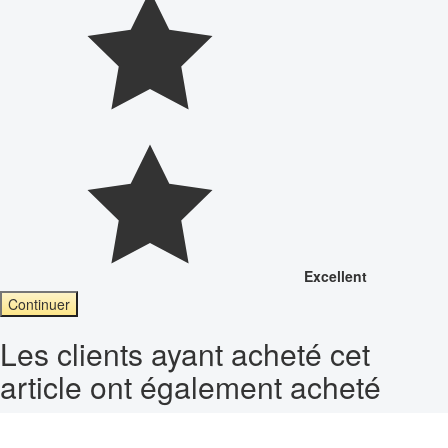
Excellent
Continuer
Les clients ayant acheté cet
article ont également acheté