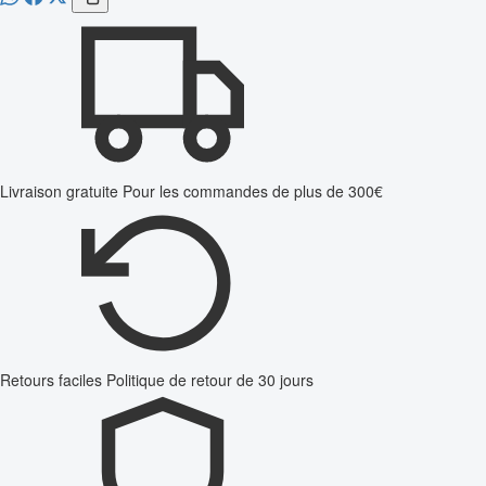
Livraison gratuite
Pour les commandes de plus de 300€
Retours faciles
Politique de retour de 30 jours