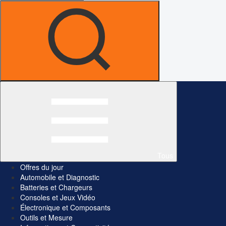
Tous
Offres du jour
Automobile et Diagnostic
Batteries et Chargeurs
Consoles et Jeux Vidéo
Électronique et Composants
Outils et Mesure