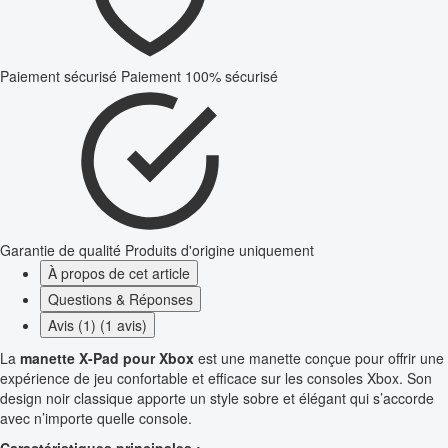
Paiement sécurisé
Paiement 100% sécurisé
Garantie de qualité
Produits d'origine uniquement
À propos de cet article
Questions & Réponses
Avis (1) (1 avis)
La
manette X-Pad pour Xbox
est une manette conçue pour offrir une
expérience de jeu confortable et efficace sur les consoles Xbox. Son
design noir classique apporte un style sobre et élégant qui s’accorde
avec n’importe quelle console.