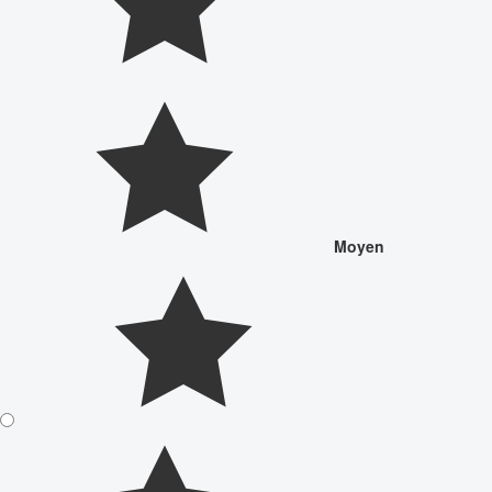
Moyen