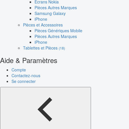
Écrans Nokia
Pièces Autres Marques
Samsung Galaxy
iPhone
Pièces et Accessoires
Pièces Génériques Mobile
Pièces Autres Marques
iPhone
Tablettes et Pièces
(18)
Aide & Paramètres
Compte
Contactez-nous
Se connecter