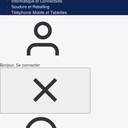
Informatique et Connectivité
Soudure et Reballing
Téléphonie Mobile et Tablettes
Bonjour, Se connecter