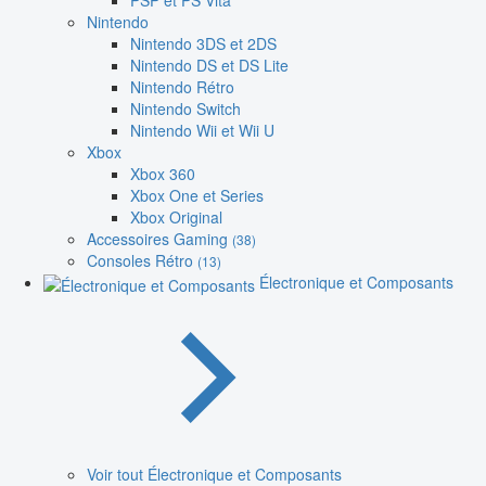
PSP et PS Vita
Nintendo
Nintendo 3DS et 2DS
Nintendo DS et DS Lite
Nintendo Rétro
Nintendo Switch
Nintendo Wii et Wii U
Xbox
Xbox 360
Xbox One et Series
Xbox Original
Accessoires Gaming
(38)
Consoles Rétro
(13)
Électronique et Composants
Voir tout Électronique et Composants