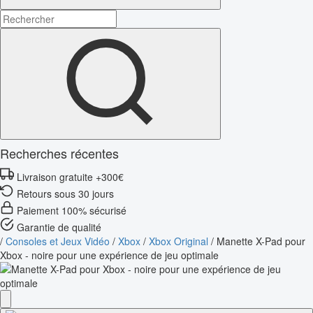
Recherches récentes
Livraison gratuite +300€
Retours sous 30 jours
Paiement 100% sécurisé
Garantie de qualité
/
Consoles et Jeux Vidéo
/
Xbox
/
Xbox Original
/
Manette X-Pad pour
Xbox - noire pour une expérience de jeu optimale