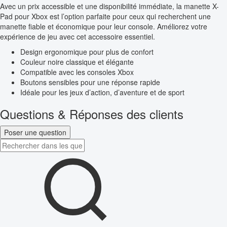
Avec un prix accessible et une disponibilité immédiate, la manette X-
Pad pour Xbox est l’option parfaite pour ceux qui recherchent une
manette fiable et économique pour leur console. Améliorez votre
expérience de jeu avec cet accessoire essentiel.
Design ergonomique pour plus de confort
Couleur noire classique et élégante
Compatible avec les consoles Xbox
Boutons sensibles pour une réponse rapide
Idéale pour les jeux d’action, d’aventure et de sport
Questions & Réponses des clients
Poser une question