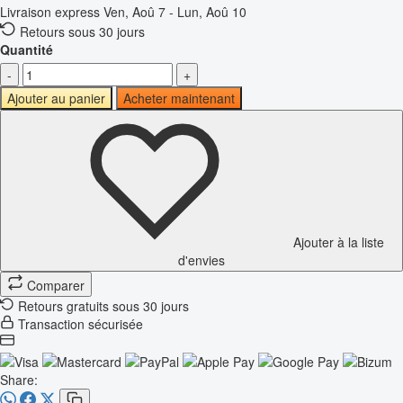
Livraison express
Ven, Aoû 7 - Lun, Aoû 10
Retours sous 30 jours
Quantité
-
+
Ajouter au panier
Acheter maintenant
Ajouter à la liste
d'envies
Comparer
Retours gratuits sous 30 jours
Transaction sécurisée
Share: