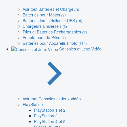
Voir tout Batteries et Chargeurs
Batteries pour Motos
(27)
Batteries Industrielles et UPS
(18)
Chargeurs Universels
(9)
Piles et Batteries Rechargeables
(39)
Adaptateurs de Prise
(7)
Batteries pour Appareils Photo
(134)
Consoles et Jeux Vidéo
Voir tout Consoles et Jeux Vidéo
PlayStation
PlayStation 1 et 2
PlayStation 3
PlayStation 4 et 5