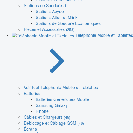
Stations de Soudure
(1)
Stations Aoyue
Stations Atten et Mlink
Stations de Soudure Économiques
Pièces et Accessoires
(258)
Téléphonie Mobile et Tablettes
Voir tout Téléphonie Mobile et Tablettes
Batteries
Batteries Génériques Mobile
Samsung Galaxy
iPhone
Câbles et Chargeurs
(45)
Déblocage et Câblage GSM
(46)
Écrans