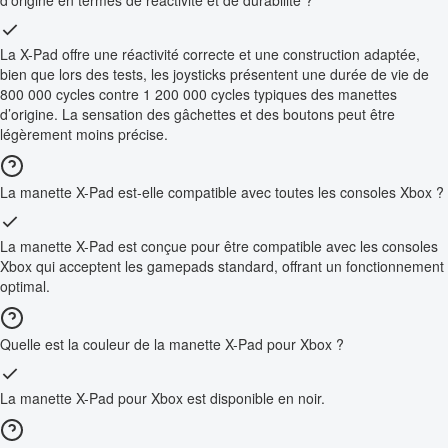
d’origine en termes de réactivité et de durabilité ?
La X-Pad offre une réactivité correcte et une construction adaptée,
bien que lors des tests, les joysticks présentent une durée de vie de
800 000 cycles contre 1 200 000 cycles typiques des manettes
d’origine. La sensation des gâchettes et des boutons peut être
légèrement moins précise.
La manette X-Pad est-elle compatible avec toutes les consoles Xbox ?
La manette X-Pad est conçue pour être compatible avec les consoles
Xbox qui acceptent les gamepads standard, offrant un fonctionnement
optimal.
Quelle est la couleur de la manette X-Pad pour Xbox ?
La manette X-Pad pour Xbox est disponible en noir.