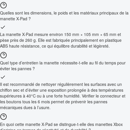
Quelles sont les dimensions, le poids et les matériaux principaux de la
manette X-Pad ?
La manette X-Pad mesure environ 150 mm × 105 mm × 65 mm et
pèse près de 260 g. Elle est fabriquée principalement en plastique
ABS haute résistance, ce qui équilibre durabilité et légèreté.
Quel type d’entretien la manette nécessite-t-elle au fil du temps pour
éviter les pannes ?
Il est recommandé de nettoyer régulièrement les surfaces avec un
chiffon sec et d’éviter une exposition prolongée à des températures
supérieures à 40°C ou à une forte humidité. Vérifier le connecteur et
les boutons tous les 6 mois permet de prévenir les pannes
mécaniques dues à l’usure.
En quoi cette manette X-Pad se distingue-t-elle des manettes Xbox