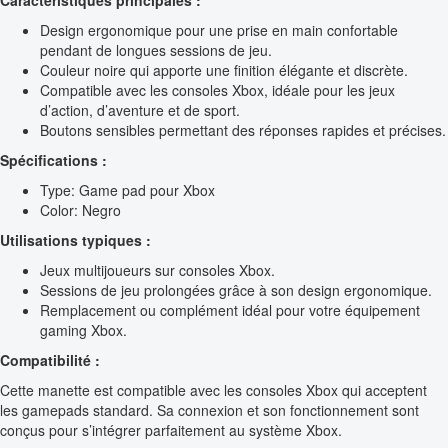
Caractéristiques principales :
Design ergonomique pour une prise en main confortable
pendant de longues sessions de jeu.
Couleur noire qui apporte une finition élégante et discrète.
Compatible avec les consoles Xbox, idéale pour les jeux
d’action, d’aventure et de sport.
Boutons sensibles permettant des réponses rapides et précises.
Spécifications :
Type: Game pad pour Xbox
Color: Negro
Utilisations typiques :
Jeux multijoueurs sur consoles Xbox.
Sessions de jeu prolongées grâce à son design ergonomique.
Remplacement ou complément idéal pour votre équipement
gaming Xbox.
Compatibilité :
Cette manette est compatible avec les consoles Xbox qui acceptent
les gamepads standard. Sa connexion et son fonctionnement sont
conçus pour s’intégrer parfaitement au système Xbox.