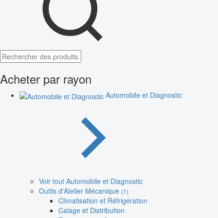
Acheter par rayon
Automobile et Diagnostic
Voir tout Automobile et Diagnostic
Outils d'Atelier Mécanique
(1)
Climatisation et Réfrigération
Calage et Distribution