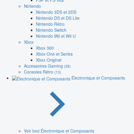
PSP et PS Vita
Nintendo
Nintendo 3DS et 2DS
Nintendo DS et DS Lite
Nintendo Rétro
Nintendo Switch
Nintendo Wii et Wii U
Xbox
Xbox 360
Xbox One et Series
Xbox Original
Accessoires Gaming
(38)
Consoles Rétro
(13)
Électronique et Composants
Voir tout Électronique et Composants