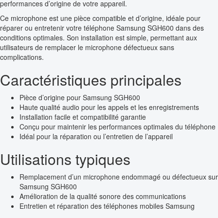
performances d’origine de votre appareil.
Ce microphone est une pièce compatible et d’origine, idéale pour
réparer ou entretenir votre téléphone Samsung SGH600 dans des
conditions optimales. Son installation est simple, permettant aux
utilisateurs de remplacer le microphone défectueux sans
complications.
Caractéristiques principales
Pièce d’origine pour Samsung SGH600
Haute qualité audio pour les appels et les enregistrements
Installation facile et compatibilité garantie
Conçu pour maintenir les performances optimales du téléphone
Idéal pour la réparation ou l’entretien de l’appareil
Utilisations typiques
Remplacement d’un microphone endommagé ou défectueux sur
Samsung SGH600
Amélioration de la qualité sonore des communications
Entretien et réparation des téléphones mobiles Samsung