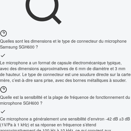
Quelles sont les dimensions et le type de connecteur du microphone
Samsung SGH600 ?
Le microphone a un format de capsule électromécanique typique,
avec des dimensions approximatives de 6 mm de diamètre et 3 mm
de hauteur. Le type de connecteur est une soudure directe sur la carte
mère, c’est-à-dire sans prise, avec des bornes métalliques à souder.
Quelle est la sensibilité et la plage de fréquence de fonctionnement du
microphone SGH600 ?
Ce microphone a généralement une sensibilité d’environ -42 dB ±3 dB
(1V/Pa à 1 kHz) et sa réponse en fréquence s’étend
approximativement de 100 Hz à 10 kHz, ce qui convient aux