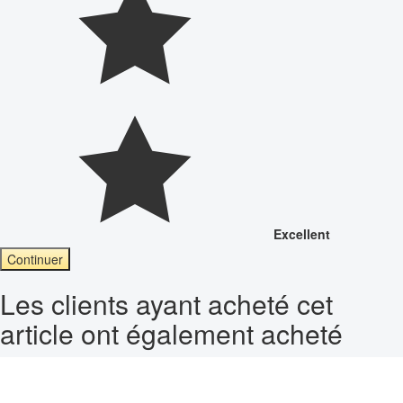
Excellent
Continuer
Les clients ayant acheté cet
article ont également acheté