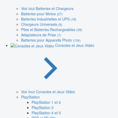
Voir tout Batteries et Chargeurs
Batteries pour Motos
(27)
Batteries Industrielles et UPS
(18)
Chargeurs Universels
(9)
Piles et Batteries Rechargeables
(39)
Adaptateurs de Prise
(7)
Batteries pour Appareils Photo
(134)
Consoles et Jeux Vidéo
Voir tout Consoles et Jeux Vidéo
PlayStation
PlayStation 1 et 2
PlayStation 3
PlayStation 4 et 5