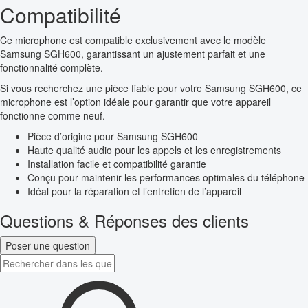
Compatibilité
Ce microphone est compatible exclusivement avec le modèle
Samsung SGH600, garantissant un ajustement parfait et une
fonctionnalité complète.
Si vous recherchez une pièce fiable pour votre Samsung SGH600, ce
microphone est l’option idéale pour garantir que votre appareil
fonctionne comme neuf.
Pièce d’origine pour Samsung SGH600
Haute qualité audio pour les appels et les enregistrements
Installation facile et compatibilité garantie
Conçu pour maintenir les performances optimales du téléphone
Idéal pour la réparation et l’entretien de l’appareil
Questions & Réponses des clients
Poser une question