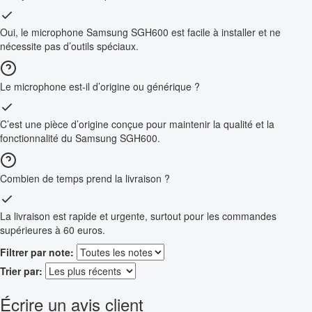
Oui, le microphone Samsung SGH600 est facile à installer et ne
nécessite pas d’outils spéciaux.
Le microphone est-il d’origine ou générique ?
C’est une pièce d’origine conçue pour maintenir la qualité et la
fonctionnalité du Samsung SGH600.
Combien de temps prend la livraison ?
La livraison est rapide et urgente, surtout pour les commandes
supérieures à 60 euros.
Filtrer par note:
Trier par:
Écrire un avis client