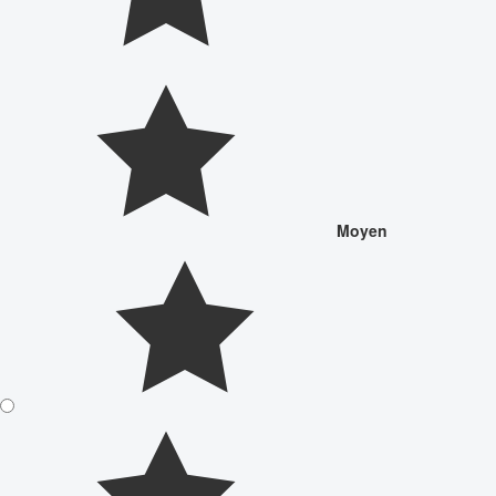
Moyen