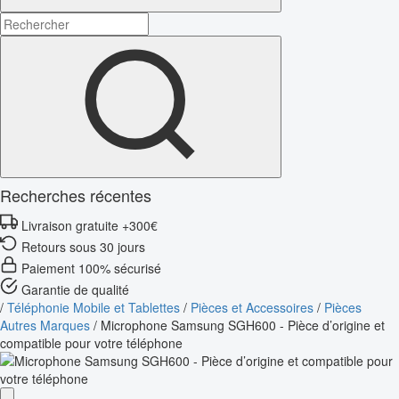
Recherches récentes
Livraison gratuite +300€
Retours sous 30 jours
Paiement 100% sécurisé
Garantie de qualité
/
Téléphonie Mobile et Tablettes
/
Pièces et Accessoires
/
Pièces
Autres Marques
/
Microphone Samsung SGH600 - Pièce d’origine et
compatible pour votre téléphone