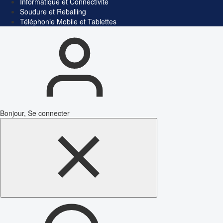
Informatique et Connectivité
Soudure et Reballing
Téléphonie Mobile et Tablettes
Bonjour, Se connecter