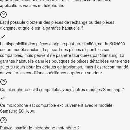
applications vocales en téléphonie.
Est-il possible d’obtenir des pièces de rechange ou des pièces
d’origine, et quelle est la garantie habituelle ?
La disponibilité des pièces d’origine peut être limitée, car le SGH600
est un modèle ancien ; la plupart des pièces disponibles sont
compatibles, mais peuvent ne pas être fabriquées par Samsung. La
garantie habituelle dans les boutiques de pièces détachées varie entre
30 et 90 jours pour les défauts de fabrication, mais il est recommandé
de vérifier les conditions spécifiques auprès du vendeur.
Ce microphone est-il compatible avec d’autres modèles Samsung ?
Ce microphone est compatible exclusivement avec le modèle
Samsung SGH600.
Puis-je installer le microphone moi-même ?