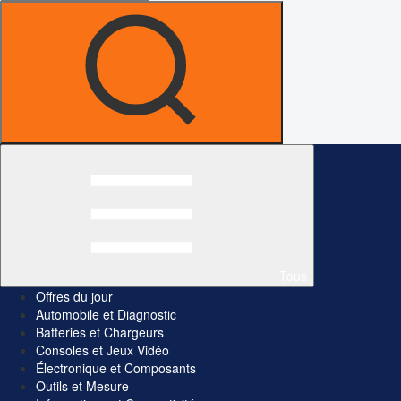
Tous
Offres du jour
Automobile et Diagnostic
Batteries et Chargeurs
Consoles et Jeux Vidéo
Électronique et Composants
Outils et Mesure