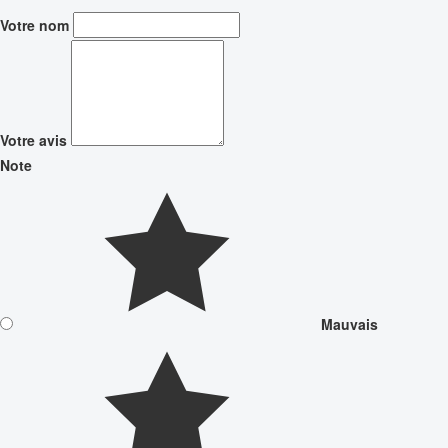
Votre nom
Votre avis
Note
Mauvais