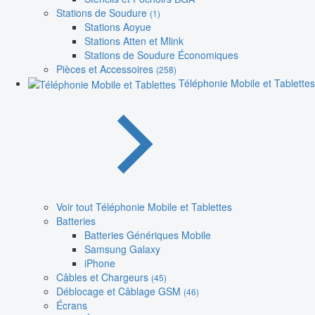
Stations de Soudure
(1)
Stations Aoyue
Stations Atten et Mlink
Stations de Soudure Économiques
Pièces et Accessoires
(258)
Téléphonie Mobile et Tablettes
Voir tout Téléphonie Mobile et Tablettes
Batteries
Batteries Génériques Mobile
Samsung Galaxy
iPhone
Câbles et Chargeurs
(45)
Déblocage et Câblage GSM
(46)
Écrans