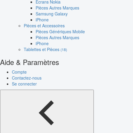
Écrans Nokia
Pièces Autres Marques
Samsung Galaxy
iPhone
Pièces et Accessoires
Pièces Génériques Mobile
Pièces Autres Marques
iPhone
Tablettes et Pièces
(18)
Aide & Paramètres
Compte
Contactez-nous
Se connecter