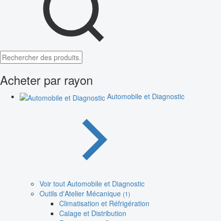
Acheter par rayon
Automobile et Diagnostic
Voir tout Automobile et Diagnostic
Outils d'Atelier Mécanique
(1)
Climatisation et Réfrigération
Calage et Distribution