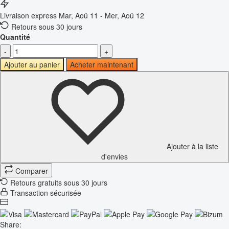
Livraison express
Mar, Aoû 11 - Mer, Aoû 12
Retours sous 30 jours
Quantité
-
+
Ajouter au panier
Acheter maintenant
Ajouter à la liste
d'envies
Comparer
Retours gratuits sous 30 jours
Transaction sécurisée
Share: