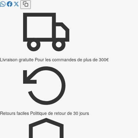
Livraison gratuite
Pour les commandes de plus de 300€
Retours faciles
Politique de retour de 30 jours