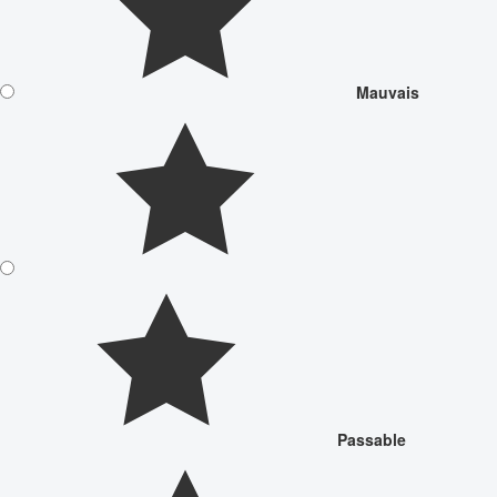
Mauvais
Passable