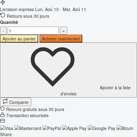
Livraison express
Lun, Aoû 10 - Mar, Aoû 11
Retours sous 30 jours
Quantité
-
+
Ajouter au panier
Acheter maintenant
Ajouter à la liste
d'envies
Comparer
Retours gratuits sous 30 jours
Transaction sécurisée
Share: