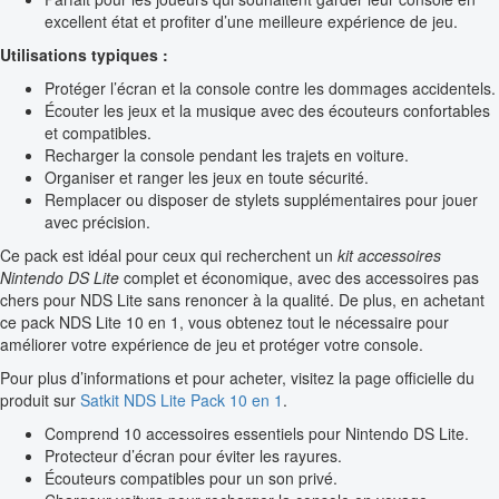
excellent état et profiter d’une meilleure expérience de jeu.
Utilisations typiques :
Protéger l’écran et la console contre les dommages accidentels.
Écouter les jeux et la musique avec des écouteurs confortables
et compatibles.
Recharger la console pendant les trajets en voiture.
Organiser et ranger les jeux en toute sécurité.
Remplacer ou disposer de stylets supplémentaires pour jouer
avec précision.
Ce pack est idéal pour ceux qui recherchent un
kit accessoires
Nintendo DS Lite
complet et économique, avec des accessoires pas
chers pour NDS Lite sans renoncer à la qualité. De plus, en achetant
ce pack NDS Lite 10 en 1, vous obtenez tout le nécessaire pour
améliorer votre expérience de jeu et protéger votre console.
Pour plus d’informations et pour acheter, visitez la page officielle du
produit sur
Satkit NDS Lite Pack 10 en 1
.
Comprend 10 accessoires essentiels pour Nintendo DS Lite.
Protecteur d’écran pour éviter les rayures.
Écouteurs compatibles pour un son privé.