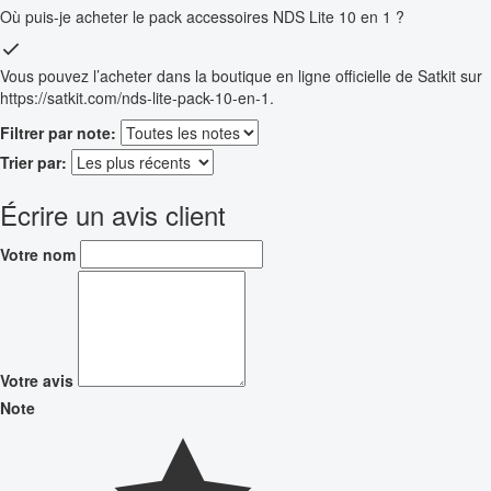
Où puis-je acheter le pack accessoires NDS Lite 10 en 1 ?
Vous pouvez l’acheter dans la boutique en ligne officielle de Satkit sur
https://satkit.com/nds-lite-pack-10-en-1.
Filtrer par note:
Trier par:
Écrire un avis client
Votre nom
Votre avis
Note