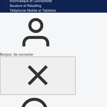
Informatique et Connectivité
Soudure et Reballing
Téléphonie Mobile et Tablettes
Bonjour, Se connecter