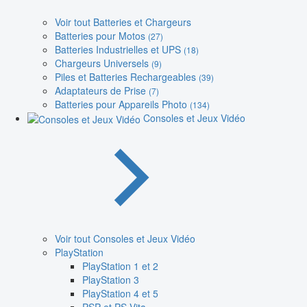
Voir tout Batteries et Chargeurs
Batteries pour Motos
(27)
Batteries Industrielles et UPS
(18)
Chargeurs Universels
(9)
Piles et Batteries Rechargeables
(39)
Adaptateurs de Prise
(7)
Batteries pour Appareils Photo
(134)
Consoles et Jeux Vidéo
Voir tout Consoles et Jeux Vidéo
PlayStation
PlayStation 1 et 2
PlayStation 3
PlayStation 4 et 5