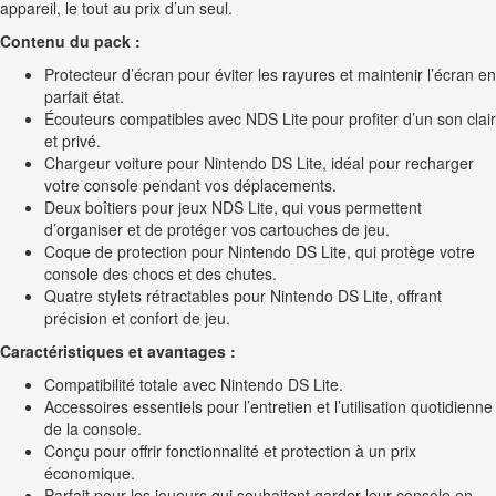
appareil, le tout au prix d’un seul.
Contenu du pack :
Protecteur d’écran pour éviter les rayures et maintenir l’écran en
parfait état.
Écouteurs compatibles avec NDS Lite pour profiter d’un son clair
et privé.
Chargeur voiture pour Nintendo DS Lite, idéal pour recharger
votre console pendant vos déplacements.
Deux boîtiers pour jeux NDS Lite, qui vous permettent
d’organiser et de protéger vos cartouches de jeu.
Coque de protection pour Nintendo DS Lite, qui protège votre
console des chocs et des chutes.
Quatre stylets rétractables pour Nintendo DS Lite, offrant
précision et confort de jeu.
Caractéristiques et avantages :
Compatibilité totale avec Nintendo DS Lite.
Accessoires essentiels pour l’entretien et l’utilisation quotidienne
de la console.
Conçu pour offrir fonctionnalité et protection à un prix
économique.
Parfait pour les joueurs qui souhaitent garder leur console en