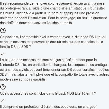
Il est recommandé de nettoyer soigneusement l’écran avant la pose
du protège-écran, à l’aide d’une chamoisine antistatique. Pour éviter
les bulles, alignez-le à partir d’un bord et appliquez une pression
uniforme pendant l’installation. Pour le nettoyage, utilisez uniquement
des chiffons doux et évitez les liquides abrasifs.
Ce pack est-il compatible exclusivement avec la Nintendo DS Lite, ou
certains accessoires peuvent-ils être utilisés sur des consoles de la
famille DS ou 3DS ?
La plupart des accessoires sont conçus spécifiquement pour la
Nintendo DS Lite, en particulier le chargeur, les coques et les protège-
écrans. Les stylets peuvent fonctionner sur DS et sur certains modèles
3DS, mais l’ajustement physique et la compatibilité totale avec d’autres
modèles ne sont pas garantis.
Quels accessoires sont inclus dans le pack NDS Lite 10 en 1 ?
Il comprend un protecteur d’écran, des écouteurs, un chargeur