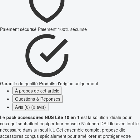
Paiement sécurisé
Paiement 100% sécurisé
Garantie de qualité
Produits d'origine uniquement
À propos de cet article
Questions & Réponses
Avis (0) (0 avis)
Le
pack accessoires NDS Lite 10 en 1
est la solution idéale pour
ceux qui souhaitent équiper leur console Nintendo DS Lite avec tout le
nécessaire dans un seul kit. Cet ensemble complet propose dix
accessoires conçus spécialement pour améliorer et protéger votre