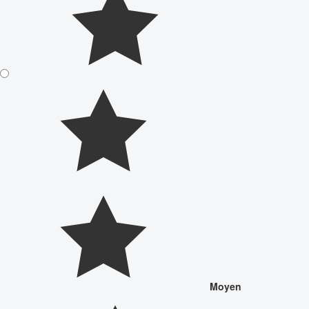
Moyen