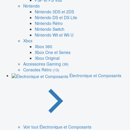
PSP et PS Vita
Nintendo
Nintendo 3DS et 2DS
Nintendo DS et DS Lite
Nintendo Rétro
Nintendo Switch
Nintendo Wii et Wii U
Xbox
Xbox 360
Xbox One et Series
Xbox Original
Accessoires Gaming
(38)
Consoles Rétro
(13)
Électronique et Composants
Voir tout Électronique et Composants