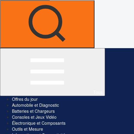
Tous
Offres du jour
Automobile et Diagnostic
Batteries et Chargeurs
Consoles et Jeux Vidéo
Électronique et Composants
Outils et Mesure