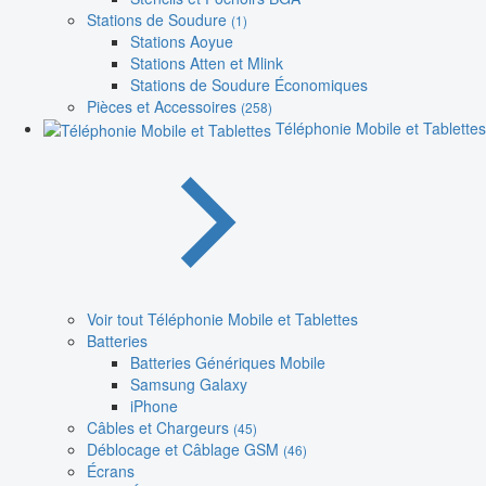
Stations de Soudure
(1)
Stations Aoyue
Stations Atten et Mlink
Stations de Soudure Économiques
Pièces et Accessoires
(258)
Téléphonie Mobile et Tablettes
Voir tout Téléphonie Mobile et Tablettes
Batteries
Batteries Génériques Mobile
Samsung Galaxy
iPhone
Câbles et Chargeurs
(45)
Déblocage et Câblage GSM
(46)
Écrans