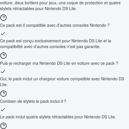
voiture, deux boîtiers pour jeux, une coque de protection et quatre
stylets rétractables pour Nintendo DS Lite.
Ce pack est-il compatible avec d’autres consoles Nintendo ?
Ce pack est conçu exclusivement pour Nintendo DS Lite et la
compatibilité avec d’autres consoles n’est pas garantie.
Puis-je recharger ma Nintendo DS Lite en voiture avec ce pack ?
Oui, le pack inclut un chargeur voiture compatible avec Nintendo DS
Lite.
Combien de stylets le pack inclut-il ?
Le pack inclut quatre stylets rétractables pour Nintendo DS Lite.