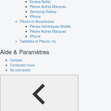
Écrans Nokia
Pièces Autres Marques
Samsung Galaxy
iPhone
Pièces et Accessoires
Pièces Génériques Mobile
Pièces Autres Marques
iPhone
Tablettes et Pièces
(18)
Aide & Paramètres
Compte
Contactez-nous
Se connecter