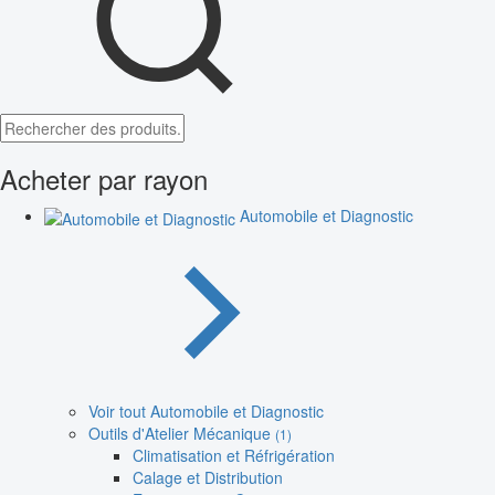
Acheter par rayon
Automobile et Diagnostic
Voir tout Automobile et Diagnostic
Outils d'Atelier Mécanique
(1)
Climatisation et Réfrigération
Calage et Distribution