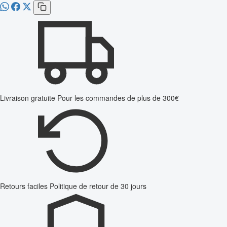
Livraison gratuite
Pour les commandes de plus de 300€
Retours faciles
Politique de retour de 30 jours