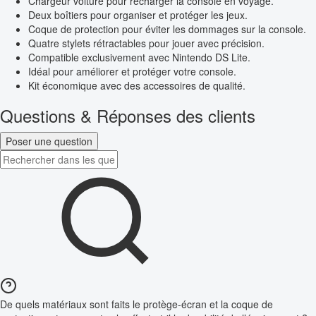
Chargeur voiture pour recharger la console en voyage.
Deux boîtiers pour organiser et protéger les jeux.
Coque de protection pour éviter les dommages sur la console.
Quatre stylets rétractables pour jouer avec précision.
Compatible exclusivement avec Nintendo DS Lite.
Idéal pour améliorer et protéger votre console.
Kit économique avec des accessoires de qualité.
Questions & Réponses des clients
Poser une question
De quels matériaux sont faits le protège-écran et la coque de