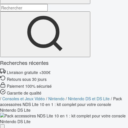
Recherches récentes
Livraison gratuite +300€
Retours sous 30 jours
Paiement 100% sécurisé
Garantie de qualité
/
Consoles et Jeux Vidéo
/
Nintendo
/
Nintendo DS et DS Lite
/
Pack
accessoires NDS Lite 10 en 1 : kit complet pour votre console
Nintendo DS Lite