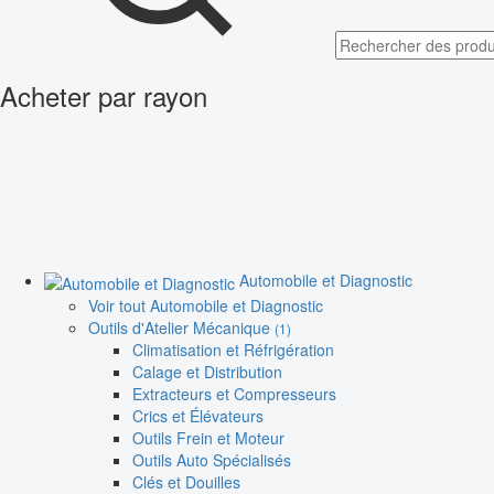
Acheter par rayon
Automobile et Diagnostic
Voir tout Automobile et Diagnostic
Outils d'Atelier Mécanique
(1)
Climatisation et Réfrigération
Calage et Distribution
Extracteurs et Compresseurs
Crics et Élévateurs
Outils Frein et Moteur
Outils Auto Spécialisés
Clés et Douilles