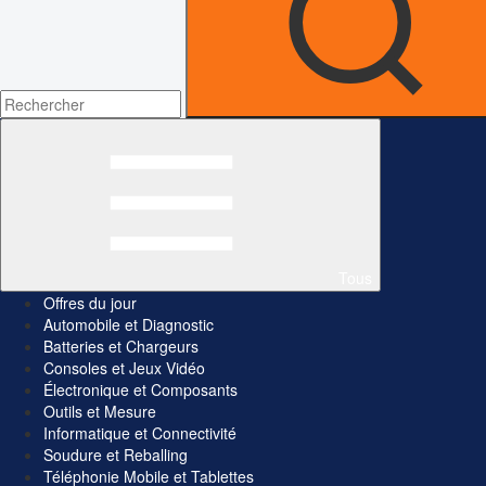
Tous
Offres du jour
Automobile et Diagnostic
Batteries et Chargeurs
Consoles et Jeux Vidéo
Électronique et Composants
Outils et Mesure
Informatique et Connectivité
Soudure et Reballing
Téléphonie Mobile et Tablettes