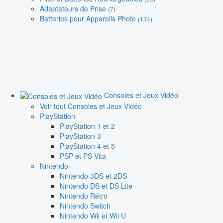
Adaptateurs de Prise
(7)
Batteries pour Appareils Photo
(134)
Consoles et Jeux Vidéo
Voir tout Consoles et Jeux Vidéo
PlayStation
PlayStation 1 et 2
PlayStation 3
PlayStation 4 et 5
PSP et PS Vita
Nintendo
Nintendo 3DS et 2DS
Nintendo DS et DS Lite
Nintendo Rétro
Nintendo Switch
Nintendo Wii et Wii U