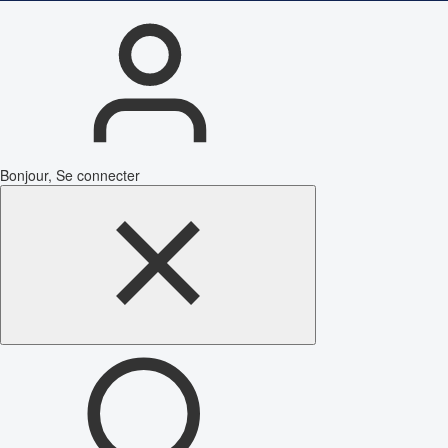
Bonjour, Se connecter