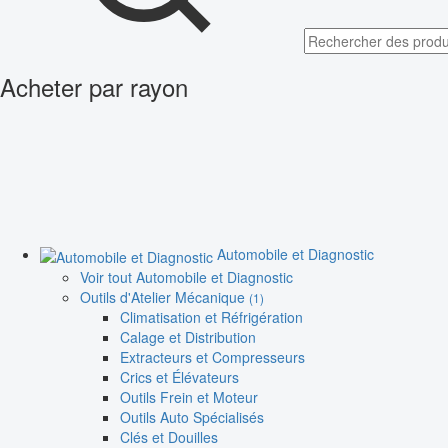
Acheter par rayon
Automobile et Diagnostic
Voir tout Automobile et Diagnostic
Outils d'Atelier Mécanique
(1)
Climatisation et Réfrigération
Calage et Distribution
Extracteurs et Compresseurs
Crics et Élévateurs
Outils Frein et Moteur
Outils Auto Spécialisés
Clés et Douilles