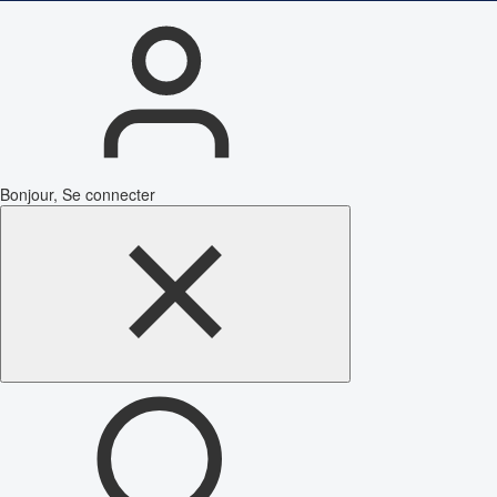
Bonjour, Se connecter