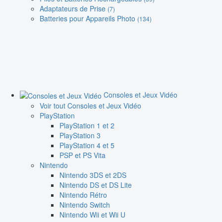
Adaptateurs de Prise
(7)
Batteries pour Appareils Photo
(134)
Consoles et Jeux Vidéo
Voir tout Consoles et Jeux Vidéo
PlayStation
PlayStation 1 et 2
PlayStation 3
PlayStation 4 et 5
PSP et PS Vita
Nintendo
Nintendo 3DS et 2DS
Nintendo DS et DS Lite
Nintendo Rétro
Nintendo Switch
Nintendo Wii et Wii U