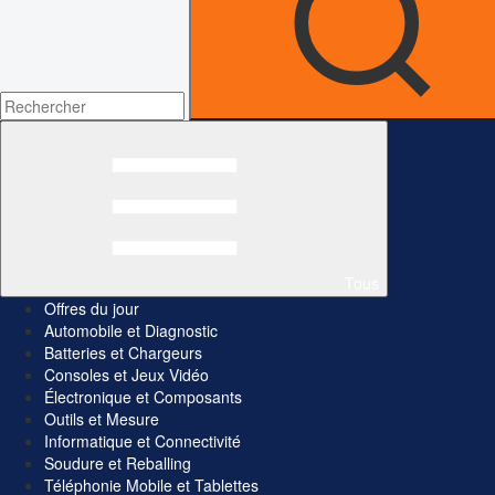
Tous
Offres du jour
Automobile et Diagnostic
Batteries et Chargeurs
Consoles et Jeux Vidéo
Électronique et Composants
Outils et Mesure
Informatique et Connectivité
Soudure et Reballing
Téléphonie Mobile et Tablettes