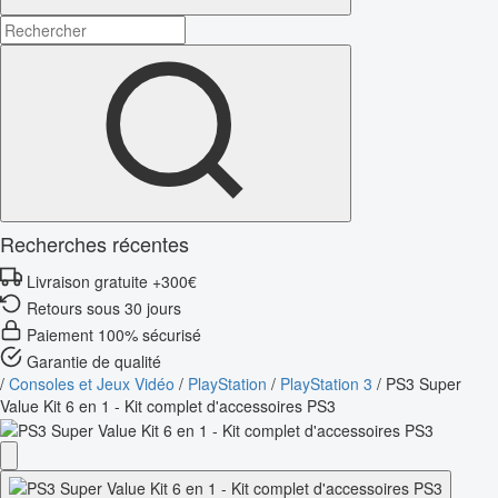
Recherches récentes
Livraison gratuite +300€
Retours sous 30 jours
Paiement 100% sécurisé
Garantie de qualité
/
Consoles et Jeux Vidéo
/
PlayStation
/
PlayStation 3
/
PS3 Super
Value Kit 6 en 1 - Kit complet d'accessoires PS3