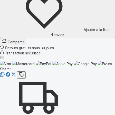
Ajouter à la liste
d'envies
Comparer
Retours gratuits sous 30 jours
Transaction sécurisée
Share: