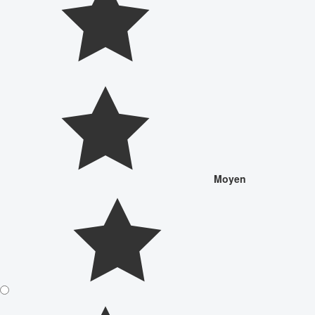
Moyen