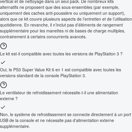
vertical et de nettoyage dans un seul pack. De nombreux kits
alternatifs ne proposent que des sous-ensembles (par exemple,
uniquement des caches anti-poussière ou uniquement un support),
alors que ce kit couvre plusieurs aspects de l’entretien et de l’utilisation
quotidienne. En revanche, il n’inclut pas d’éléments de rangement
supplémentaire pour les manettes ni de bases de charge multiples,
contrairement à certains concurrents avancés.
Le kit est-il compatible avec toutes les versions de PlayStation 3 ?
Oui, le PS3 Super Value Kit 6 en 1 est compatible avec toutes les
versions standard de la console PlayStation 3.
Le ventilateur de refroidissement nécessite-t-il une alimentation
externe ?
Non, le système de refroidissement se connecte directement à un port
USB de la console et ne nécessite pas d'alimentation externe
supplémentaire.