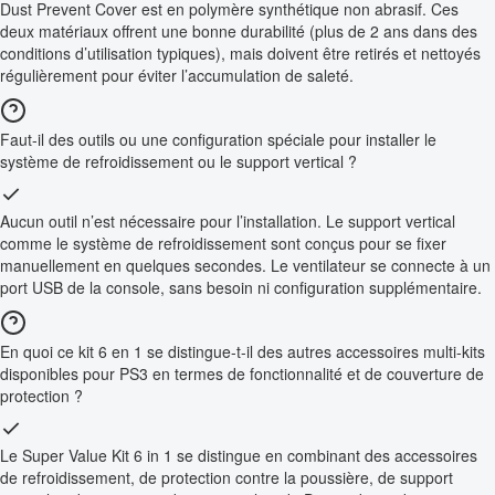
Dust Prevent Cover est en polymère synthétique non abrasif. Ces
deux matériaux offrent une bonne durabilité (plus de 2 ans dans des
conditions d’utilisation typiques), mais doivent être retirés et nettoyés
régulièrement pour éviter l’accumulation de saleté.
Faut-il des outils ou une configuration spéciale pour installer le
système de refroidissement ou le support vertical ?
Aucun outil n’est nécessaire pour l’installation. Le support vertical
comme le système de refroidissement sont conçus pour se fixer
manuellement en quelques secondes. Le ventilateur se connecte à un
port USB de la console, sans besoin ni configuration supplémentaire.
En quoi ce kit 6 en 1 se distingue-t-il des autres accessoires multi-kits
disponibles pour PS3 en termes de fonctionnalité et de couverture de
protection ?
Le Super Value Kit 6 in 1 se distingue en combinant des accessoires
de refroidissement, de protection contre la poussière, de support