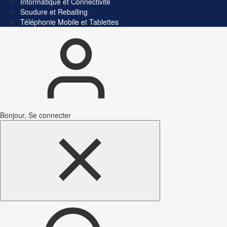
Informatique et Connectivité
Soudure et Reballing
Téléphonie Mobile et Tablettes
Bonjour, Se connecter