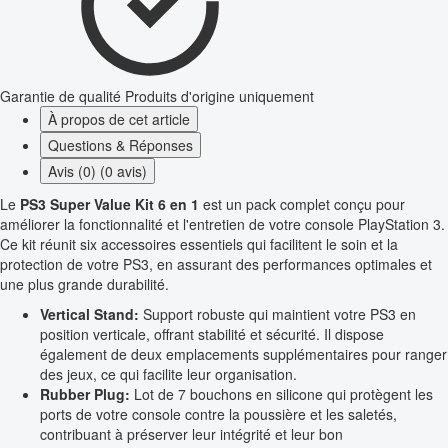
Garantie de qualité
Produits d'origine uniquement
À propos de cet article
Questions & Réponses
Avis (0) (0 avis)
Le
PS3 Super Value Kit 6 en 1
est un pack complet conçu pour
améliorer la fonctionnalité et l'entretien de votre console PlayStation 3.
Ce kit réunit six accessoires essentiels qui facilitent le soin et la
protection de votre PS3, en assurant des performances optimales et
une plus grande durabilité.
Vertical Stand:
Support robuste qui maintient votre PS3 en
position verticale, offrant stabilité et sécurité. Il dispose
également de deux emplacements supplémentaires pour ranger
des jeux, ce qui facilite leur organisation.
Rubber Plug:
Lot de 7 bouchons en silicone qui protègent les
ports de votre console contre la poussière et les saletés,
contribuant à préserver leur intégrité et leur bon