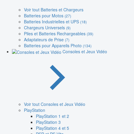
Voir tout Batteries et Chargeurs
Batteries pour Motos
(27)
Batteries Industrielles et UPS
(18)
Chargeurs Universels
(9)
Piles et Batteries Rechargeables
(39)
Adaptateurs de Prise
(7)
Batteries pour Appareils Photo
(134)
Consoles et Jeux Vidéo
Voir tout Consoles et Jeux Vidéo
PlayStation
PlayStation 1 et 2
PlayStation 3
PlayStation 4 et 5