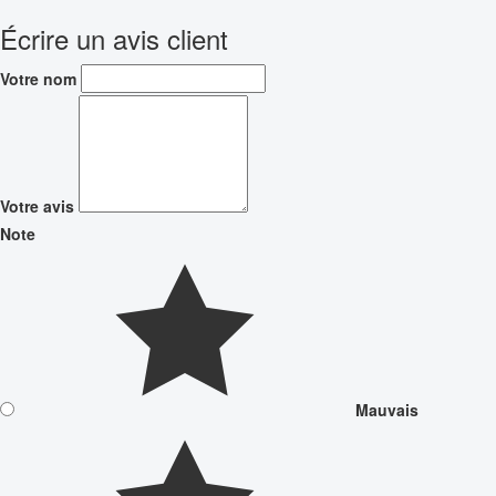
Écrire un avis client
Votre nom
Votre avis
Note
Mauvais