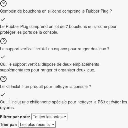
Combien de bouchons en silicone comprend le Rubber Plug ?
Le Rubber Plug comprend un lot de 7 bouchons en silicone pour
protéger les ports de la console.
Le support vertical inclut-il un espace pour ranger des jeux ?
Oui, le support vertical dispose de deux emplacements
supplémentaires pour ranger et organiser deux jeux.
Le kit inclut-il un produit pour nettoyer la console ?
Oui, il inclut une chiffonnette spéciale pour nettoyer la PS3 et éviter les
rayures.
Filtrer par note:
Trier par: