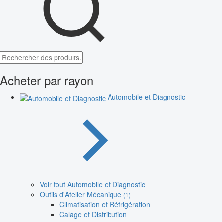
Acheter par rayon
Automobile et Diagnostic
Voir tout Automobile et Diagnostic
Outils d'Atelier Mécanique
(1)
Climatisation et Réfrigération
Calage et Distribution