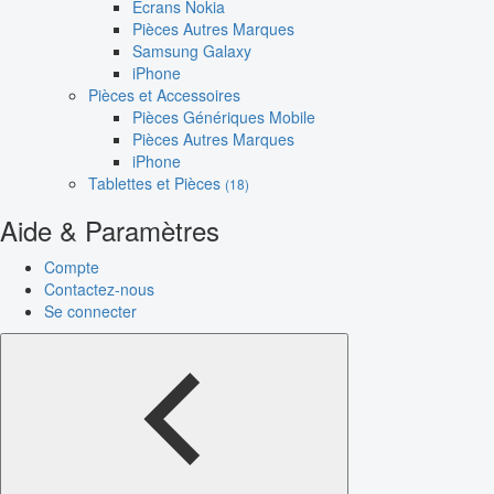
Écrans Nokia
Pièces Autres Marques
Samsung Galaxy
iPhone
Pièces et Accessoires
Pièces Génériques Mobile
Pièces Autres Marques
iPhone
Tablettes et Pièces
(18)
Aide & Paramètres
Compte
Contactez-nous
Se connecter