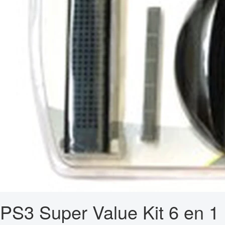
PS3 Super Value Kit 6 en 1