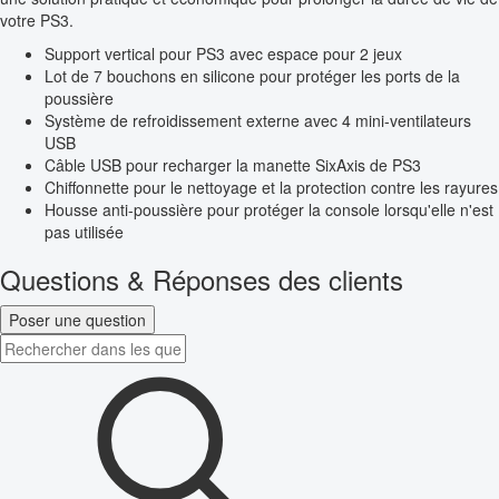
votre PS3.
Support vertical pour PS3 avec espace pour 2 jeux
Lot de 7 bouchons en silicone pour protéger les ports de la
poussière
Système de refroidissement externe avec 4 mini-ventilateurs
USB
Câble USB pour recharger la manette SixAxis de PS3
Chiffonnette pour le nettoyage et la protection contre les rayures
Housse anti-poussière pour protéger la console lorsqu'elle n'est
pas utilisée
Questions & Réponses des clients
Poser une question