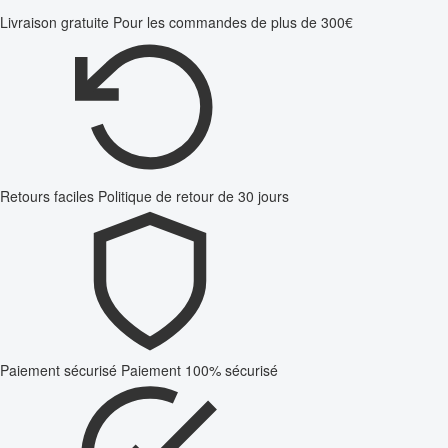
Livraison gratuite
Pour les commandes de plus de 300€
Retours faciles
Politique de retour de 30 jours
Paiement sécurisé
Paiement 100% sécurisé