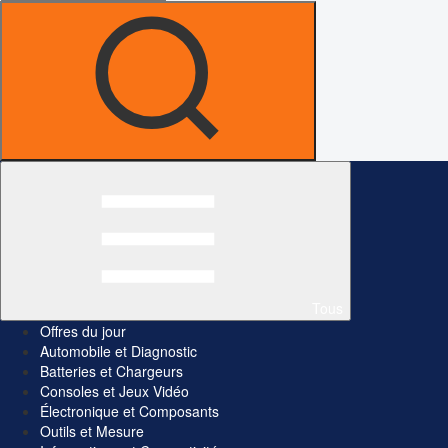
Tous
Offres du jour
Automobile et Diagnostic
Batteries et Chargeurs
Consoles et Jeux Vidéo
Électronique et Composants
Outils et Mesure