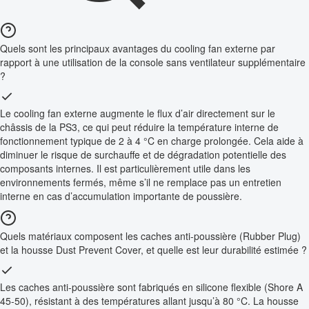
Quels sont les principaux avantages du cooling fan externe par
rapport à une utilisation de la console sans ventilateur supplémentaire
?
Le cooling fan externe augmente le flux d’air directement sur le
châssis de la PS3, ce qui peut réduire la température interne de
fonctionnement typique de 2 à 4 °C en charge prolongée. Cela aide à
diminuer le risque de surchauffe et de dégradation potentielle des
composants internes. Il est particulièrement utile dans les
environnements fermés, même s’il ne remplace pas un entretien
interne en cas d’accumulation importante de poussière.
Quels matériaux composent les caches anti-poussière (Rubber Plug)
et la housse Dust Prevent Cover, et quelle est leur durabilité estimée ?
Les caches anti-poussière sont fabriqués en silicone flexible (Shore A
45-50), résistant à des températures allant jusqu’à 80 °C. La housse