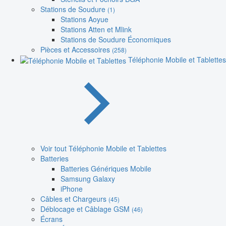
Stations de Soudure
(1)
Stations Aoyue
Stations Atten et Mlink
Stations de Soudure Économiques
Pièces et Accessoires
(258)
Téléphonie Mobile et Tablettes
Voir tout Téléphonie Mobile et Tablettes
Batteries
Batteries Génériques Mobile
Samsung Galaxy
iPhone
Câbles et Chargeurs
(45)
Déblocage et Câblage GSM
(46)
Écrans