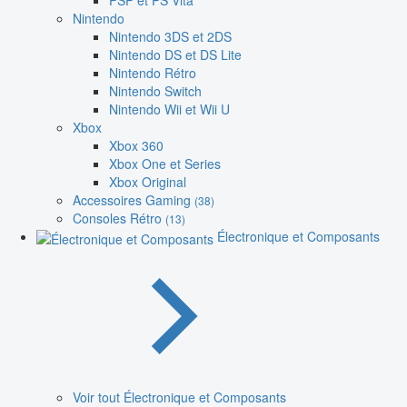
PSP et PS Vita
Nintendo
Nintendo 3DS et 2DS
Nintendo DS et DS Lite
Nintendo Rétro
Nintendo Switch
Nintendo Wii et Wii U
Xbox
Xbox 360
Xbox One et Series
Xbox Original
Accessoires Gaming
(38)
Consoles Rétro
(13)
Électronique et Composants
Voir tout Électronique et Composants