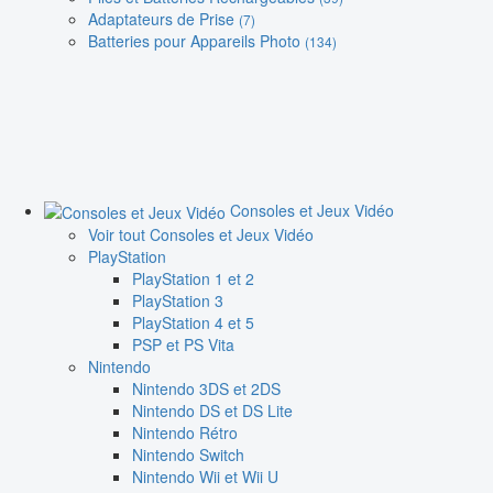
Adaptateurs de Prise
(7)
Batteries pour Appareils Photo
(134)
Consoles et Jeux Vidéo
Voir tout Consoles et Jeux Vidéo
PlayStation
PlayStation 1 et 2
PlayStation 3
PlayStation 4 et 5
PSP et PS Vita
Nintendo
Nintendo 3DS et 2DS
Nintendo DS et DS Lite
Nintendo Rétro
Nintendo Switch
Nintendo Wii et Wii U