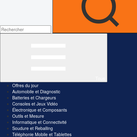
Tous
Offres du jour
Automobile et Diagnostic
Batteries et Chargeurs
Consoles et Jeux Vidéo
Électronique et Composants
Outils et Mesure
Informatique et Connectivité
Soudure et Reballing
Téléphonie Mobile et Tablettes