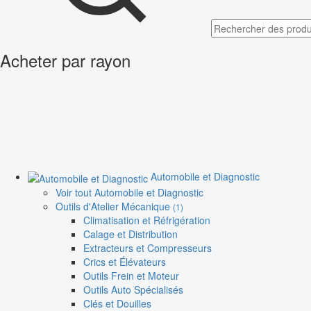
Acheter par rayon
Automobile et Diagnostic
Voir tout Automobile et Diagnostic
Outils d'Atelier Mécanique
(1)
Climatisation et Réfrigération
Calage et Distribution
Extracteurs et Compresseurs
Crics et Élévateurs
Outils Frein et Moteur
Outils Auto Spécialisés
Clés et Douilles