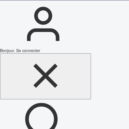
Bonjour, Se connecter