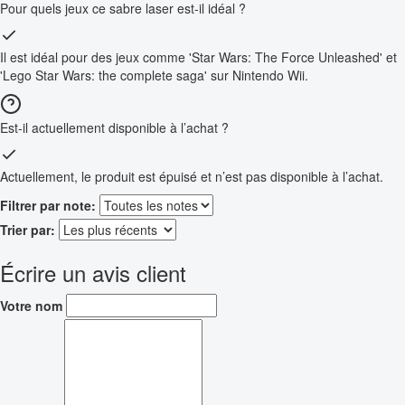
Pour quels jeux ce sabre laser est-il idéal ?
Il est idéal pour des jeux comme 'Star Wars: The Force Unleashed' et
'Lego Star Wars: the complete saga' sur Nintendo Wii.
Est-il actuellement disponible à l’achat ?
Actuellement, le produit est épuisé et n’est pas disponible à l’achat.
Filtrer par note:
Trier par:
Écrire un avis client
Votre nom