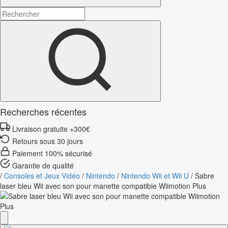
Recherches récentes
Livraison gratuite +300€
Retours sous 30 jours
Paiement 100% sécurisé
Garantie de qualité
/
Consoles et Jeux Vidéo
/
Nintendo
/
Nintendo Wii et Wii U
/
Sabre
laser bleu Wii avec son pour manette compatible Wiimotion Plus