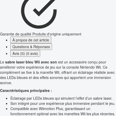
Garantie de qualité
Produits d'origine uniquement
À propos de cet article
Questions & Réponses
Avis (0) (0 avis)
Le
sabre laser bleu Wii avec son
est un accessoire conçu pour
améliorer votre expérience de jeu sur la console Nintendo Wii. Ce
complément se fixe à la manette Wii, offrant un éclairage réaliste avec
des LEDs bleues et des effets sonores qui apportent une immersion
accrue.
Caractéristiques principales :
Éclairage par LEDs bleues qui simulent l’effet d’un sabre laser.
Son intégré pour une expérience plus immersive pendant le jeu.
Compatible avec Wiimotion Plus, garantissant un
fonctionnement optimal avec les manettes Wii les plus récentes.