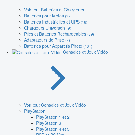
Voir tout Batteries et Chargeurs
Batteries pour Motos
(27)
Batteries Industrielles et UPS
(18)
Chargeurs Universels
(9)
Piles et Batteries Rechargeables
(39)
Adaptateurs de Prise
(7)
Batteries pour Appareils Photo
(134)
Consoles et Jeux Vidéo
Voir tout Consoles et Jeux Vidéo
PlayStation
PlayStation 1 et 2
PlayStation 3
PlayStation 4 et 5