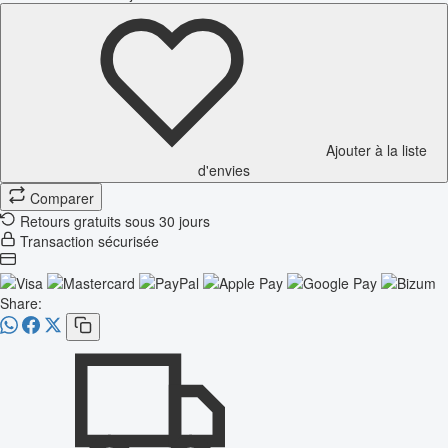
Ajouter à la liste
d'envies
Comparer
Retours gratuits sous 30 jours
Transaction sécurisée
Share: