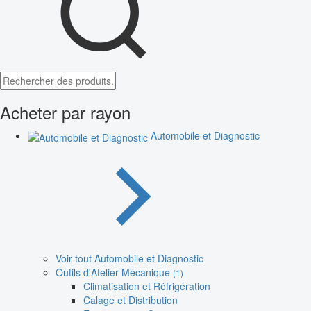
Acheter par rayon
Automobile et Diagnostic
Voir tout Automobile et Diagnostic
Outils d'Atelier Mécanique
(1)
Climatisation et Réfrigération
Calage et Distribution