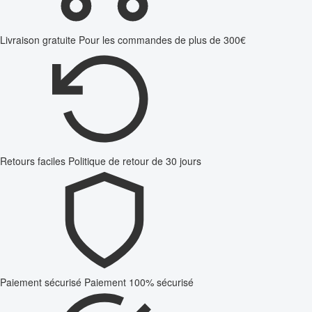
Livraison gratuite
Pour les commandes de plus de 300€
Retours faciles
Politique de retour de 30 jours
Paiement sécurisé
Paiement 100% sécurisé