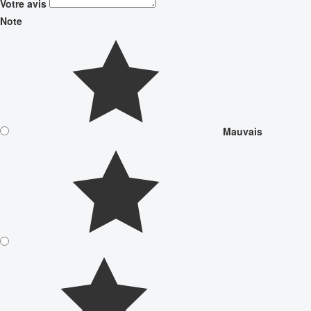
Votre avis
Note
Mauvais