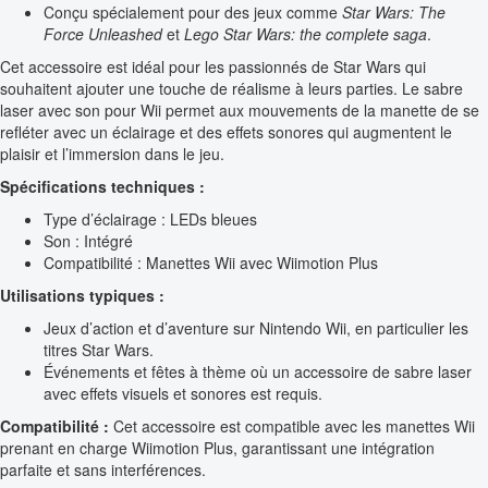
Conçu spécialement pour des jeux comme
Star Wars: The
Force Unleashed
et
Lego Star Wars: the complete saga
.
Cet accessoire est idéal pour les passionnés de Star Wars qui
souhaitent ajouter une touche de réalisme à leurs parties. Le sabre
laser avec son pour Wii permet aux mouvements de la manette de se
refléter avec un éclairage et des effets sonores qui augmentent le
plaisir et l’immersion dans le jeu.
Spécifications techniques :
Type d’éclairage : LEDs bleues
Son : Intégré
Compatibilité : Manettes Wii avec Wiimotion Plus
Utilisations typiques :
Jeux d’action et d’aventure sur Nintendo Wii, en particulier les
titres Star Wars.
Événements et fêtes à thème où un accessoire de sabre laser
avec effets visuels et sonores est requis.
Compatibilité :
Cet accessoire est compatible avec les manettes Wii
prenant en charge Wiimotion Plus, garantissant une intégration
parfaite et sans interférences.