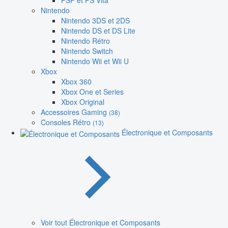
PSP et PS Vita
Nintendo
Nintendo 3DS et 2DS
Nintendo DS et DS Lite
Nintendo Rétro
Nintendo Switch
Nintendo Wii et Wii U
Xbox
Xbox 360
Xbox One et Series
Xbox Original
Accessoires Gaming
(38)
Consoles Rétro
(13)
Électronique et Composants
Voir tout Électronique et Composants