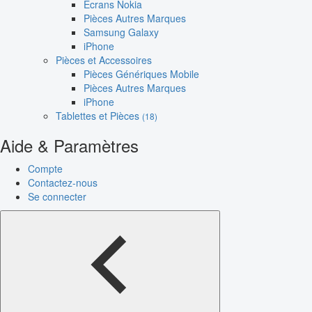
Écrans Nokia
Pièces Autres Marques
Samsung Galaxy
iPhone
Pièces et Accessoires
Pièces Génériques Mobile
Pièces Autres Marques
iPhone
Tablettes et Pièces
(18)
Aide & Paramètres
Compte
Contactez-nous
Se connecter