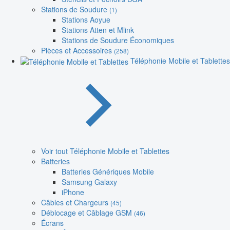
Stations de Soudure
(1)
Stations Aoyue
Stations Atten et Mlink
Stations de Soudure Économiques
Pièces et Accessoires
(258)
Téléphonie Mobile et Tablettes
Voir tout Téléphonie Mobile et Tablettes
Batteries
Batteries Génériques Mobile
Samsung Galaxy
iPhone
Câbles et Chargeurs
(45)
Déblocage et Câblage GSM
(46)
Écrans