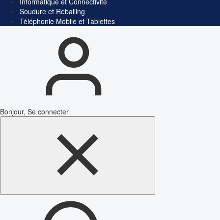
Informatique et Connectivité
Soudure et Reballing
Téléphonie Mobile et Tablettes
Bonjour, Se connecter