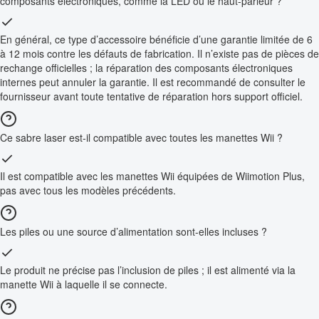
composants électroniques, comme la LED ou le haut-parleur ?
En général, ce type d’accessoire bénéficie d’une garantie limitée de 6
à 12 mois contre les défauts de fabrication. Il n’existe pas de pièces de
rechange officielles ; la réparation des composants électroniques
internes peut annuler la garantie. Il est recommandé de consulter le
fournisseur avant toute tentative de réparation hors support officiel.
Ce sabre laser est-il compatible avec toutes les manettes Wii ?
Il est compatible avec les manettes Wii équipées de Wiimotion Plus,
pas avec tous les modèles précédents.
Les piles ou une source d’alimentation sont-elles incluses ?
Le produit ne précise pas l’inclusion de piles ; il est alimenté via la
manette Wii à laquelle il se connecte.