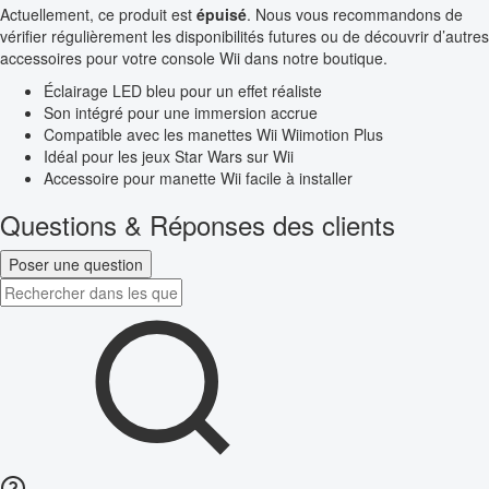
Actuellement, ce produit est
épuisé
. Nous vous recommandons de
vérifier régulièrement les disponibilités futures ou de découvrir d’autres
accessoires pour votre console Wii dans notre boutique.
Éclairage LED bleu pour un effet réaliste
Son intégré pour une immersion accrue
Compatible avec les manettes Wii Wiimotion Plus
Idéal pour les jeux Star Wars sur Wii
Accessoire pour manette Wii facile à installer
Questions & Réponses des clients
Poser une question