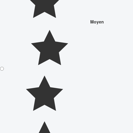
Moyen