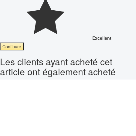
Excellent
Continuer
Les clients ayant acheté cet
article ont également acheté