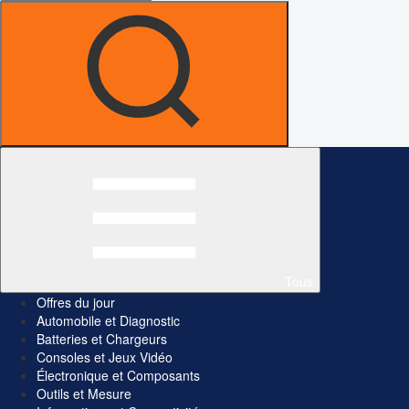
Tous
Offres du jour
Automobile et Diagnostic
Batteries et Chargeurs
Consoles et Jeux Vidéo
Électronique et Composants
Outils et Mesure