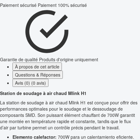
Paiement sécurisé
Paiement 100% sécurisé
Garantie de qualité
Produits d'origine uniquement
À propos de cet article
Questions & Réponses
Avis (0) (0 avis)
Station de soudage à air chaud Mlink H1
La station de soudage à air chaud Mlink H1 est conçue pour offrir des
performances optimales pour le soudage et le dessoudage de
composants SMD. Son puissant élément chauffant de 700W garantit
une montée en température rapide et constante, tandis que le flux
d’air par turbine permet un contrôle précis pendant le travail.
Elemento calefactor:
700W para un calentamiento eficiente.