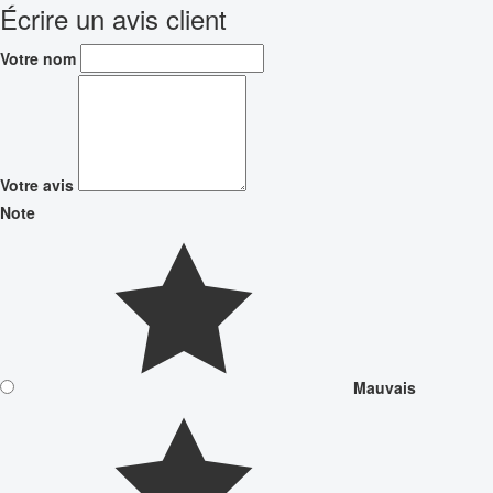
Écrire un avis client
Votre nom
Votre avis
Note
Mauvais