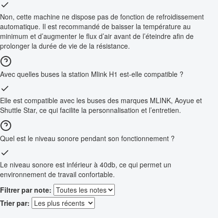
Non, cette machine ne dispose pas de fonction de refroidissement
automatique. Il est recommandé de baisser la température au
minimum et d’augmenter le flux d’air avant de l’éteindre afin de
prolonger la durée de vie de la résistance.
Avec quelles buses la station Mlink H1 est-elle compatible ?
Elle est compatible avec les buses des marques MLINK, Aoyue et
Shuttle Star, ce qui facilite la personnalisation et l’entretien.
Quel est le niveau sonore pendant son fonctionnement ?
Le niveau sonore est inférieur à 40db, ce qui permet un
environnement de travail confortable.
Filtrer par note:
Trier par: