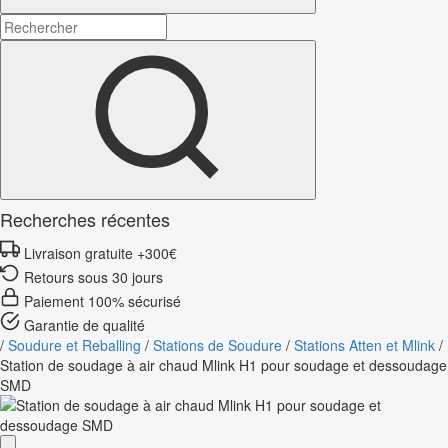
Recherches récentes
Livraison gratuite +300€
Retours sous 30 jours
Paiement 100% sécurisé
Garantie de qualité
/
Soudure et Reballing
/
Stations de Soudure
/
Stations Atten et Mlink
/
Station de soudage à air chaud Mlink H1 pour soudage et dessoudage
SMD