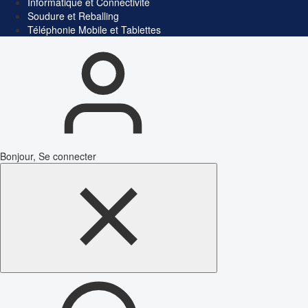
Informatique et Connectivité
Soudure et Reballing
Téléphonie Mobile et Tablettes
Bonjour, Se connecter