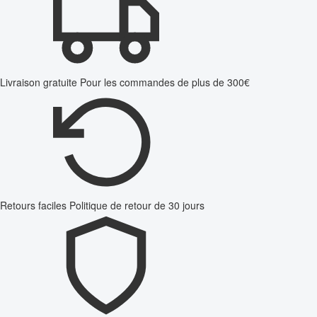
Livraison gratuite
Pour les commandes de plus de 300€
Retours faciles
Politique de retour de 30 jours