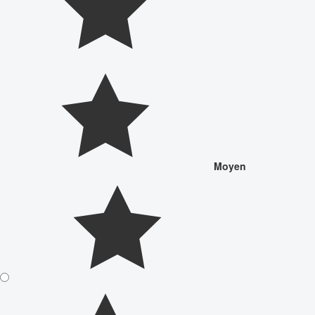
Moyen