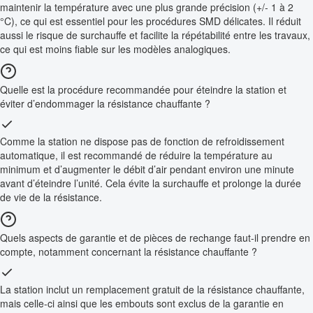
maintenir la température avec une plus grande précision (+/- 1 à 2
°C), ce qui est essentiel pour les procédures SMD délicates. Il réduit
aussi le risque de surchauffe et facilite la répétabilité entre les travaux,
ce qui est moins fiable sur les modèles analogiques.
Quelle est la procédure recommandée pour éteindre la station et
éviter d’endommager la résistance chauffante ?
Comme la station ne dispose pas de fonction de refroidissement
automatique, il est recommandé de réduire la température au
minimum et d’augmenter le débit d’air pendant environ une minute
avant d’éteindre l’unité. Cela évite la surchauffe et prolonge la durée
de vie de la résistance.
Quels aspects de garantie et de pièces de rechange faut-il prendre en
compte, notamment concernant la résistance chauffante ?
La station inclut un remplacement gratuit de la résistance chauffante,
mais celle-ci ainsi que les embouts sont exclus de la garantie en