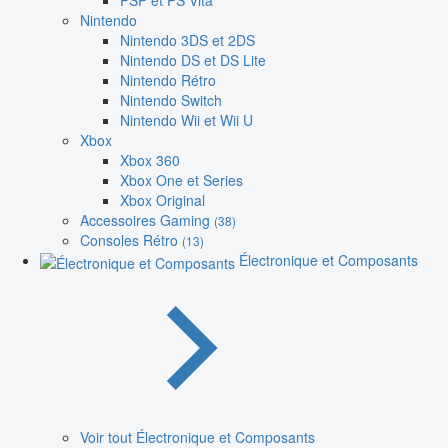
PSP et PS Vita
Nintendo
Nintendo 3DS et 2DS
Nintendo DS et DS Lite
Nintendo Rétro
Nintendo Switch
Nintendo Wii et Wii U
Xbox
Xbox 360
Xbox One et Series
Xbox Original
Accessoires Gaming
(38)
Consoles Rétro
(13)
Électronique et Composants
Voir tout Électronique et Composants