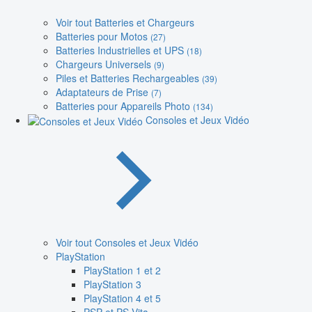
Voir tout Batteries et Chargeurs
Batteries pour Motos
(27)
Batteries Industrielles et UPS
(18)
Chargeurs Universels
(9)
Piles et Batteries Rechargeables
(39)
Adaptateurs de Prise
(7)
Batteries pour Appareils Photo
(134)
Consoles et Jeux Vidéo
Voir tout Consoles et Jeux Vidéo
PlayStation
PlayStation 1 et 2
PlayStation 3
PlayStation 4 et 5