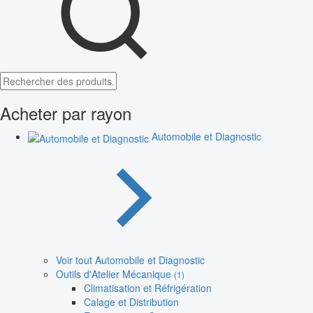
Acheter par rayon
Automobile et Diagnostic
Voir tout Automobile et Diagnostic
Outils d'Atelier Mécanique
(1)
Climatisation et Réfrigération
Calage et Distribution