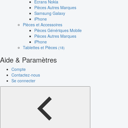
Écrans Nokia
Pièces Autres Marques
Samsung Galaxy
iPhone
Pièces et Accessoires
Pièces Génériques Mobile
Pièces Autres Marques
iPhone
Tablettes et Pièces
(18)
Aide & Paramètres
Compte
Contactez-nous
Se connecter