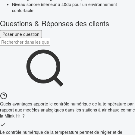
Niveau sonore inférieur à 40db pour un environnement
confortable
Questions & Réponses des clients
Poser une question
Quels avantages apporte le contrôle numérique de la température par
rapport aux modèles analogiques dans les stations à air chaud comme
la Mlink H1 ?
Le contrôle numérique de la température permet de régler et de