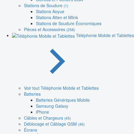
Stations de Soudure
(1)
Stations Aoyue
Stations Atten et Mlink
Stations de Soudure Économiques
Pièces et Accessoires
(258)
Téléphonie Mobile et Tablettes
Voir tout Téléphonie Mobile et Tablettes
Batteries
Batteries Génériques Mobile
Samsung Galaxy
iPhone
Câbles et Chargeurs
(45)
Déblocage et Câblage GSM
(46)
Écrans