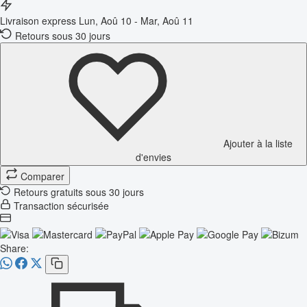
Livraison express
Lun, Aoû 10 - Mar, Aoû 11
Retours sous 30 jours
Ajouter à la liste
d'envies
Comparer
Retours gratuits sous 30 jours
Transaction sécurisée
Share: