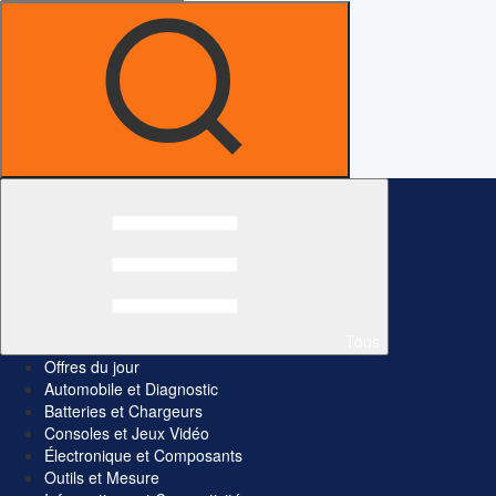
Tous
Offres du jour
Automobile et Diagnostic
Batteries et Chargeurs
Consoles et Jeux Vidéo
Électronique et Composants
Outils et Mesure