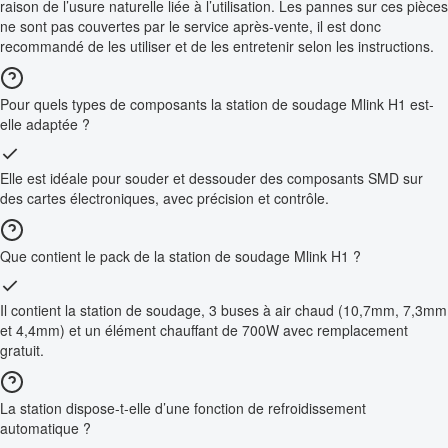
raison de l’usure naturelle liée à l’utilisation. Les pannes sur ces pièces
ne sont pas couvertes par le service après-vente, il est donc
recommandé de les utiliser et de les entretenir selon les instructions.
Pour quels types de composants la station de soudage Mlink H1 est-
elle adaptée ?
Elle est idéale pour souder et dessouder des composants SMD sur
des cartes électroniques, avec précision et contrôle.
Que contient le pack de la station de soudage Mlink H1 ?
Il contient la station de soudage, 3 buses à air chaud (10,7mm, 7,3mm
et 4,4mm) et un élément chauffant de 700W avec remplacement
gratuit.
La station dispose-t-elle d’une fonction de refroidissement
automatique ?