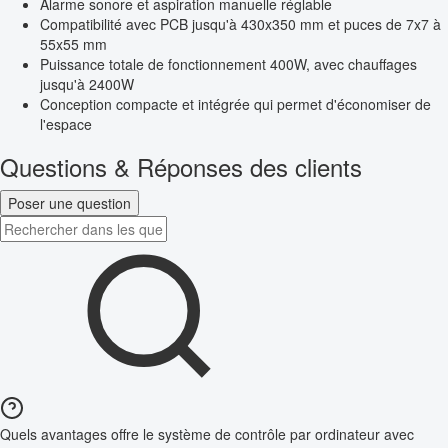
Alarme sonore et aspiration manuelle réglable
Compatibilité avec PCB jusqu'à 430x350 mm et puces de 7x7 à
55x55 mm
Puissance totale de fonctionnement 400W, avec chauffages
jusqu'à 2400W
Conception compacte et intégrée qui permet d'économiser de
l'espace
Questions & Réponses des clients
Poser une question
Quels avantages offre le système de contrôle par ordinateur avec