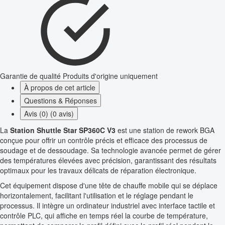
Garantie de qualité
Produits d'origine uniquement
À propos de cet article
Questions & Réponses
Avis (0) (0 avis)
La
Station Shuttle Star SP360C V3
est une station de rework BGA
conçue pour offrir un contrôle précis et efficace des processus de
soudage et de dessoudage. Sa technologie avancée permet de gérer
des températures élevées avec précision, garantissant des résultats
optimaux pour les travaux délicats de réparation électronique.
Cet équipement dispose d'une tête de chauffe mobile qui se déplace
horizontalement, facilitant l'utilisation et le réglage pendant le
processus. Il intègre un ordinateur industriel avec interface tactile et
contrôle PLC, qui affiche en temps réel la courbe de température,