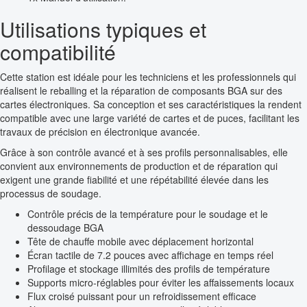
Utilisations typiques et
compatibilité
Cette station est idéale pour les techniciens et les professionnels qui
réalisent le reballing et la réparation de composants BGA sur des
cartes électroniques. Sa conception et ses caractéristiques la rendent
compatible avec une large variété de cartes et de puces, facilitant les
travaux de précision en électronique avancée.
Grâce à son contrôle avancé et à ses profils personnalisables, elle
convient aux environnements de production et de réparation qui
exigent une grande fiabilité et une répétabilité élevée dans les
processus de soudage.
Contrôle précis de la température pour le soudage et le
dessoudage BGA
Tête de chauffe mobile avec déplacement horizontal
Écran tactile de 7.2 pouces avec affichage en temps réel
Profilage et stockage illimités des profils de température
Supports micro-réglables pour éviter les affaissements locaux
Flux croisé puissant pour un refroidissement efficace