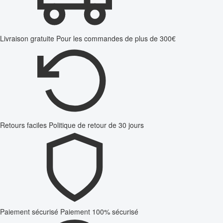
Livraison gratuite
Pour les commandes de plus de 300€
Retours faciles
Politique de retour de 30 jours
Paiement sécurisé
Paiement 100% sécurisé