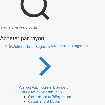
Acheter par rayon
Automobile et Diagnostic
Voir tout Automobile et Diagnostic
Outils d'Atelier Mécanique
(1)
Climatisation et Réfrigération
Calage et Distribution