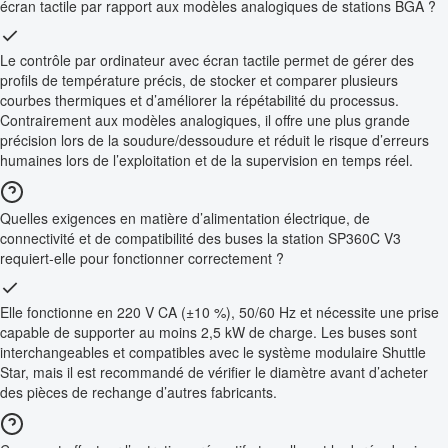
écran tactile par rapport aux modèles analogiques de stations BGA ?
Le contrôle par ordinateur avec écran tactile permet de gérer des
profils de température précis, de stocker et comparer plusieurs
courbes thermiques et d’améliorer la répétabilité du processus.
Contrairement aux modèles analogiques, il offre une plus grande
précision lors de la soudure/dessoudure et réduit le risque d’erreurs
humaines lors de l’exploitation et de la supervision en temps réel.
Quelles exigences en matière d’alimentation électrique, de
connectivité et de compatibilité des buses la station SP360C V3
requiert-elle pour fonctionner correctement ?
Elle fonctionne en 220 V CA (±10 %), 50/60 Hz et nécessite une prise
capable de supporter au moins 2,5 kW de charge. Les buses sont
interchangeables et compatibles avec le système modulaire Shuttle
Star, mais il est recommandé de vérifier le diamètre avant d’acheter
des pièces de rechange d’autres fabricants.