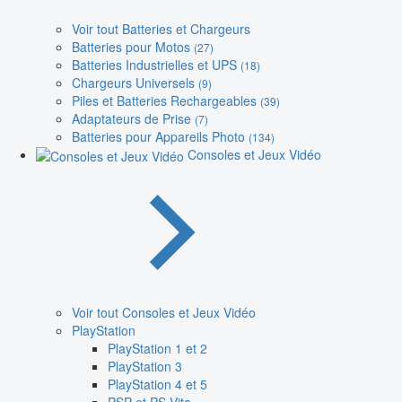
Voir tout Batteries et Chargeurs
Batteries pour Motos
(27)
Batteries Industrielles et UPS
(18)
Chargeurs Universels
(9)
Piles et Batteries Rechargeables
(39)
Adaptateurs de Prise
(7)
Batteries pour Appareils Photo
(134)
Consoles et Jeux Vidéo
Voir tout Consoles et Jeux Vidéo
PlayStation
PlayStation 1 et 2
PlayStation 3
PlayStation 4 et 5