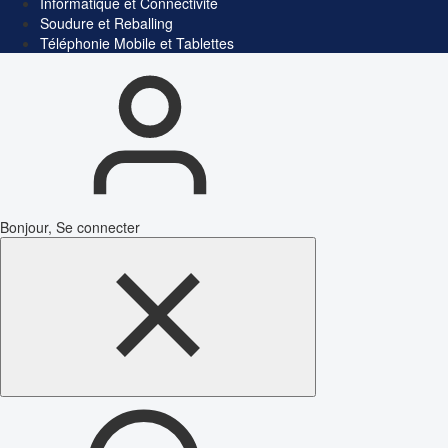
Informatique et Connectivité
Soudure et Reballing
Téléphonie Mobile et Tablettes
Bonjour, Se connecter