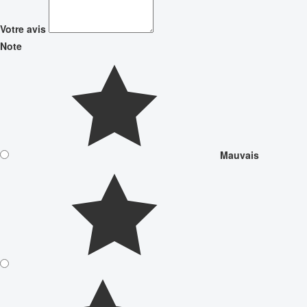
Votre avis
Note
Mauvais