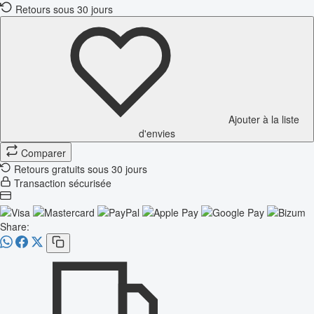
Retours sous 30 jours
Ajouter à la liste
d'envies
Comparer
Retours gratuits sous 30 jours
Transaction sécurisée
Share: