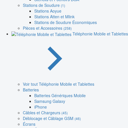
Stations de Soudure
(1)
Stations Aoyue
Stations Atten et Mlink
Stations de Soudure Économiques
Pièces et Accessoires
(258)
Téléphonie Mobile et Tablettes
Voir tout Téléphonie Mobile et Tablettes
Batteries
Batteries Génériques Mobile
Samsung Galaxy
iPhone
Câbles et Chargeurs
(45)
Déblocage et Câblage GSM
(46)
Écrans