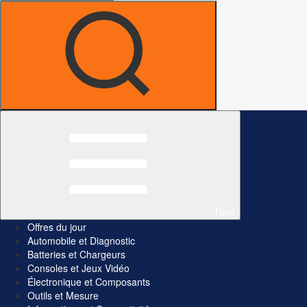
Tous
Offres du jour
Automobile et Diagnostic
Batteries et Chargeurs
Consoles et Jeux Vidéo
Électronique et Composants
Outils et Mesure