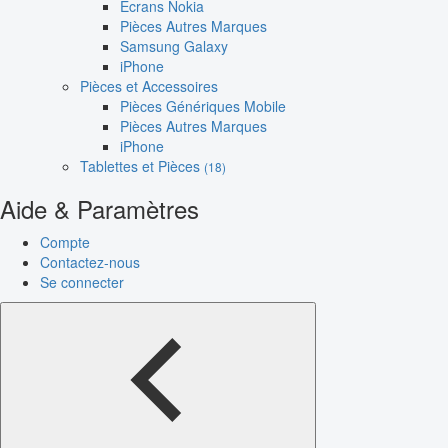
Écrans Nokia
Pièces Autres Marques
Samsung Galaxy
iPhone
Pièces et Accessoires
Pièces Génériques Mobile
Pièces Autres Marques
iPhone
Tablettes et Pièces
(18)
Aide & Paramètres
Compte
Contactez-nous
Se connecter