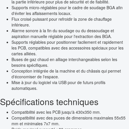
la partie inférieure pour plus de sécurité et de fiabilité.
Supports micro-réglables pour le cadre de soudage BGA afin
d'éviter les affaissements locaux.
Flux croisé puissant pour refroidir la zone de chauffage
inférieure.
Alarme sonore à la fin du soudage ou du dessoudage et
aspiration manuelle réglable pour l'extraction des BGA.
Supports réglables pour positionner facilement et rapidement
les PCB, compatibles avec des accessoires spéciaux pour les
cartes alliées.
Buses de gaz chaud en alliage interchangeables selon les
besoins spécifiques.
Conception intégrée de la machine et du châssis qui permet
d'économiser de l'espace.
Mise à jour du logiciel via USB pour de futurs profils
automatiques.
Spécifications techniques
Compatibilité avec les PCB jusqu'à 430x350 mm.
Compatibilité avec des puces de dimensions maximales 55x55
mm et minimales 7x7 mm.