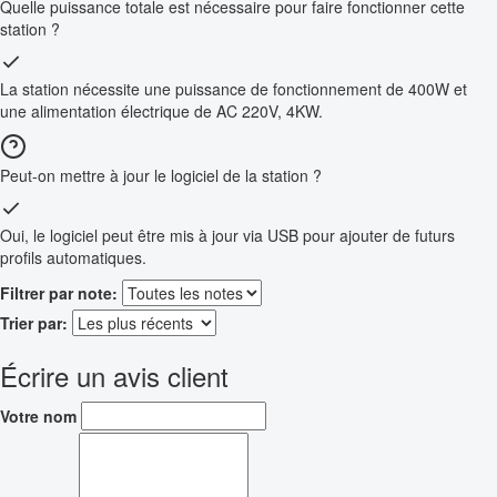
Quelle puissance totale est nécessaire pour faire fonctionner cette
station ?
La station nécessite une puissance de fonctionnement de 400W et
une alimentation électrique de AC 220V, 4KW.
Peut-on mettre à jour le logiciel de la station ?
Oui, le logiciel peut être mis à jour via USB pour ajouter de futurs
profils automatiques.
Filtrer par note:
Trier par:
Écrire un avis client
Votre nom