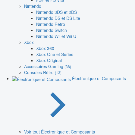
PSP et PS Vita
Nintendo
Nintendo 3DS et 2DS
Nintendo DS et DS Lite
Nintendo Rétro
Nintendo Switch
Nintendo Wii et Wii U
Xbox
Xbox 360
Xbox One et Series
Xbox Original
Accessoires Gaming
(38)
Consoles Rétro
(13)
Électronique et Composants
Voir tout Électronique et Composants