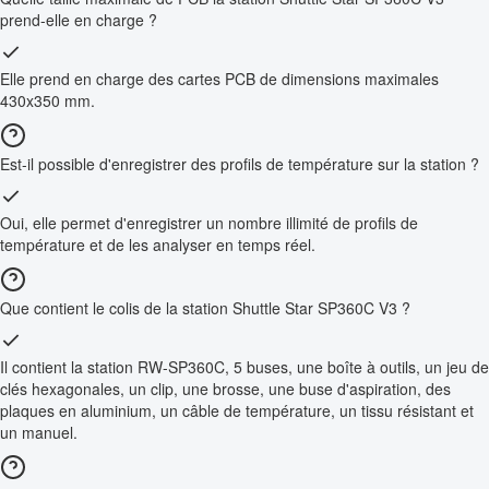
prend-elle en charge ?
Elle prend en charge des cartes PCB de dimensions maximales
430x350 mm.
Est-il possible d'enregistrer des profils de température sur la station ?
Oui, elle permet d'enregistrer un nombre illimité de profils de
température et de les analyser en temps réel.
Que contient le colis de la station Shuttle Star SP360C V3 ?
Il contient la station RW-SP360C, 5 buses, une boîte à outils, un jeu de
clés hexagonales, un clip, une brosse, une buse d'aspiration, des
plaques en aluminium, un câble de température, un tissu résistant et
un manuel.