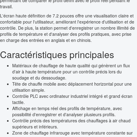
permettant de comparer le profil défini avec le profil réel pendant le
travail.
L'écran haute définition de 7.2 pouces offre une visualisation claire et
confortable pour l'utilisateur, améliorant l'expérience d'utilisation et de
contrôle. De plus, la station permet d'enregistrer un nombre illimité de
profils de température et d'analyser des profils pratiques, avec prise
en charge des entrées en anglais et en chinois.
Caractéristiques principales
Matériaux de chauffage de haute qualité qui génèrent un flux
d'air à haute température pour un contrôle précis lors du
soudage et du dessoudage.
Tête de chauffe mobile avec déplacement horizontal pour une
utilisation simple.
Contrôle PLC avec ordinateur industriel intégré et grand écran
tactile.
Affichage en temps réel des profils de température, avec
possibilité d'enregistrer et d'analyser plusieurs profils.
Contrôle précis des températures des chauffages à air chaud
supérieurs et inférieurs.
Zone de chauffage infrarouge avec température constante sur