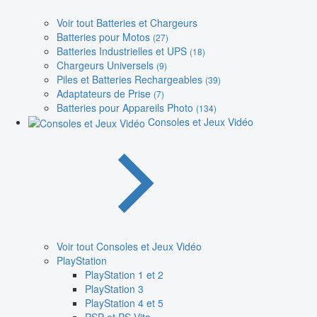
Voir tout Batteries et Chargeurs
Batteries pour Motos
(27)
Batteries Industrielles et UPS
(18)
Chargeurs Universels
(9)
Piles et Batteries Rechargeables
(39)
Adaptateurs de Prise
(7)
Batteries pour Appareils Photo
(134)
Consoles et Jeux Vidéo
Voir tout Consoles et Jeux Vidéo
PlayStation
PlayStation 1 et 2
PlayStation 3
PlayStation 4 et 5