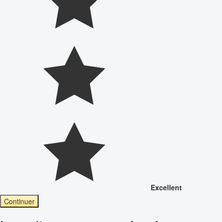
Excellent
Continuer