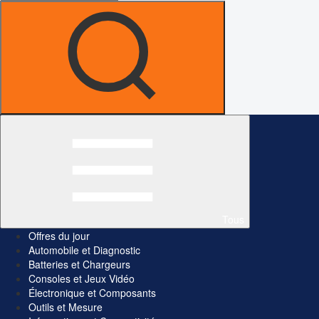
Tous
Offres du jour
Automobile et Diagnostic
Batteries et Chargeurs
Consoles et Jeux Vidéo
Électronique et Composants
Outils et Mesure