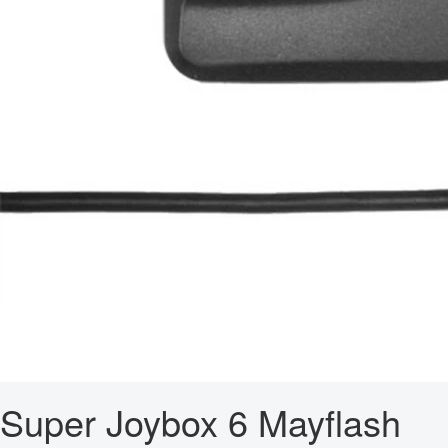
Super Joybox 6 Mayflash