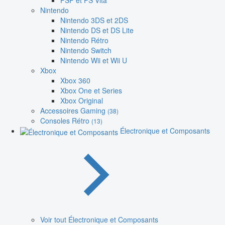
PSP et PS Vita
Nintendo
Nintendo 3DS et 2DS
Nintendo DS et DS Lite
Nintendo Rétro
Nintendo Switch
Nintendo Wii et Wii U
Xbox
Xbox 360
Xbox One et Series
Xbox Original
Accessoires Gaming
(38)
Consoles Rétro
(13)
Électronique et Composants
Voir tout Électronique et Composants