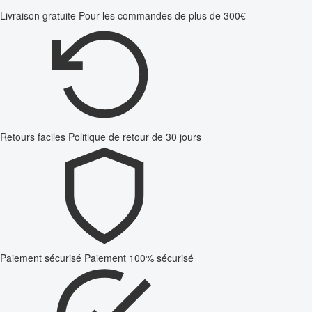
Livraison gratuite
Pour les commandes de plus de 300€
Retours faciles
Politique de retour de 30 jours
Paiement sécurisé
Paiement 100% sécurisé