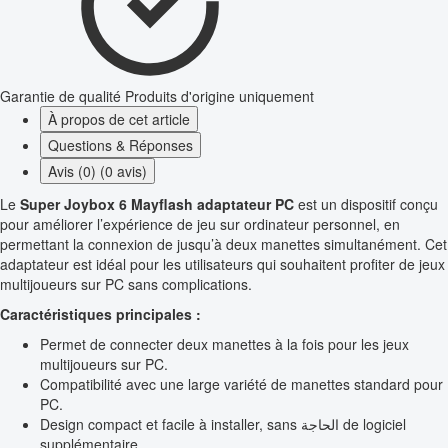
Garantie de qualité
Produits d'origine uniquement
À propos de cet article
Questions & Réponses
Avis (0) (0 avis)
Le
Super Joybox 6 Mayflash adaptateur PC
est un dispositif conçu
pour améliorer l’expérience de jeu sur ordinateur personnel, en
permettant la connexion de jusqu’à deux manettes simultanément. Cet
adaptateur est idéal pour les utilisateurs qui souhaitent profiter de jeux
multijoueurs sur PC sans complications.
Caractéristiques principales :
Permet de connecter deux manettes à la fois pour les jeux
multijoueurs sur PC.
Compatibilité avec une large variété de manettes standard pour
PC.
Design compact et facile à installer, sans الحاجة de logiciel
supplémentaire.