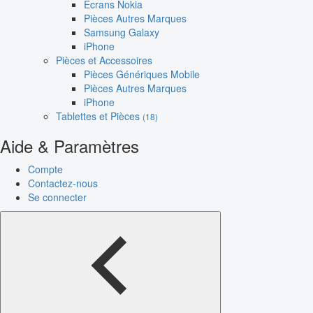
Écrans Nokia
Pièces Autres Marques
Samsung Galaxy
iPhone
Pièces et Accessoires
Pièces Génériques Mobile
Pièces Autres Marques
iPhone
Tablettes et Pièces
(18)
Aide & Paramètres
Compte
Contactez-nous
Se connecter