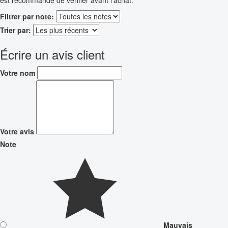
Filtrer par note:
Trier par:
Écrire un avis client
Votre nom
Votre avis
Note
Mauvais