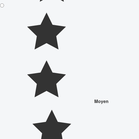
Moyen