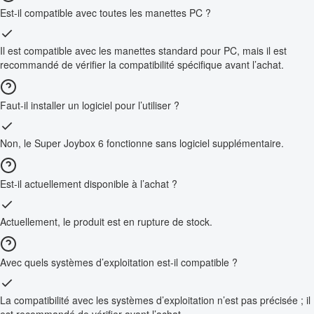
Est-il compatible avec toutes les manettes PC ?
Il est compatible avec les manettes standard pour PC, mais il est
recommandé de vérifier la compatibilité spécifique avant l’achat.
Faut-il installer un logiciel pour l’utiliser ?
Non, le Super Joybox 6 fonctionne sans logiciel supplémentaire.
Est-il actuellement disponible à l’achat ?
Actuellement, le produit est en rupture de stock.
Avec quels systèmes d’exploitation est-il compatible ?
La compatibilité avec les systèmes d’exploitation n’est pas précisée ; il
est recommandé de vérifier avant l’achat.