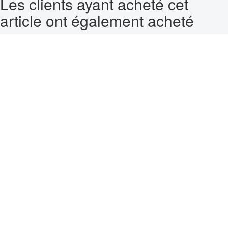
Les clients ayant acheté cet
article ont également acheté