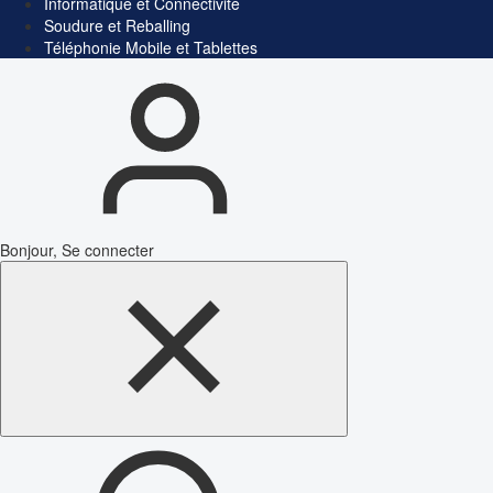
Informatique et Connectivité
Soudure et Reballing
Téléphonie Mobile et Tablettes
Bonjour, Se connecter