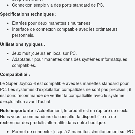
Connexion simple via des ports standard de PC.
Spécifications techniques :
Entrées pour deux manettes simultanées.
Interface de connexion compatible avec les ordinateurs
personnels.
Utilisations typiques :
Jeux multijoueurs en local sur PC.
Adaptateur pour manettes dans des systèmes informatiques
compatibles.
Compatibilité :
Le Super Joybox 6 est compatible avec les manettes standard pour
PC. Les systèmes d’exploitation compatibles ne sont pas précisés ; il
est donc recommandé de vérifier la compatibilité avec le système
d’exploitation avant l’achat.
Note importante :
Actuellement, le produit est en rupture de stock.
Nous vous recommandons de consulter la disponibilité ou de
rechercher des produits alternatifs dans notre boutique.
Permet de connecter jusqu’à 2 manettes simultanément sur PC