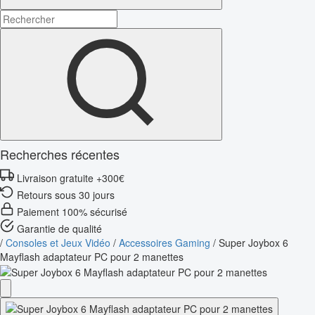
Recherches récentes
Livraison gratuite +300€
Retours sous 30 jours
Paiement 100% sécurisé
Garantie de qualité
/
Consoles et Jeux Vidéo
/
Accessoires Gaming
/
Super Joybox 6
Mayflash adaptateur PC pour 2 manettes