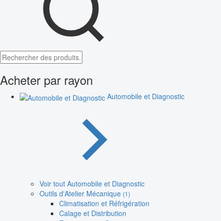
Acheter par rayon
Automobile et Diagnostic
Voir tout Automobile et Diagnostic
Outils d'Atelier Mécanique
(1)
Climatisation et Réfrigération
Calage et Distribution