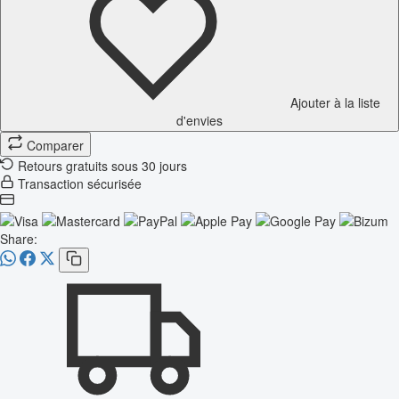
Ajouter à la liste
d'envies
Comparer
Retours gratuits sous 30 jours
Transaction sécurisée
Share: