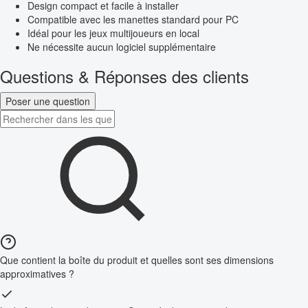
Design compact et facile à installer
Compatible avec les manettes standard pour PC
Idéal pour les jeux multijoueurs en local
Ne nécessite aucun logiciel supplémentaire
Questions & Réponses des clients
Poser une question
Que contient la boîte du produit et quelles sont ses dimensions
approximatives ?