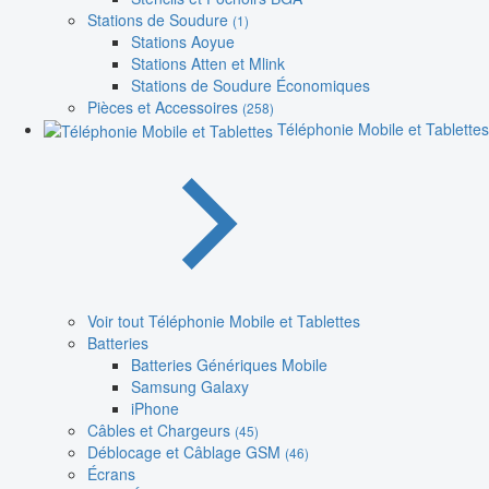
Stations de Soudure
(1)
Stations Aoyue
Stations Atten et Mlink
Stations de Soudure Économiques
Pièces et Accessoires
(258)
Téléphonie Mobile et Tablettes
Voir tout Téléphonie Mobile et Tablettes
Batteries
Batteries Génériques Mobile
Samsung Galaxy
iPhone
Câbles et Chargeurs
(45)
Déblocage et Câblage GSM
(46)
Écrans