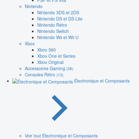
PSP et PS Vita
Nintendo
Nintendo 3DS et 2DS
Nintendo DS et DS Lite
Nintendo Rétro
Nintendo Switch
Nintendo Wii et Wii U
Xbox
Xbox 360
Xbox One et Series
Xbox Original
Accessoires Gaming
(38)
Consoles Rétro
(13)
Électronique et Composants
Voir tout Électronique et Composants