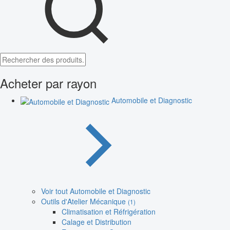
Acheter par rayon
Automobile et Diagnostic
Voir tout Automobile et Diagnostic
Outils d'Atelier Mécanique
(1)
Climatisation et Réfrigération
Calage et Distribution