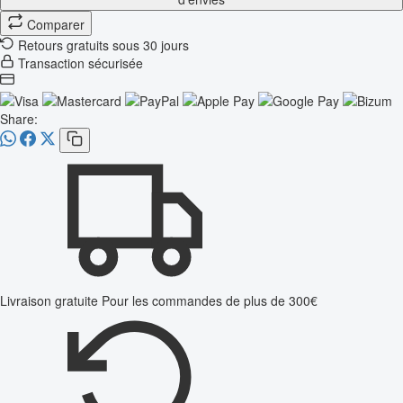
Comparer
Retours gratuits sous 30 jours
Transaction sécurisée
Share:
Livraison gratuite
Pour les commandes de plus de 300€