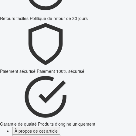
Retours faciles
Politique de retour de 30 jours
Paiement sécurisé
Paiement 100% sécurisé
Garantie de qualité
Produits d'origine uniquement
À propos de cet article