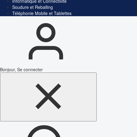
Informatique et Connectivité
Soudure et Reballing
Téléphonie Mobile et Tablettes
Bonjour, Se connecter