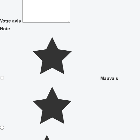
Votre avis
Note
Mauvais