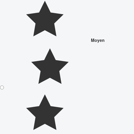
Moyen