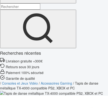
Recherches récentes
Livraison gratuite +300€
Retours sous 30 jours
Paiement 100% sécurisé
Garantie de qualité
/
Consoles et Jeux Vidéo
/
Accessoires Gaming
/
Tapis de danse
métallique TX-4000 compatible PS2, XBOX et PC