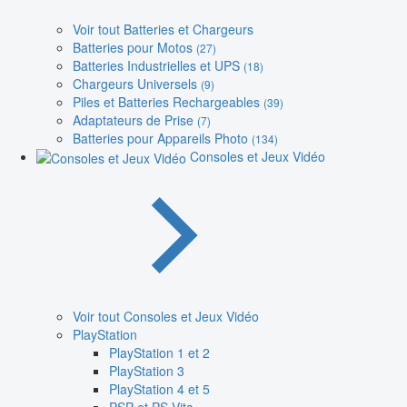
Voir tout Batteries et Chargeurs
Batteries pour Motos
(27)
Batteries Industrielles et UPS
(18)
Chargeurs Universels
(9)
Piles et Batteries Rechargeables
(39)
Adaptateurs de Prise
(7)
Batteries pour Appareils Photo
(134)
Consoles et Jeux Vidéo
Voir tout Consoles et Jeux Vidéo
PlayStation
PlayStation 1 et 2
PlayStation 3
PlayStation 4 et 5