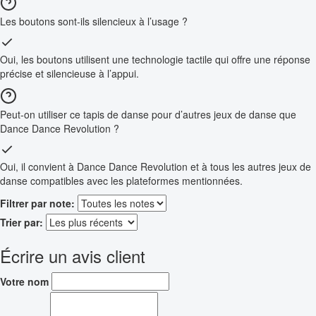
Les boutons sont-ils silencieux à l’usage ?
Oui, les boutons utilisent une technologie tactile qui offre une réponse
précise et silencieuse à l’appui.
Peut-on utiliser ce tapis de danse pour d’autres jeux de danse que
Dance Dance Revolution ?
Oui, il convient à Dance Dance Revolution et à tous les autres jeux de
danse compatibles avec les plateformes mentionnées.
Filtrer par note:
Trier par:
Écrire un avis client
Votre nom