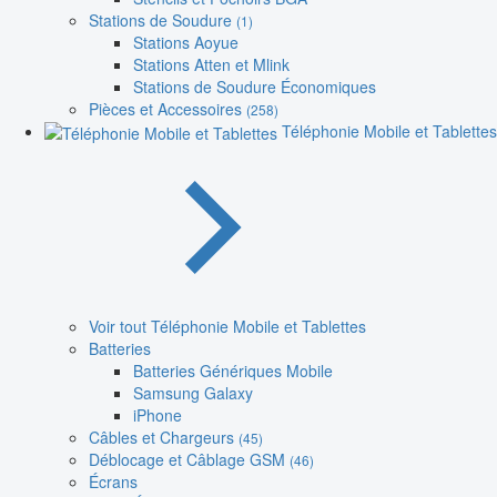
Stations de Soudure
(1)
Stations Aoyue
Stations Atten et Mlink
Stations de Soudure Économiques
Pièces et Accessoires
(258)
Téléphonie Mobile et Tablettes
Voir tout Téléphonie Mobile et Tablettes
Batteries
Batteries Génériques Mobile
Samsung Galaxy
iPhone
Câbles et Chargeurs
(45)
Déblocage et Câblage GSM
(46)
Écrans