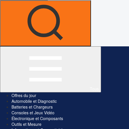
Tous
Offres du jour
Automobile et Diagnostic
Batteries et Chargeurs
Consoles et Jeux Vidéo
Électronique et Composants
Outils et Mesure