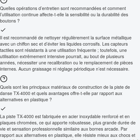
Quelles opérations d’entretien sont recommandées et comment
l’utilisation continue affecte-t-elle la sensibilité ou la durabilité des
boutons ?
Il est recommandé de nettoyer régulièrement la surface métallique
avec un chiffon sec et d’éviter les liquides corrosifs. Les capteurs
tactiles sont résistants à une utilisation fréquente ; toutefois, une
utilisation extrêmement intensive pourrait, au bout de plusieurs
années, nécessiter une recalibration ou le remplacement de pièces
internes. Aucun graissage ni réglage périodique n’est nécessaire.
Quels sont les principaux matériaux de construction de la piste de
danse TX-4000 et quels avantages offre-t-elle par rapport aux
alternatives en plastique ?
La piste TX-4000 est fabriquée en acier inoxydable renforcé et en
plaques chromées, ce qui apporte robustesse, plus grande durée de
vie et sensation professionnelle similaire aux bornes arcade. Par
rapport aux alternatives en plastique, elle résiste mieux aux chocs et