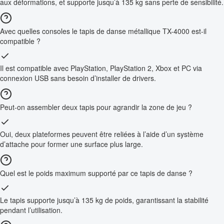
aux déformations, et supporte jusqu’à 135 kg sans perte de sensibilité.
Avec quelles consoles le tapis de danse métallique TX-4000 est-il
compatible ?
Il est compatible avec PlayStation, PlayStation 2, Xbox et PC via
connexion USB sans besoin d’installer de drivers.
Peut-on assembler deux tapis pour agrandir la zone de jeu ?
Oui, deux plateformes peuvent être reliées à l’aide d’un système
d’attache pour former une surface plus large.
Quel est le poids maximum supporté par ce tapis de danse ?
Le tapis supporte jusqu’à 135 kg de poids, garantissant la stabilité
pendant l’utilisation.