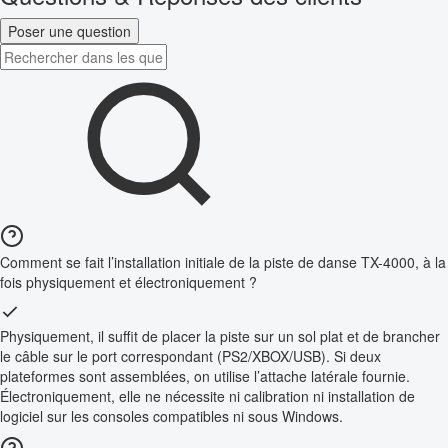
Poser une question
Comment se fait l’installation initiale de la piste de danse TX-4000, à la
fois physiquement et électroniquement ?
Physiquement, il suffit de placer la piste sur un sol plat et de brancher
le câble sur le port correspondant (PS2/XBOX/USB). Si deux
plateformes sont assemblées, on utilise l’attache latérale fournie.
Électroniquement, elle ne nécessite ni calibration ni installation de
logiciel sur les consoles compatibles ni sous Windows.