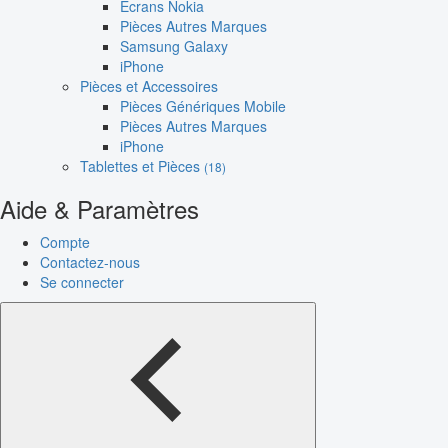
Écrans Nokia
Pièces Autres Marques
Samsung Galaxy
iPhone
Pièces et Accessoires
Pièces Génériques Mobile
Pièces Autres Marques
iPhone
Tablettes et Pièces
(18)
Aide & Paramètres
Compte
Contactez-nous
Se connecter