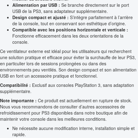
Alimentation par USB :
Se branche directement sur le port
USB de la PS3, sans adaptateur supplémentaire.
Design compact et ajusté :
S’intègre parfaitement à l’arrière
de la console, tout en conservant son esthétique d’origine.
Compatible avec les positions horizontale et verticale :
Fonctionne efficacement dans les deux orientations de la
console.
Ce ventilateur externe est idéal pour les utilisateurs qui recherchent
une solution pratique et efficace pour éviter la surchauffe de leur PS3,
en particulier lors de sessions prolongées ou dans des
environnements peu ventilés. Son design compact et son alimentation
USB en font un accessoire pratique et fonctionnel.
Compatibilité :
Exclusif aux consoles PlayStation 3, sans adaptation
supplémentaire.
Note importante :
Ce produit est actuellement en rupture de stock.
Nous vous recommandons de consulter d’autres accessoires de
refroidissement pour PS3 disponibles dans notre boutique afin de
maintenir votre console dans les meilleures conditions.
Ne nécessite aucune modification interne, installation simple et
rapide.