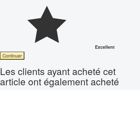
Excellent
Continuer
Les clients ayant acheté cet
article ont également acheté