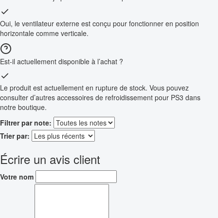
Oui, le ventilateur externe est conçu pour fonctionner en position
horizontale comme verticale.
Est-il actuellement disponible à l’achat ?
Le produit est actuellement en rupture de stock. Vous pouvez
consulter d’autres accessoires de refroidissement pour PS3 dans
notre boutique.
Filtrer par note:
Trier par:
Écrire un avis client
Votre nom