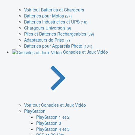
Voir tout Batteries et Chargeurs
Batteries pour Motos
(27)
Batteries Industrielles et UPS
(18)
Chargeurs Universels
(9)
Piles et Batteries Rechargeables
(39)
Adaptateurs de Prise
(7)
Batteries pour Appareils Photo
(134)
Consoles et Jeux Vidéo
Voir tout Consoles et Jeux Vidéo
PlayStation
PlayStation 1 et 2
PlayStation 3
PlayStation 4 et 5