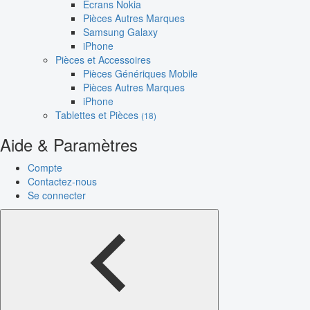
Écrans Nokia
Pièces Autres Marques
Samsung Galaxy
iPhone
Pièces et Accessoires
Pièces Génériques Mobile
Pièces Autres Marques
iPhone
Tablettes et Pièces
(18)
Aide & Paramètres
Compte
Contactez-nous
Se connecter