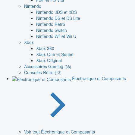
PSP et PS Vita
Nintendo
Nintendo 3DS et 2DS
Nintendo DS et DS Lite
Nintendo Rétro
Nintendo Switch
Nintendo Wii et Wii U
Xbox
Xbox 360
Xbox One et Series
Xbox Original
Accessoires Gaming
(38)
Consoles Rétro
(13)
Électronique et Composants
Voir tout Électronique et Composants