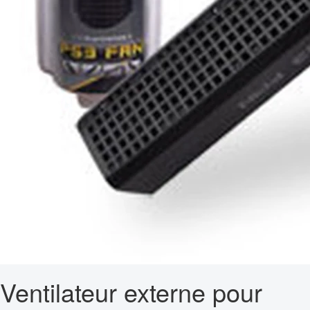
Ventilateur externe pour