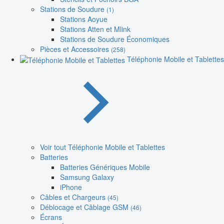
Stations de Soudure
(1)
Stations Aoyue
Stations Atten et Mlink
Stations de Soudure Économiques
Pièces et Accessoires
(258)
Téléphonie Mobile et Tablettes
Voir tout Téléphonie Mobile et Tablettes
Batteries
Batteries Génériques Mobile
Samsung Galaxy
iPhone
Câbles et Chargeurs
(45)
Déblocage et Câblage GSM
(46)
Écrans