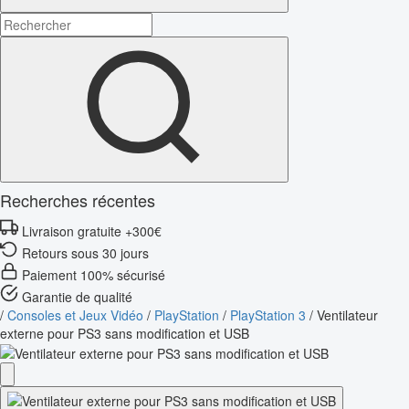
Recherches récentes
Livraison gratuite +300€
Retours sous 30 jours
Paiement 100% sécurisé
Garantie de qualité
/
Consoles et Jeux Vidéo
/
PlayStation
/
PlayStation 3
/
Ventilateur
externe pour PS3 sans modification et USB