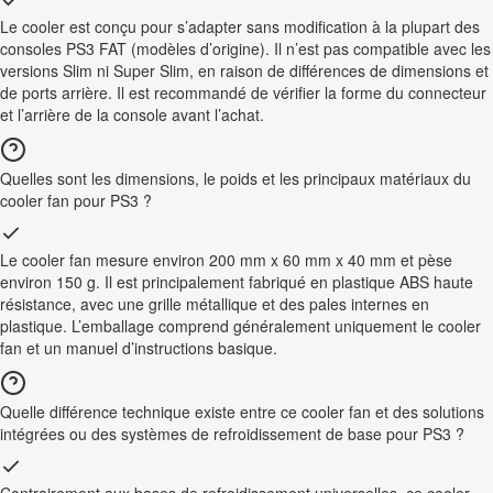
Le cooler est conçu pour s’adapter sans modification à la plupart des
consoles PS3 FAT (modèles d’origine). Il n’est pas compatible avec les
versions Slim ni Super Slim, en raison de différences de dimensions et
de ports arrière. Il est recommandé de vérifier la forme du connecteur
et l’arrière de la console avant l’achat.
Quelles sont les dimensions, le poids et les principaux matériaux du
cooler fan pour PS3 ?
Le cooler fan mesure environ 200 mm x 60 mm x 40 mm et pèse
environ 150 g. Il est principalement fabriqué en plastique ABS haute
résistance, avec une grille métallique et des pales internes en
plastique. L’emballage comprend généralement uniquement le cooler
fan et un manuel d’instructions basique.
Quelle différence technique existe entre ce cooler fan et des solutions
intégrées ou des systèmes de refroidissement de base pour PS3 ?
Contrairement aux bases de refroidissement universelles, ce cooler