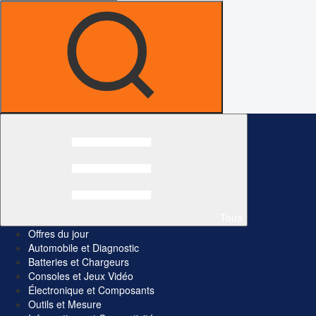
Tous
Offres du jour
Automobile et Diagnostic
Batteries et Chargeurs
Consoles et Jeux Vidéo
Électronique et Composants
Outils et Mesure