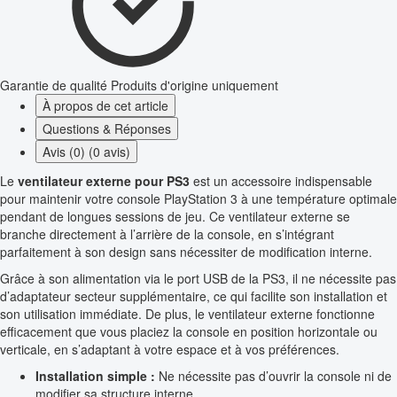
Garantie de qualité
Produits d'origine uniquement
À propos de cet article
Questions & Réponses
Avis (0) (0 avis)
Le
ventilateur externe pour PS3
est un accessoire indispensable
pour maintenir votre console PlayStation 3 à une température optimale
pendant de longues sessions de jeu. Ce ventilateur externe se
branche directement à l’arrière de la console, en s’intégrant
parfaitement à son design sans nécessiter de modification interne.
Grâce à son alimentation via le port USB de la PS3, il ne nécessite pas
d’adaptateur secteur supplémentaire, ce qui facilite son installation et
son utilisation immédiate. De plus, le ventilateur externe fonctionne
efficacement que vous placiez la console en position horizontale ou
verticale, en s’adaptant à votre espace et à vos préférences.
Installation simple :
Ne nécessite pas d’ouvrir la console ni de
modifier sa structure interne.