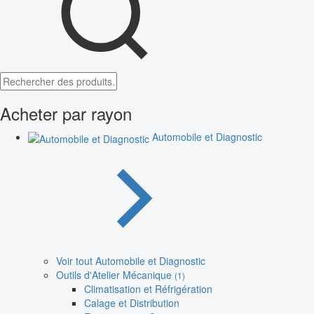
Acheter par rayon
Automobile et Diagnostic
Voir tout Automobile et Diagnostic
Outils d'Atelier Mécanique
(1)
Climatisation et Réfrigération
Calage et Distribution