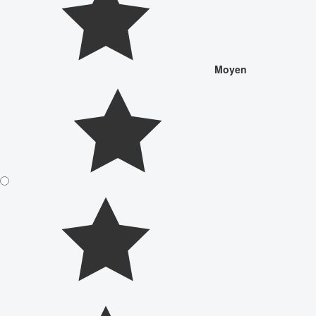
Moyen