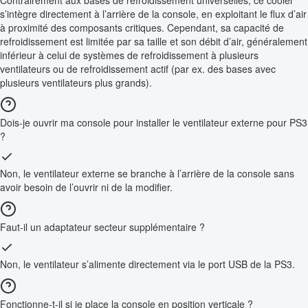
s’intègre directement à l’arrière de la console, en exploitant le flux d’air
à proximité des composants critiques. Cependant, sa capacité de
refroidissement est limitée par sa taille et son débit d’air, généralement
inférieur à celui de systèmes de refroidissement à plusieurs
ventilateurs ou de refroidissement actif (par ex. des bases avec
plusieurs ventilateurs plus grands).
Dois-je ouvrir ma console pour installer le ventilateur externe pour PS3
?
Non, le ventilateur externe se branche à l’arrière de la console sans
avoir besoin de l’ouvrir ni de la modifier.
Faut-il un adaptateur secteur supplémentaire ?
Non, le ventilateur s’alimente directement via le port USB de la PS3.
Fonctionne-t-il si je place la console en position verticale ?