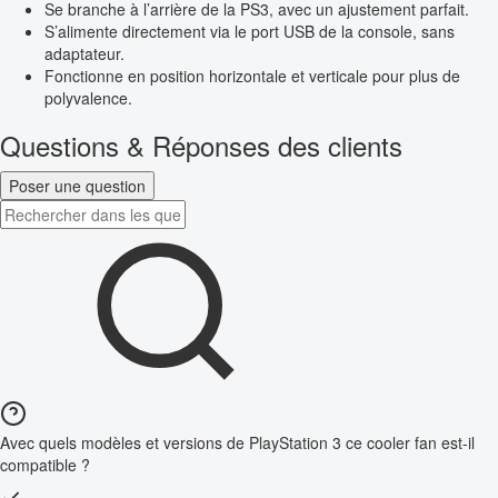
Se branche à l’arrière de la PS3, avec un ajustement parfait.
S’alimente directement via le port USB de la console, sans
adaptateur.
Fonctionne en position horizontale et verticale pour plus de
polyvalence.
Questions & Réponses des clients
Poser une question
Avec quels modèles et versions de PlayStation 3 ce cooler fan est-il
compatible ?