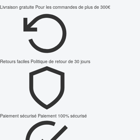
Livraison gratuite
Pour les commandes de plus de 300€
Retours faciles
Politique de retour de 30 jours
Paiement sécurisé
Paiement 100% sécurisé