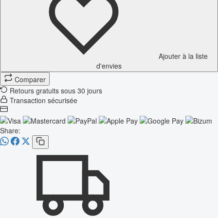
Ajouter à la liste
d'envies
Comparer
Retours gratuits sous 30 jours
Transaction sécurisée
Share: