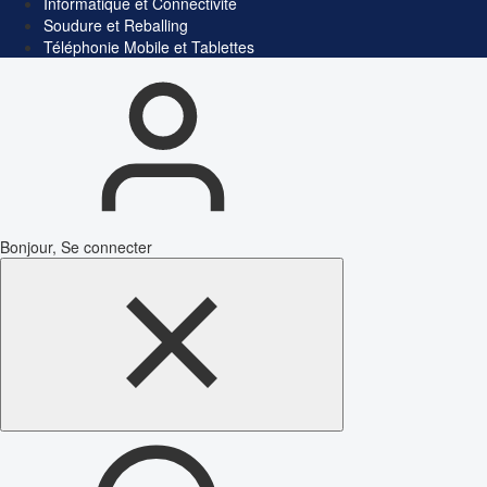
Informatique et Connectivité
Soudure et Reballing
Téléphonie Mobile et Tablettes
Bonjour, Se connecter