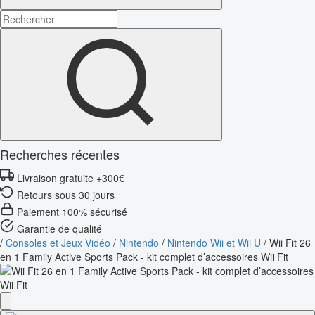
Recherches récentes
Livraison gratuite +300€
Retours sous 30 jours
Paiement 100% sécurisé
Garantie de qualité
/
Consoles et Jeux Vidéo
/
Nintendo
/
Nintendo Wii et Wii U
/
Wii Fit 26
en 1 Family Active Sports Pack - kit complet d’accessoires Wii Fit