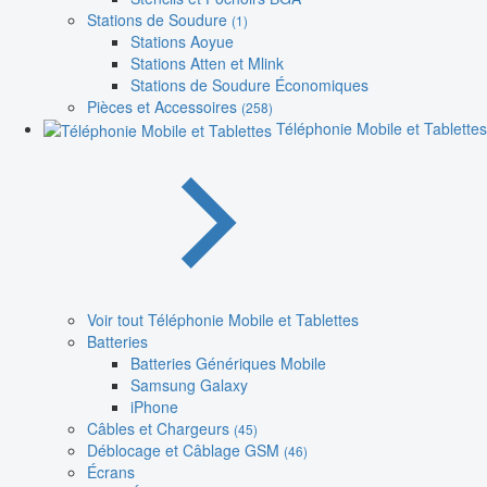
Stations de Soudure
(1)
Stations Aoyue
Stations Atten et Mlink
Stations de Soudure Économiques
Pièces et Accessoires
(258)
Téléphonie Mobile et Tablettes
Voir tout Téléphonie Mobile et Tablettes
Batteries
Batteries Génériques Mobile
Samsung Galaxy
iPhone
Câbles et Chargeurs
(45)
Déblocage et Câblage GSM
(46)
Écrans