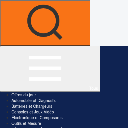
Tous
Offres du jour
Automobile et Diagnostic
Batteries et Chargeurs
Consoles et Jeux Vidéo
Électronique et Composants
Outils et Mesure