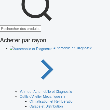
Acheter par rayon
Automobile et Diagnostic
Voir tout Automobile et Diagnostic
Outils d'Atelier Mécanique
(1)
Climatisation et Réfrigération
Calage et Distribution