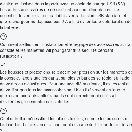
électrique, incluse dans le pack avec un câble de charge USB (5 V).
Les autres accessoires ne nécessitent aucune alimentation. Il est
essentiel de vérifier la compatibilité avec la tension USB standard et
que le chargeur ne dépasse pas 2 A afin d’éviter toute détérioration de
la batterie.
Comment s’effectuent l’installation et le réglage des accessoires sur la
console et les manettes Wii pour garantir la sécurité pendant
l’utilisation ?
Les housses et protections se placent par pression sur les manettes et
la console, tandis que les gants, sangles et bandes se règlent à l’aide
de velcro ou d’élastiques. Pour une sécurité maximale, il est essentiel
de vérifier que tous les accessoires sont bien fixés avant de jouer et
que les autocollants antidérapants sont correctement collés afin
d’éviter les glissements ou les chutes.
Quel entretien nécessitent les pièces textiles, comme les bracelets et
les bandes de résistance, et comment cela affecte-t-il leur durée de vie
?