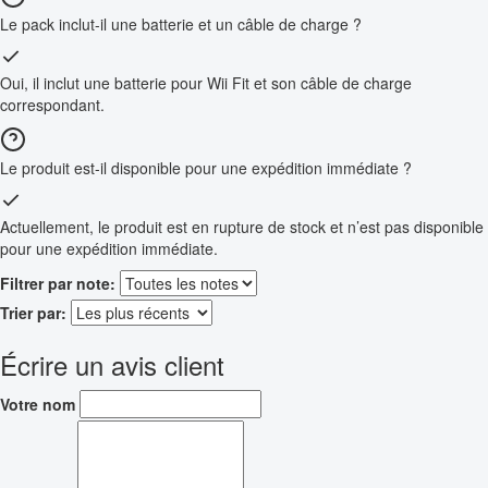
Le pack inclut-il une batterie et un câble de charge ?
Oui, il inclut une batterie pour Wii Fit et son câble de charge
correspondant.
Le produit est-il disponible pour une expédition immédiate ?
Actuellement, le produit est en rupture de stock et n’est pas disponible
pour une expédition immédiate.
Filtrer par note:
Trier par:
Écrire un avis client
Votre nom