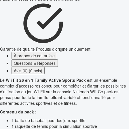
Garantie de qualité
Produits d'origine uniquement
À propos de cet article
Questions & Réponses
Avis (0) (0 avis)
Le
Wii Fit 26 en 1 Family Active Sports Pack
est un ensemble
complet d’accessoires conçu pour compléter et élargir les possibilités
d’utilisation du jeu Wii Fit sur la console Nintendo Wii. Ce pack est
pensé pour toute la famille, offrant variété et fonctionnalité pour
différentes activités sportives et de fitness.
Contenu du pack :
1 batte de baseball pour les jeux sportifs
1 raquette de tennis pour la simulation sportive