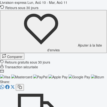
Livraison express
Lun, Aoû 10 - Mar, Aoû 11
Retours sous 30 jours
Ajouter à la liste
d'envies
Comparer
Retours gratuits sous 30 jours
Transaction sécurisée
Share: