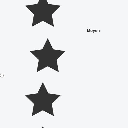
Moyen