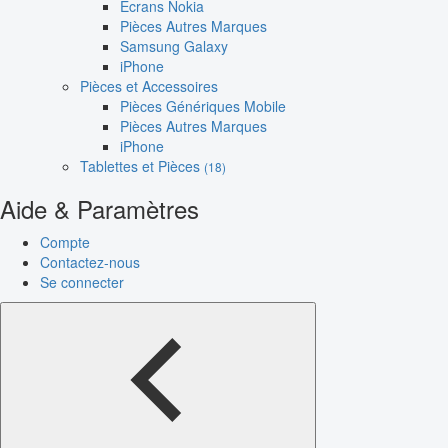
Écrans Nokia
Pièces Autres Marques
Samsung Galaxy
iPhone
Pièces et Accessoires
Pièces Génériques Mobile
Pièces Autres Marques
iPhone
Tablettes et Pièces
(18)
Aide & Paramètres
Compte
Contactez-nous
Se connecter