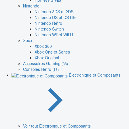
PSP et PS Vita
Nintendo
Nintendo 3DS et 2DS
Nintendo DS et DS Lite
Nintendo Rétro
Nintendo Switch
Nintendo Wii et Wii U
Xbox
Xbox 360
Xbox One et Series
Xbox Original
Accessoires Gaming
(38)
Consoles Rétro
(13)
Électronique et Composants
Voir tout Électronique et Composants