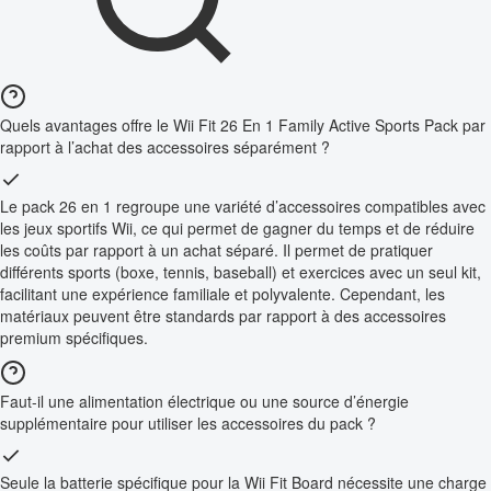
Quels avantages offre le Wii Fit 26 En 1 Family Active Sports Pack par
rapport à l’achat des accessoires séparément ?
Le pack 26 en 1 regroupe une variété d’accessoires compatibles avec
les jeux sportifs Wii, ce qui permet de gagner du temps et de réduire
les coûts par rapport à un achat séparé. Il permet de pratiquer
différents sports (boxe, tennis, baseball) et exercices avec un seul kit,
facilitant une expérience familiale et polyvalente. Cependant, les
matériaux peuvent être standards par rapport à des accessoires
premium spécifiques.
Faut-il une alimentation électrique ou une source d’énergie
supplémentaire pour utiliser les accessoires du pack ?
Seule la batterie spécifique pour la Wii Fit Board nécessite une charge