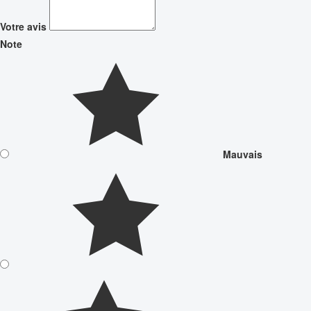
Votre avis
Note
Mauvais