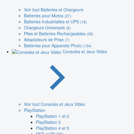
Voir tout Batteries et Chargeurs
Batteries pour Motos
(27)
Batteries Industrielles et UPS
(18)
Chargeurs Universels
(9)
Piles et Batteries Rechargeables
(39)
Adaptateurs de Prise
(7)
Batteries pour Appareils Photo
(134)
Consoles et Jeux Vidéo
Voir tout Consoles et Jeux Vidéo
PlayStation
PlayStation 1 et 2
PlayStation 3
PlayStation 4 et 5