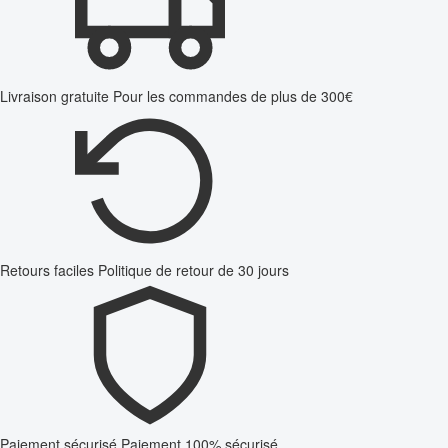
Livraison gratuite
Pour les commandes de plus de 300€
Retours faciles
Politique de retour de 30 jours
Paiement sécurisé
Paiement 100% sécurisé