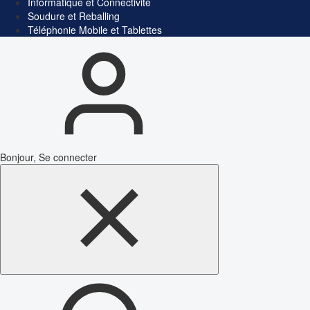
Informatique et Connectivité
Soudure et Reballing
Téléphonie Mobile et Tablettes
Bonjour, Se connecter