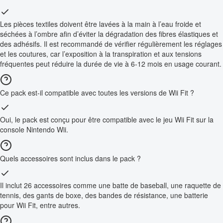
Les pièces textiles doivent être lavées à la main à l’eau froide et
séchées à l’ombre afin d’éviter la dégradation des fibres élastiques et
des adhésifs. Il est recommandé de vérifier régulièrement les réglages
et les coutures, car l’exposition à la transpiration et aux tensions
fréquentes peut réduire la durée de vie à 6-12 mois en usage courant.
Ce pack est-il compatible avec toutes les versions de Wii Fit ?
Oui, le pack est conçu pour être compatible avec le jeu Wii Fit sur la
console Nintendo Wii.
Quels accessoires sont inclus dans le pack ?
Il inclut 26 accessoires comme une batte de baseball, une raquette de
tennis, des gants de boxe, des bandes de résistance, une batterie
pour Wii Fit, entre autres.