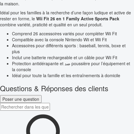
la maison.
Idéal pour les familles à la recherche d’une façon ludique et active de
rester en forme, le
Wii Fit 26 en 1 Family Active Sports Pack
combine variété, praticité et qualité en un seul produit.
Comprend 26 accessoires variés pour compléter Wii Fit
Compatible avec la console Nintendo Wii et Wii Fit
Accessoires pour différents sports : baseball, tennis, boxe et
plus
Inclut une batterie rechargeable et un câble pour Wii Fit
Protection antidérapante et ضد poussière pour l’équipement et
la console
Idéal pour toute la famille et les entraînements à domicile
Questions & Réponses des clients
Poser une question