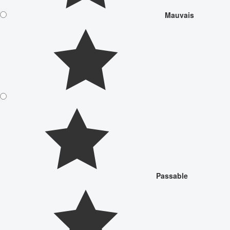
Mauvais
Passable