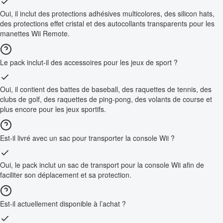
Oui, il inclut des protections adhésives multicolores, des silicon hats,
des protections effet cristal et des autocollants transparents pour les
manettes Wii Remote.
Le pack inclut-il des accessoires pour les jeux de sport ?
Oui, il contient des battes de baseball, des raquettes de tennis, des
clubs de golf, des raquettes de ping-pong, des volants de course et
plus encore pour les jeux sportifs.
Est-il livré avec un sac pour transporter la console Wii ?
Oui, le pack inclut un sac de transport pour la console Wii afin de
faciliter son déplacement et sa protection.
Est-il actuellement disponible à l’achat ?