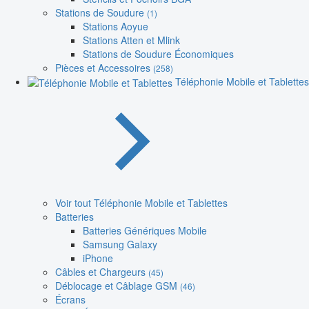
Stations de Soudure
(1)
Stations Aoyue
Stations Atten et Mlink
Stations de Soudure Économiques
Pièces et Accessoires
(258)
Téléphonie Mobile et Tablettes
Voir tout Téléphonie Mobile et Tablettes
Batteries
Batteries Génériques Mobile
Samsung Galaxy
iPhone
Câbles et Chargeurs
(45)
Déblocage et Câblage GSM
(46)
Écrans