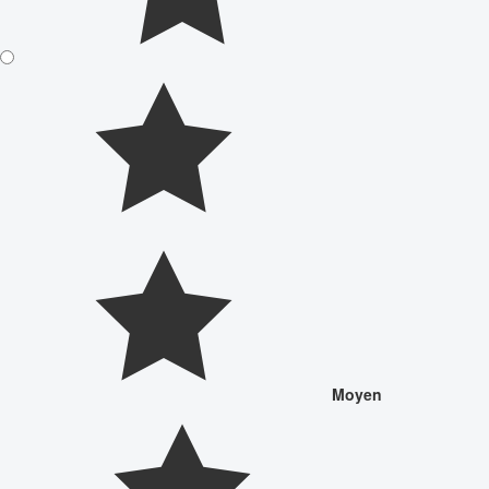
Moyen