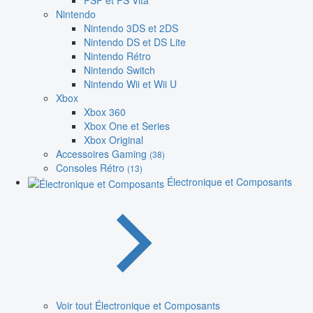
PSP et PS Vita
Nintendo
Nintendo 3DS et 2DS
Nintendo DS et DS Lite
Nintendo Rétro
Nintendo Switch
Nintendo Wii et Wii U
Xbox
Xbox 360
Xbox One et Series
Xbox Original
Accessoires Gaming
(38)
Consoles Rétro
(13)
Électronique et Composants
Voir tout Électronique et Composants