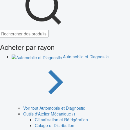
Acheter par rayon
Automobile et Diagnostic
Voir tout Automobile et Diagnostic
Outils d'Atelier Mécanique
(1)
Climatisation et Réfrigération
Calage et Distribution