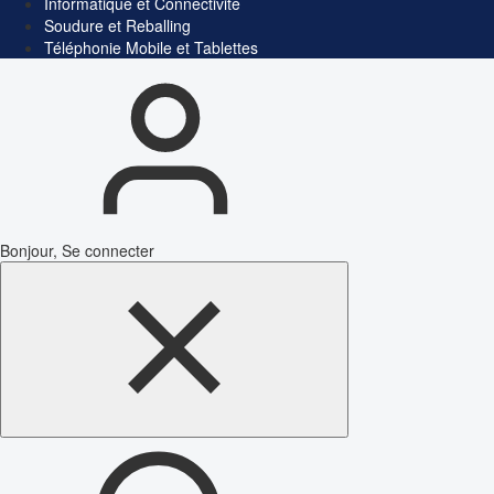
Informatique et Connectivité
Soudure et Reballing
Téléphonie Mobile et Tablettes
Bonjour, Se connecter