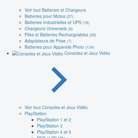
Voir tout Batteries et Chargeurs
Batteries pour Motos
(27)
Batteries Industrielles et UPS
(18)
Chargeurs Universels
(9)
Piles et Batteries Rechargeables
(39)
Adaptateurs de Prise
(7)
Batteries pour Appareils Photo
(134)
Consoles et Jeux Vidéo
Voir tout Consoles et Jeux Vidéo
PlayStation
PlayStation 1 et 2
PlayStation 3
PlayStation 4 et 5