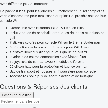
avec différents jeux et manettes.
Ce pack est idéal pour les joueurs qui recherchent un set complet et
varié d’accessoires pour maximiser leur plaisir et prendre soin de leur
console Wii.
Compatible avec Nintendo Wii et Wii Motion Plus
Inclut 2 battes de baseball, 2 raquettes de tennis et 2 clubs de
golf
7 stickers colorés pour console Wii sur le thème Spiderman
6 protections adhésives multicolores pour Wii Remote
1 pistolet lumineux (light gun) et 1 queue de billard
2 volants de course compatibles avec Motion Plus
12 joysticks de combat avec 6 modèles différents
20 silicon hats pour la protection et la prise en main
Sac de transport et housses anti-poussière pour console
Accessoires pour jeux de sport, d’action et de musique
Questions & Réponses des clients
Poser une question