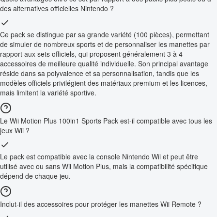
des alternatives officielles Nintendo ?
Ce pack se distingue par sa grande variété (100 pièces), permettant
de simuler de nombreux sports et de personnaliser les manettes par
rapport aux sets officiels, qui proposent généralement 3 à 4
accessoires de meilleure qualité individuelle. Son principal avantage
réside dans sa polyvalence et sa personnalisation, tandis que les
modèles officiels privilégient des matériaux premium et les licences,
mais limitent la variété sportive.
Le Wii Motion Plus 100in1 Sports Pack est-il compatible avec tous les
jeux Wii ?
Le pack est compatible avec la console Nintendo Wii et peut être
utilisé avec ou sans Wii Motion Plus, mais la compatibilité spécifique
dépend de chaque jeu.
Inclut-il des accessoires pour protéger les manettes Wii Remote ?