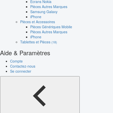
Écrans Nokia
Pièces Autres Marques
Samsung Galaxy
iPhone
Pièces et Accessoires
Pièces Génériques Mobile
Pièces Autres Marques
iPhone
Tablettes et Pièces
(18)
Aide & Paramètres
Compte
Contactez-nous
Se connecter