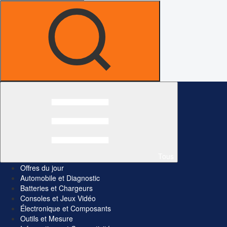
Tous
Offres du jour
Automobile et Diagnostic
Batteries et Chargeurs
Consoles et Jeux Vidéo
Électronique et Composants
Outils et Mesure