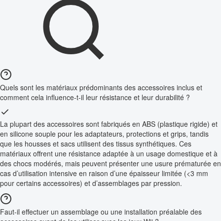
Quels sont les matériaux prédominants des accessoires inclus et
comment cela influence-t-il leur résistance et leur durabilité ?
La plupart des accessoires sont fabriqués en ABS (plastique rigide) et
en silicone souple pour les adaptateurs, protections et grips, tandis
que les housses et sacs utilisent des tissus synthétiques. Ces
matériaux offrent une résistance adaptée à un usage domestique et à
des chocs modérés, mais peuvent présenter une usure prématurée en
cas d’utilisation intensive en raison d’une épaisseur limitée (<3 mm
pour certains accessoires) et d’assemblages par pression.
Faut-il effectuer un assemblage ou une installation préalable des