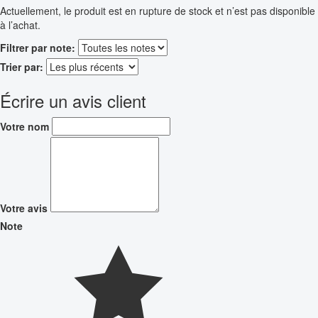
Actuellement, le produit est en rupture de stock et n’est pas disponible
à l’achat.
Filtrer par note:
Trier par:
Écrire un avis client
Votre nom
Votre avis
Note