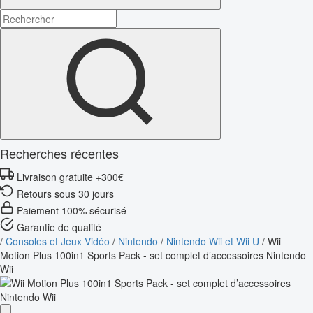
Recherches récentes
Livraison gratuite +300€
Retours sous 30 jours
Paiement 100% sécurisé
Garantie de qualité
/
Consoles et Jeux Vidéo
/
Nintendo
/
Nintendo Wii et Wii U
/
Wii
Motion Plus 100in1 Sports Pack - set complet d’accessoires Nintendo
Wii