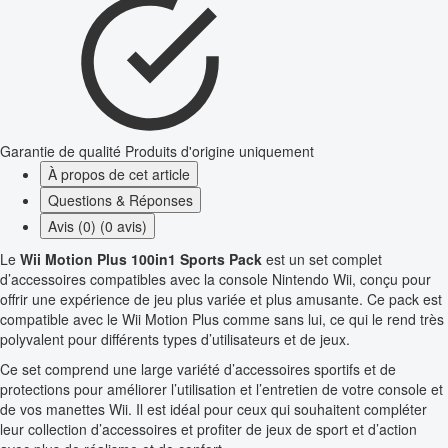
Garantie de qualité
Produits d'origine uniquement
À propos de cet article
Questions & Réponses
Avis (0) (0 avis)
Le
Wii Motion Plus 100in1 Sports Pack
est un set complet
d’accessoires compatibles avec la console Nintendo Wii, conçu pour
offrir une expérience de jeu plus variée et plus amusante. Ce pack est
compatible avec le Wii Motion Plus comme sans lui, ce qui le rend très
polyvalent pour différents types d’utilisateurs et de jeux.
Ce set comprend une large variété d’accessoires sportifs et de
protections pour améliorer l’utilisation et l’entretien de votre console et
de vos manettes Wii. Il est idéal pour ceux qui souhaitent compléter
leur collection d’accessoires et profiter de jeux de sport et d’action