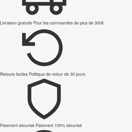
Livraison gratuite
Pour les commandes de plus de 300€
Retours faciles
Politique de retour de 30 jours
Paiement sécurisé
Paiement 100% sécurisé