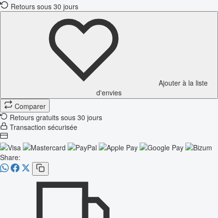
Retours sous 30 jours
Ajouter à la liste
d'envies
Comparer
Retours gratuits sous 30 jours
Transaction sécurisée
Share: