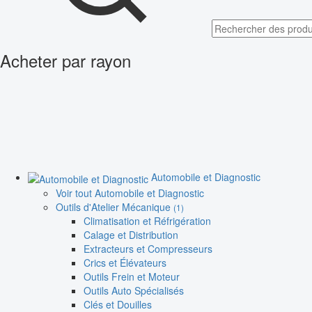
Acheter par rayon
Automobile et Diagnostic
Voir tout Automobile et Diagnostic
Outils d'Atelier Mécanique
(1)
Climatisation et Réfrigération
Calage et Distribution
Extracteurs et Compresseurs
Crics et Élévateurs
Outils Frein et Moteur
Outils Auto Spécialisés
Clés et Douilles