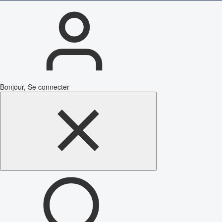
Bonjour, Se connecter