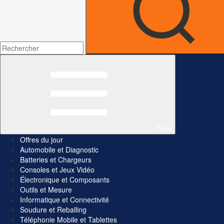
Tous
Offres du jour
Automobile et Diagnostic
Batteries et Chargeurs
Consoles et Jeux Vidéo
Électronique et Composants
Outils et Mesure
Informatique et Connectivité
Soudure et Reballing
Téléphonie Mobile et Tablettes