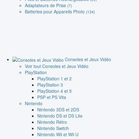
Adaptateurs de Prise
(7)
Batteries pour Appareils Photo
(134)
Consoles et Jeux Vidéo
Voir tout Consoles et Jeux Vidéo
PlayStation
PlayStation 1 et 2
PlayStation 3
PlayStation 4 et 5
PSP et PS Vita
Nintendo
Nintendo 3DS et 2DS
Nintendo DS et DS Lite
Nintendo Rétro
Nintendo Switch
Nintendo Wii et Wii U