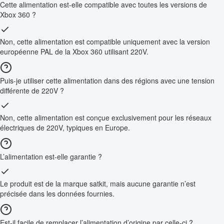
Cette alimentation est-elle compatible avec toutes les versions de
Xbox 360 ?
Non, cette alimentation est compatible uniquement avec la version
européenne PAL de la Xbox 360 utilisant 220V.
Puis-je utiliser cette alimentation dans des régions avec une tension
différente de 220V ?
Non, cette alimentation est conçue exclusivement pour les réseaux
électriques de 220V, typiques en Europe.
L’alimentation est-elle garantie ?
Le produit est de la marque satkit, mais aucune garantie n’est
précisée dans les données fournies.
Est-il facile de remplacer l’alimentation d’origine par celle-ci ?