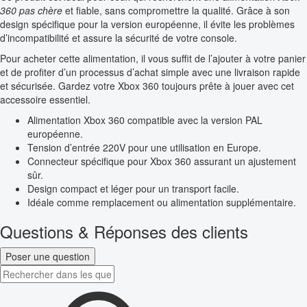
360 pas chère
et fiable, sans compromettre la qualité. Grâce à son
design spécifique pour la version européenne, il évite les problèmes
d’incompatibilité et assure la sécurité de votre console.
Pour acheter cette alimentation, il vous suffit de l’ajouter à votre panier
et de profiter d’un processus d’achat simple avec une livraison rapide
et sécurisée. Gardez votre Xbox 360 toujours prête à jouer avec cet
accessoire essentiel.
Alimentation Xbox 360 compatible avec la version PAL
européenne.
Tension d’entrée 220V pour une utilisation en Europe.
Connecteur spécifique pour Xbox 360 assurant un ajustement
sûr.
Design compact et léger pour un transport facile.
Idéale comme remplacement ou alimentation supplémentaire.
Questions & Réponses des clients
Poser une question