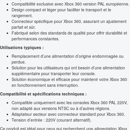
Compatibilité exclusive avec Xbox 360 version PAL européenne.
Design compact et léger pour faciliter le transport et le
rangement.
Connecteur spécifique pour Xbox 360, assurant un ajustement
parfait et sûr.
Fabriqué selon des standards de qualité pour offrir durabilité et
performances constantes.
Utilisations typiques :
Remplacement d’une alimentation d’origine endommagée ou
perdue.
Solution pour les utilisateurs qui ont besoin d’une alimentation
supplémentaire pour transporter leur console.
Solution économique et efficace pour maintenir votre Xbox 360
en fonctionnement sans interruption.
Compatibilité et spécifications techniques :
Compatible uniquement avec les consoles Xbox 360 PAL 220V,
non adapté aux versions NTSC ou à d’autres régions.
Adaptateur secteur avec connecteur standard pour Xbox 360.
Tension d’entrée : 220V (courant alternatif).
Ce produit est idéal pour ceux qui recherchent une
alimentation Xbox