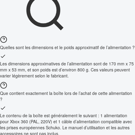
Quelles sont les dimensions et le poids approximatif de l’alimentation ?
Les dimensions approximatives de l’alimentation sont de 170 mm x 75
mm x 53 mm, et son poids est d’environ 800 g. Ces valeurs peuvent
varier légèrement selon le fabricant.
Que contient exactement la boîte lors de l’achat de cette alimentation
?
Le contenu de la boîte est généralement le suivant : 1 alimentation
pour Xbox 360 (PAL, 220V) et 1 câble d’alimentation compatible avec
les prises européennes Schuko. Le manuel d’utilisation et les autres
accessoires ne sont pas inclus.