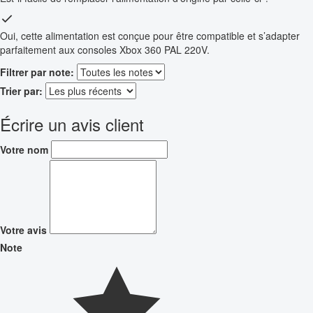
Oui, cette alimentation est conçue pour être compatible et s’adapter
parfaitement aux consoles Xbox 360 PAL 220V.
Filtrer par note:
Trier par:
Écrire un avis client
Votre nom
Votre avis
Note