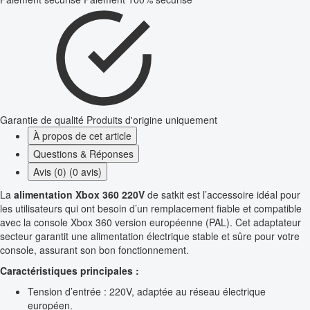
Garantie de qualité
Produits d'origine uniquement
À propos de cet article
Questions & Réponses
Avis (0) (0 avis)
La
alimentation Xbox 360 220V
de satkit est l’accessoire idéal pour
les utilisateurs qui ont besoin d’un remplacement fiable et compatible
avec la console Xbox 360 version européenne (PAL). Cet adaptateur
secteur garantit une alimentation électrique stable et sûre pour votre
console, assurant son bon fonctionnement.
Caractéristiques principales :
Tension d’entrée : 220V, adaptée au réseau électrique
européen.