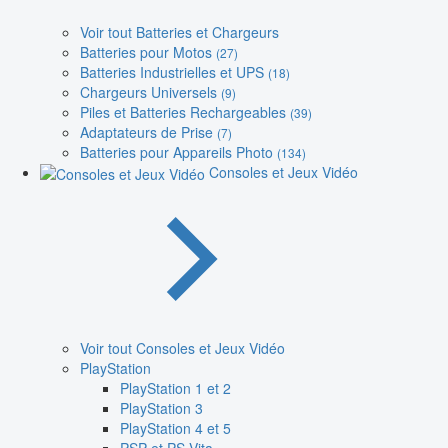
Voir tout Batteries et Chargeurs
Batteries pour Motos
(27)
Batteries Industrielles et UPS
(18)
Chargeurs Universels
(9)
Piles et Batteries Rechargeables
(39)
Adaptateurs de Prise
(7)
Batteries pour Appareils Photo
(134)
Consoles et Jeux Vidéo
Voir tout Consoles et Jeux Vidéo
PlayStation
PlayStation 1 et 2
PlayStation 3
PlayStation 4 et 5