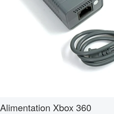
Alimentation Xbox 360