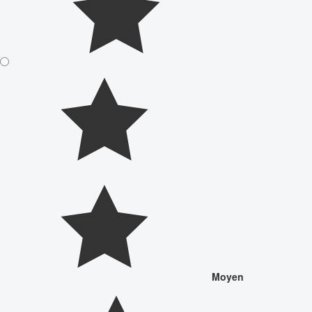
Moyen