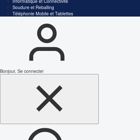
Informatique et Connectivité
Soudure et Reballing
Téléphonie Mobile et Tablettes
Bonjour, Se connecter