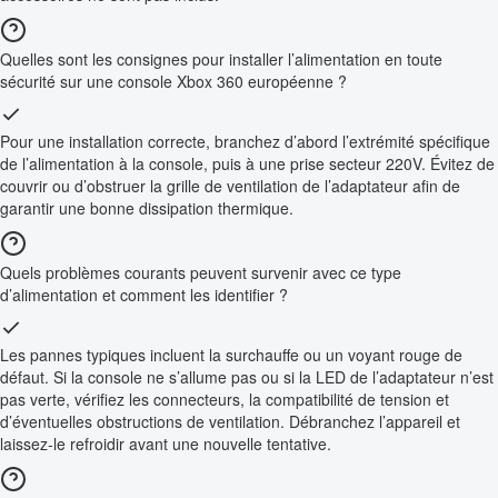
Quelles sont les consignes pour installer l’alimentation en toute
sécurité sur une console Xbox 360 européenne ?
Pour une installation correcte, branchez d’abord l’extrémité spécifique
de l’alimentation à la console, puis à une prise secteur 220V. Évitez de
couvrir ou d’obstruer la grille de ventilation de l’adaptateur afin de
garantir une bonne dissipation thermique.
Quels problèmes courants peuvent survenir avec ce type
d’alimentation et comment les identifier ?
Les pannes typiques incluent la surchauffe ou un voyant rouge de
défaut. Si la console ne s’allume pas ou si la LED de l’adaptateur n’est
pas verte, vérifiez les connecteurs, la compatibilité de tension et
d’éventuelles obstructions de ventilation. Débranchez l’appareil et
laissez-le refroidir avant une nouvelle tentative.