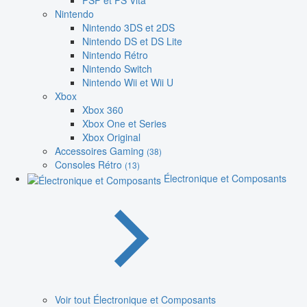
PSP et PS Vita
Nintendo
Nintendo 3DS et 2DS
Nintendo DS et DS Lite
Nintendo Rétro
Nintendo Switch
Nintendo Wii et Wii U
Xbox
Xbox 360
Xbox One et Series
Xbox Original
Accessoires Gaming
(38)
Consoles Rétro
(13)
Électronique et Composants
Voir tout Électronique et Composants