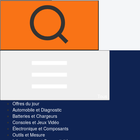
Tous
Offres du jour
Automobile et Diagnostic
Batteries et Chargeurs
Consoles et Jeux Vidéo
Électronique et Composants
Outils et Mesure