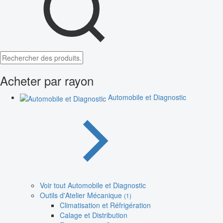
Acheter par rayon
Automobile et Diagnostic
Voir tout Automobile et Diagnostic
Outils d'Atelier Mécanique
(1)
Climatisation et Réfrigération
Calage et Distribution