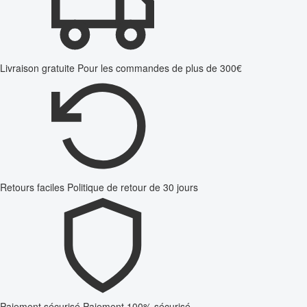
Livraison gratuite
Pour les commandes de plus de 300€
Retours faciles
Politique de retour de 30 jours
Paiement sécurisé
Paiement 100% sécurisé