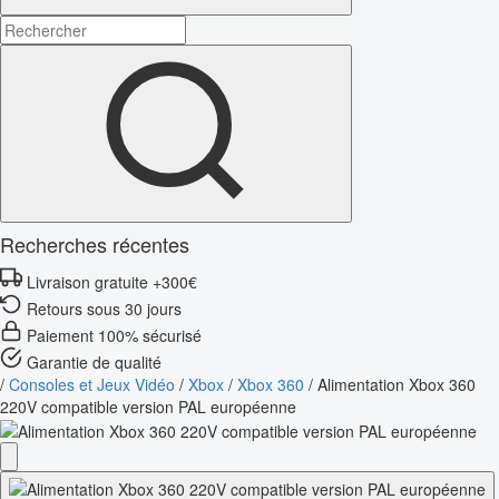
Recherches récentes
Livraison gratuite +300€
Retours sous 30 jours
Paiement 100% sécurisé
Garantie de qualité
/
Consoles et Jeux Vidéo
/
Xbox
/
Xbox 360
/
Alimentation Xbox 360
220V compatible version PAL européenne