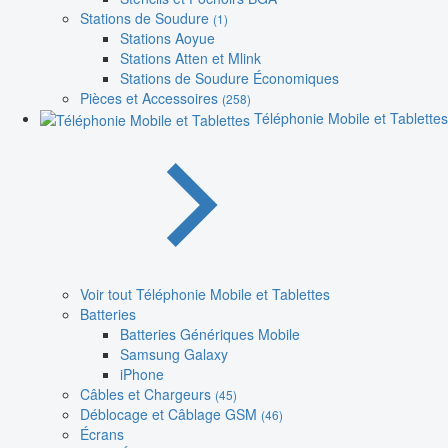
Stations de Soudure
(1)
Stations Aoyue
Stations Atten et Mlink
Stations de Soudure Économiques
Pièces et Accessoires
(258)
Téléphonie Mobile et Tablettes
Voir tout Téléphonie Mobile et Tablettes
Batteries
Batteries Génériques Mobile
Samsung Galaxy
iPhone
Câbles et Chargeurs
(45)
Déblocage et Câblage GSM
(46)
Écrans