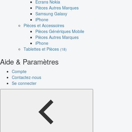
Écrans Nokia
Pièces Autres Marques
Samsung Galaxy
iPhone
Pièces et Accessoires
Pièces Génériques Mobile
Pièces Autres Marques
iPhone
Tablettes et Pièces
(18)
Aide & Paramètres
Compte
Contactez-nous
Se connecter