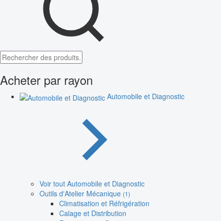
Acheter par rayon
Automobile et Diagnostic
Voir tout Automobile et Diagnostic
Outils d'Atelier Mécanique
(1)
Climatisation et Réfrigération
Calage et Distribution