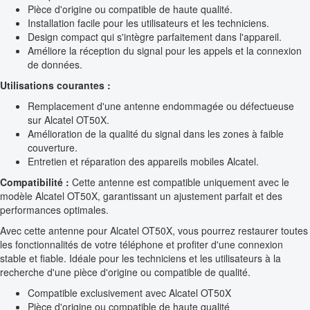
Pièce d'origine ou compatible de haute qualité.
Installation facile pour les utilisateurs et les techniciens.
Design compact qui s'intègre parfaitement dans l'appareil.
Améliore la réception du signal pour les appels et la connexion
de données.
Utilisations courantes :
Remplacement d'une antenne endommagée ou défectueuse
sur Alcatel OT50X.
Amélioration de la qualité du signal dans les zones à faible
couverture.
Entretien et réparation des appareils mobiles Alcatel.
Compatibilité :
Cette antenne est compatible uniquement avec le
modèle Alcatel OT50X, garantissant un ajustement parfait et des
performances optimales.
Avec cette antenne pour Alcatel OT50X, vous pourrez restaurer toutes
les fonctionnalités de votre téléphone et profiter d'une connexion
stable et fiable. Idéale pour les techniciens et les utilisateurs à la
recherche d'une pièce d'origine ou compatible de qualité.
Compatible exclusivement avec Alcatel OT50X
Pièce d'origine ou compatible de haute qualité