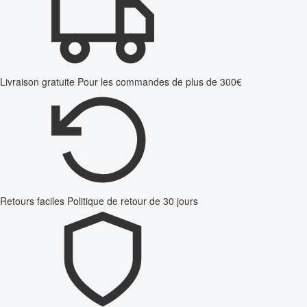
Livraison gratuite
Pour les commandes de plus de 300€
Retours faciles
Politique de retour de 30 jours