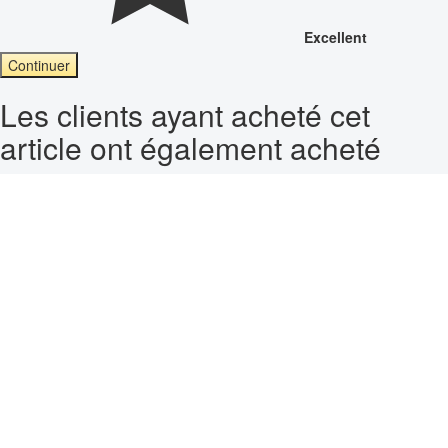
Excellent
Continuer
Les clients ayant acheté cet
article ont également acheté