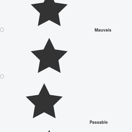
Mauvais
Passable