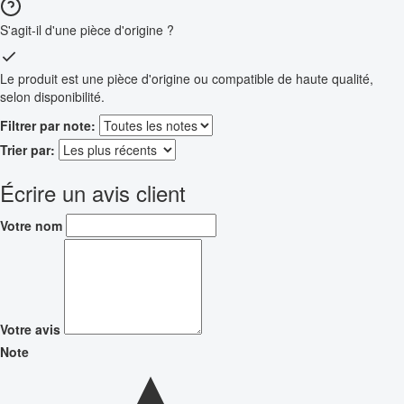
S'agit-il d'une pièce d'origine ?
Le produit est une pièce d'origine ou compatible de haute qualité,
selon disponibilité.
Filtrer par note:
Trier par:
Écrire un avis client
Votre nom
Votre avis
Note