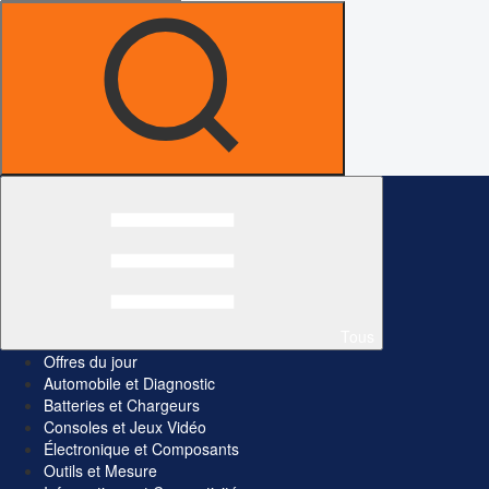
Tous
Offres du jour
Automobile et Diagnostic
Batteries et Chargeurs
Consoles et Jeux Vidéo
Électronique et Composants
Outils et Mesure