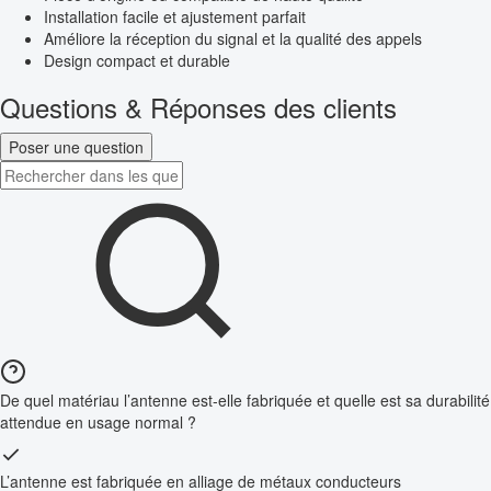
Installation facile et ajustement parfait
Améliore la réception du signal et la qualité des appels
Design compact et durable
Questions & Réponses des clients
Poser une question
De quel matériau l’antenne est-elle fabriquée et quelle est sa durabilité
attendue en usage normal ?
L’antenne est fabriquée en alliage de métaux conducteurs