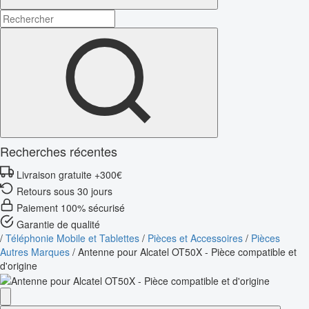
Recherches récentes
Livraison gratuite +300€
Retours sous 30 jours
Paiement 100% sécurisé
Garantie de qualité
/
Téléphonie Mobile et Tablettes
/
Pièces et Accessoires
/
Pièces
Autres Marques
/
Antenne pour Alcatel OT50X - Pièce compatible et
d'origine