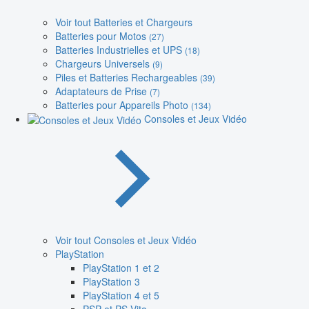
Voir tout Batteries et Chargeurs
Batteries pour Motos
(27)
Batteries Industrielles et UPS
(18)
Chargeurs Universels
(9)
Piles et Batteries Rechargeables
(39)
Adaptateurs de Prise
(7)
Batteries pour Appareils Photo
(134)
Consoles et Jeux Vidéo
Voir tout Consoles et Jeux Vidéo
PlayStation
PlayStation 1 et 2
PlayStation 3
PlayStation 4 et 5