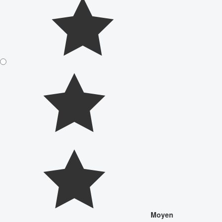
Moyen