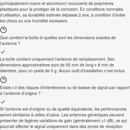
(principalement cuivre et aluminium) recouverts de polymères
plastiques pour la protéger de la corrosion. En conditions normales
d’utilisation, sa durabilité estimée dépasse 2 ans, à condition d’éviter
les chocs ou une humidité excessive.
Que contient la boîte et quelles sont les dimensions exactes de
l’antenne ?
La boîte contient uniquement l’antenne de remplacement. Ses
dimensions approximatives sont de 55 mm de long x 8 mm de
diamètre, pour un poids de 5 g. Aucun outil d’installation n’est inclus.
Existe-t-il des risques d’interférence ou de baisse de signal par rapport
à l’antenne d’origine ?
Si l’antenne est d’origine ou de qualité équivalente, les performances
seront similaires à celles d’usine. Les antennes génériques peuvent
présenter de légères variations de gain (généralement ±1 dB), ce qui
pourrait affecter le signal uniquement dans des zones de réception