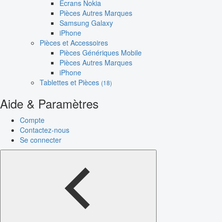
Écrans Nokia
Pièces Autres Marques
Samsung Galaxy
iPhone
Pièces et Accessoires
Pièces Génériques Mobile
Pièces Autres Marques
iPhone
Tablettes et Pièces
(18)
Aide & Paramètres
Compte
Contactez-nous
Se connecter