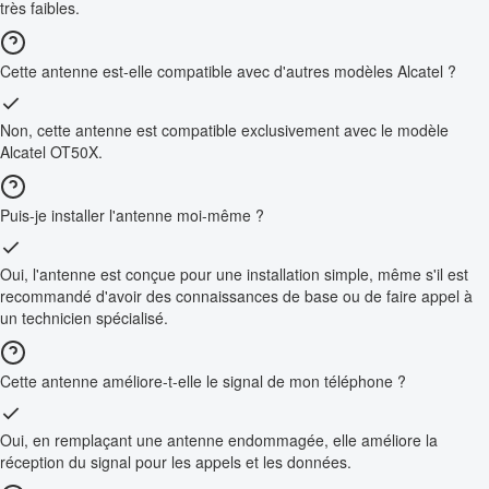
très faibles.
Cette antenne est-elle compatible avec d'autres modèles Alcatel ?
Non, cette antenne est compatible exclusivement avec le modèle
Alcatel OT50X.
Puis-je installer l'antenne moi-même ?
Oui, l'antenne est conçue pour une installation simple, même s'il est
recommandé d'avoir des connaissances de base ou de faire appel à
un technicien spécialisé.
Cette antenne améliore-t-elle le signal de mon téléphone ?
Oui, en remplaçant une antenne endommagée, elle améliore la
réception du signal pour les appels et les données.