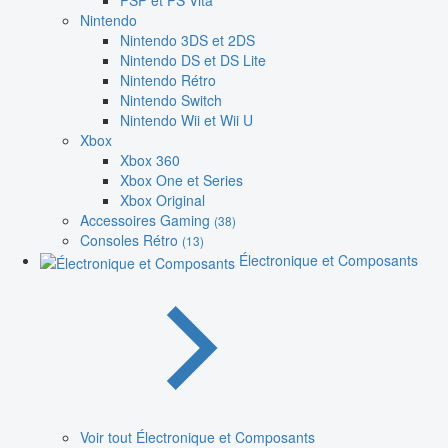
PSP et PS Vita
Nintendo
Nintendo 3DS et 2DS
Nintendo DS et DS Lite
Nintendo Rétro
Nintendo Switch
Nintendo Wii et Wii U
Xbox
Xbox 360
Xbox One et Series
Xbox Original
Accessoires Gaming
(38)
Consoles Rétro
(13)
Électronique et Composants
Voir tout Électronique et Composants