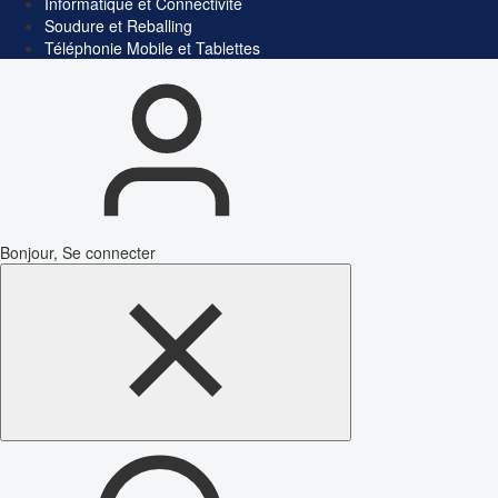
Informatique et Connectivité
Soudure et Reballing
Téléphonie Mobile et Tablettes
Bonjour, Se connecter