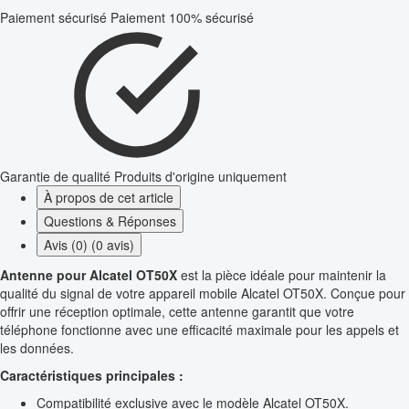
Paiement sécurisé
Paiement 100% sécurisé
Garantie de qualité
Produits d'origine uniquement
À propos de cet article
Questions & Réponses
Avis (0) (0 avis)
Antenne pour Alcatel OT50X
est la pièce idéale pour maintenir la
qualité du signal de votre appareil mobile Alcatel OT50X. Conçue pour
offrir une réception optimale, cette antenne garantit que votre
téléphone fonctionne avec une efficacité maximale pour les appels et
les données.
Caractéristiques principales :
Compatibilité exclusive avec le modèle Alcatel OT50X.