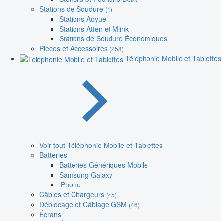
Stations de Soudure
(1)
Stations Aoyue
Stations Atten et Mlink
Stations de Soudure Économiques
Pièces et Accessoires
(258)
Téléphonie Mobile et Tablettes
Voir tout Téléphonie Mobile et Tablettes
Batteries
Batteries Génériques Mobile
Samsung Galaxy
iPhone
Câbles et Chargeurs
(45)
Déblocage et Câblage GSM
(46)
Écrans