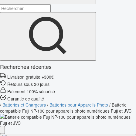
Recherches récentes
Livraison gratuite +300€
Retours sous 30 jours
Paiement 100% sécurisé
Garantie de qualité
/
Batteries et Chargeurs
/
Batteries pour Appareils Photo
/
Batterie
compatible Fuji NP-100 pour appareils photo numériques Fuji et JVC