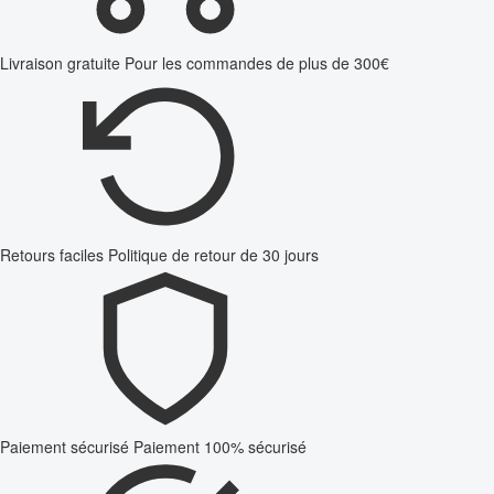
Livraison gratuite
Pour les commandes de plus de 300€
Retours faciles
Politique de retour de 30 jours
Paiement sécurisé
Paiement 100% sécurisé