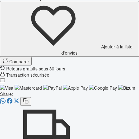
Ajouter à la liste
d'envies
Comparer
Retours gratuits sous 30 jours
Transaction sécurisée
Share: