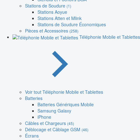
Stations de Soudure
(1)
Stations Aoyue
Stations Atten et Mlink
Stations de Soudure Économiques
Pièces et Accessoires
(258)
Téléphonie Mobile et Tablettes
Voir tout Téléphonie Mobile et Tablettes
Batteries
Batteries Génériques Mobile
Samsung Galaxy
iPhone
Câbles et Chargeurs
(45)
Déblocage et Câblage GSM
(46)
Écrans