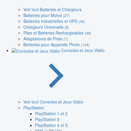
Voir tout Batteries et Chargeurs
Batteries pour Motos
(27)
Batteries Industrielles et UPS
(18)
Chargeurs Universels
(9)
Piles et Batteries Rechargeables
(39)
Adaptateurs de Prise
(7)
Batteries pour Appareils Photo
(134)
Consoles et Jeux Vidéo
Voir tout Consoles et Jeux Vidéo
PlayStation
PlayStation 1 et 2
PlayStation 3
PlayStation 4 et 5