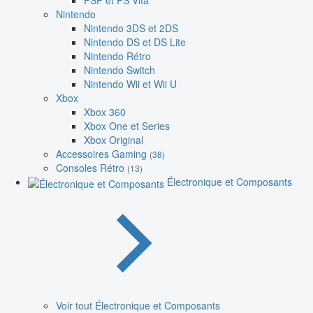
PSP et PS Vita
Nintendo
Nintendo 3DS et 2DS
Nintendo DS et DS Lite
Nintendo Rétro
Nintendo Switch
Nintendo Wii et Wii U
Xbox
Xbox 360
Xbox One et Series
Xbox Original
Accessoires Gaming
(38)
Consoles Rétro
(13)
Électronique et Composants
Voir tout Électronique et Composants