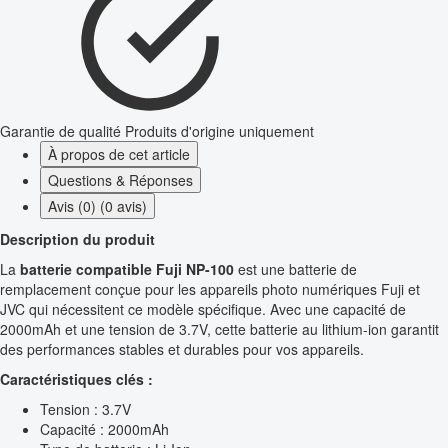
Garantie de qualité
Produits d'origine uniquement
À propos de cet article
Questions & Réponses
Avis (0) (0 avis)
Description du produit
La
batterie compatible Fuji NP-100
est une batterie de
remplacement conçue pour les appareils photo numériques Fuji et
JVC qui nécessitent ce modèle spécifique. Avec une capacité de
2000mAh et une tension de 3.7V, cette batterie au lithium-ion garantit
des performances stables et durables pour vos appareils.
Caractéristiques clés :
Tension : 3.7V
Capacité : 2000mAh