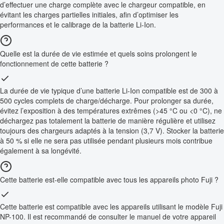
d’effectuer une charge complète avec le chargeur compatible, en
évitant les charges partielles initiales, afin d’optimiser les
performances et le calibrage de la batterie Li-Ion.
Quelle est la durée de vie estimée et quels soins prolongent le
fonctionnement de cette batterie ?
La durée de vie typique d’une batterie Li-Ion compatible est de 300 à
500 cycles complets de charge/décharge. Pour prolonger sa durée,
évitez l’exposition à des températures extrêmes (>45 °C ou <0 °C), ne
déchargez pas totalement la batterie de manière régulière et utilisez
toujours des chargeurs adaptés à la tension (3,7 V). Stocker la batterie
à 50 % si elle ne sera pas utilisée pendant plusieurs mois contribue
également à sa longévité.
Cette batterie est-elle compatible avec tous les appareils photo Fuji ?
Cette batterie est compatible avec les appareils utilisant le modèle Fuji
NP-100. Il est recommandé de consulter le manuel de votre appareil