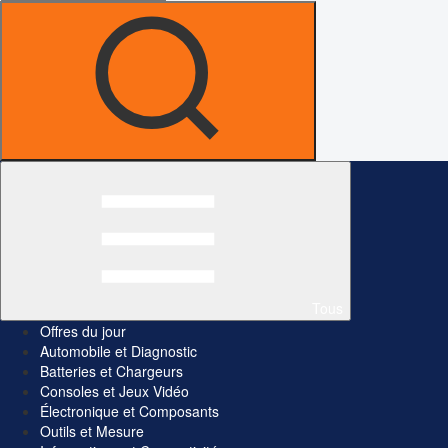
Tous
Offres du jour
Automobile et Diagnostic
Batteries et Chargeurs
Consoles et Jeux Vidéo
Électronique et Composants
Outils et Mesure