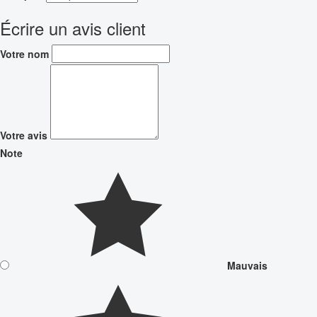
Écrire un avis client
Votre nom
Votre avis
Note
Mauvais