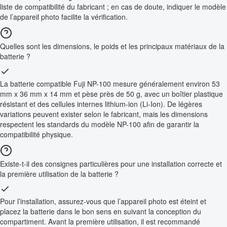
liste de compatibilité du fabricant ; en cas de doute, indiquer le modèle
de l’appareil photo facilite la vérification.
Quelles sont les dimensions, le poids et les principaux matériaux de la
batterie ?
La batterie compatible Fuji NP-100 mesure généralement environ 53
mm x 36 mm x 14 mm et pèse près de 50 g, avec un boîtier plastique
résistant et des cellules internes lithium-ion (Li-Ion). De légères
variations peuvent exister selon le fabricant, mais les dimensions
respectent les standards du modèle NP-100 afin de garantir la
compatibilité physique.
Existe-t-il des consignes particulières pour une installation correcte et
la première utilisation de la batterie ?
Pour l’installation, assurez-vous que l’appareil photo est éteint et
placez la batterie dans le bon sens en suivant la conception du
compartiment. Avant la première utilisation, il est recommandé