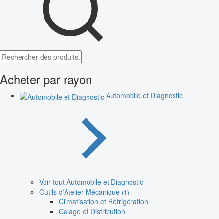
Acheter par rayon
Automobile et Diagnostic
Voir tout Automobile et Diagnostic
Outils d'Atelier Mécanique
(1)
Climatisation et Réfrigération
Calage et Distribution