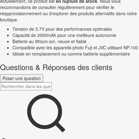
Actuellement, ce produit est
en rupture de stock
. Nous vous
recommandons de consulter régulièrement pour vérifier le
réapprovisionnement ou d'explorer des produits alternatifs dans notre
boutique.
Tension de 3.7V pour des performances optimales
Capacité de 2000mAh pour une meilleure autonomie
Batterie au lithium-ion, neuve et fiable
Compatible avec les appareils photo Fuji et JVC utilisant NP-100
Idéale en remplacement ou comme batterie supplémentaire
Questions & Réponses des clients
Poser une question