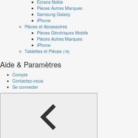
Écrans Nokia
Pièces Autres Marques
Samsung Galaxy
iPhone
Pièces et Accessoires
Pièces Génériques Mobile
Pièces Autres Marques
iPhone
Tablettes et Pièces
(18)
Aide & Paramètres
Compte
Contactez-nous
Se connecter