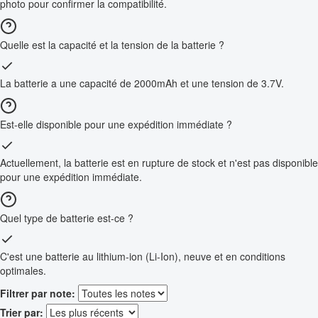
photo pour confirmer la compatibilité.
Quelle est la capacité et la tension de la batterie ?
La batterie a une capacité de 2000mAh et une tension de 3.7V.
Est-elle disponible pour une expédition immédiate ?
Actuellement, la batterie est en rupture de stock et n'est pas disponible
pour une expédition immédiate.
Quel type de batterie est-ce ?
C'est une batterie au lithium-ion (Li-Ion), neuve et en conditions
optimales.
Filtrer par note:
Trier par: