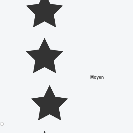
Moyen