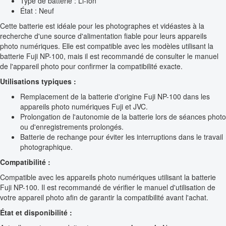
Type de batterie : Li-Ion
État : Neuf
Cette batterie est idéale pour les photographes et vidéastes à la
recherche d'une source d'alimentation fiable pour leurs appareils
photo numériques. Elle est compatible avec les modèles utilisant la
batterie Fuji NP-100, mais il est recommandé de consulter le manuel
de l'appareil photo pour confirmer la compatibilité exacte.
Utilisations typiques :
Remplacement de la batterie d'origine Fuji NP-100 dans les
appareils photo numériques Fuji et JVC.
Prolongation de l'autonomie de la batterie lors de séances photo
ou d'enregistrements prolongés.
Batterie de rechange pour éviter les interruptions dans le travail
photographique.
Compatibilité :
Compatible avec les appareils photo numériques utilisant la batterie
Fuji NP-100. Il est recommandé de vérifier le manuel d'utilisation de
votre appareil photo afin de garantir la compatibilité avant l'achat.
État et disponibilité :