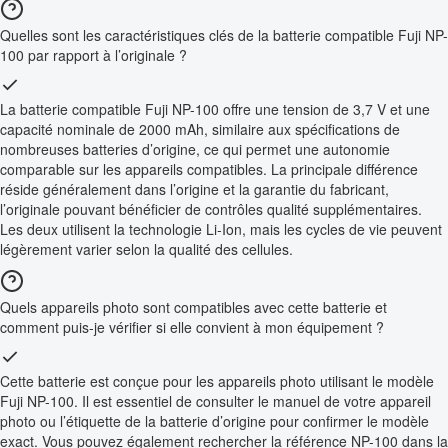
Quelles sont les caractéristiques clés de la batterie compatible Fuji NP-
100 par rapport à l’originale ?
La batterie compatible Fuji NP-100 offre une tension de 3,7 V et une
capacité nominale de 2000 mAh, similaire aux spécifications de
nombreuses batteries d’origine, ce qui permet une autonomie
comparable sur les appareils compatibles. La principale différence
réside généralement dans l’origine et la garantie du fabricant,
l’originale pouvant bénéficier de contrôles qualité supplémentaires.
Les deux utilisent la technologie Li-Ion, mais les cycles de vie peuvent
légèrement varier selon la qualité des cellules.
Quels appareils photo sont compatibles avec cette batterie et
comment puis-je vérifier si elle convient à mon équipement ?
Cette batterie est conçue pour les appareils photo utilisant le modèle
Fuji NP-100. Il est essentiel de consulter le manuel de votre appareil
photo ou l’étiquette de la batterie d’origine pour confirmer le modèle
exact. Vous pouvez également rechercher la référence NP-100 dans la