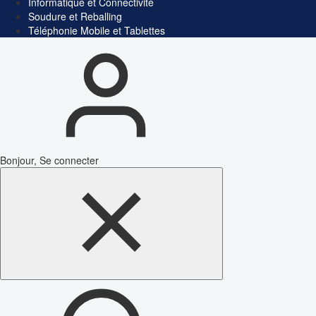
Informatique et Connectivité
Soudure et Reballing
Téléphonie Mobile et Tablettes
Bonjour, Se connecter