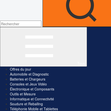
Tous
Offres du jour
Automobile et Diagnostic
Batteries et Chargeurs
Consoles et Jeux Vidéo
Électronique et Composants
Outils et Mesure
Informatique et Connectivité
Soudure et Reballing
Téléphonie Mobile et Tablettes