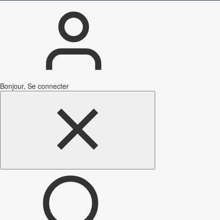
Bonjour, Se connecter