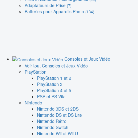
Adaptateurs de Prise
(7)
Batteries pour Appareils Photo
(134)
Consoles et Jeux Vidéo
Voir tout Consoles et Jeux Vidéo
PlayStation
PlayStation 1 et 2
PlayStation 3
PlayStation 4 et 5
PSP et PS Vita
Nintendo
Nintendo 3DS et 2DS
Nintendo DS et DS Lite
Nintendo Rétro
Nintendo Switch
Nintendo Wii et Wii U