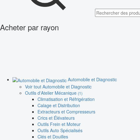
Acheter par rayon
Automobile et Diagnostic
Voir tout Automobile et Diagnostic
Outils d'Atelier Mécanique
(1)
Climatisation et Réfrigération
Calage et Distribution
Extracteurs et Compresseurs
Crics et Élévateurs
Outils Frein et Moteur
Outils Auto Spécialisés
Clés et Douilles