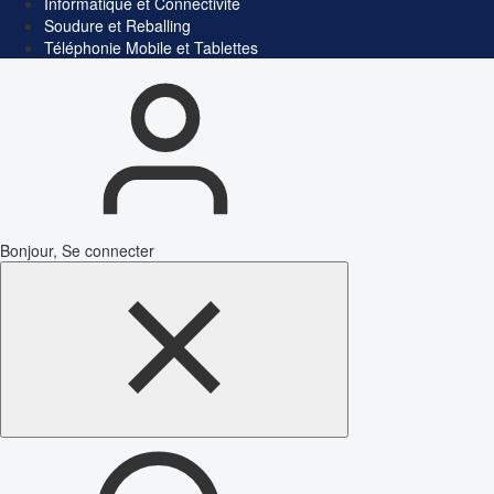
Informatique et Connectivité
Soudure et Reballing
Téléphonie Mobile et Tablettes
Bonjour, Se connecter