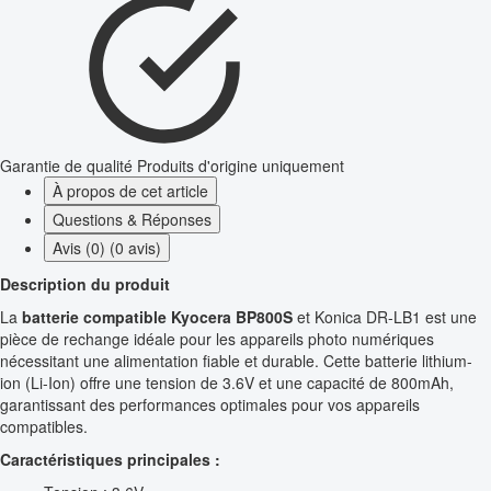
Garantie de qualité
Produits d'origine uniquement
À propos de cet article
Questions & Réponses
Avis (0) (0 avis)
Description du produit
La
batterie compatible Kyocera BP800S
et Konica DR-LB1 est une
pièce de rechange idéale pour les appareils photo numériques
nécessitant une alimentation fiable et durable. Cette batterie lithium-
ion (Li-Ion) offre une tension de 3.6V et une capacité de 800mAh,
garantissant des performances optimales pour vos appareils
compatibles.
Caractéristiques principales :