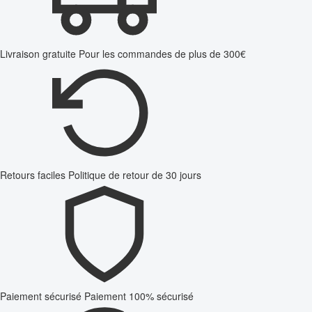
Livraison gratuite
Pour les commandes de plus de 300€
Retours faciles
Politique de retour de 30 jours
Paiement sécurisé
Paiement 100% sécurisé