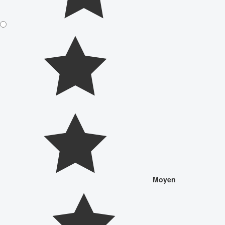
Moyen