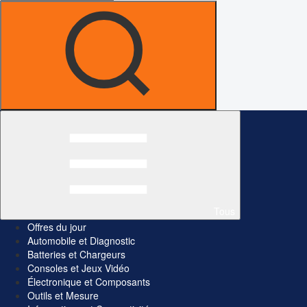
Tous
Offres du jour
Automobile et Diagnostic
Batteries et Chargeurs
Consoles et Jeux Vidéo
Électronique et Composants
Outils et Mesure