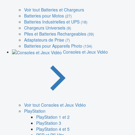
Voir tout Batteries et Chargeurs
Batteries pour Motos
(27)
Batteries Industrielles et UPS
(18)
Chargeurs Universels
(9)
Piles et Batteries Rechargeables
(39)
Adaptateurs de Prise
(7)
Batteries pour Appareils Photo
(134)
Consoles et Jeux Vidéo
Voir tout Consoles et Jeux Vidéo
PlayStation
PlayStation 1 et 2
PlayStation 3
PlayStation 4 et 5