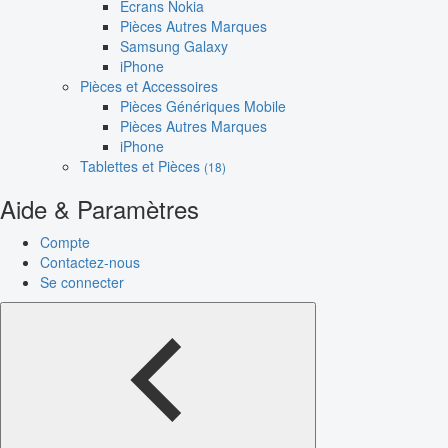
Écrans Nokia
Pièces Autres Marques
Samsung Galaxy
iPhone
Pièces et Accessoires
Pièces Génériques Mobile
Pièces Autres Marques
iPhone
Tablettes et Pièces
(18)
Aide & Paramètres
Compte
Contactez-nous
Se connecter