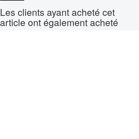
Les clients ayant acheté cet
article ont également acheté