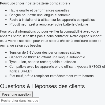
Pourquoi choisir cette batterie compatible ?
Haute qualité et performances garanties
Conçue pour offrir une longue autonomie
Facile à installer et à utiliser sur les appareils compatibles
Produit neuf, prêt à remplacer votre batterie d’origine
Pour plus d’informations ou pour vérifier la compatibilité avec votre
appareil photo, n’hésitez pas à nous contacter. Notre équipe support
est à votre disposition pour vous aider à choisir la meilleure pièce de
rechange selon vos besoins.
Tension de 3.6V pour des performances stables
Capacité de 800mAh offrant une longue autonomie
Type Li-Ion, batterie rechargeable et efficace
Compatible avec les appareils photo utilisant Kyocera BP800S et
Konica DR-LB1
État neuf, prêt à remplacer immédiatement votre batterie
Questions & Réponses des clients
Poser une question