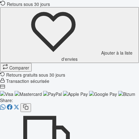
Retours sous 30 jours
Ajouter à la liste
d'envies
Comparer
Retours gratuits sous 30 jours
Transaction sécurisée
Share: