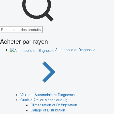
Acheter par rayon
Automobile et Diagnostic
Voir tout Automobile et Diagnostic
Outils d'Atelier Mécanique
(1)
Climatisation et Réfrigération
Calage et Distribution