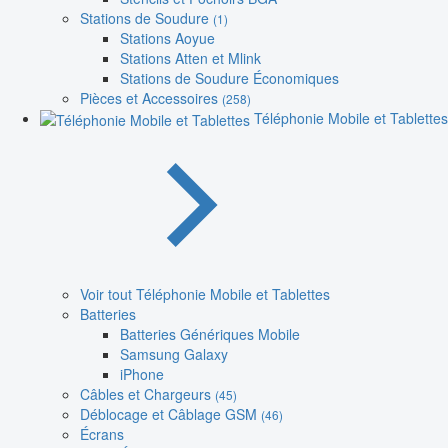
Stations de Soudure
(1)
Stations Aoyue
Stations Atten et Mlink
Stations de Soudure Économiques
Pièces et Accessoires
(258)
Téléphonie Mobile et Tablettes
Voir tout Téléphonie Mobile et Tablettes
Batteries
Batteries Génériques Mobile
Samsung Galaxy
iPhone
Câbles et Chargeurs
(45)
Déblocage et Câblage GSM
(46)
Écrans