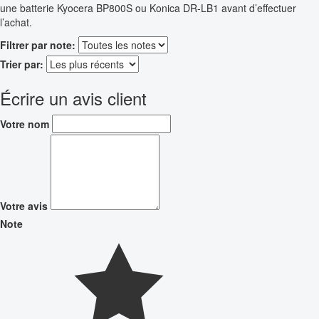
une batterie Kyocera BP800S ou Konica DR-LB1 avant d’effectuer
l’achat.
Filtrer par note:
Trier par:
Écrire un avis client
Votre nom
Votre avis
Note