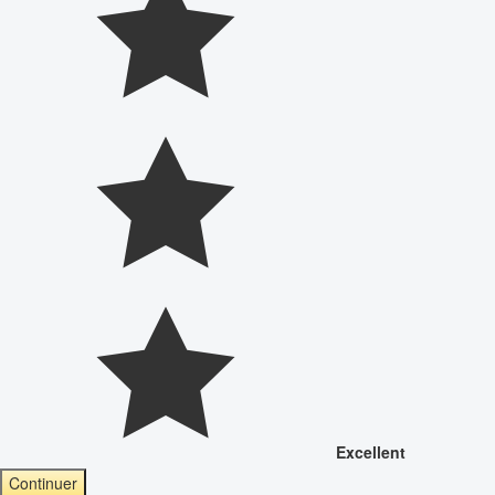
Excellent
Continuer