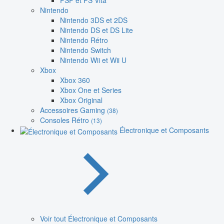
PSP et PS Vita
Nintendo
Nintendo 3DS et 2DS
Nintendo DS et DS Lite
Nintendo Rétro
Nintendo Switch
Nintendo Wii et Wii U
Xbox
Xbox 360
Xbox One et Series
Xbox Original
Accessoires Gaming
(38)
Consoles Rétro
(13)
Électronique et Composants
Voir tout Électronique et Composants