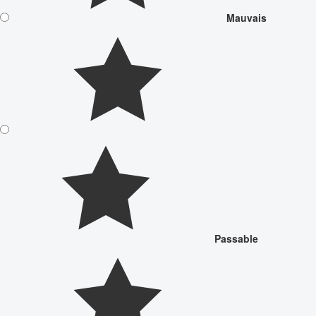
Mauvais
Passable