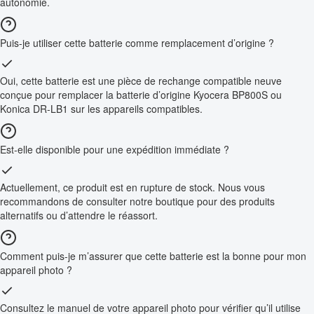
autonomie.
Puis-je utiliser cette batterie comme remplacement d’origine ?
Oui, cette batterie est une pièce de rechange compatible neuve
conçue pour remplacer la batterie d’origine Kyocera BP800S ou
Konica DR-LB1 sur les appareils compatibles.
Est-elle disponible pour une expédition immédiate ?
Actuellement, ce produit est en rupture de stock. Nous vous
recommandons de consulter notre boutique pour des produits
alternatifs ou d’attendre le réassort.
Comment puis-je m’assurer que cette batterie est la bonne pour mon
appareil photo ?
Consultez le manuel de votre appareil photo pour vérifier qu’il utilise