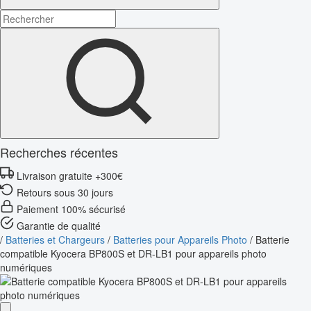
Recherches récentes
Livraison gratuite +300€
Retours sous 30 jours
Paiement 100% sécurisé
Garantie de qualité
/
Batteries et Chargeurs
/
Batteries pour Appareils Photo
/
Batterie
compatible Kyocera BP800S et DR-LB1 pour appareils photo
numériques