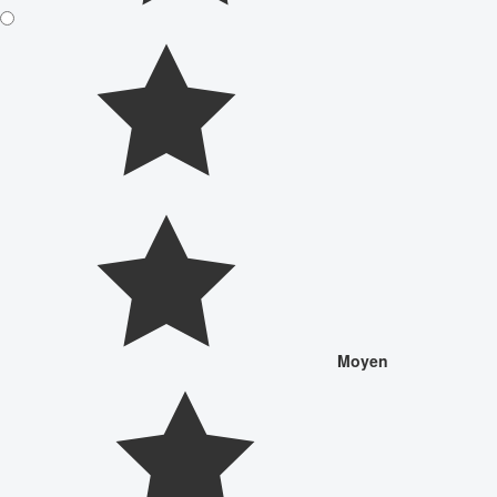
Moyen