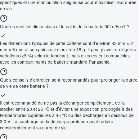
spécifiques et une manipulation soigneuse pour maximiser leur durée
de vie.
Quelles sont les dimensions et le poids de la batterie 001e/Bca7 ?
Les dimensions typiques de cette batterie sont d’environ 42 mm × 31
mm × 6 mm et son poids est d’environ 18 g. Il peut y avoir de légères
variations (<5 %) selon le fabricant, mais elles restent compatibles
avec les compartiments de batterie standard Panasonic.
Quels conseils d’entretien sont recommandés pour prolonger la durée
de vie de cette batterie ?
Il est recommandé de ne pas la décharger complètement, de la
stocker entre 20 et 25 °C et d’éviter une exposition prolongée à des
températures supérieures à 45 °C ou des décharges en dessous de
3.0 V. La surcharge ou la décharge profonde peut réduire
considérablement sa durée de vie.