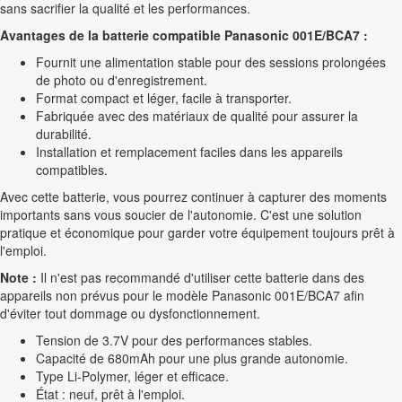
sans sacrifier la qualité et les performances.
Avantages de la batterie compatible Panasonic 001E/BCA7 :
Fournit une alimentation stable pour des sessions prolongées
de photo ou d'enregistrement.
Format compact et léger, facile à transporter.
Fabriquée avec des matériaux de qualité pour assurer la
durabilité.
Installation et remplacement faciles dans les appareils
compatibles.
Avec cette batterie, vous pourrez continuer à capturer des moments
importants sans vous soucier de l'autonomie. C'est une solution
pratique et économique pour garder votre équipement toujours prêt à
l'emploi.
Note :
Il n'est pas recommandé d'utiliser cette batterie dans des
appareils non prévus pour le modèle Panasonic 001E/BCA7 afin
d'éviter tout dommage ou dysfonctionnement.
Tension de 3.7V pour des performances stables.
Capacité de 680mAh pour une plus grande autonomie.
Type Li-Polymer, léger et efficace.
État : neuf, prêt à l'emploi.