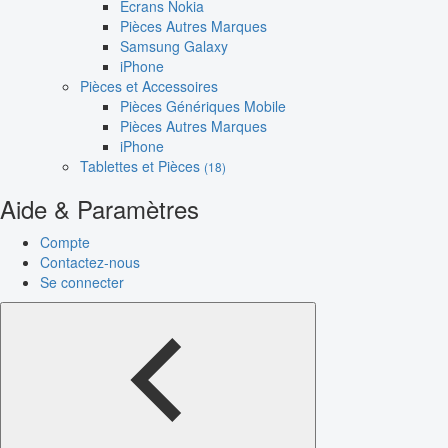
Écrans Nokia
Pièces Autres Marques
Samsung Galaxy
iPhone
Pièces et Accessoires
Pièces Génériques Mobile
Pièces Autres Marques
iPhone
Tablettes et Pièces
(18)
Aide & Paramètres
Compte
Contactez-nous
Se connecter