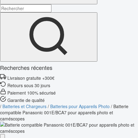
Recherches récentes
Livraison gratuite +300€
Retours sous 30 jours
Paiement 100% sécurisé
Garantie de qualité
/
Batteries et Chargeurs
/
Batteries pour Appareils Photo
/
Batterie
compatible Panasonic 001E/BCA7 pour appareils photo et
caméscopes