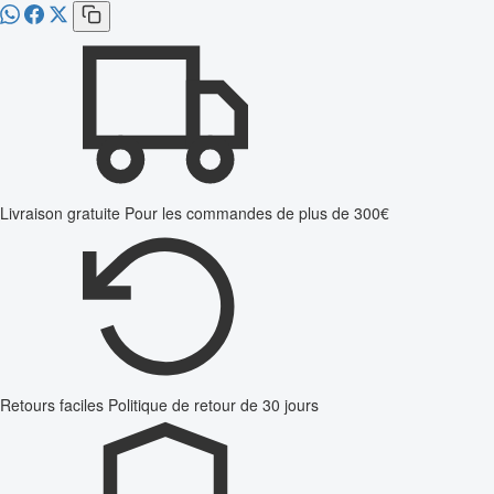
Livraison gratuite
Pour les commandes de plus de 300€
Retours faciles
Politique de retour de 30 jours