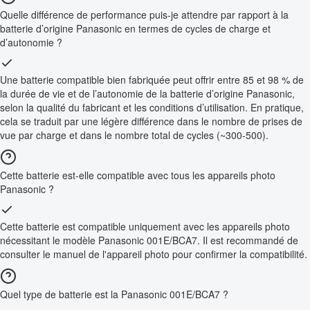
Quelle différence de performance puis-je attendre par rapport à la
batterie d’origine Panasonic en termes de cycles de charge et
d’autonomie ?
Une batterie compatible bien fabriquée peut offrir entre 85 et 98 % de
la durée de vie et de l’autonomie de la batterie d’origine Panasonic,
selon la qualité du fabricant et les conditions d’utilisation. En pratique,
cela se traduit par une légère différence dans le nombre de prises de
vue par charge et dans le nombre total de cycles (~300-500).
Cette batterie est-elle compatible avec tous les appareils photo
Panasonic ?
Cette batterie est compatible uniquement avec les appareils photo
nécessitant le modèle Panasonic 001E/BCA7. Il est recommandé de
consulter le manuel de l'appareil photo pour confirmer la compatibilité.
Quel type de batterie est la Panasonic 001E/BCA7 ?