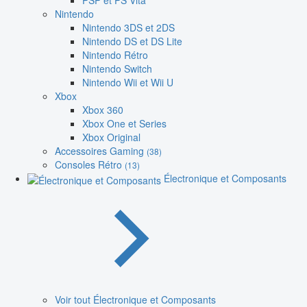
PSP et PS Vita
Nintendo
Nintendo 3DS et 2DS
Nintendo DS et DS Lite
Nintendo Rétro
Nintendo Switch
Nintendo Wii et Wii U
Xbox
Xbox 360
Xbox One et Series
Xbox Original
Accessoires Gaming
(38)
Consoles Rétro
(13)
Électronique et Composants
Voir tout Électronique et Composants