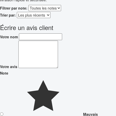
Filtrer par note:
Trier par:
Écrire un avis client
Votre nom
Votre avis
Note
Mauvais