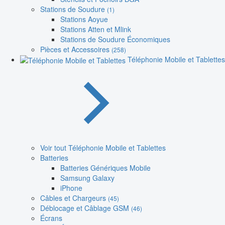
Stations de Soudure
(1)
Stations Aoyue
Stations Atten et Mlink
Stations de Soudure Économiques
Pièces et Accessoires
(258)
Téléphonie Mobile et Tablettes
Voir tout Téléphonie Mobile et Tablettes
Batteries
Batteries Génériques Mobile
Samsung Galaxy
iPhone
Câbles et Chargeurs
(45)
Déblocage et Câblage GSM
(46)
Écrans