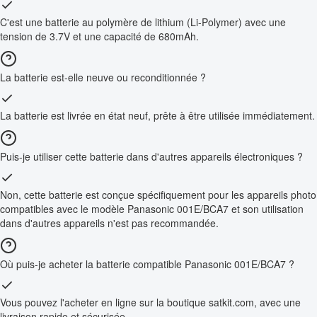
C'est une batterie au polymère de lithium (Li-Polymer) avec une
tension de 3.7V et une capacité de 680mAh.
La batterie est-elle neuve ou reconditionnée ?
La batterie est livrée en état neuf, prête à être utilisée immédiatement.
Puis-je utiliser cette batterie dans d'autres appareils électroniques ?
Non, cette batterie est conçue spécifiquement pour les appareils photo
compatibles avec le modèle Panasonic 001E/BCA7 et son utilisation
dans d'autres appareils n'est pas recommandée.
Où puis-je acheter la batterie compatible Panasonic 001E/BCA7 ?
Vous pouvez l'acheter en ligne sur la boutique satkit.com, avec une
livraison rapide et sécurisée.