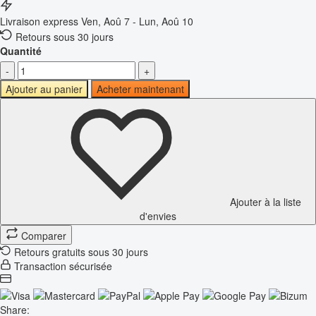
Livraison express
Ven, Aoû 7 - Lun, Aoû 10
Retours sous 30 jours
Quantité
-
+
Ajouter au panier
Acheter maintenant
Ajouter à la liste
d'envies
Comparer
Retours gratuits sous 30 jours
Transaction sécurisée
Share: