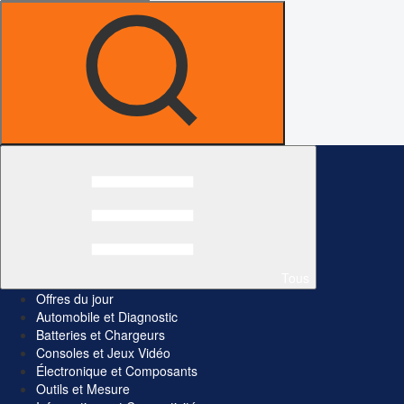
Tous
Offres du jour
Automobile et Diagnostic
Batteries et Chargeurs
Consoles et Jeux Vidéo
Électronique et Composants
Outils et Mesure