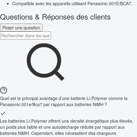
Compatible avec les appareils utilisant Panasonic 001E/BCA7.
Questions & Réponses des clients
Poser une question
Quel est le principal avantage d’une batterie Li-Polymer comme la
Panasonic 001e/Bca7 par rapport aux batteries NiMH ?
Les batteries Li-Polymer offrent une densité énergétique plus élevée,
un poids plus faible et une autodécharge réduite par rapport aux
batteries NiMH. Cependant, elles nécessitent des chargeurs