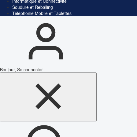
Informatique et Connectivité
Soudure et Reballing
Téléphonie Mobile et Tablettes
Bonjour, Se connecter