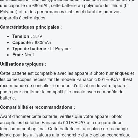
une capacité de 680mAh, cette batterie au polymère de lithium (Li-
Polymer) offre des performances stables et durables pour vos
appareils électroniques.
Caractéristiques principales :
Tension :
3.7V
Capacité :
680mAh
Type de batterie :
Li-Polymer
État :
Neuf
Utilisations typiques :
Cette batterie est compatible avec les appareils photo numériques et
les caméscopes nécessitant le modèle Panasonic 001E/BCA7. Il est
recommandé de consulter le manuel d'utilisation de votre appareil
photo pour confirmer la compatibilité exacte avec ce modèle de
batterie.
Compatibilité et recommandations :
Avant d'acheter cette batterie, vérifiez que votre appareil photo
accepte les batteries Panasonic 001E/BCA7 afin de garantir un
fonctionnement optimal. Cette batterie est une pièce de rechange
idéale pour les utilisateurs à la recherche d'une option économique