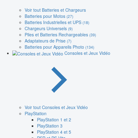
Voir tout Batteries et Chargeurs
Batteries pour Motos
(27)
Batteries Industrielles et UPS
(18)
Chargeurs Universels
(9)
Piles et Batteries Rechargeables
(39)
Adaptateurs de Prise
(7)
Batteries pour Appareils Photo
(134)
Consoles et Jeux Vidéo
Voir tout Consoles et Jeux Vidéo
PlayStation
PlayStation 1 et 2
PlayStation 3
PlayStation 4 et 5