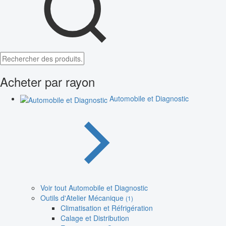
Acheter par rayon
Automobile et Diagnostic
Voir tout Automobile et Diagnostic
Outils d'Atelier Mécanique
(1)
Climatisation et Réfrigération
Calage et Distribution