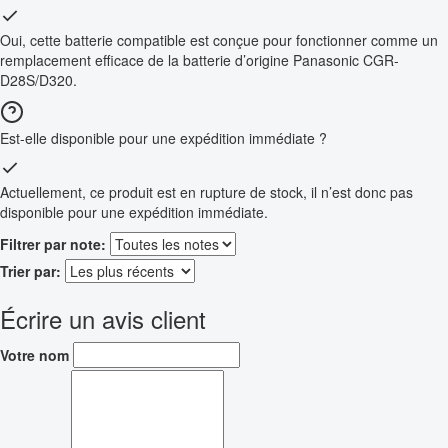
Oui, cette batterie compatible est conçue pour fonctionner comme un
remplacement efficace de la batterie d’origine Panasonic CGR-
D28S/D320.
Est-elle disponible pour une expédition immédiate ?
Actuellement, ce produit est en rupture de stock, il n’est donc pas
disponible pour une expédition immédiate.
Filtrer par note:
Trier par:
Écrire un avis client
Votre nom