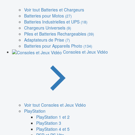
Voir tout Batteries et Chargeurs
Batteries pour Motos
(27)
Batteries Industrielles et UPS
(18)
Chargeurs Universels
(9)
Piles et Batteries Rechargeables
(39)
Adaptateurs de Prise
(7)
Batteries pour Appareils Photo
(134)
Consoles et Jeux Vidéo
Voir tout Consoles et Jeux Vidéo
PlayStation
PlayStation 1 et 2
PlayStation 3
PlayStation 4 et 5