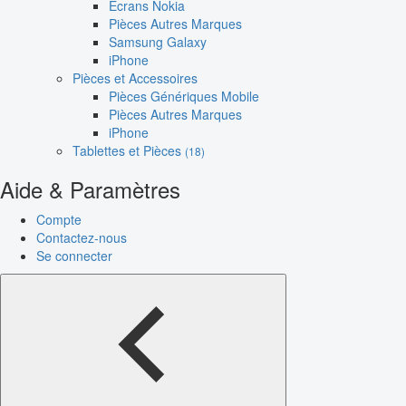
Écrans Nokia
Pièces Autres Marques
Samsung Galaxy
iPhone
Pièces et Accessoires
Pièces Génériques Mobile
Pièces Autres Marques
iPhone
Tablettes et Pièces
(18)
Aide & Paramètres
Compte
Contactez-nous
Se connecter