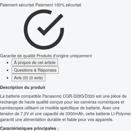
Paiement sécurisé
Paiement 100% sécurisé
Garantie de qualité
Produits d'origine uniquement
À propos de cet article
Questions & Réponses
Avis (0) (0 avis)
Description du produit
La batterie compatible Panasonic CGR-D28S/D320 est une pièce de
rechange de haute qualité conçue pour les caméras numériques et
caméscopes utilisant ce modèle spécifique de batterie. Avec une
tension de 7.2V et une capacité de 3300mAh, cette batterie Li-Polymer
garantit une alimentation durable et fiable pour vos appareils.
Caractéristiques principales :