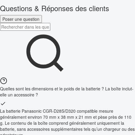
Questions & Réponses des clients
Poser une question
Quelles sont les dimensions et le poids de la batterie ? La boîte inclut-
elle un accessoire ?
La batterie Panasonic CGR-D28S/D320 compatible mesure
généralement environ 70 mm x 38 mm x 21 mm et pèse près de 110
g. Le contenu de la boîte comprend généralement uniquement la
batterie, sans accessoires supplémentaires tels qu’un chargeur ou des