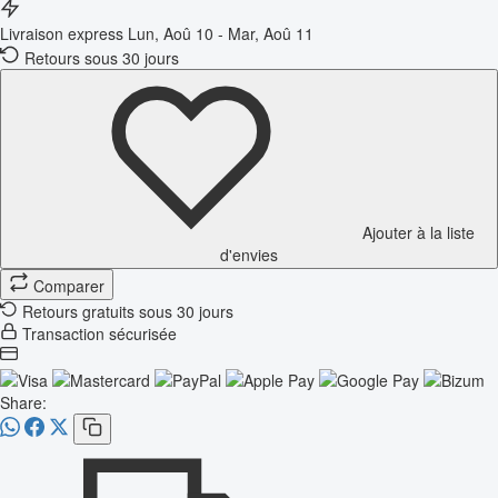
Livraison express
Lun, Aoû 10 - Mar, Aoû 11
Retours sous 30 jours
Ajouter à la liste
d'envies
Comparer
Retours gratuits sous 30 jours
Transaction sécurisée
Share: