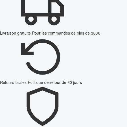
Livraison gratuite
Pour les commandes de plus de 300€
Retours faciles
Politique de retour de 30 jours