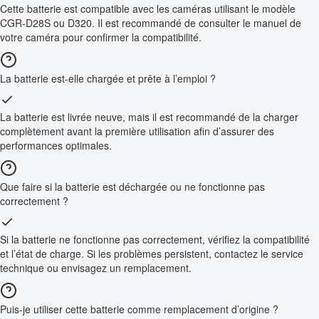
Cette batterie est compatible avec les caméras utilisant le modèle
CGR-D28S ou D320. Il est recommandé de consulter le manuel de
votre caméra pour confirmer la compatibilité.
La batterie est-elle chargée et prête à l’emploi ?
La batterie est livrée neuve, mais il est recommandé de la charger
complètement avant la première utilisation afin d’assurer des
performances optimales.
Que faire si la batterie est déchargée ou ne fonctionne pas
correctement ?
Si la batterie ne fonctionne pas correctement, vérifiez la compatibilité
et l’état de charge. Si les problèmes persistent, contactez le service
technique ou envisagez un remplacement.
Puis-je utiliser cette batterie comme remplacement d’origine ?