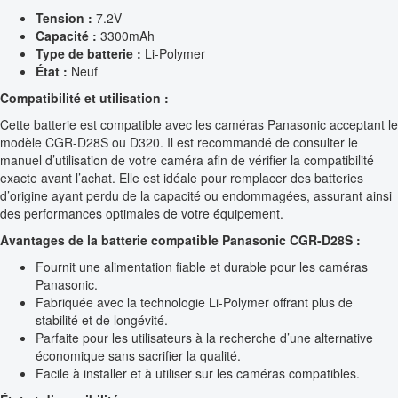
Tension :
7.2V
Capacité :
3300mAh
Type de batterie :
Li-Polymer
État :
Neuf
Compatibilité et utilisation :
Cette batterie est compatible avec les caméras Panasonic acceptant le
modèle CGR-D28S ou D320. Il est recommandé de consulter le
manuel d’utilisation de votre caméra afin de vérifier la compatibilité
exacte avant l’achat. Elle est idéale pour remplacer des batteries
d’origine ayant perdu de la capacité ou endommagées, assurant ainsi
des performances optimales de votre équipement.
Avantages de la batterie compatible Panasonic CGR-D28S :
Fournit une alimentation fiable et durable pour les caméras
Panasonic.
Fabriquée avec la technologie Li-Polymer offrant plus de
stabilité et de longévité.
Parfaite pour les utilisateurs à la recherche d’une alternative
économique sans sacrifier la qualité.
Facile à installer et à utiliser sur les caméras compatibles.