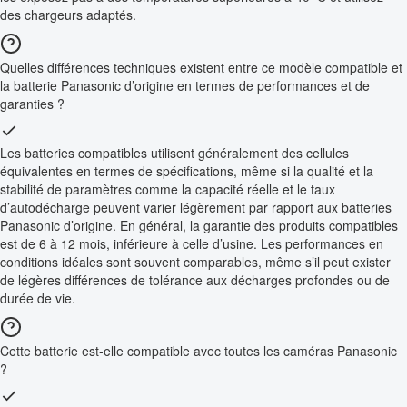
des chargeurs adaptés.
Quelles différences techniques existent entre ce modèle compatible et
la batterie Panasonic d’origine en termes de performances et de
garanties ?
Les batteries compatibles utilisent généralement des cellules
équivalentes en termes de spécifications, même si la qualité et la
stabilité de paramètres comme la capacité réelle et le taux
d’autodécharge peuvent varier légèrement par rapport aux batteries
Panasonic d’origine. En général, la garantie des produits compatibles
est de 6 à 12 mois, inférieure à celle d’usine. Les performances en
conditions idéales sont souvent comparables, même s’il peut exister
de légères différences de tolérance aux décharges profondes ou de
durée de vie.
Cette batterie est-elle compatible avec toutes les caméras Panasonic
?