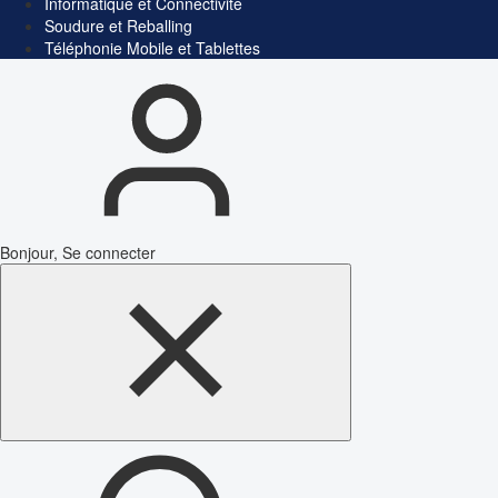
Informatique et Connectivité
Soudure et Reballing
Téléphonie Mobile et Tablettes
Bonjour, Se connecter