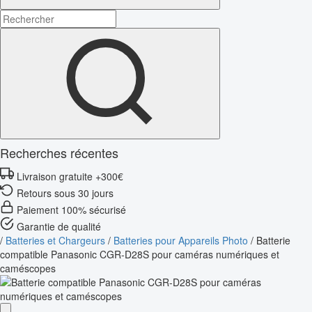
Recherches récentes
Livraison gratuite +300€
Retours sous 30 jours
Paiement 100% sécurisé
Garantie de qualité
/
Batteries et Chargeurs
/
Batteries pour Appareils Photo
/
Batterie
compatible Panasonic CGR-D28S pour caméras numériques et
caméscopes