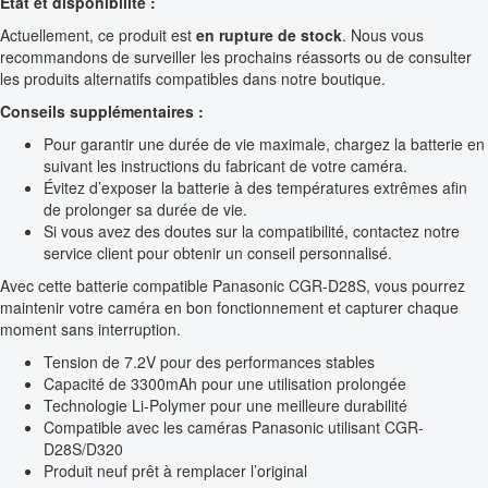
État et disponibilité :
Actuellement, ce produit est
en rupture de stock
. Nous vous
recommandons de surveiller les prochains réassorts ou de consulter
les produits alternatifs compatibles dans notre boutique.
Conseils supplémentaires :
Pour garantir une durée de vie maximale, chargez la batterie en
suivant les instructions du fabricant de votre caméra.
Évitez d’exposer la batterie à des températures extrêmes afin
de prolonger sa durée de vie.
Si vous avez des doutes sur la compatibilité, contactez notre
service client pour obtenir un conseil personnalisé.
Avec cette batterie compatible Panasonic CGR-D28S, vous pourrez
maintenir votre caméra en bon fonctionnement et capturer chaque
moment sans interruption.
Tension de 7.2V pour des performances stables
Capacité de 3300mAh pour une utilisation prolongée
Technologie Li-Polymer pour une meilleure durabilité
Compatible avec les caméras Panasonic utilisant CGR-
D28S/D320
Produit neuf prêt à remplacer l’original