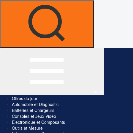
Tous
Offres du jour
Automobile et Diagnostic
Batteries et Chargeurs
Consoles et Jeux Vidéo
Électronique et Composants
Outils et Mesure