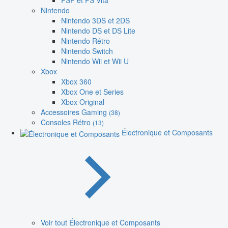
PSP et PS Vita
Nintendo
Nintendo 3DS et 2DS
Nintendo DS et DS Lite
Nintendo Rétro
Nintendo Switch
Nintendo Wii et Wii U
Xbox
Xbox 360
Xbox One et Series
Xbox Original
Accessoires Gaming
(38)
Consoles Rétro
(13)
Électronique et Composants
Voir tout Électronique et Composants