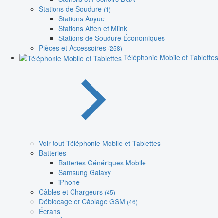
Stations de Soudure
(1)
Stations Aoyue
Stations Atten et Mlink
Stations de Soudure Économiques
Pièces et Accessoires
(258)
Téléphonie Mobile et Tablettes
Voir tout Téléphonie Mobile et Tablettes
Batteries
Batteries Génériques Mobile
Samsung Galaxy
iPhone
Câbles et Chargeurs
(45)
Déblocage et Câblage GSM
(46)
Écrans