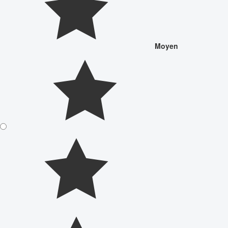
Moyen