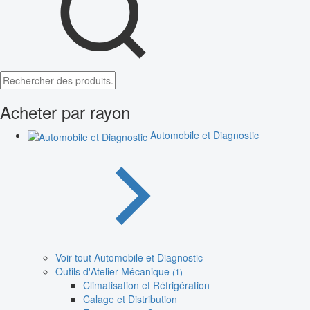
Acheter par rayon
Automobile et Diagnostic
Voir tout Automobile et Diagnostic
Outils d'Atelier Mécanique
(1)
Climatisation et Réfrigération
Calage et Distribution