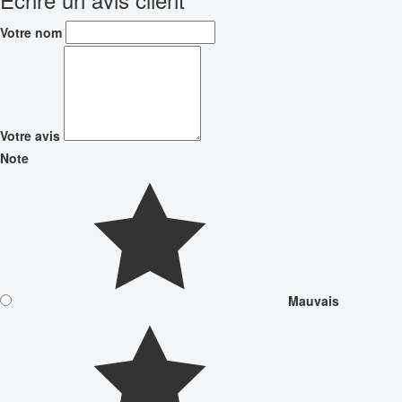
Votre nom
Votre avis
Note
Mauvais