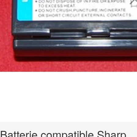
Batterie compatible Sharp