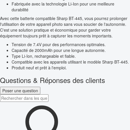
Fabriquée avec la technologie Li-Ion pour une meilleure
durabilité
Avec cette batterie compatible Sharp BT-445, vous pourrez prolonger
l'utilisation de votre appareil photo sans vous soucier de l'autonomie.
C'est une solution pratique et économique pour garder votre
équipement toujours prêt à capturer les moments importants.
Tension de 7.4V pour des performances optimales.
Capacité de 2000mAh pour une longue autonomie.
Type Li-Ion, rechargeable et fiable.
Compatible avec les appareils utilisant le modèle Sharp BT-445.
Produit neuf et prêt à l'emploi.
Questions & Réponses des clients
Poser une question