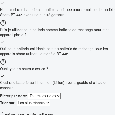
Non, c'est une batterie compatible fabriquée pour remplacer le modèle
Sharp BT-445 avec une qualité garantie.
Puis-je utiliser cette batterie comme batterie de rechange pour mon
appareil photo ?
Oui, cette batterie est idéale comme batterie de rechange pour les
appareils photo utilisant le modèle BT-445.
Quel type de batterie est-ce ?
C'est une batterie au lithium-ion (Li-Ion), rechargeable et à haute
capacité.
Filtrer par note:
Trier par:
Écrire un avis client