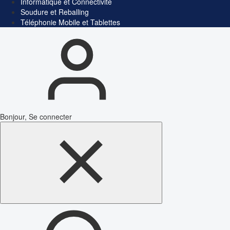
Informatique et Connectivité
Soudure et Reballing
Téléphonie Mobile et Tablettes
Bonjour, Se connecter