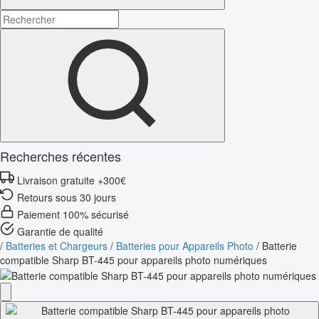
Recherches récentes
Livraison gratuite +300€
Retours sous 30 jours
Paiement 100% sécurisé
Garantie de qualité
/
Batteries et Chargeurs
/
Batteries pour Appareils Photo
/
Batterie
compatible Sharp BT-445 pour appareils photo numériques