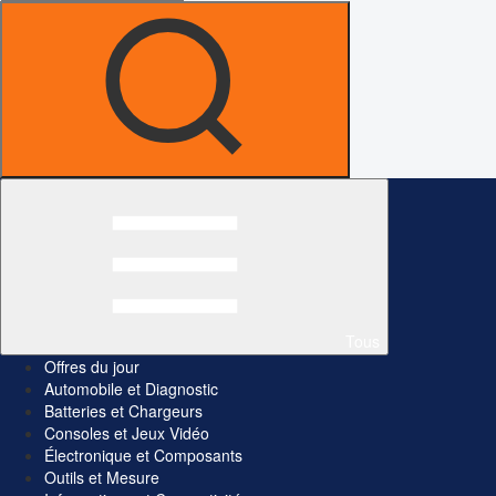
Tous
Offres du jour
Automobile et Diagnostic
Batteries et Chargeurs
Consoles et Jeux Vidéo
Électronique et Composants
Outils et Mesure