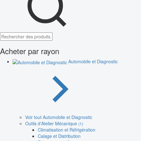
Acheter par rayon
Automobile et Diagnostic
Voir tout Automobile et Diagnostic
Outils d'Atelier Mécanique
(1)
Climatisation et Réfrigération
Calage et Distribution