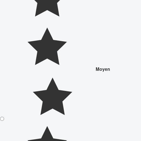
Moyen