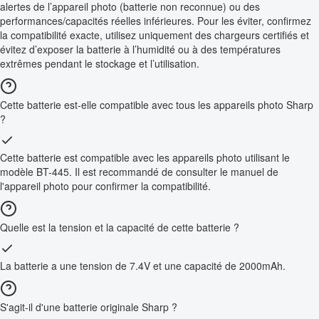
alertes de l’appareil photo (batterie non reconnue) ou des
performances/capacités réelles inférieures. Pour les éviter, confirmez
la compatibilité exacte, utilisez uniquement des chargeurs certifiés et
évitez d’exposer la batterie à l’humidité ou à des températures
extrêmes pendant le stockage et l’utilisation.
Cette batterie est-elle compatible avec tous les appareils photo Sharp
?
Cette batterie est compatible avec les appareils photo utilisant le
modèle BT-445. Il est recommandé de consulter le manuel de
l'appareil photo pour confirmer la compatibilité.
Quelle est la tension et la capacité de cette batterie ?
La batterie a une tension de 7.4V et une capacité de 2000mAh.
S'agit-il d'une batterie originale Sharp ?