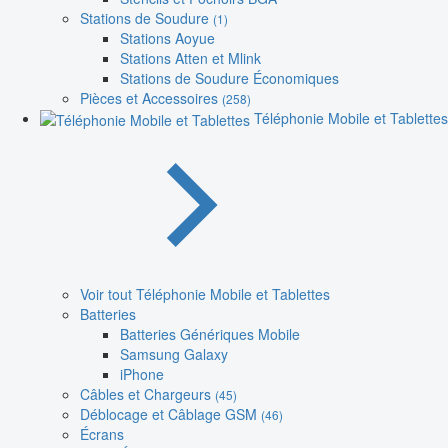
Stations de Soudure
(1)
Stations Aoyue
Stations Atten et Mlink
Stations de Soudure Économiques
Pièces et Accessoires
(258)
Téléphonie Mobile et Tablettes
Voir tout Téléphonie Mobile et Tablettes
Batteries
Batteries Génériques Mobile
Samsung Galaxy
iPhone
Câbles et Chargeurs
(45)
Déblocage et Câblage GSM
(46)
Écrans