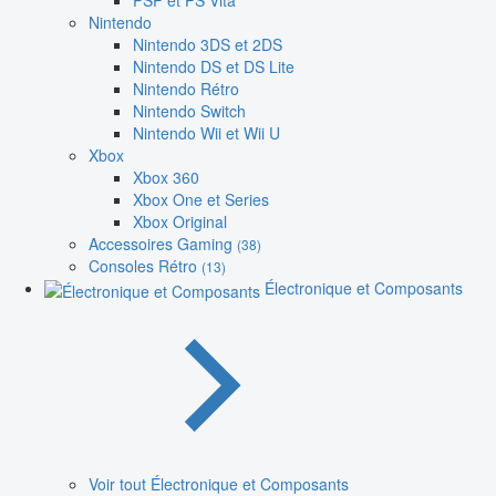
PSP et PS Vita
Nintendo
Nintendo 3DS et 2DS
Nintendo DS et DS Lite
Nintendo Rétro
Nintendo Switch
Nintendo Wii et Wii U
Xbox
Xbox 360
Xbox One et Series
Xbox Original
Accessoires Gaming
(38)
Consoles Rétro
(13)
Électronique et Composants
Voir tout Électronique et Composants