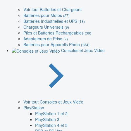
Voir tout Batteries et Chargeurs
Batteries pour Motos
(27)
Batteries Industrielles et UPS
(18)
Chargeurs Universels
(9)
Piles et Batteries Rechargeables
(39)
Adaptateurs de Prise
(7)
Batteries pour Appareils Photo
(134)
Consoles et Jeux Vidéo
Voir tout Consoles et Jeux Vidéo
PlayStation
PlayStation 1 et 2
PlayStation 3
PlayStation 4 et 5