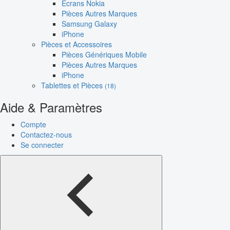
Écrans Nokia
Pièces Autres Marques
Samsung Galaxy
iPhone
Pièces et Accessoires
Pièces Génériques Mobile
Pièces Autres Marques
iPhone
Tablettes et Pièces
(18)
Aide & Paramètres
Compte
Contactez-nous
Se connecter