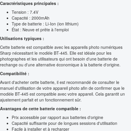
Caractéristiques principales :
Tension : 7.4V
Capacité : 2000mAh
Type de batterie : Li-Ion (ion lithium)
État : Neuve et prête à l'emploi
Utilisations typiques :
Cette batterie est compatible avec les appareils photo numériques
Sharp nécessitant le modèle BT-445. Elle est idéale pour les
photographes et les utilisateurs qui ont besoin d'une batterie de
rechange ou d'une alternative économique à la batterie d'origine.
Compatibilité :
Avant d'acheter cette batterie, il est recommandé de consulter le
manuel d'utilisation de votre appareil photo afin de confirmer que le
modèle BT-445 est compatible avec votre appareil. Cela garantit un
ajustement parfait et un fonctionnement sûr.
Avantages de cette batterie compatible :
Prix accessible par rapport aux batteries d'origine
Capacité suffisante pour de longues sessions d'utilisation
Facile à installer et à recharger