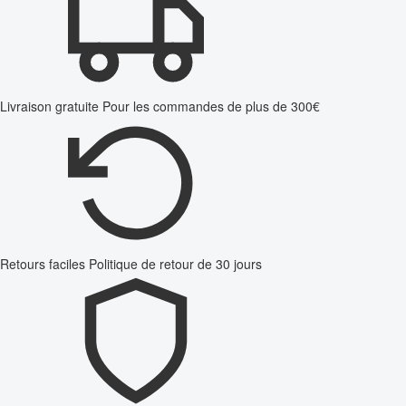
Livraison gratuite
Pour les commandes de plus de 300€
Retours faciles
Politique de retour de 30 jours