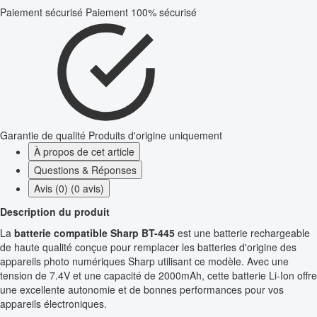
Paiement sécurisé
Paiement 100% sécurisé
Garantie de qualité
Produits d'origine uniquement
À propos de cet article
Questions & Réponses
Avis (0) (0 avis)
Description du produit
La
batterie compatible Sharp BT-445
est une batterie rechargeable
de haute qualité conçue pour remplacer les batteries d'origine des
appareils photo numériques Sharp utilisant ce modèle. Avec une
tension de 7.4V et une capacité de 2000mAh, cette batterie Li-Ion offre
une excellente autonomie et de bonnes performances pour vos
appareils électroniques.