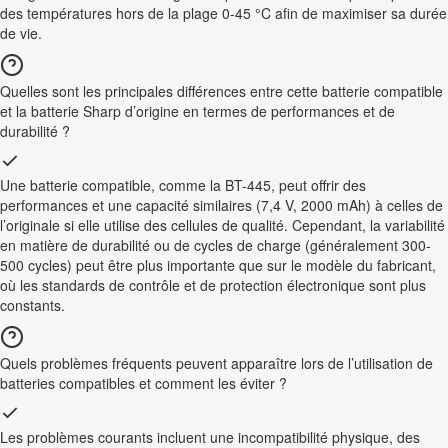
des températures hors de la plage 0-45 °C afin de maximiser sa durée
de vie.
Quelles sont les principales différences entre cette batterie compatible
et la batterie Sharp d’origine en termes de performances et de
durabilité ?
Une batterie compatible, comme la BT-445, peut offrir des
performances et une capacité similaires (7,4 V, 2000 mAh) à celles de
l’originale si elle utilise des cellules de qualité. Cependant, la variabilité
en matière de durabilité ou de cycles de charge (généralement 300-
500 cycles) peut être plus importante que sur le modèle du fabricant,
où les standards de contrôle et de protection électronique sont plus
constants.
Quels problèmes fréquents peuvent apparaître lors de l’utilisation de
batteries compatibles et comment les éviter ?
Les problèmes courants incluent une incompatibilité physique, des