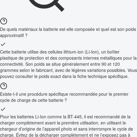
De quels matériaux la batterie est-elle composée et quel est son poids
approximatif ?
Cette batterie utilise des cellules lithium-ion (Li-Ion), un boîtier
plastique de protection et des composants internes métalliques pour la
connectivité. Son poids se situe généralement entre 90 et 120
grammes selon le fabricant, avec de légères variations possibles. Vous
pouvez consulter le poids exact dans la fiche technique spécifique.
Existe-t-il une procédure spécifique recommandée pour le premier
cycle de charge de cette batterie ?
Pour les batteries Li-Ion comme la BT-445, il est recommandé de la
charger complètement avant la première utilisation, en utilisant le
chargeur d’origine de l’appareil photo et sans interrompre le cycle de
charge. Évitez de la décharger complètement et ne l’exposez pas à