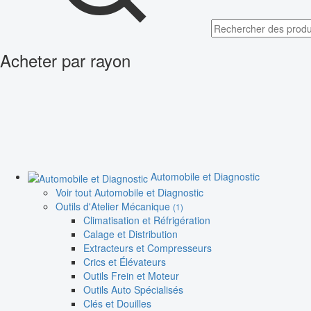
Acheter par rayon
Automobile et Diagnostic
Voir tout Automobile et Diagnostic
Outils d'Atelier Mécanique
(1)
Climatisation et Réfrigération
Calage et Distribution
Extracteurs et Compresseurs
Crics et Élévateurs
Outils Frein et Moteur
Outils Auto Spécialisés
Clés et Douilles