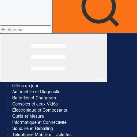
Tous
Offres du jour
Automobile et Diagnostic
Batteries et Chargeurs
Consoles et Jeux Vidéo
Électronique et Composants
Outils et Mesure
Informatique et Connectivité
Soudure et Reballing
Téléphonie Mobile et Tablettes