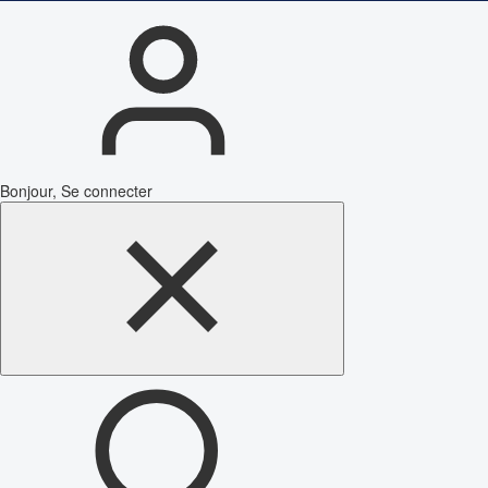
Bonjour, Se connecter