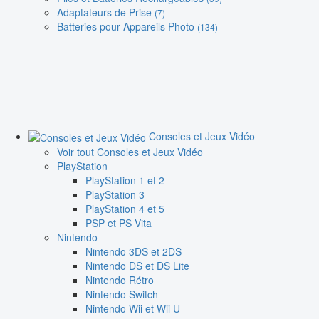
Adaptateurs de Prise
(7)
Batteries pour Appareils Photo
(134)
Consoles et Jeux Vidéo
Voir tout Consoles et Jeux Vidéo
PlayStation
PlayStation 1 et 2
PlayStation 3
PlayStation 4 et 5
PSP et PS Vita
Nintendo
Nintendo 3DS et 2DS
Nintendo DS et DS Lite
Nintendo Rétro
Nintendo Switch
Nintendo Wii et Wii U