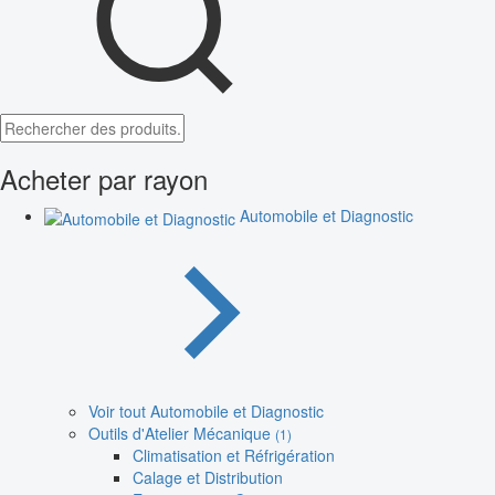
Acheter par rayon
Automobile et Diagnostic
Voir tout Automobile et Diagnostic
Outils d'Atelier Mécanique
(1)
Climatisation et Réfrigération
Calage et Distribution