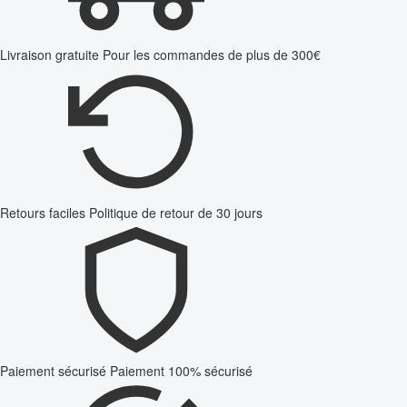
Livraison gratuite
Pour les commandes de plus de 300€
Retours faciles
Politique de retour de 30 jours
Paiement sécurisé
Paiement 100% sécurisé