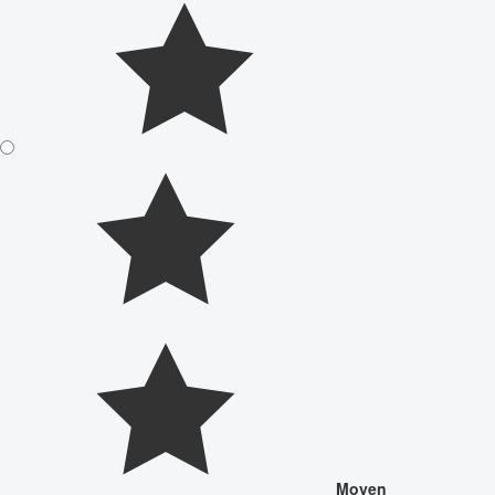
Moyen