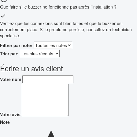
Que faire si le buzzer ne fonctionne pas après l'installation ?
Vérifiez que les connexions sont bien faites et que le buzzer est
correctement placé. Si le problème persiste, consultez un technicien
spécialisé.
Filtrer par note:
Trier par:
Écrire un avis client
Votre nom
Votre avis
Note