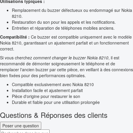
Utilisations typiques :
Remplacement du buzzer défectueux ou endommagé sur Nokia
8210.
Restauration du son pour les appels et les notifications.
Entretien et réparation de téléphones mobiles anciens.
Compatibilité :
Ce buzzer est compatible uniquement avec le modèle
Nokia 8210, garantissant un ajustement parfait et un fonctionnement
correct.
Si vous cherchez
comment changer le buzzer Nokia 8210
, il est
recommandé de démonter soigneusement le téléphone et de
remplacer l'ancien buzzer par cette pièce, en veillant à des connexions
bien fixées pour des performances optimales.
Compatible exclusivement avec Nokia 8210
Installation facile et ajustement parfait
Pièce d'origine pour restaurer le son
Durable et fiable pour une utilisation prolongée
Questions & Réponses des clients
Poser une question