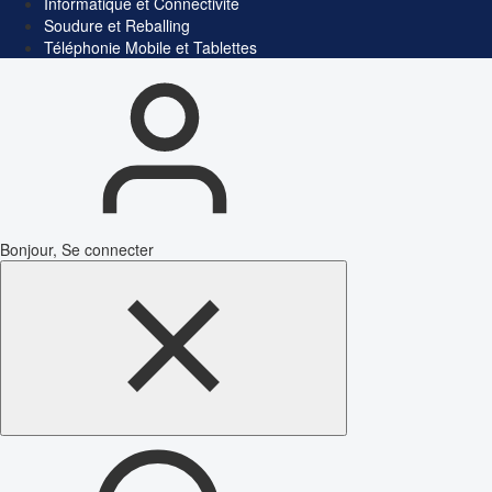
Informatique et Connectivité
Soudure et Reballing
Téléphonie Mobile et Tablettes
Bonjour, Se connecter