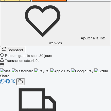
Ajouter à la liste
d'envies
Comparer
Retours gratuits sous 30 jours
Transaction sécurisée
Share: