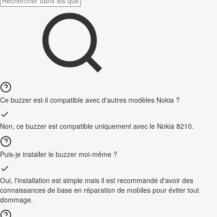
Ce buzzer est-il compatible avec d'autres modèles Nokia ?
Non, ce buzzer est compatible uniquement avec le Nokia 8210.
Puis-je installer le buzzer moi-même ?
Oui, l'installation est simple mais il est recommandé d'avoir des
connaissances de base en réparation de mobiles pour éviter tout
dommage.