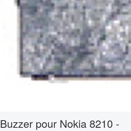
Buzzer pour Nokia 8210 -