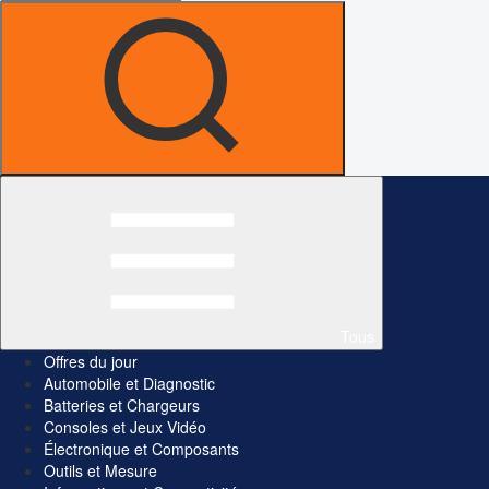
Tous
Offres du jour
Automobile et Diagnostic
Batteries et Chargeurs
Consoles et Jeux Vidéo
Électronique et Composants
Outils et Mesure