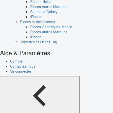
Écrans Nokia
Pièces Autres Marques
Samsung Galaxy
iPhone
Pièces et Accessoires
Pièces Génériques Mobile
Pièces Autres Marques
iPhone
Tablettes et Pièces
(18)
Aide & Paramètres
Compte
Contactez-nous
Se connecter