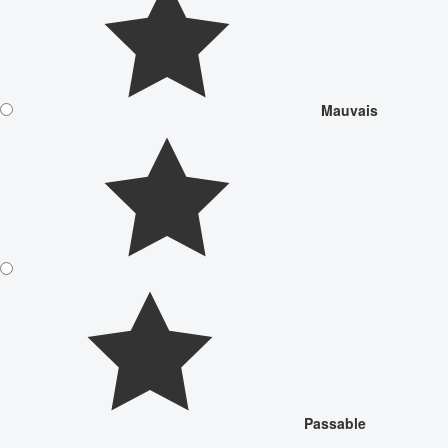
Mauvais
Passable