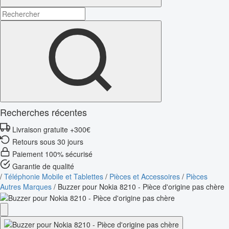
Recherches récentes
Livraison gratuite +300€
Retours sous 30 jours
Paiement 100% sécurisé
Garantie de qualité
/
Téléphonie Mobile et Tablettes
/
Pièces et Accessoires
/
Pièces
Autres Marques
/
Buzzer pour Nokia 8210 - Pièce d'origine pas chère