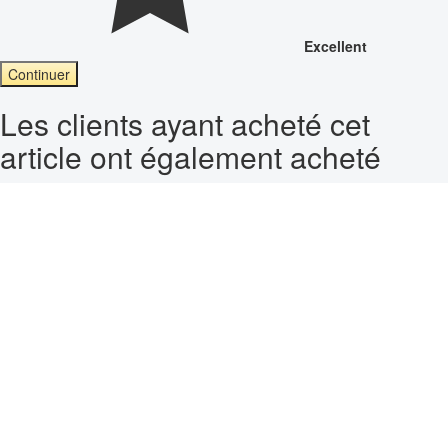
Excellent
Continuer
Les clients ayant acheté cet
article ont également acheté