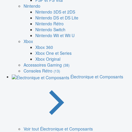
PSP et PS Vita
Nintendo
Nintendo 3DS et 2DS
Nintendo DS et DS Lite
Nintendo Rétro
Nintendo Switch
Nintendo Wii et Wii U
Xbox
Xbox 360
Xbox One et Series
Xbox Original
Accessoires Gaming
(38)
Consoles Rétro
(13)
Électronique et Composants
Voir tout Électronique et Composants