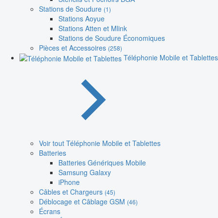
Stations de Soudure
(1)
Stations Aoyue
Stations Atten et Mlink
Stations de Soudure Économiques
Pièces et Accessoires
(258)
Téléphonie Mobile et Tablettes
Voir tout Téléphonie Mobile et Tablettes
Batteries
Batteries Génériques Mobile
Samsung Galaxy
iPhone
Câbles et Chargeurs
(45)
Déblocage et Câblage GSM
(46)
Écrans