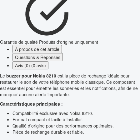
Garantie de qualité
Produits d'origine uniquement
À propos de cet article
Questions & Réponses
Avis (0) (0 avis)
Le
buzzer pour Nokia 8210
est la pièce de rechange idéale pour
restaurer le son de votre téléphone mobile classique. Ce composant
est essentiel pour émettre les sonneries et les notifications, afin de ne
manquer aucune alerte importante.
Caractéristiques principales :
Compatibilité exclusive avec Nokia 8210.
Format compact et facile à installer.
Qualité d'origine pour des performances optimales.
Pièce de rechange durable et fiable.