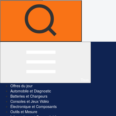
Tous
Offres du jour
Automobile et Diagnostic
Batteries et Chargeurs
Consoles et Jeux Vidéo
Électronique et Composants
Outils et Mesure