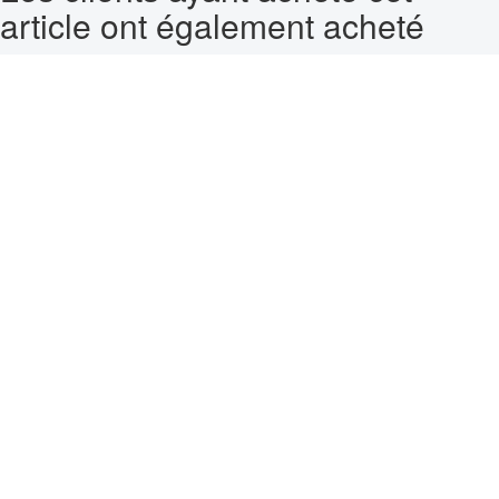
article ont également acheté