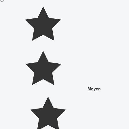
Moyen