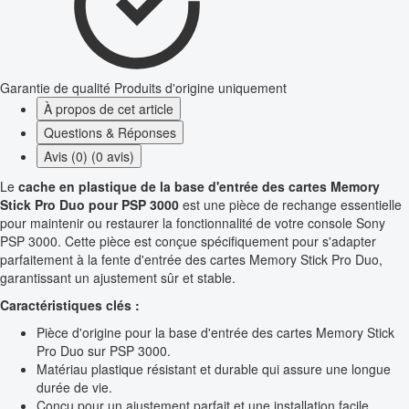
Garantie de qualité
Produits d'origine uniquement
À propos de cet article
Questions & Réponses
Avis (0) (0 avis)
Le
cache en plastique de la base d'entrée des cartes Memory
Stick Pro Duo pour PSP 3000
est une pièce de rechange essentielle
pour maintenir ou restaurer la fonctionnalité de votre console Sony
PSP 3000. Cette pièce est conçue spécifiquement pour s'adapter
parfaitement à la fente d'entrée des cartes Memory Stick Pro Duo,
garantissant un ajustement sûr et stable.
Caractéristiques clés :
Pièce d'origine pour la base d'entrée des cartes Memory Stick
Pro Duo sur PSP 3000.
Matériau plastique résistant et durable qui assure une longue
durée de vie.
Conçu pour un ajustement parfait et une installation facile.