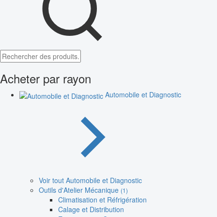
Acheter par rayon
Automobile et Diagnostic
Voir tout Automobile et Diagnostic
Outils d'Atelier Mécanique
(1)
Climatisation et Réfrigération
Calage et Distribution