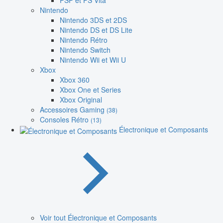
PSP et PS Vita
Nintendo
Nintendo 3DS et 2DS
Nintendo DS et DS Lite
Nintendo Rétro
Nintendo Switch
Nintendo Wii et Wii U
Xbox
Xbox 360
Xbox One et Series
Xbox Original
Accessoires Gaming
(38)
Consoles Rétro
(13)
Électronique et Composants
Voir tout Électronique et Composants