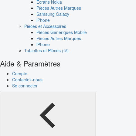
Écrans Nokia
Pièces Autres Marques
Samsung Galaxy
iPhone
Pièces et Accessoires
Pièces Génériques Mobile
Pièces Autres Marques
iPhone
Tablettes et Pièces
(18)
Aide & Paramètres
Compte
Contactez-nous
Se connecter