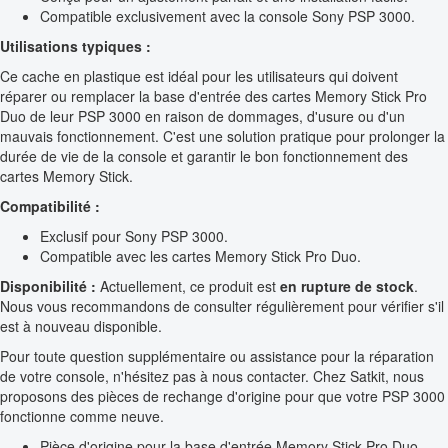
Compatible exclusivement avec la console Sony PSP 3000.
Utilisations typiques :
Ce cache en plastique est idéal pour les utilisateurs qui doivent
réparer ou remplacer la base d'entrée des cartes Memory Stick Pro
Duo de leur PSP 3000 en raison de dommages, d'usure ou d'un
mauvais fonctionnement. C'est une solution pratique pour prolonger la
durée de vie de la console et garantir le bon fonctionnement des
cartes Memory Stick.
Compatibilité :
Exclusif pour Sony PSP 3000.
Compatible avec les cartes Memory Stick Pro Duo.
Disponibilité :
Actuellement, ce produit est
en rupture de stock
.
Nous vous recommandons de consulter régulièrement pour vérifier s'il
est à nouveau disponible.
Pour toute question supplémentaire ou assistance pour la réparation
de votre console, n'hésitez pas à nous contacter. Chez Satkit, nous
proposons des pièces de rechange d'origine pour que votre PSP 3000
fonctionne comme neuve.
Pièce d'origine pour la base d'entrée Memory Stick Pro Duo