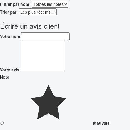
Filtrer par note:
Trier par:
Écrire un avis client
Votre nom
Votre avis
Note
Mauvais