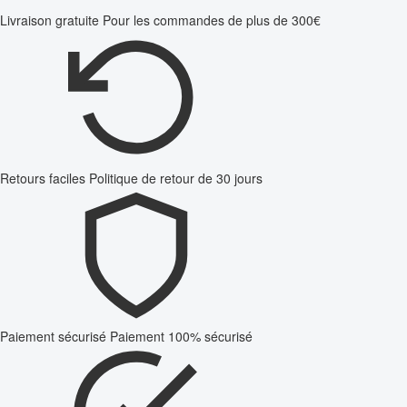
Livraison gratuite
Pour les commandes de plus de 300€
Retours faciles
Politique de retour de 30 jours
Paiement sécurisé
Paiement 100% sécurisé