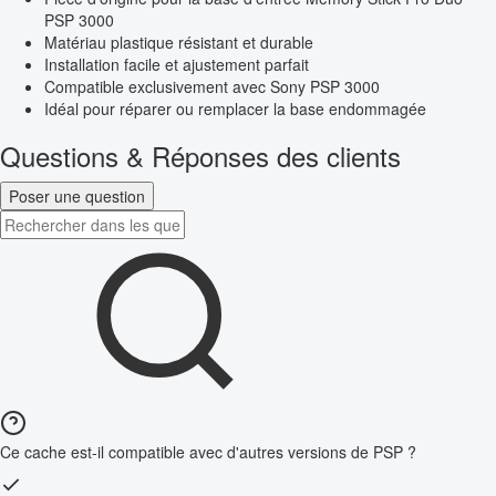
PSP 3000
Matériau plastique résistant et durable
Installation facile et ajustement parfait
Compatible exclusivement avec Sony PSP 3000
Idéal pour réparer ou remplacer la base endommagée
Questions & Réponses des clients
Poser une question
Ce cache est-il compatible avec d'autres versions de PSP ?