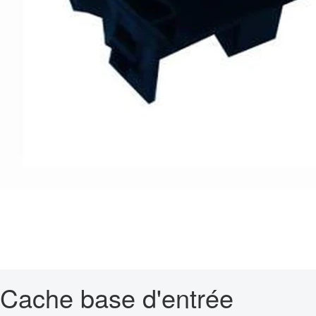
Cache base d'entrée