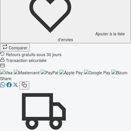
Ajouter à la liste
d'envies
Comparer
Retours gratuits sous 30 jours
Transaction sécurisée
Share: