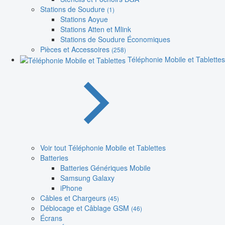
Stations de Soudure
(1)
Stations Aoyue
Stations Atten et Mlink
Stations de Soudure Économiques
Pièces et Accessoires
(258)
Téléphonie Mobile et Tablettes
Voir tout Téléphonie Mobile et Tablettes
Batteries
Batteries Génériques Mobile
Samsung Galaxy
iPhone
Câbles et Chargeurs
(45)
Déblocage et Câblage GSM
(46)
Écrans