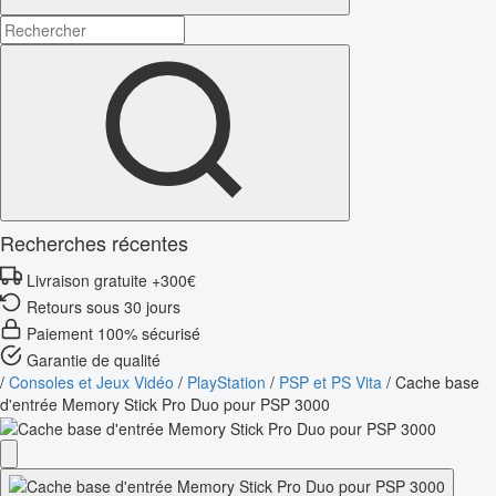
Recherches récentes
Livraison gratuite +300€
Retours sous 30 jours
Paiement 100% sécurisé
Garantie de qualité
/
Consoles et Jeux Vidéo
/
PlayStation
/
PSP et PS Vita
/
Cache base
d'entrée Memory Stick Pro Duo pour PSP 3000