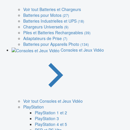
Voir tout Batteries et Chargeurs
Batteries pour Motos
(27)
Batteries Industrielles et UPS
(18)
Chargeurs Universels
(9)
Piles et Batteries Rechargeables
(39)
Adaptateurs de Prise
(7)
Batteries pour Appareils Photo
(134)
Consoles et Jeux Vidéo
Voir tout Consoles et Jeux Vidéo
PlayStation
PlayStation 1 et 2
PlayStation 3
PlayStation 4 et 5