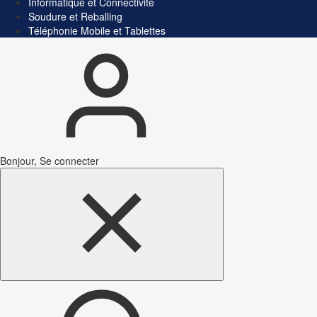
Informatique et Connectivité
Soudure et Reballing
Téléphonie Mobile et Tablettes
Bonjour, Se connecter