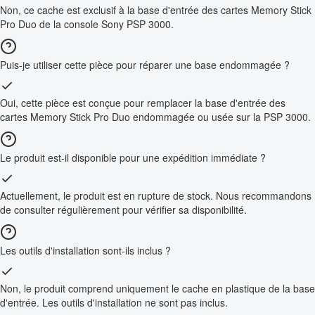
Non, ce cache est exclusif à la base d'entrée des cartes Memory Stick
Pro Duo de la console Sony PSP 3000.
Puis-je utiliser cette pièce pour réparer une base endommagée ?
Oui, cette pièce est conçue pour remplacer la base d'entrée des
cartes Memory Stick Pro Duo endommagée ou usée sur la PSP 3000.
Le produit est-il disponible pour une expédition immédiate ?
Actuellement, le produit est en rupture de stock. Nous recommandons
de consulter régulièrement pour vérifier sa disponibilité.
Les outils d'installation sont-ils inclus ?
Non, le produit comprend uniquement le cache en plastique de la base
d'entrée. Les outils d'installation ne sont pas inclus.