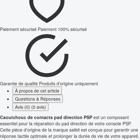
Paiement sécurisé
Paiement 100% sécurisé
Garantie de qualité
Produits d'origine uniquement
À propos de cet article
Questions & Réponses
Avis (0) (0 avis)
Caoutchouc de contacts pad direction PSP
est un composant
essentiel pour la réparation du pad direction de votre console PSP.
Cette pièce d'origine de la marque satkit est conçue pour garantir une
réponse tactile optimale et prolonger la durée de vie de votre appareil.