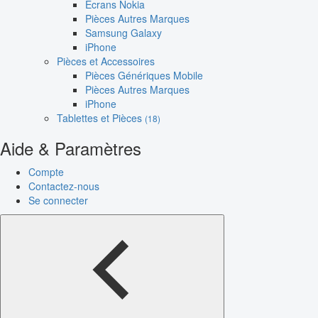
Écrans Nokia
Pièces Autres Marques
Samsung Galaxy
iPhone
Pièces et Accessoires
Pièces Génériques Mobile
Pièces Autres Marques
iPhone
Tablettes et Pièces
(18)
Aide & Paramètres
Compte
Contactez-nous
Se connecter