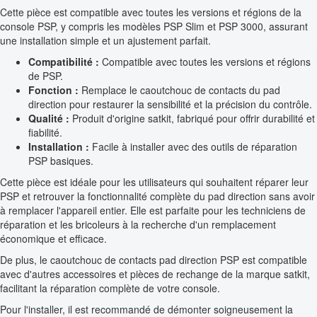
Cette pièce est compatible avec toutes les versions et régions de la
console PSP, y compris les modèles PSP Slim et PSP 3000, assurant
une installation simple et un ajustement parfait.
Compatibilité :
Compatible avec toutes les versions et régions
de PSP.
Fonction :
Remplace le caoutchouc de contacts du pad
direction pour restaurer la sensibilité et la précision du contrôle.
Qualité :
Produit d'origine satkit, fabriqué pour offrir durabilité et
fiabilité.
Installation :
Facile à installer avec des outils de réparation
PSP basiques.
Cette pièce est idéale pour les utilisateurs qui souhaitent réparer leur
PSP et retrouver la fonctionnalité complète du pad direction sans avoir
à remplacer l'appareil entier. Elle est parfaite pour les techniciens de
réparation et les bricoleurs à la recherche d'un remplacement
économique et efficace.
De plus, le caoutchouc de contacts pad direction PSP est compatible
avec d'autres accessoires et pièces de rechange de la marque satkit,
facilitant la réparation complète de votre console.
Pour l'installer, il est recommandé de démonter soigneusement la