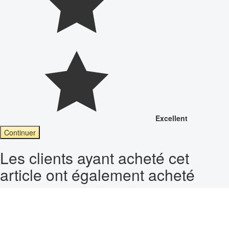
Excellent
Continuer
Les clients ayant acheté cet
article ont également acheté