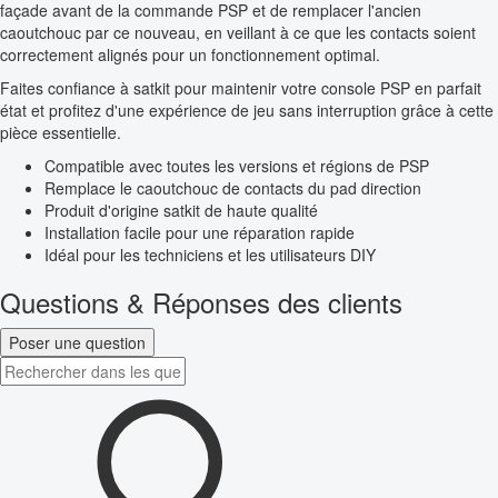
façade avant de la commande PSP et de remplacer l'ancien
caoutchouc par ce nouveau, en veillant à ce que les contacts soient
correctement alignés pour un fonctionnement optimal.
Faites confiance à satkit pour maintenir votre console PSP en parfait
état et profitez d'une expérience de jeu sans interruption grâce à cette
pièce essentielle.
Compatible avec toutes les versions et régions de PSP
Remplace le caoutchouc de contacts du pad direction
Produit d'origine satkit de haute qualité
Installation facile pour une réparation rapide
Idéal pour les techniciens et les utilisateurs DIY
Questions & Réponses des clients
Poser une question