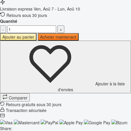
Livraison express
Ven, Aoû 7 - Lun, Aoû 10
Retours sous 30 jours
Quantité
-
+
Ajouter au panier
Acheter maintenant
Ajouter à la liste
d'envies
Comparer
Retours gratuits sous 30 jours
Transaction sécurisée
Share: