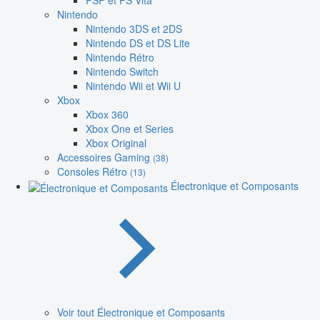
PSP et PS Vita
Nintendo
Nintendo 3DS et 2DS
Nintendo DS et DS Lite
Nintendo Rétro
Nintendo Switch
Nintendo Wii et Wii U
Xbox
Xbox 360
Xbox One et Series
Xbox Original
Accessoires Gaming
(38)
Consoles Rétro
(13)
Électronique et Composants
Voir tout Électronique et Composants