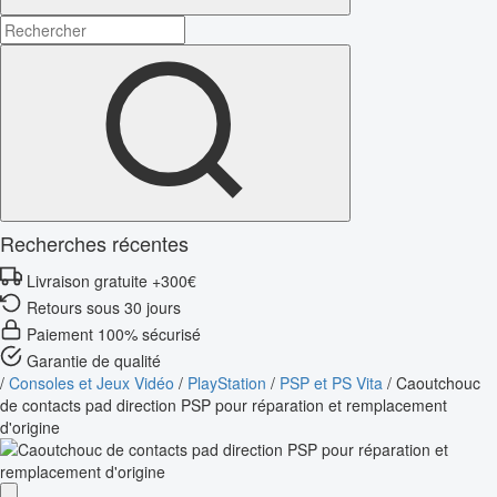
Recherches récentes
Livraison gratuite +300€
Retours sous 30 jours
Paiement 100% sécurisé
Garantie de qualité
/
Consoles et Jeux Vidéo
/
PlayStation
/
PSP et PS Vita
/
Caoutchouc
de contacts pad direction PSP pour réparation et remplacement
d'origine