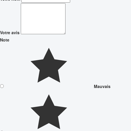
Votre avis
Note
Mauvais