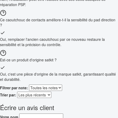
réparation PSP.
Ce caoutchouc de contacts améliore-t-il la sensibilité du pad direction
?
Oui, remplacer l'ancien caoutchouc par ce nouveau restaure la
sensibilité et la précision du contrôle.
Est-ce un produit d'origine satkit ?
Oui, c'est une pièce d'origine de la marque satkit, garantissant qualité
et durabilité.
Filtrer par note:
Trier par:
Écrire un avis client
Votre nom