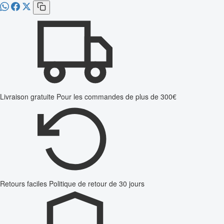
Livraison gratuite
Pour les commandes de plus de 300€
Retours faciles
Politique de retour de 30 jours