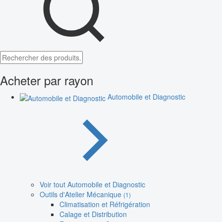
Acheter par rayon
Automobile et Diagnostic
Voir tout Automobile et Diagnostic
Outils d'Atelier Mécanique
(1)
Climatisation et Réfrigération
Calage et Distribution