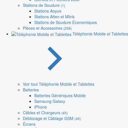
Stations de Soudure
(1)
Stations Aoyue
Stations Atten et Mlink
Stations de Soudure Économiques
Pièces et Accessoires
(258)
Téléphonie Mobile et Tablettes
Voir tout Téléphonie Mobile et Tablettes
Batteries
Batteries Génériques Mobile
Samsung Galaxy
iPhone
Câbles et Chargeurs
(45)
Déblocage et Câblage GSM
(46)
Écrans