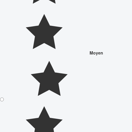
Moyen