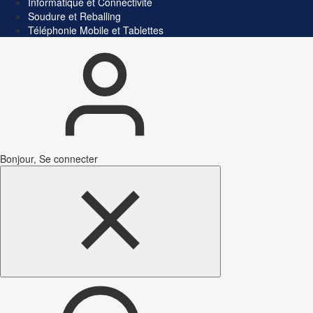
Informatique et Connectivité
Soudure et Reballing
Téléphonie Mobile et Tablettes
Bonjour, Se connecter