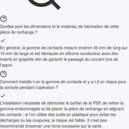
Quelles sont les dimensions et le matériau de fabrication de cette
pièce de rechange ?
En général, la gomme de contacts mesure environ 30 mm de long sur
15 mm de large et est fabriquée en silicone conducteur avec des
inserts en graphite afin de garantir le passage du courant lors de
l’appui.
Comment installe-t-on la gomme de contacts et y a-t-il un risque pour
la console pendant l’opération ?
L’installation nécessite de démonter le boîtier de la PSP, de retirer la
gomme endommagée et de placer la pièce de rechange en alignant
les contacts ; si l’on utilise des outils en plastique pour éviter les
décharges ou les coupures, le risque est faible. Il n’est pas
recommandé d’exercer une force excessive sur la carte.