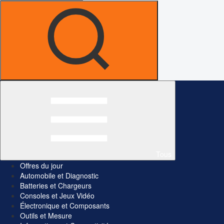
Tous
Offres du jour
Automobile et Diagnostic
Batteries et Chargeurs
Consoles et Jeux Vidéo
Électronique et Composants
Outils et Mesure