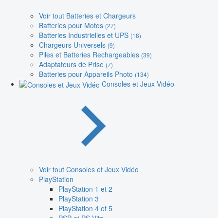
Voir tout Batteries et Chargeurs
Batteries pour Motos
(27)
Batteries Industrielles et UPS
(18)
Chargeurs Universels
(9)
Piles et Batteries Rechargeables
(39)
Adaptateurs de Prise
(7)
Batteries pour Appareils Photo
(134)
Consoles et Jeux Vidéo
Voir tout Consoles et Jeux Vidéo
PlayStation
PlayStation 1 et 2
PlayStation 3
PlayStation 4 et 5