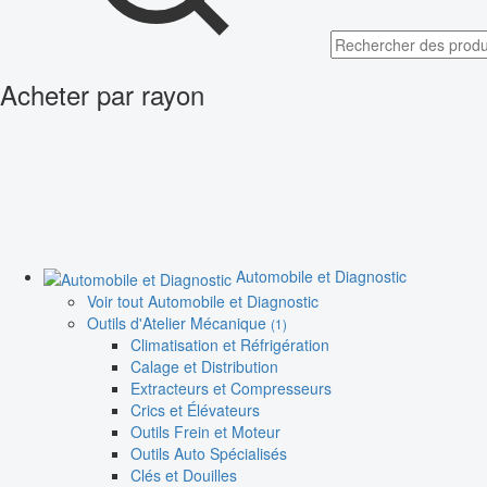
Acheter par rayon
Automobile et Diagnostic
Voir tout Automobile et Diagnostic
Outils d'Atelier Mécanique
(1)
Climatisation et Réfrigération
Calage et Distribution
Extracteurs et Compresseurs
Crics et Élévateurs
Outils Frein et Moteur
Outils Auto Spécialisés
Clés et Douilles