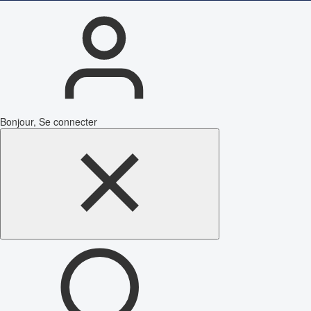
Bonjour, Se connecter