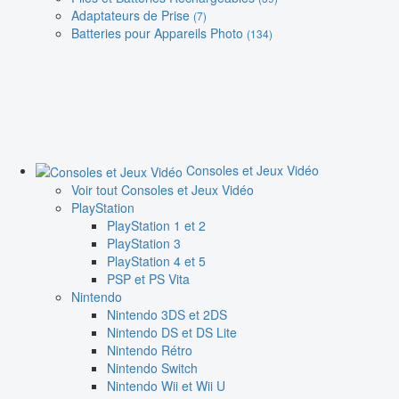
Adaptateurs de Prise
(7)
Batteries pour Appareils Photo
(134)
Consoles et Jeux Vidéo
Voir tout Consoles et Jeux Vidéo
PlayStation
PlayStation 1 et 2
PlayStation 3
PlayStation 4 et 5
PSP et PS Vita
Nintendo
Nintendo 3DS et 2DS
Nintendo DS et DS Lite
Nintendo Rétro
Nintendo Switch
Nintendo Wii et Wii U