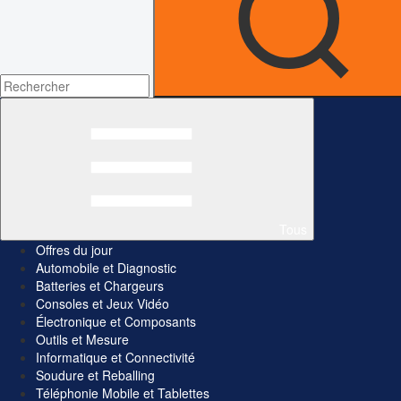
Tous
Offres du jour
Automobile et Diagnostic
Batteries et Chargeurs
Consoles et Jeux Vidéo
Électronique et Composants
Outils et Mesure
Informatique et Connectivité
Soudure et Reballing
Téléphonie Mobile et Tablettes