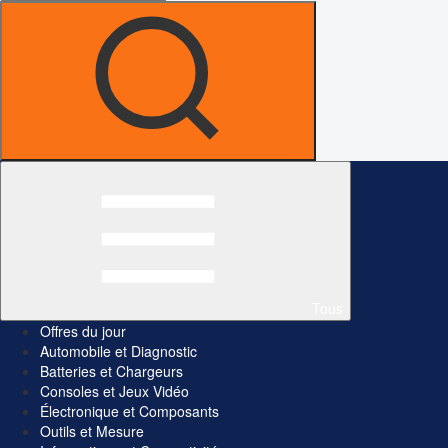
Tous
Offres du jour
Automobile et Diagnostic
Batteries et Chargeurs
Consoles et Jeux Vidéo
Électronique et Composants
Outils et Mesure