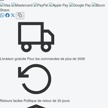
Share:
Livraison gratuite
Pour les commandes de plus de 300€
Retours faciles
Politique de retour de 30 jours