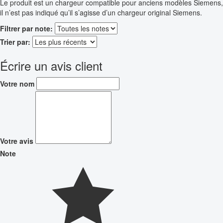
Le produit est un chargeur compatible pour anciens modèles Siemens,
il n’est pas indiqué qu’il s’agisse d’un chargeur original Siemens.
Filtrer par note:
Trier par:
Écrire un avis client
Votre nom
Votre avis
Note