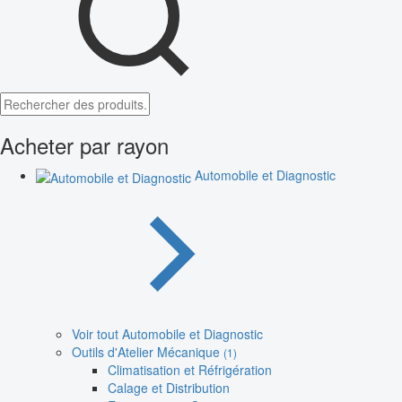
Acheter par rayon
Automobile et Diagnostic
Voir tout Automobile et Diagnostic
Outils d'Atelier Mécanique
(1)
Climatisation et Réfrigération
Calage et Distribution