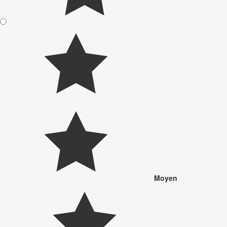
Moyen