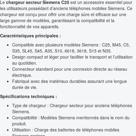
Le
chargeur secteur Siemens C25
est un accessoire essentiel pour
les utilisateurs possédant d’anciens téléphones mobiles Siemens. Ce
chargeur est conçu pour offrir une charge sûre et efficace sur une
large gamme de modèles, garantissant la compatibilité et la
fonctionnalité de vos appareils.
Caractéristiques principales :
Compatible avec plusieurs modèles Siemens : C25, M45, C5,
S35, SL45, S45, A35, S10, 6618, 3618, S15 et N35.
Design compact et léger pour faciliter le transport et l’utilisation
au quotidien.
Connecteur standard pour une connexion directe au réseau
électrique.
Fabriqué avec des matériaux durables assurant une longue
durée de vie.
Spécifications techniques :
Type de chargeur : Chargeur secteur pour anciens téléphones
Siemens.
Compatibilité : Modèles Siemens mentionnés dans le nom du
produit.
Utilisation : Charge des batteries de téléphones mobiles
Siemens anciens.