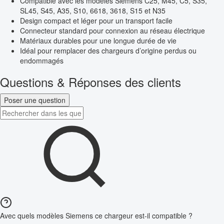
Compatible avec les modèles Siemens C25, M45, C5, S35,
SL45, S45, A35, S10, 6618, 3618, S15 et N35
Design compact et léger pour un transport facile
Connecteur standard pour connexion au réseau électrique
Matériaux durables pour une longue durée de vie
Idéal pour remplacer des chargeurs d’origine perdus ou
endommagés
Questions & Réponses des clients
Poser une question
Avec quels modèles Siemens ce chargeur est-il compatible ?