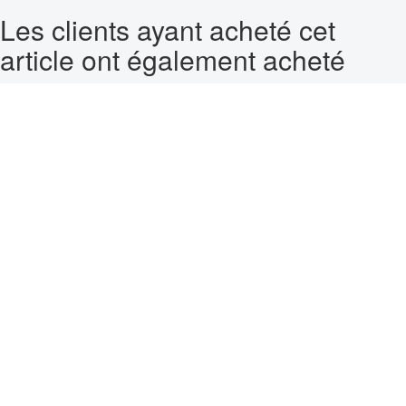
Les clients ayant acheté cet
article ont également acheté