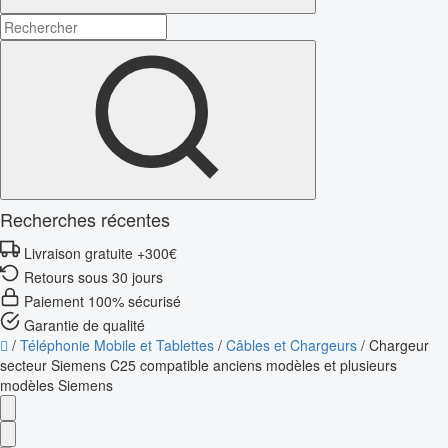
Recherches récentes
Livraison gratuite +300€
Retours sous 30 jours
Paiement 100% sécurisé
Garantie de qualité
/
Téléphonie Mobile et Tablettes
/
Câbles et Chargeurs
/
Chargeur
secteur Siemens C25 compatible anciens modèles et plusieurs
modèles Siemens