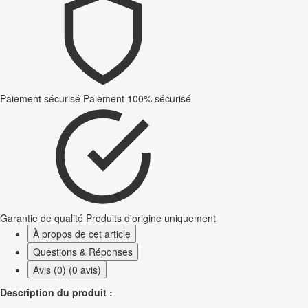
Paiement sécurisé
Paiement 100% sécurisé
Garantie de qualité
Produits d'origine uniquement
À propos de cet article
Questions & Réponses
Avis (0) (0 avis)
Description du produit :