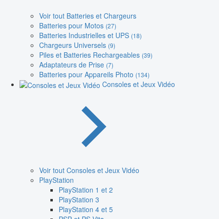
Voir tout Batteries et Chargeurs
Batteries pour Motos
(27)
Batteries Industrielles et UPS
(18)
Chargeurs Universels
(9)
Piles et Batteries Rechargeables
(39)
Adaptateurs de Prise
(7)
Batteries pour Appareils Photo
(134)
Consoles et Jeux Vidéo
Voir tout Consoles et Jeux Vidéo
PlayStation
PlayStation 1 et 2
PlayStation 3
PlayStation 4 et 5