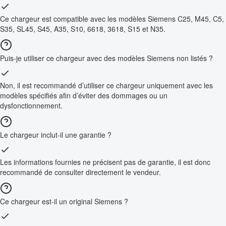
Ce chargeur est compatible avec les modèles Siemens C25, M45, C5,
S35, SL45, S45, A35, S10, 6618, 3618, S15 et N35.
Puis-je utiliser ce chargeur avec des modèles Siemens non listés ?
Non, il est recommandé d’utiliser ce chargeur uniquement avec les
modèles spécifiés afin d’éviter des dommages ou un
dysfonctionnement.
Le chargeur inclut-il une garantie ?
Les informations fournies ne précisent pas de garantie, il est donc
recommandé de consulter directement le vendeur.
Ce chargeur est-il un original Siemens ?