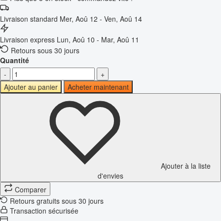
Livraison standard
Mer, Aoû 12 - Ven, Aoû 14
Livraison express
Lun, Aoû 10 - Mar, Aoû 11
Retours sous 30 jours
Quantité
-
+
Ajouter au panier
Acheter maintenant
Ajouter à la liste
d'envies
Comparer
Retours gratuits sous 30 jours
Transaction sécurisée