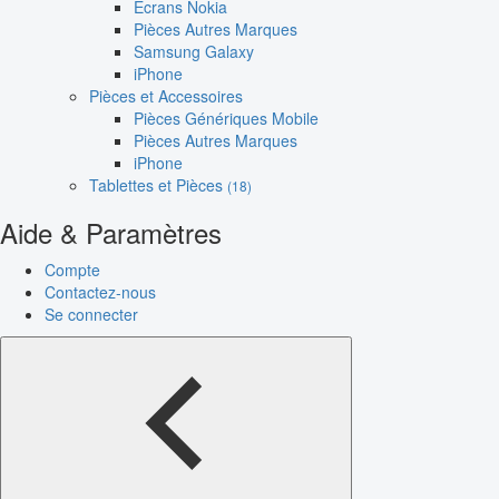
Écrans Nokia
Pièces Autres Marques
Samsung Galaxy
iPhone
Pièces et Accessoires
Pièces Génériques Mobile
Pièces Autres Marques
iPhone
Tablettes et Pièces
(18)
Aide & Paramètres
Compte
Contactez-nous
Se connecter