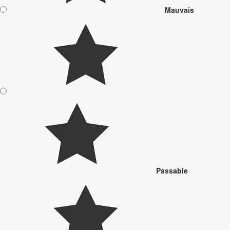
Mauvais
Passable