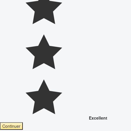
Excellent
Continuer