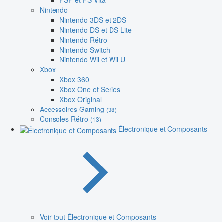
PSP et PS Vita
Nintendo
Nintendo 3DS et 2DS
Nintendo DS et DS Lite
Nintendo Rétro
Nintendo Switch
Nintendo Wii et Wii U
Xbox
Xbox 360
Xbox One et Series
Xbox Original
Accessoires Gaming
(38)
Consoles Rétro
(13)
Électronique et Composants
Voir tout Électronique et Composants