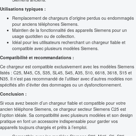
Utilisations typiques :
Remplacement de chargeurs d’origine perdus ou endommagés
pour anciens téléphones Siemens.
Maintien de la fonctionnalité des appareils Siemens pour un
usage quotidien ou de collection.
Idéal pour les utilisateurs recherchant un chargeur fiable et
compatible avec plusieurs modèles Siemens.
Compatibilité et recommandations :
Ce chargeur est compatible exclusivement avec les modèles Siemens
listés : C25, M45, C5, S35, SL45, S45, A35, S10, 6618, 3618, S15 et
N35. Il n’est pas recommandé de l’utiliser avec d’autres modèles non
spécifiés afin d’éviter des dommages ou un dysfonctionnement.
Conclusion :
Si vous avez besoin d’un chargeur fiable et compatible pour votre
ancien téléphone Siemens, ce chargeur secteur Siemens C25 est
l’option idéale. Sa compatibilité avec plusieurs modèles et son design
pratique en font un accessoire indispensable pour garder vos
appareils toujours chargés et prêts à l’emploi.