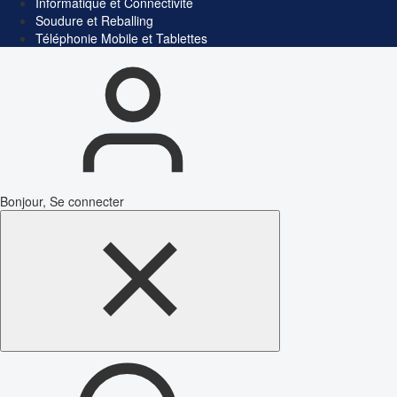
Informatique et Connectivité
Soudure et Reballing
Téléphonie Mobile et Tablettes
Bonjour, Se connecter