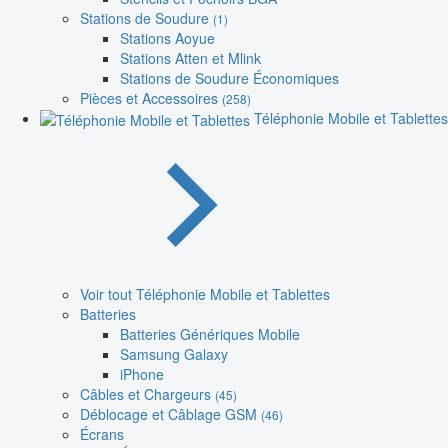
Stations de Soudure
(1)
Stations Aoyue
Stations Atten et Mlink
Stations de Soudure Économiques
Pièces et Accessoires
(258)
Téléphonie Mobile et Tablettes
Voir tout Téléphonie Mobile et Tablettes
Batteries
Batteries Génériques Mobile
Samsung Galaxy
iPhone
Câbles et Chargeurs
(45)
Déblocage et Câblage GSM
(46)
Écrans